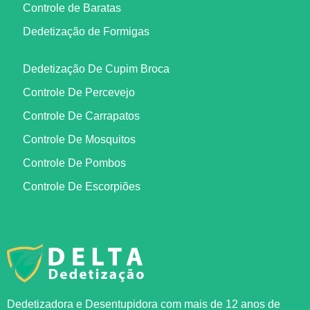
Controle de Baratas
Dedetização de Formigas
Dedetização De Cupim Broca
Controle De Percevejo
Controle De Carrapatos
Controle De Mosquitos
Controle De Pombos
Controle De Escorpiões
Dedetizadora e Desentupidora com mais de 12 anos de