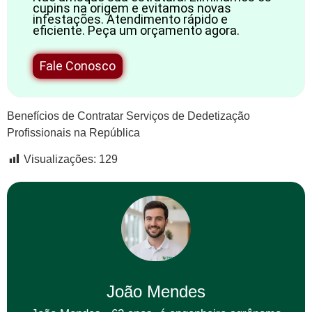
cupins na origem e evitamos novas
infestações. Atendimento rápido e
eficiente. Peça um orçamento agora.
Fale Conosco
Benefícios de Contratar Serviços de Dedetização
Profissionais na República
Visualizações:
129
João Mendes