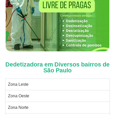
Dedetizadora em Diversos bairros de
São Paulo
Zona Leste
Zona Oeste
Zona Norte