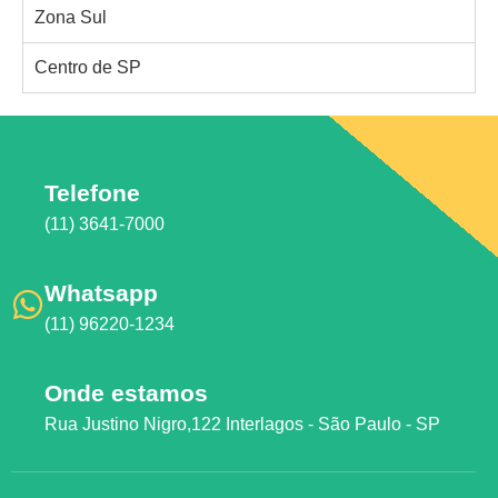
Zona Sul
Centro de SP
Telefone
(11) 3641-7000
Whatsapp
(11) 96220-1234
Onde estamos
Rua Justino Nigro,122 Interlagos - São Paulo - SP