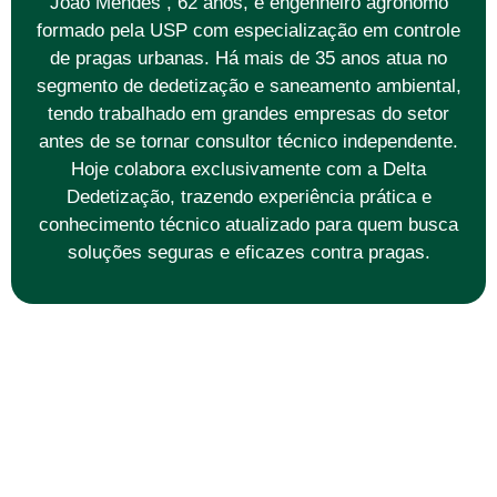
João Mendes , 62 anos, é engenheiro agrônomo
formado pela USP com especialização em controle
de pragas urbanas. Há mais de 35 anos atua no
segmento de dedetização e saneamento ambiental,
tendo trabalhado em grandes empresas do setor
antes de se tornar consultor técnico independente.
Hoje colabora exclusivamente com a Delta
Dedetização, trazendo experiência prática e
conhecimento técnico atualizado para quem busca
soluções seguras e eficazes contra pragas.