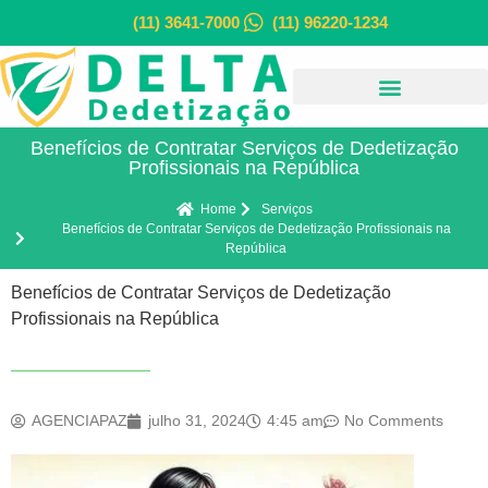
(11) 3641-7000
(11) 96220-1234
Benefícios de Contratar Serviços de Dedetização
Profissionais na República
Home
Serviços
Benefícios de Contratar Serviços de Dedetização Profissionais na
República
Benefícios de Contratar Serviços de Dedetização
Profissionais na República
AGENCIAPAZ
julho 31, 2024
4:45 am
No Comments