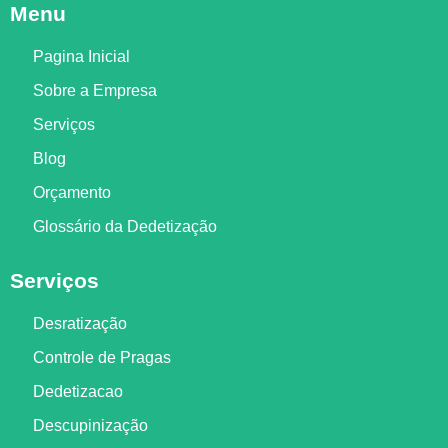
Menu
Pagina Inicial
Sobre a Empresa
Serviços
Blog
Orçamento
Glossário da Dedetização
Serviços
Desratização
Controle de Pragas
Dedetizacao
Descupinização