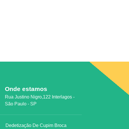
Onde estamos
Rua Justino Nigro,122 Interlagos -
São Paulo - SP
Dedetização De Cupim Broca