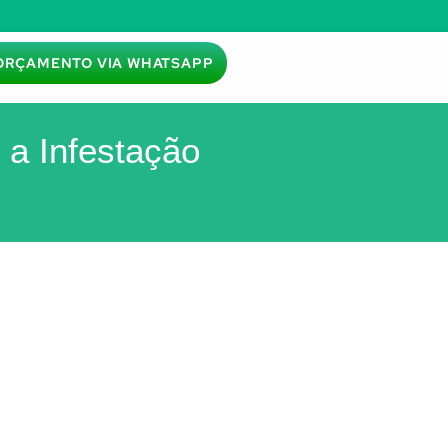
ORÇAMENTO VIA WHATSAPP
 a Infestação