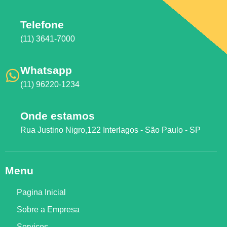
Telefone
(11) 3641-7000
Whatsapp
(11) 96220-1234
Onde estamos
Rua Justino Nigro,122 Interlagos - São Paulo - SP
Menu
Pagina Inicial
Sobre a Empresa
Serviços