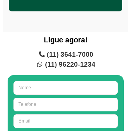
Ligue agora!
(11) 3641-7000
(11) 96220-1234