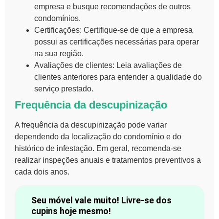
empresa e busque recomendações de outros
condomínios.
Certificações:
Certifique-se de que a empresa
possui as certificações necessárias para operar
na sua região.
Avaliações de clientes:
Leia avaliações de
clientes anteriores para entender a qualidade do
serviço prestado.
Frequência da descupinização
A frequência da
descupinização
pode variar
dependendo da localização do condomínio e do
histórico de infestação. Em geral, recomenda-se
realizar inspeções anuais e tratamentos preventivos a
cada dois anos.
Seu móvel vale muito! Livre-se dos
cupins hoje mesmo!