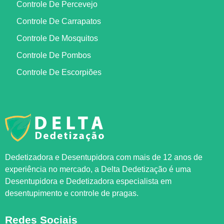
Controle De Percevejo
Controle De Carrapatos
Controle De Mosquitos
Controle De Pombos
Controle De Escorpiões
Dedetizadora e Desentupidora com mais de 12 anos de
experiência no mercado, a
Delta Dedetização
é uma
Desentupidora e Dedetizadora especialista em
desentupimento e controle de pragas.
Redes Sociais