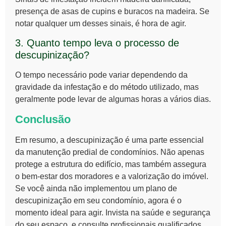
presença de asas de cupins e buracos na madeira. Se
notar qualquer um desses sinais, é hora de agir.
3. Quanto tempo leva o processo de
descupinização?
O tempo necessário pode variar dependendo da
gravidade da infestação e do método utilizado, mas
geralmente pode levar de algumas horas a vários dias.
Conclusão
Em resumo, a
descupinização
é uma parte essencial
da manutenção predial de condomínios. Não apenas
protege a estrutura do edifício, mas também assegura
o bem-estar dos moradores e a valorização do imóvel.
Se você ainda não implementou um plano de
descupinização em seu condomínio, agora é o
momento ideal para agir. Invista na saúde e segurança
do seu espaço, e consulte profissionais qualificados