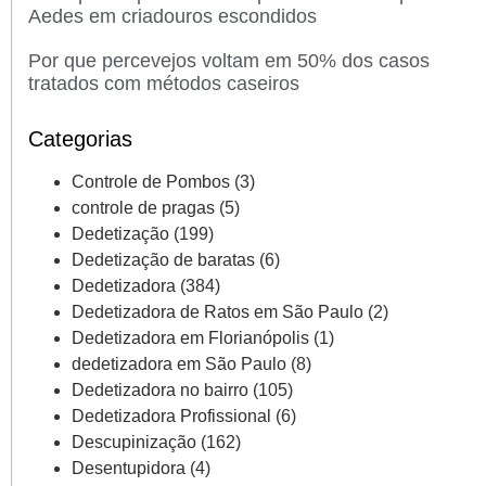
Aedes em criadouros escondidos
Por que percevejos voltam em 50% dos casos
tratados com métodos caseiros
Categorias
Controle de Pombos
(3)
controle de pragas
(5)
Dedetização
(199)
Dedetização de baratas
(6)
Dedetizadora
(384)
Dedetizadora de Ratos em São Paulo
(2)
Dedetizadora em Florianópolis
(1)
dedetizadora em São Paulo
(8)
Dedetizadora no bairro
(105)
Dedetizadora Profissional
(6)
Descupinização
(162)
Desentupidora
(4)