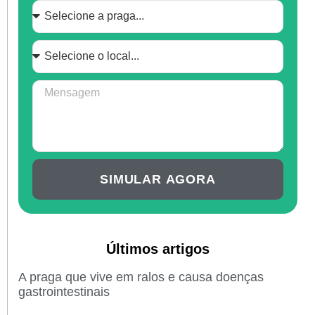
SIMULAR AGORA
Últimos artigos
A praga que vive em ralos e causa doenças
gastrointestinais