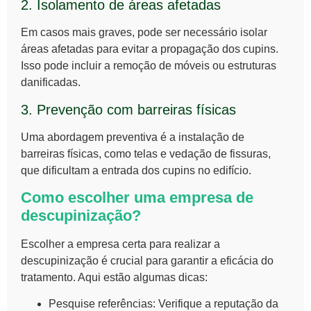
2. Isolamento de áreas afetadas
Em casos mais graves, pode ser necessário isolar
áreas afetadas para evitar a propagação dos cupins.
Isso pode incluir a remoção de móveis ou estruturas
danificadas.
3. Prevenção com barreiras físicas
Uma abordagem preventiva é a instalação de
barreiras físicas, como telas e vedação de fissuras,
que dificultam a entrada dos cupins no edifício.
Como escolher uma empresa de
descupinização?
Escolher a empresa certa para realizar a
descupinização
é crucial para garantir a eficácia do
tratamento. Aqui estão algumas dicas:
Pesquise referências:
Verifique a reputação da