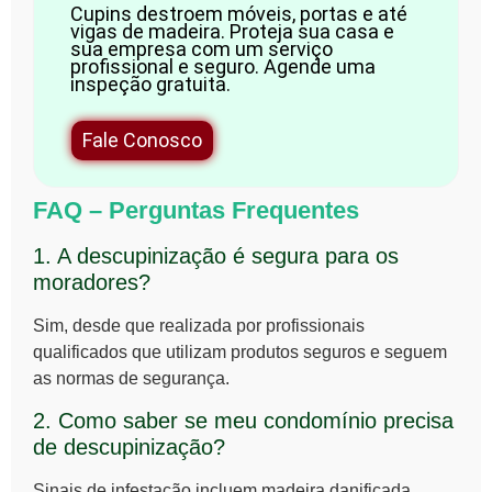
Cupins destroem móveis, portas e até
vigas de madeira. Proteja sua casa e
sua empresa com um serviço
profissional e seguro. Agende uma
inspeção gratuita.
Fale Conosco
FAQ – Perguntas Frequentes
1. A descupinização é segura para os
moradores?
Sim, desde que realizada por profissionais
qualificados que utilizam produtos seguros e seguem
as normas de segurança.
2. Como saber se meu condomínio precisa
de descupinização?
Sinais de infestação incluem madeira danificada,