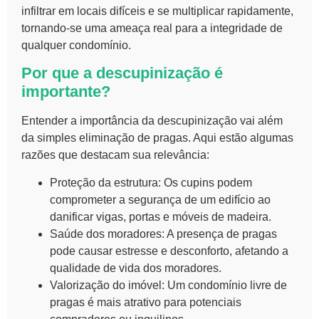
infiltrar em locais difíceis e se multiplicar rapidamente,
tornando-se uma ameaça real para a integridade de
qualquer condomínio.
Por que a descupinização é
importante?
Entender a importância da
descupinização
vai além
da simples eliminação de pragas. Aqui estão algumas
razões que destacam sua relevância:
Proteção da estrutura:
Os cupins podem
comprometer a segurança de um edifício ao
danificar vigas, portas e móveis de madeira.
Saúde dos moradores:
A presença de pragas
pode causar estresse e desconforto, afetando a
qualidade de vida dos moradores.
Valorização do imóvel:
Um condomínio livre de
pragas é mais atrativo para potenciais