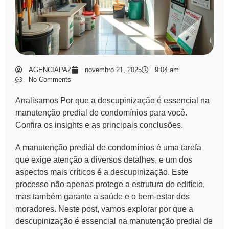
AGENCIAPAZ
novembro 21, 2025
9:04 am
No Comments
Analisamos Por que a descupinização é essencial na
manutenção predial de condomínios para você.
Confira os insights e as principais conclusões.
A manutenção predial de condomínios é uma tarefa
que exige atenção a diversos detalhes, e um dos
aspectos mais críticos é a
descupinização
. Este
processo não apenas protege a estrutura do edifício,
mas também garante a saúde e o bem-estar dos
moradores. Neste post, vamos explorar
por que a
descupinização é essencial na manutenção predial de