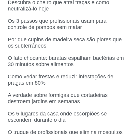
Descubra o cheiro que atrai traças e como
neutralizá-lo hoje
Os 3 passos que profissionais usam para
controle de pombos sem matar
Por que cupins de madeira seca são piores que
os subterrâneos
O fato chocante: baratas espalham bactérias em
30 minutos sobre alimentos
Como vedar frestas e reduzir infestações de
pragas em 80%
A verdade sobre formigas que cortadeiras
destroem jardins em semanas
Os 5 lugares da casa onde escorpiões se
escondem durante o dia
O truque de profissionais que elimina mosquitos