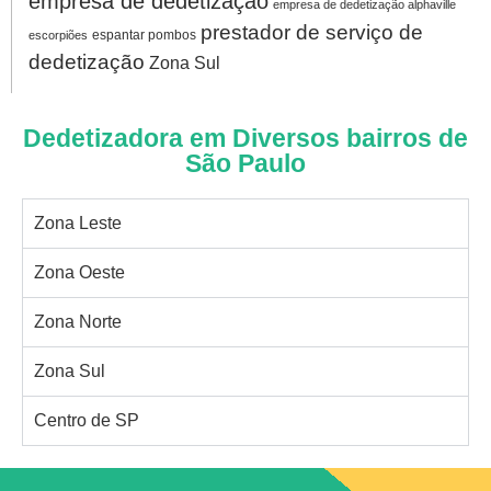
empresa de dedetização
empresa de dedetização alphaville
prestador de serviço de
espantar pombos
escorpiões
dedetização
Zona Sul
Dedetizadora em Diversos bairros de
São Paulo
Zona Leste
Zona Oeste
Zona Norte
Zona Sul
Centro de SP