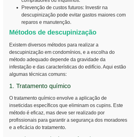
compradores ou inquilinos.
Prevenção de custos futuros:
Investir na
descupinização pode evitar gastos maiores com
reparos e manutenção.
Métodos de descupinização
Existem diversos métodos para realizar a
descupinização
em condomínios, e a escolha do
método adequado depende da gravidade da
infestação e das características do edifício. Aqui estão
algumas técnicas comuns:
1. Tratamento químico
O tratamento químico envolve a aplicação de
inseticidas específicos que eliminam os cupins. Este
método é eficaz, mas deve ser realizado por
profissionais para garantir a segurança dos moradores
e a eficácia do tratamento.