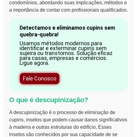
condomínios
, abordando suas implicações, métodos e
a importância de contar com profissionais qualificados.
Detectamos e eliminamos cupins sem
quebra-quebra!
Usamos métodos modernos para
identificar e exterminar cupins sem
sujeira ou transtornos. Solução eficaz
para casas, empresas e comércios.
Ligue agora.
Fale Conosco
O que é descupinização?
A
descupinização
é o processo de eliminação de
cupins, insetos que podem causar danos significativos
à madeira e outras estruturas do edifício. Esses
insetos são conhecidos por sua capacidade de se