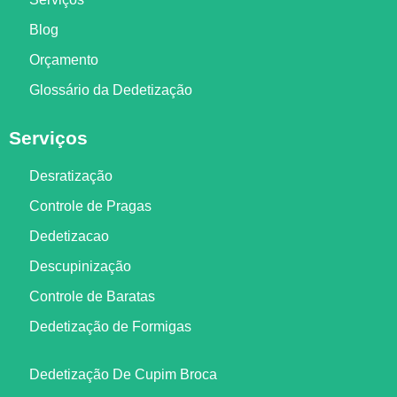
Blog
Orçamento
Glossário da Dedetização
Serviços
Desratização
Controle de Pragas
Dedetizacao
Descupinização
Controle de Baratas
Dedetização de Formigas
Dedetização De Cupim Broca