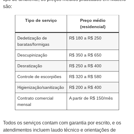
são:
Tipo de serviço
Preço médio
(residencial)
Dedetização de
R$ 180 a R$ 250
baratas/formigas
Descupinização
R$ 350 a R$ 650
Desratização
R$ 250 a R$ 400
Controle de escorpiões
R$ 320 a R$ 580
Higienização/sanitização
R$ 200 a R$ 400
Contrato comercial
A partir de R$ 150/mês
mensal
Todos os serviços contam com garantia por escrito, e os
atendimentos incluem laudo técnico e orientações de