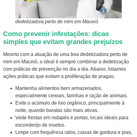
dedetizadora perto de mim em Maceió
Como prevenir infestações: dicas
simples que evitam grandes prejuízos
Mesmo com a atuação de uma boa dedetizadora perto de
mim em Maceió, o ideal é sempre combinar a dedetização
com práticas de prevenção no dia a dia. Abaixo, listamos
ações práticas que evitam a proliferação de pragas:
Mantenha alimentos bem armazenados,
especialmente cereais, farinhas e ração de animais.
Evite o acúmulo de lixo orgânico, principalmente à
noite, quando baratas são mais ativas.
Vede frestas em rodapés e portas, locais ideais para
esconderijo de insetos.
Limpe com frequência ralos, caixas de gordura e pias,