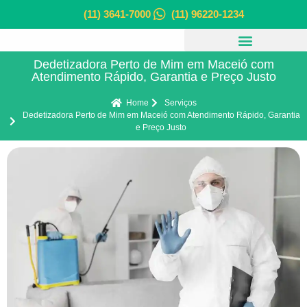
(11) 3641-7000
(11) 96220-1234
Dedetizadora Perto de Mim em Maceió com
Atendimento Rápido, Garantia e Preço Justo
Home
Serviços
Dedetizadora Perto de Mim em Maceió com Atendimento Rápido, Garantia
e Preço Justo