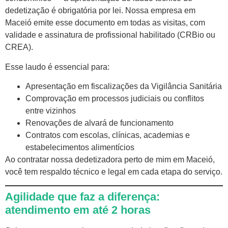
dedetização é obrigatória por lei. Nossa empresa em
Maceió emite esse documento em todas as visitas, com
validade e assinatura de profissional habilitado (CRBio ou
CREA).
Esse laudo é essencial para:
Apresentação em fiscalizações da Vigilância Sanitária
Comprovação em processos judiciais ou conflitos
entre vizinhos
Renovações de alvará de funcionamento
Contratos com escolas, clínicas, academias e
estabelecimentos alimentícios
Ao contratar nossa dedetizadora perto de mim em Maceió,
você tem respaldo técnico e legal em cada etapa do serviço.
Agilidade que faz a diferença:
atendimento em até 2 horas