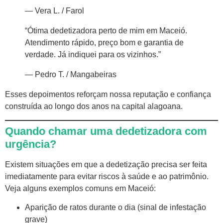
— Vera L. / Farol
“Ótima dedetizadora perto de mim em Maceió.
Atendimento rápido, preço bom e garantia de
verdade. Já indiquei para os vizinhos.”
— Pedro T. / Mangabeiras
Esses depoimentos reforçam nossa reputação e confiança
construída ao longo dos anos na capital alagoana.
Quando chamar uma dedetizadora com
urgência?
Existem situações em que a dedetização precisa ser feita
imediatamente para evitar riscos à saúde e ao patrimônio.
Veja alguns exemplos comuns em Maceió:
Aparição de ratos durante o dia (sinal de infestação
grave)