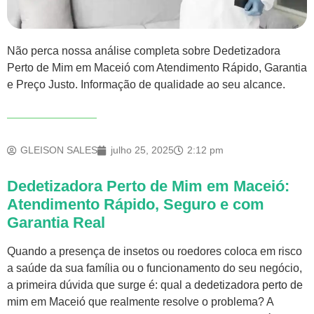
Não perca nossa análise completa sobre Dedetizadora
Perto de Mim em Maceió com Atendimento Rápido, Garantia
e Preço Justo. Informação de qualidade ao seu alcance.
GLEISON SALES
julho 25, 2025
2:12 pm
Dedetizadora Perto de Mim em Maceió:
Atendimento Rápido, Seguro e com
Garantia Real
Quando a presença de insetos ou roedores coloca em risco
a saúde da sua família ou o funcionamento do seu negócio,
a primeira dúvida que surge é: qual a
dedetizadora perto de
mim
em Maceió que realmente resolve o problema? A