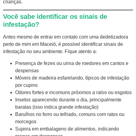
crianças.
Você sabe identificar os sinais de
infestação?
Antes mesmo de entrar em contato com uma dedetizadora
perto de mim em Maceió, é possível identificar sinais de
infestação no seu ambiente. Fique atento a:
Presença de fezes ou urina de roedores em cantos e
despensas
Móveis de madeira esfarelando, típicos de infestação
por cupins
Odores fortes e incomuns próximos a ralos ou esgotos
Insetos aparecendo durante o dia, principalmente
baratas (isso indica grande infestação)
Barulhos no forro ou telhado, comuns com ratos ou
morcegos
Sujeira em embalagens de alimentos, indicando