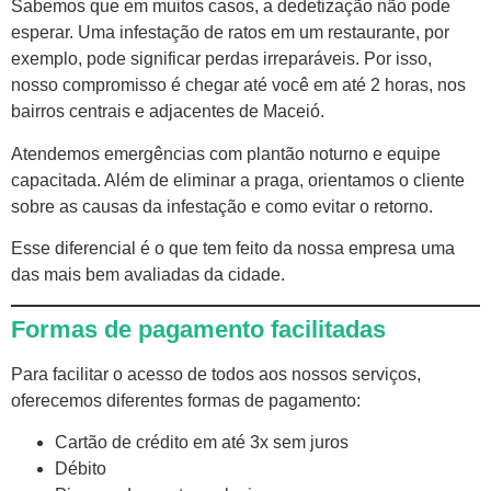
Sabemos que em muitos casos, a dedetização não pode
esperar. Uma infestação de ratos em um restaurante, por
exemplo, pode significar perdas irreparáveis. Por isso,
nosso compromisso é chegar até você em até 2 horas, nos
bairros centrais e adjacentes de Maceió.
Atendemos emergências com plantão noturno e equipe
capacitada. Além de eliminar a praga, orientamos o cliente
sobre as causas da infestação e como evitar o retorno.
Esse diferencial é o que tem feito da nossa empresa uma
das mais bem avaliadas da cidade.
Formas de pagamento facilitadas
Para facilitar o acesso de todos aos nossos serviços,
oferecemos diferentes formas de pagamento:
Cartão de crédito em até 3x sem juros
Débito