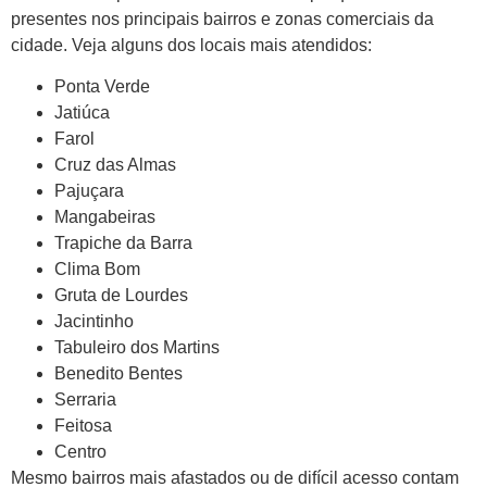
presentes nos principais bairros e zonas comerciais da
cidade. Veja alguns dos locais mais atendidos:
Ponta Verde
Jatiúca
Farol
Cruz das Almas
Pajuçara
Mangabeiras
Trapiche da Barra
Clima Bom
Gruta de Lourdes
Jacintinho
Tabuleiro dos Martins
Benedito Bentes
Serraria
Feitosa
Centro
Mesmo bairros mais afastados ou de difícil acesso contam