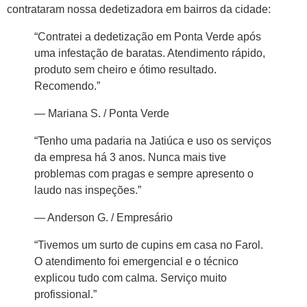
contrataram nossa dedetizadora em bairros da cidade:
“Contratei a dedetização em Ponta Verde após
uma infestação de baratas. Atendimento rápido,
produto sem cheiro e ótimo resultado.
Recomendo.”
— Mariana S. / Ponta Verde
“Tenho uma padaria na Jatiúca e uso os serviços
da empresa há 3 anos. Nunca mais tive
problemas com pragas e sempre apresento o
laudo nas inspeções.”
— Anderson G. / Empresário
“Tivemos um surto de cupins em casa no Farol.
O atendimento foi emergencial e o técnico
explicou tudo com calma. Serviço muito
profissional.”