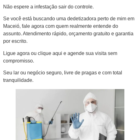
Não espere a infestação sair do controle.
Se você está buscando uma dedetizadora perto de mim em
Maceió, fale agora com quem realmente entende do
assunto. Atendimento rápido, orçamento gratuito e garantia
por escrito.
Ligue agora ou clique aqui e agende sua visita sem
compromisso.
Seu lar ou negócio seguro, livre de pragas e com total
tranquilidade.