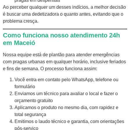
pragas em despensas
Ao perceber qualquer um desses indícios, a melhor decisão
é buscar uma dedetizadora o quanto antes, evitando que o
problema cresça.
Como funciona nosso atendimento 24h
em Maceió
Nossa equipe está de plantão para atender emergências
com pragas urbanas em qualquer horário, inclusive feriados
e fins de semana. O processo funciona assim:
Você entra em contato pelo WhatsApp, telefone ou
formulário
Enviamos um técnico para avaliar o local e fazer o
orçamento gratuito
Aplicamos o produto no mesmo dia, com rapidez e
total segurança
Emitimos o laudo técnico e garantia, com orientações
pós-serviço