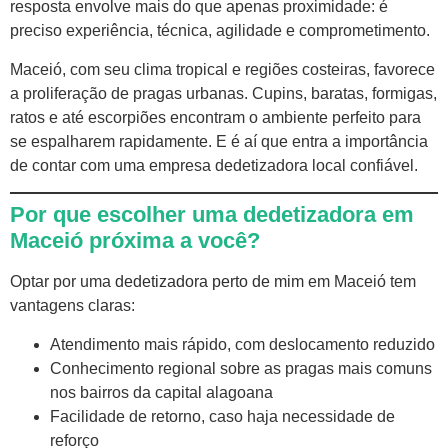
resposta envolve mais do que apenas proximidade: é
preciso experiência, técnica, agilidade e comprometimento.
Maceió, com seu clima tropical e regiões costeiras, favorece
a proliferação de pragas urbanas. Cupins, baratas, formigas,
ratos e até escorpiões encontram o ambiente perfeito para
se espalharem rapidamente. E é aí que entra a importância
de contar com uma empresa dedetizadora local confiável.
Por que escolher uma dedetizadora em
Maceió próxima a você?
Optar por uma
dedetizadora perto de mim
em Maceió tem
vantagens claras:
Atendimento mais rápido, com deslocamento reduzido
Conhecimento regional sobre as pragas mais comuns
nos bairros da capital alagoana
Facilidade de retorno, caso haja necessidade de
reforço