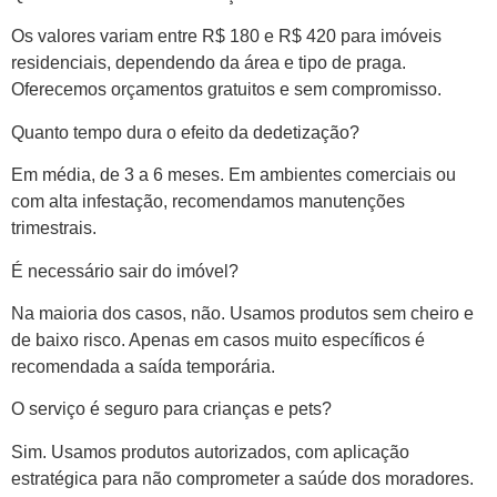
Os valores variam entre R$ 180 e R$ 420 para imóveis
residenciais, dependendo da área e tipo de praga.
Oferecemos orçamentos gratuitos e sem compromisso.
Quanto tempo dura o efeito da
dedetização
?
Em média, de 3 a 6 meses. Em ambientes comerciais ou
com alta infestação, recomendamos manutenções
trimestrais.
É necessário sair do imóvel?
Na maioria dos casos, não. Usamos produtos sem cheiro e
de baixo risco. Apenas em casos muito específicos é
recomendada a saída temporária.
O serviço é seguro para crianças e pets?
Sim. Usamos produtos autorizados, com aplicação
estratégica para não comprometer a saúde dos moradores.