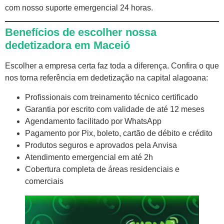
com nosso suporte emergencial 24 horas.
Benefícios de escolher nossa
dedetizadora em Maceió
Escolher a empresa certa faz toda a diferença. Confira o que
nos torna referência em
dedetização
na capital alagoana:
Profissionais com treinamento técnico certificado
Garantia por escrito com validade de até 12 meses
Agendamento facilitado por WhatsApp
Pagamento por Pix, boleto, cartão de débito e crédito
Produtos seguros e aprovados pela Anvisa
Atendimento emergencial em até 2h
Cobertura completa de áreas residenciais e
comerciais