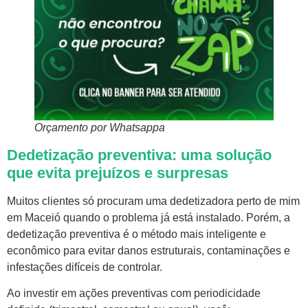
Orçamento por Whatsappa
Dedetização preventiva: uma solução
que evita prejuízos e surpresas
Muitos clientes só procuram uma dedetizadora perto de mim
em Maceió quando o problema já está instalado. Porém, a
dedetização preventiva é o método mais inteligente e
econômico para evitar danos estruturais, contaminações e
infestações difíceis de controlar.
Ao investir em ações preventivas com periodicidade