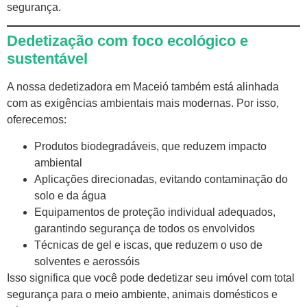
segurança.
Dedetização com foco ecológico e
sustentável
A nossa dedetizadora em Maceió também está alinhada
com as exigências ambientais mais modernas. Por isso,
oferecemos:
Produtos biodegradáveis, que reduzem impacto
ambiental
Aplicações direcionadas, evitando contaminação do
solo e da água
Equipamentos de proteção individual adequados,
garantindo segurança de todos os envolvidos
Técnicas de gel e iscas, que reduzem o uso de
solventes e aerossóis
Isso significa que você pode dedetizar seu imóvel com total
segurança para o meio ambiente, animais domésticos e