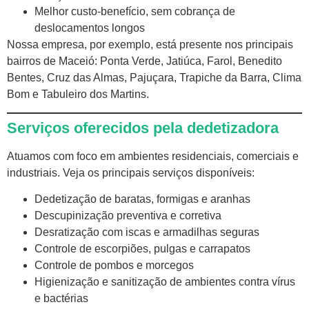
Melhor custo-benefício, sem cobrança de
deslocamentos longos
Nossa empresa, por exemplo, está presente nos principais
bairros de Maceió: Ponta Verde, Jatiúca, Farol, Benedito
Bentes, Cruz das Almas, Pajuçara, Trapiche da Barra, Clima
Bom e Tabuleiro dos Martins.
Serviços oferecidos pela dedetizadora
Atuamos com foco em ambientes residenciais, comerciais e
industriais. Veja os principais serviços disponíveis:
Dedetização de baratas, formigas e aranhas
Descupinização preventiva e corretiva
Desratização com iscas e armadilhas seguras
Controle de escorpiões, pulgas e carrapatos
Controle de pombos e morcegos
Higienização e sanitização de ambientes contra vírus
e bactérias