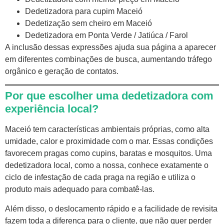
Dedetizadora para cupim Maceió
Dedetização sem cheiro em Maceió
Dedetizadora em Ponta Verde / Jatiúca / Farol
A inclusão dessas expressões ajuda sua página a aparecer
em diferentes combinações de busca, aumentando tráfego
orgânico e geração de contatos.
Por que escolher uma dedetizadora com
experiência local?
Maceió tem características ambientais próprias, como alta
umidade, calor e proximidade com o mar. Essas condições
favorecem pragas como cupins, baratas e mosquitos. Uma
dedetizadora local, como a nossa, conhece exatamente o
ciclo de infestação de cada praga na região e utiliza o
produto mais adequado para combatê-las.
Além disso, o deslocamento rápido e a facilidade de revisita
fazem toda a diferença para o cliente, que não quer perder