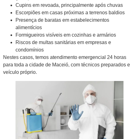
Cupins em revoada, principalmente após chuvas
Escorpiões em casas próximas a terrenos baldios
Presença de baratas em estabelecimentos
alimentícios
Formigueiros visíveis em cozinhas e armários
Riscos de multas sanitárias em empresas e
condomínios
Nestes casos, temos atendimento emergencial 24 horas
para toda a cidade de Maceió, com técnicos preparados e
veículo próprio.