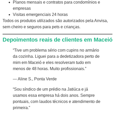
Planos mensais e contratos para condomínios e
empresas
Visitas emergenciais 24 horas
Todos os produtos utilizados são autorizados pela Anvisa,
sem cheiro e seguros para pets e crianças.
Depoimentos reais de clientes em Maceió
“Tive um problema sério com cupins no armário
da cozinha. Liguei para a dedetizadora perto de
mim em Maceió e eles resolveram tudo em
menos de 48 horas. Muito profissionais.”
— Aline S., Ponta Verde
“Sou síndico de um prédio na Jatiúca e já
usamos essa empresa há dois anos. Sempre
pontuais, com laudos técnicos e atendimento de
primeira.”