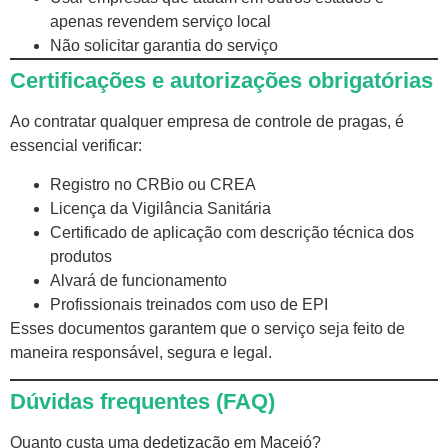
apenas revendem serviço local
Não solicitar garantia do serviço
Certificações e autorizações obrigatórias
Ao contratar qualquer empresa de controle de pragas, é
essencial verificar:
Registro no CRBio ou CREA
Licença da Vigilância Sanitária
Certificado de aplicação com descrição técnica dos
produtos
Alvará de funcionamento
Profissionais treinados com uso de EPI
Esses documentos garantem que o serviço seja feito de
maneira responsável, segura e legal.
Dúvidas frequentes (FAQ)
Quanto custa uma
dedetização em Maceió
?