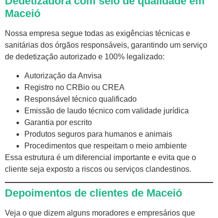
Dedetizadora com selo de qualidade em
Maceió
Nossa empresa segue todas as exigências técnicas e
sanitárias dos órgãos responsáveis, garantindo um serviço
de dedetização autorizado e 100% legalizado:
Autorização da Anvisa
Registro no CRBio ou CREA
Responsável técnico qualificado
Emissão de laudo técnico com validade jurídica
Garantia por escrito
Produtos seguros para humanos e animais
Procedimentos que respeitam o meio ambiente
Essa estrutura é um diferencial importante e evita que o
cliente seja exposto a riscos ou serviços clandestinos.
Depoimentos de clientes de Maceió
Veja o que dizem alguns moradores e empresários que