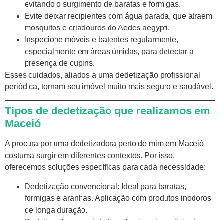
evitando o surgimento de baratas e formigas.
Evite deixar recipientes com água parada, que atraem
mosquitos e criadouros do Aedes aegypti.
Inspecione móveis e batentes regularmente,
especialmente em áreas úmidas, para detectar a
presença de cupins.
Esses cuidados, aliados a uma
dedetização
profissional
periódica, tornam seu imóvel muito mais seguro e saudável.
Tipos de dedetização que realizamos em
Maceió
A procura por uma dedetizadora perto de mim em Maceió
costuma surgir em diferentes contextos. Por isso,
oferecemos soluções específicas para cada necessidade:
Dedetização
convencional: Ideal para baratas,
formigas e aranhas. Aplicação com produtos inodoros
de longa duração.