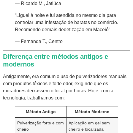
— Ricardo M., Jatiúca
“Liguei à noite e fui atendida no mesmo dia para
controlar uma infestação de baratas no comércio.
Recomendo demais.
dedetização em Maceió
”
— Fernanda T., Centro
Diferença entre métodos antigos e
modernos
Antigamente, era comum o uso de pulverizadores manuais
com produtos tóxicos e forte odor, exigindo que os
moradores deixassem o local por horas. Hoje, com a
tecnologia, trabalhamos com:
Método Antigo
Método Moderno
Pulverização forte e com
Aplicação em gel sem
cheiro
cheiro e localizada