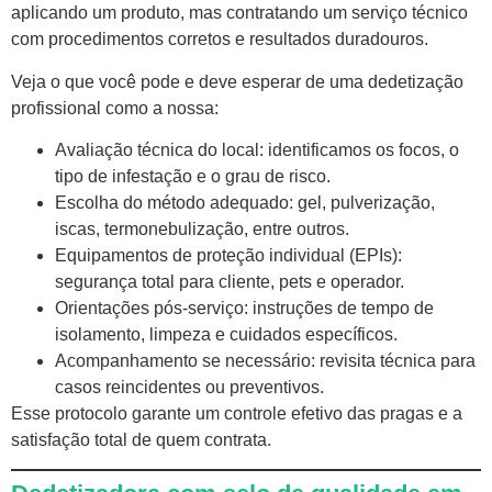
aplicando um produto, mas contratando um serviço técnico
com procedimentos corretos e resultados duradouros.
Veja o que você pode e deve esperar de uma dedetização
profissional como a nossa:
Avaliação técnica do local: identificamos os focos, o
tipo de infestação e o grau de risco.
Escolha do método adequado: gel, pulverização,
iscas, termonebulização, entre outros.
Equipamentos de proteção individual (EPIs):
segurança total para cliente, pets e operador.
Orientações pós-serviço: instruções de tempo de
isolamento, limpeza e cuidados específicos.
Acompanhamento se necessário: revisita técnica para
casos reincidentes ou preventivos.
Esse protocolo garante um controle efetivo das pragas e a
satisfação total de quem contrata.