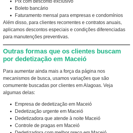
Pix com desconto exclusivo
Boleto bancário
Faturamento mensal para empresas e condomínios
Além disso, para clientes recorrentes e contratos anuais,
aplicamos descontos especiais e condições diferenciadas
para manutenções preventivas.
Outras formas que os clientes buscam
por dedetização em Maceió
Para aumentar ainda mais a força da página nos
mecanismos de busca, usamos variações que são
comumente buscadas por clientes em Alagoas. Veja
algumas delas:
Empresa de dedetização em Maceió
Dedetização urgente em Maceió
Dedetizadora que atende à noite Maceió
Controle de pragas em Maceió
Dedetizadora com melhor preço em Maceió