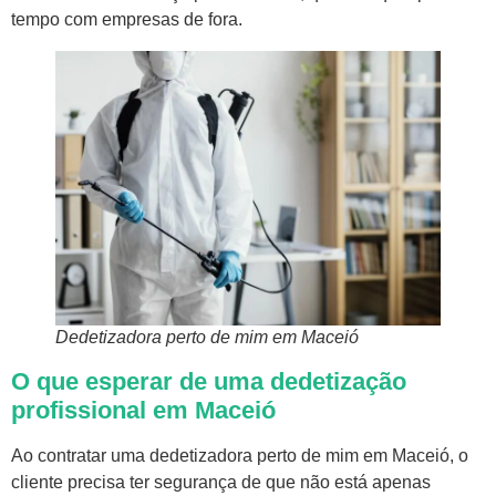
tempo com empresas de fora.
Dedetizadora perto de mim em Maceió
O que esperar de uma dedetização
profissional em Maceió
Ao contratar uma dedetizadora perto de mim em Maceió, o
cliente precisa ter segurança de que não está apenas