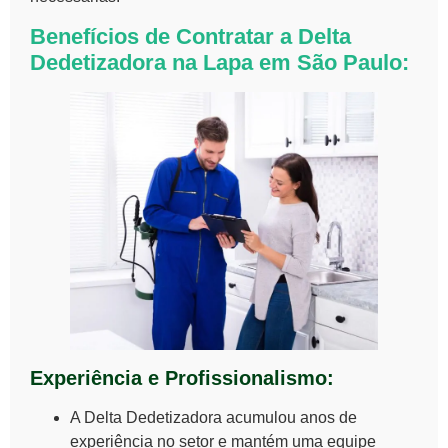
Benefícios de Contratar a Delta
Dedetizadora na Lapa em São Paulo:
Experiência e Profissionalismo:
A Delta Dedetizadora acumulou anos de
experiência no setor e mantém uma equipe