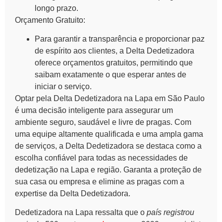
longo prazo.
Orçamento Gratuito:
Para garantir a transparência e proporcionar paz
de espírito aos clientes, a Delta Dedetizadora
oferece orçamentos gratuitos, permitindo que
saibam exatamente o que esperar antes de
iniciar o serviço.
Optar pela Delta Dedetizadora na Lapa em São Paulo
é uma decisão inteligente para assegurar um
ambiente seguro, saudável e livre de pragas. Com
uma equipe altamente qualificada e uma ampla gama
de serviços, a Delta Dedetizadora se destaca como a
escolha confiável para todas as necessidades de
dedetização na Lapa e região. Garanta a proteção de
sua casa ou empresa e elimine as pragas com a
expertise da Delta Dedetizadora.
Dedetizadora na Lapa ressalta que o
país registrou