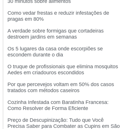
30 minutos sobre alimentos
Como vedar frestas e reduzir infestações de
pragas em 80%
A verdade sobre formigas que cortadeiras
destroem jardins em semanas
Os 5 lugares da casa onde escorpiões se
escondem durante o dia
O truque de profissionais que elimina mosquitos
Aedes em criadouros escondidos
Por que percevejos voltam em 50% dos casos
tratados com métodos caseiros
Cozinha Infestada com Baratinha Francesa:
Como Resolver de Forma Eficiente
Preço de Descupinização: Tudo que Você
Precisa Saber para Combater as Cupins em São