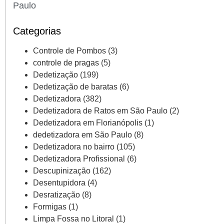
Paulo
Categorias
Controle de Pombos
(3)
controle de pragas
(5)
Dedetização
(199)
Dedetização de baratas
(6)
Dedetizadora
(382)
Dedetizadora de Ratos em São Paulo
(2)
Dedetizadora em Florianópolis
(1)
dedetizadora em São Paulo
(8)
Dedetizadora no bairro
(105)
Dedetizadora Profissional
(6)
Descupinização
(162)
Desentupidora
(4)
Desratização
(8)
Formigas
(1)
Limpa Fossa no Litoral
(1)