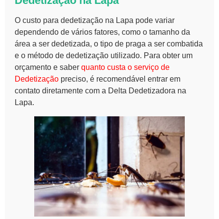
Dedetização na Lapa
O custo para dedetização na Lapa pode variar
dependendo de vários fatores, como o tamanho da
área a ser dedetizada, o tipo de praga a ser combatida
e o método de dedetização utilizado. Para obter um
orçamento e saber
quanto custa o serviço de
Dedetização
preciso, é recomendável entrar em
contato diretamente com a Delta Dedetizadora na
Lapa.