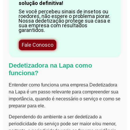
solução definitiva!
Se você percebeu sinais de insetos ou
roedores, não espere o problema piorar.
Nossa dedetização protege sua casa e
sua empresa com resultados
garantidos.
Fale Conosco
Dedetizadora na Lapa
como
funciona?
Entender como funciona uma empresa
Dedetizadora
na Lapa
é um passo relevante para compreender sua
importância, quando é necessário o serviço e como se
preparar para ele.
Dependendo do ambiente a ser dedetizado a
periodicidade do serviço pode ser maior e/ou menor,