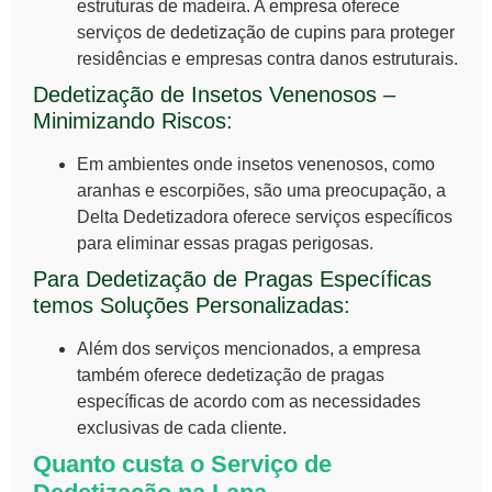
estruturas de madeira. A empresa oferece
serviços de
dedetização de cupins
para proteger
residências e empresas contra danos estruturais.
Dedetização de Insetos Venenosos –
Minimizando Riscos:
Em ambientes onde insetos venenosos, como
aranhas e escorpiões, são uma preocupação, a
Delta Dedetizadora oferece serviços específicos
para eliminar essas pragas perigosas.
Para Dedetização de Pragas Específicas
temos Soluções Personalizadas:
Além dos serviços mencionados, a empresa
também oferece dedetização de pragas
específicas de acordo com as necessidades
exclusivas de cada cliente.
Quanto custa o Serviço de