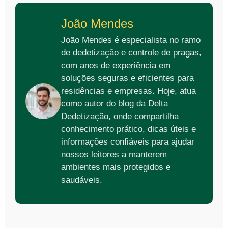
João Mendes
João Mendes é especialista no ramo
de dedetização e controle de pragas,
com anos de experiência em
soluções seguras e eficientes para
residências e empresas. Hoje, atua
como autor do blog da Delta
Dedetização, onde compartilha
conhecimento prático, dicas úteis e
informações confiáveis para ajudar
nossos leitores a manterem
ambientes mais protegidos e
saudáveis.