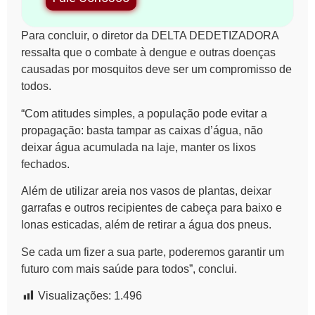
Para concluir, o diretor da DELTA DEDETIZADORA
ressalta que o combate à dengue e outras doenças
causadas por mosquitos deve ser um compromisso de
todos.
“Com atitudes simples, a população pode evitar a
propagação: basta tampar as caixas d’água, não
deixar água acumulada na laje, manter os lixos
fechados.
Além de utilizar areia nos vasos de plantas, deixar
garrafas e outros recipientes de cabeça para baixo e
lonas esticadas, além de retirar a água dos pneus.
Se cada um fizer a sua parte, poderemos garantir um
futuro com mais saúde para todos”, conclui.
Visualizações:
1.496