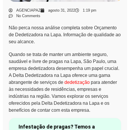
AGENCIAPAZ
agosto 31, 2022
1:19 pm
No Comments
Não perca nossa análise completa sobre Orçamento
de Dedetizadora na Lapa. Informação de qualidade ao
seu alcance.
Quando se trata de manter um ambiente seguro,
saudável e livre de pragas na Lapa, São Paulo, uma
empresa dedetizadora desempenha um papel crucial.
A
Delta Dedetizadora na Lapa
oferece uma gama
abrangente de serviços de
dedetização
para atender
às necessidades de residências, empresas e
indústrias na região. Vamos explorar os serviços
oferecidos pela Delta Dedetizadora na Lapa e os
benefícios de contar com esta empresa.
Infestação de pragas? Temos a