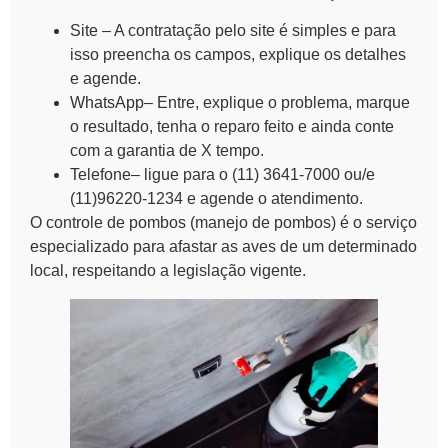
Site
– A contratação pelo site é simples e para
isso preencha os campos, explique os detalhes
e agende.
WhatsApp
– Entre, explique o problema, marque
o resultado, tenha o reparo feito e ainda conte
com a garantia de X tempo.
Telefone
– ligue para o (11) 3641-7000 ou/e
(11)96220-1234 e agende o atendimento.
O
controle de pombos (manejo de pombos)
é o serviço
especializado para afastar as aves de um determinado
local, respeitando a legislação vigente.