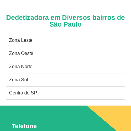
Dedetizadora em Diversos bairros de
São Paulo
Zona Leste
Zona Oeste
Zona Norte
Zona Sul
Centro de SP
Telefone