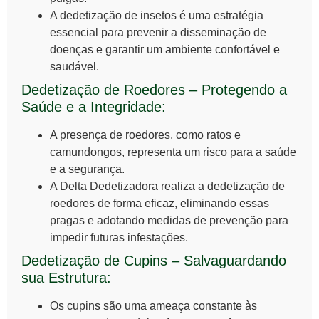
A dedetização de insetos é uma estratégia
essencial para prevenir a disseminação de
doenças e garantir um ambiente confortável e
saudável.
Dedetização de Roedores – Protegendo a
Saúde e a Integridade:
A presença de roedores, como ratos e
camundongos, representa um risco para a saúde
e a segurança.
A Delta Dedetizadora realiza a dedetização de
roedores de forma eficaz, eliminando essas
pragas e adotando medidas de prevenção para
impedir futuras infestações.
Dedetização de Cupins – Salvaguardando
sua Estrutura:
Os cupins são uma ameaça constante às