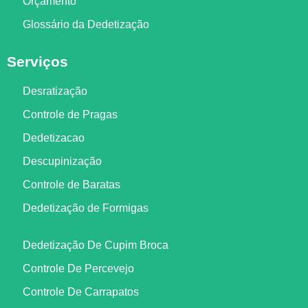
Orçamento
Glossário da Dedetização
Serviços
Desratização
Controle de Pragas
Dedetizacao
Descupinização
Controle de Baratas
Dedetização de Formigas
Dedetização De Cupim Broca
Controle De Percevejo
Controle De Carrapatos