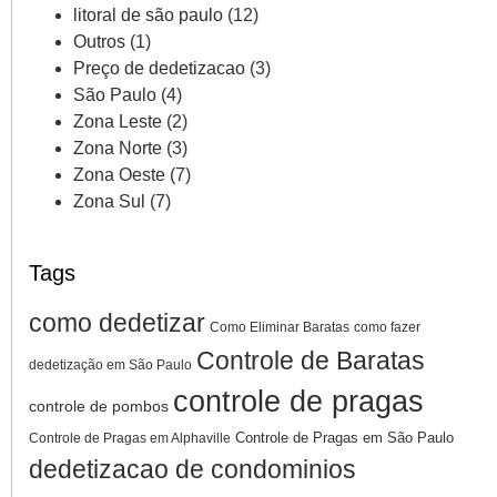
litoral de são paulo
(12)
Outros
(1)
Preço de dedetizacao
(3)
São Paulo
(4)
Zona Leste
(2)
Zona Norte
(3)
Zona Oeste
(7)
Zona Sul
(7)
Tags
como dedetizar
Como Eliminar Baratas
como fazer
Controle de Baratas
dedetização em São Paulo
controle de pragas
controle de pombos
Controle de Pragas em São Paulo
Controle de Pragas em Alphaville
dedetizacao de condominios