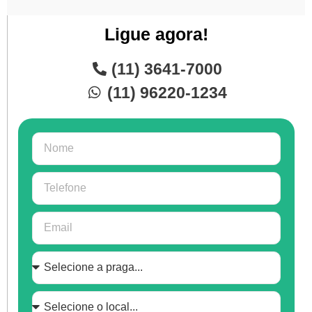
Ligue agora!
(11) 3641-7000
(11) 96220-1234