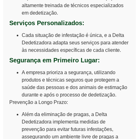
altamente treinada de técnicos especializados
em dedetização.
Serviços Personalizados:
Cada situação de infestação é única, e a Delta
Dedetizadora adapta seus serviços para atender
às necessidades específicas de cada cliente.
Segurança em Primeiro Lugar:
A empresa prioriza a segurança, utilizando
produtos e técnicas seguros que protegem a
saúde das pessoas e dos animais de estimação
durante e após o processo de dedetização.
Prevenção a Longo Prazo:
Além da eliminação de pragas, a Delta
Dedetizadora implementa medidas de
prevenção para evitar futuras infestações,
assegurando um ambiente livre de pragas a