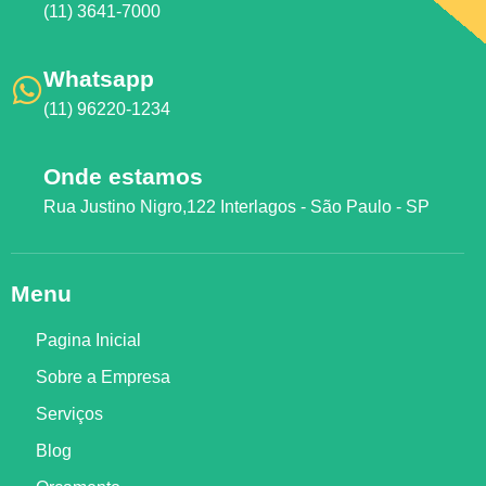
(11) 3641-7000
Whatsapp
(11) 96220-1234
Onde estamos
Rua Justino Nigro,122 Interlagos - São Paulo - SP
Menu
Pagina Inicial
Sobre a Empresa
Serviços
Blog