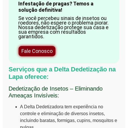
Infestação de pragas? Temos a
solução definitiva!
Se você percebeu sinais de insetos ou
roedores, não espere o problema piorar.
Nossa dedetização protege sua casa e
sua empresa com resultados
garantidos.
Fale Conosco
Serviços que a Delta Dedetização na
Lapa oferece:
Dedetização de Insetos – Eliminando
Ameaças Invisíveis:
A Delta Dedetizadora tem experiência no
controle e eliminação de diversos insetos,
incluindo
baratas
,
formigas
, cupins, mosquitos e
pulgas.