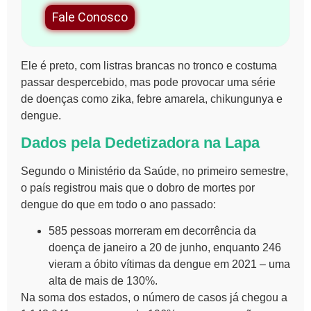
Fale Conosco
Ele é preto, com listras brancas no tronco e costuma
passar despercebido, mas pode provocar uma série
de doenças como zika, febre amarela, chikungunya e
dengue.
Dados pela Dedetizadora na Lapa
Segundo o Ministério da Saúde, no primeiro semestre,
o país registrou mais que o dobro de mortes por
dengue do que em todo o ano passado:
585 pessoas morreram em decorrência da
doença de janeiro a 20 de junho, enquanto 246
vieram a óbito vítimas da dengue em 2021 – uma
alta de mais de 130%.
Na soma dos estados, o número de casos já chegou a