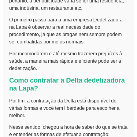
portanto, a periodicidade varia se for uma residência,
uma indústria, um restaurante etc.
O primeiro passo para a uma empresa
Dedetizadora
na Lapa
é observar a real necessidade do
procedimento, já que as pragas nem sempre podem
ser combatidas por meios normais.
Por incomodarem e até mesmo trazerem prejuízos à
saúde, a maneira mais rápida e eficiente pode ser a
dedetização.
Como contratar a Delta
dedetizadora
na Lapa?
Por fim, a contratação da Delta está disponível de
várias formas e você tem liberdade para escolher a
melhor.
Nesse sentido, chegou a hora de saber do que se trata
e entender as formas de efetuar a contratação: