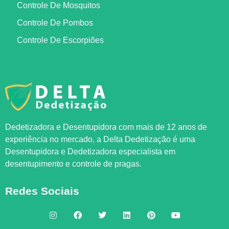
Controle De Mosquitos
Controle De Pombos
Controle De Escorpiões
Dedetizadora e Desentupidora com mais de 12 anos de
experiência no mercado, a
Delta Dedetização
é uma
Desentupidora e Dedetizadora especialista em
desentupimento e controle de pragas.
Redes Sociais