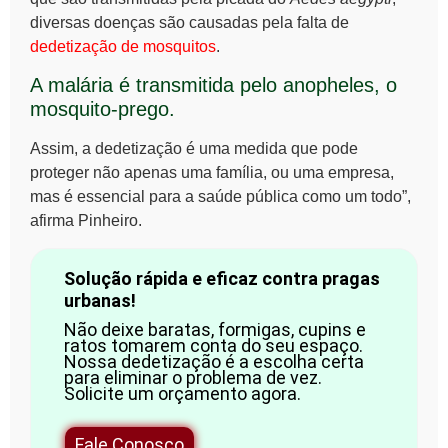
diversas doenças são causadas pela falta de
dedetização de mosquitos
.
A malária é transmitida pelo anopheles, o
mosquito-prego.
Assim, a dedetização é uma medida que pode
proteger não apenas uma família, ou uma empresa,
mas é essencial para a saúde pública como um todo”,
afirma Pinheiro.
Solução rápida e eficaz contra pragas
urbanas!
Não deixe baratas, formigas, cupins e
ratos tomarem conta do seu espaço.
Nossa dedetização é a escolha certa
para eliminar o problema de vez.
Solicite um orçamento agora.
Fale Conosco