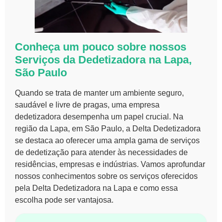
Conheça um pouco sobre nossos
Serviços da Dedetizadora na Lapa,
São Paulo
Quando se trata de manter um ambiente seguro,
saudável e livre de pragas, uma empresa
dedetizadora desempenha um papel crucial. Na
região da Lapa, em São Paulo, a Delta Dedetizadora
se destaca ao oferecer uma ampla gama de serviços
de dedetização para atender às necessidades de
residências, empresas e indústrias. Vamos aprofundar
nossos conhecimentos sobre os serviços oferecidos
pela Delta Dedetizadora na Lapa e como essa
escolha pode ser vantajosa.