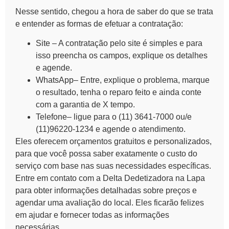
Nesse sentido, chegou a hora de saber do que se trata
e entender as formas de efetuar a contratação:
Site
– A contratação pelo site é simples e para
isso preencha os campos, explique os detalhes
e agende.
WhatsApp
– Entre, explique o problema, marque
o resultado, tenha o reparo feito e ainda conte
com a garantia de X tempo.
Telefone
– ligue para o (11) 3641-7000 ou/e
(11)96220-1234 e agende o atendimento.
Eles oferecem orçamentos gratuitos e personalizados,
para que você possa saber exatamente o custo do
serviço com base nas suas necessidades específicas.
Entre em contato com a Delta Dedetizadora na Lapa
para obter informações detalhadas sobre preços e
agendar uma avaliação do local. Eles ficarão felizes
em ajudar e fornecer todas as informações
necessárias.