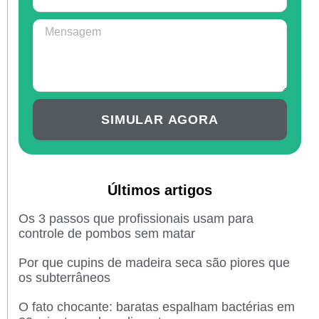
SIMULAR AGORA
Últimos artigos
Os 3 passos que profissionais usam para
controle de pombos sem matar
Por que cupins de madeira seca são piores que
os subterrâneos
O fato chocante: baratas espalham bactérias em