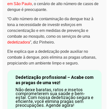
em São Paulo
, o cenário de alto número de casos de
dengue é preocupante.
“O alto número de contaminação da dengue traz à
tona a necessidade de investir esforços em
conscientização e em medidas de prevenção e
combate ao mosquito, como os serviços de uma
dedetizadora
”, diz Pinheiro.
Ele explica que a dedetização pode auxiliar no
combate à dengue, pois elimina as pragas urbanas,
propiciando um ambiente limpo e seguro.
Dedetização profissional – Acabe com
as pragas de uma vez!
Não deixe baratas, ratos e insetos
comprometerem sua saúde e bem-
estar. Com nossa dedetização segura e
eficiente, você elimina pragas sem
preocupações. Agende agora!