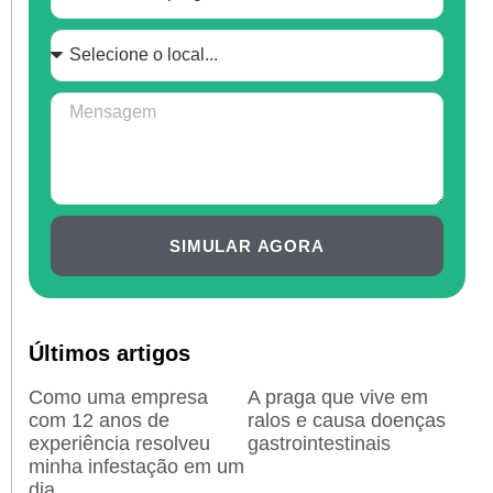
SIMULAR AGORA
Últimos artigos
Como uma empresa
A praga que vive em
com 12 anos de
ralos e causa doenças
experiência resolveu
gastrointestinais
minha infestação em um
dia