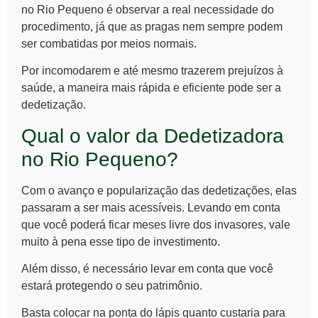
no Rio Pequeno
é observar a real necessidade do
procedimento, já que as pragas nem sempre podem
ser combatidas por meios normais.
Por incomodarem e até mesmo trazerem prejuízos à
saúde, a maneira mais rápida e eficiente pode ser a
dedetização.
Qual o valor da Dedetizadora
no Rio Pequeno?
Com o avanço e popularização das dedetizações, elas
passaram a ser mais acessíveis. Levando em conta
que você poderá ficar meses livre dos invasores, vale
muito à pena esse tipo de investimento.
Além disso, é necessário levar em conta que você
estará protegendo o seu patrimônio.
Basta colocar na ponta do lápis quanto custaria para