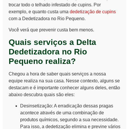
trocar todo o telhado infestado de cupins. Por
exemplo, e quanto custa uma
dedetização de cupins
com a Dedetizadora no Rio Pequeno.
Você verá que prevenir custa bem menos.
Quais serviços a Delta
Dedetizadora no Rio
Pequeno realiza?
Chegou a hora de saber quais serviços a nossa
equipe realiza na sua casa. Nesse contexto, alguns se
destacam e é importante conhecer alguns deles, então
abaixo descubra quais são eles:
Desinsetização
: A erradicação dessas pragas
acontece através de uma combinação de
produtos químicos
, segundo a sua necessidade.
Para isso, a dedetização elimina e previne vários