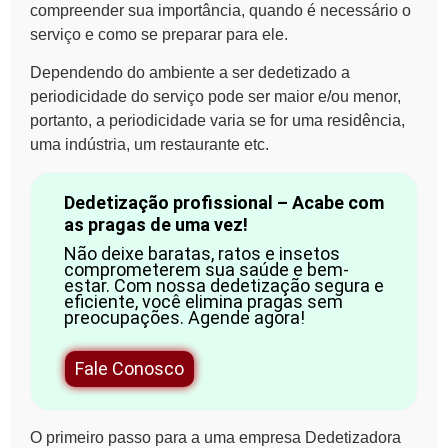
compreender sua importância, quando é necessário o
serviço e como se preparar para ele.
Dependendo do ambiente a ser dedetizado a
periodicidade do serviço pode ser maior e/ou menor,
portanto, a periodicidade varia se for uma residência,
uma indústria, um restaurante etc.
Dedetização profissional – Acabe com
as pragas de uma vez!
Não deixe baratas, ratos e insetos
comprometerem sua saúde e bem-
estar. Com nossa dedetização segura e
eficiente, você elimina pragas sem
preocupações. Agende agora!
Fale Conosco
O primeiro passo para a uma empresa
Dedetizadora