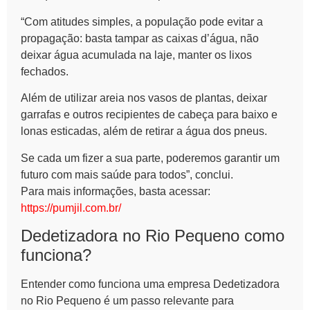
“Com atitudes simples, a população pode evitar a
propagação: basta tampar as caixas d’água, não
deixar água acumulada na laje, manter os lixos
fechados.
Além de utilizar areia nos vasos de plantas, deixar
garrafas e outros recipientes de cabeça para baixo e
lonas esticadas, além de retirar a água dos pneus.
Se cada um fizer a sua parte, poderemos garantir um
futuro com mais saúde para todos”, conclui.
Para mais informações, basta acessar:
https://pumjil.com.br/
Dedetizadora no Rio Pequeno
como
funciona?
Entender como funciona uma empresa
Dedetizadora
no Rio Pequeno
é um passo relevante para