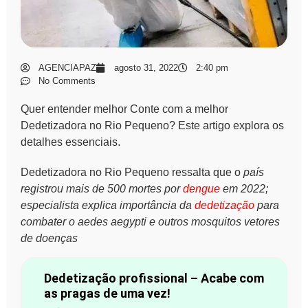
AGENCIAPAZ
agosto 31, 2022
2:40 pm
No Comments
Quer entender melhor Conte com a melhor
Dedetizadora no Rio Pequeno? Este artigo explora os
detalhes essenciais.
Dedetizadora no Rio Pequeno ressalta que o
país
registrou mais de 500 mortes por
dengue
em 2022;
especialista explica importância da
dedetização
para
combater o aedes aegypti e outros mosquitos vetores
de doenças
Dedetização profissional – Acabe com
as pragas de uma vez!