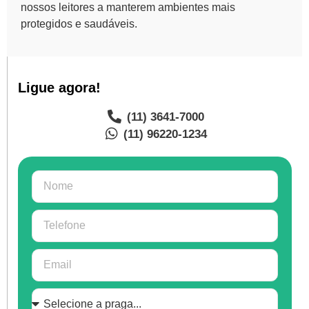
nossos leitores a manterem ambientes mais
protegidos e saudáveis.
Ligue agora!
(11) 3641-7000
(11) 96220-1234