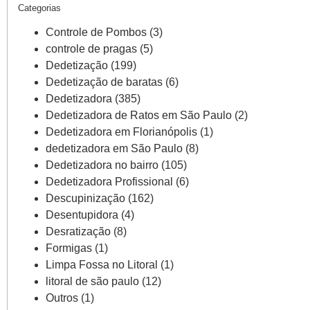
Categorias
Controle de Pombos
(3)
controle de pragas
(5)
Dedetização
(199)
Dedetização de baratas
(6)
Dedetizadora
(385)
Dedetizadora de Ratos em São Paulo
(2)
Dedetizadora em Florianópolis
(1)
dedetizadora em São Paulo
(8)
Dedetizadora no bairro
(105)
Dedetizadora Profissional
(6)
Descupinização
(162)
Desentupidora
(4)
Desratização
(8)
Formigas
(1)
Limpa Fossa no Litoral
(1)
litoral de são paulo
(12)
Outros
(1)