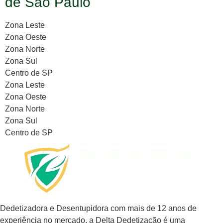
de São Paulo
Zona Leste
Zona Oeste
Zona Norte
Zona Sul
Centro de SP
Zona Leste
Zona Oeste
Zona Norte
Zona Sul
Centro de SP
Dedetizadora e Desentupidora com mais de 12 anos de
experiência no mercado, a
Delta Dedetização
é uma