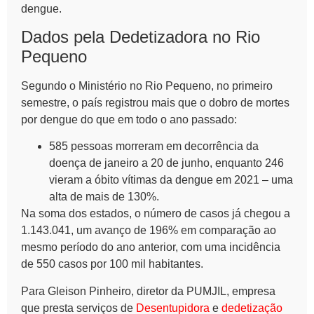
dengue.
Dados pela Dedetizadora no Rio
Pequeno
Segundo o Ministério no Rio Pequeno, no primeiro
semestre, o país registrou mais que o dobro de mortes
por dengue do que em todo o ano passado:
585 pessoas morreram em decorrência da
doença de janeiro a 20 de junho, enquanto 246
vieram a óbito vítimas da dengue em 2021 – uma
alta de mais de 130%.
Na soma dos estados, o número de casos já chegou a
1.143.041, um avanço de 196% em comparação ao
mesmo período do ano anterior, com uma incidência
de 550 casos por 100 mil habitantes.
Para Gleison Pinheiro, diretor da PUMJIL, empresa
que presta serviços de
Desentupidora
e
dedetização