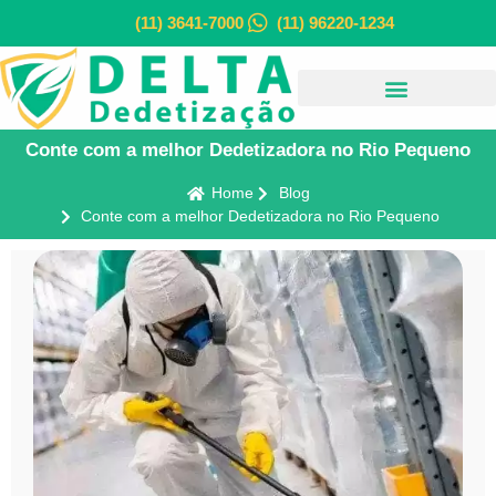
(11) 3641-7000
(11) 96220-1234
Conte com a melhor Dedetizadora no Rio Pequeno
Home
Blog
Conte com a melhor Dedetizadora no Rio Pequeno