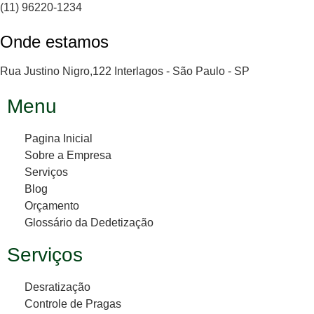
(11) 96220-1234
Onde estamos
Rua Justino Nigro,122 Interlagos - São Paulo - SP
Menu
Pagina Inicial
Sobre a Empresa
Serviços
Blog
Orçamento
Glossário da Dedetização
Serviços
Desratização
Controle de Pragas