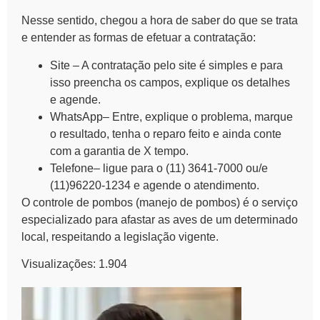
Nesse sentido, chegou a hora de saber do que se trata
e entender as formas de efetuar a contratação:
Site
– A contratação pelo site é simples e para
isso preencha os campos, explique os detalhes
e agende.
WhatsApp
– Entre, explique o problema, marque
o resultado, tenha o reparo feito e ainda conte
com a garantia de X tempo.
Telefone
– ligue para o (11) 3641-7000 ou/e
(11)96220-1234 e agende o atendimento.
O
controle de pombos (manejo de pombos)
é o serviço
especializado para afastar as aves de um determinado
local, respeitando a legislação vigente.
Visualizações:
1.904