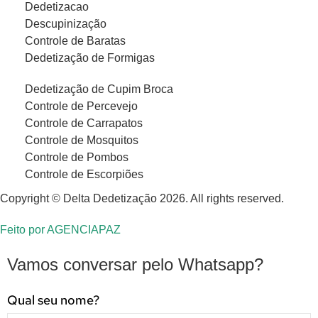
Dedetizacao
Descupinização
Controle de Baratas
Dedetização de Formigas
Dedetização de Cupim Broca
Controle de Percevejo
Controle de Carrapatos
Controle de Mosquitos
Controle de Pombos
Controle de Escorpiões
Copyright © Delta Dedetização 2026. All rights reserved.
Feito por
AGENCIAPAZ
Vamos conversar pelo Whatsapp?
Qual seu nome?