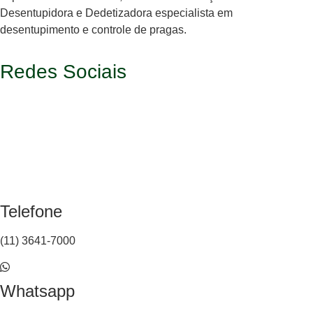
Desentupidora e Dedetizadora especialista em
desentupimento e controle de pragas.
Redes Sociais
Telefone
(11) 3641-7000
Whatsapp