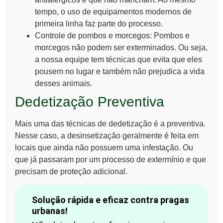
tempo, o uso de equipamentos modernos de
primeira linha faz parte do processo.
Controle de pombos e
morcegos
: Pombos e
morcegos não podem ser exterminados. Ou seja,
a nossa equipe tem técnicas que evita que eles
pousem no lugar e também não prejudica a vida
desses animais.
Dedetização Preventiva
Mais uma das técnicas de dedetização é a preventiva.
Nesse caso, a desinsetização geralmente é feita em
locais que ainda não possuem uma infestação. Ou
que já passaram por um processo de extermínio e que
precisam de proteção adicional.
Solução rápida e eficaz contra pragas
urbanas!