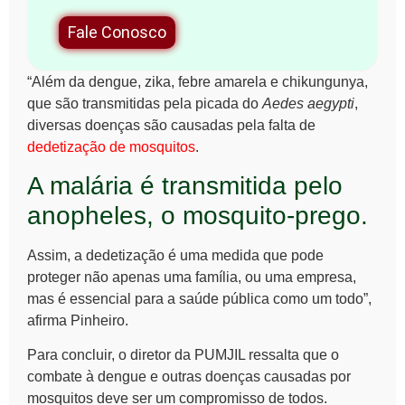
Fale Conosco
“Além da dengue, zika, febre amarela e chikungunya,
que são transmitidas pela picada do
Aedes aegypti
,
diversas doenças são causadas pela falta de
dedetização de mosquitos
.
A malária é transmitida pelo
anopheles, o mosquito-prego.
Assim, a dedetização é uma medida que pode
proteger não apenas uma família, ou uma empresa,
mas é essencial para a saúde pública como um todo”,
afirma Pinheiro.
Para concluir, o diretor da PUMJIL ressalta que o
combate à dengue e outras doenças causadas por
mosquitos deve ser um compromisso de todos.