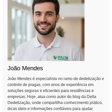
João Mendes
João Mendes é especialista no ramo de dedetização e
controle de pragas, com anos de experiência em
soluções seguras e eficientes para residências e
empresas. Hoje, atua como autor do blog da Delta
Dedetização, onde compartilha conhecimento prático,
dicas úteis e informações confiáveis para ajudar