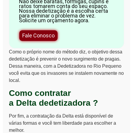
Não deixe baratas, formigas, cupins e
ratos tomarem conta do seu espaço.
Nossa dedetização é a escolha certa
para eliminar o problema de vez.
Solicite um orçamento agora.
Fale Conosco
Como o próprio nome do método diz, o objetivo dessa
dedetização é prevenir o novo surgimento de pragas.
Dessa maneira, com a Dedetizadora no Rio Pequeno
você evita que os invasores se instalem novamente no
local.
Como contratar
a Delta
dedetizadora ?
Por fim, a contratação da Delta está disponível de
várias formas e você tem liberdade para escolher a
melhor.