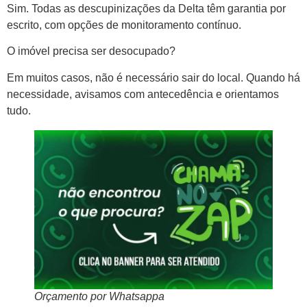
Sim. Todas as descupinizações da Delta têm garantia por
escrito, com opções de monitoramento contínuo.
O imóvel precisa ser desocupado?
Em muitos casos, não é necessário sair do local. Quando há
necessidade, avisamos com antecedência e orientamos
tudo.
Orçamento por Whatsappa