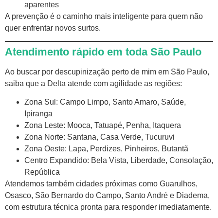
aparentes
A prevenção é o caminho mais inteligente para quem não
quer enfrentar novos surtos.
Atendimento rápido em toda São Paulo
Ao buscar por descupinização perto de mim em São Paulo,
saiba que a Delta atende com agilidade as regiões:
Zona Sul: Campo Limpo, Santo Amaro, Saúde,
Ipiranga
Zona Leste: Mooca, Tatuapé, Penha, Itaquera
Zona Norte: Santana, Casa Verde, Tucuruvi
Zona Oeste: Lapa, Perdizes, Pinheiros, Butantã
Centro Expandido: Bela Vista, Liberdade, Consolação,
República
Atendemos também cidades próximas como Guarulhos,
Osasco, São Bernardo do Campo, Santo André e Diadema,
com estrutura técnica pronta para responder imediatamente.