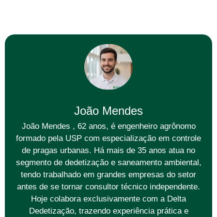
João Mendes
João Mendes , 62 anos, é engenheiro agrônomo
formado pela USP com especialização em controle
de pragas urbanas. Há mais de 35 anos atua no
segmento de dedetização e saneamento ambiental,
tendo trabalhado em grandes empresas do setor
antes de se tornar consultor técnico independente.
Hoje colabora exclusivamente com a Delta
Dedetização, trazendo experiência prática e