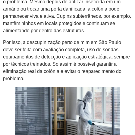
o problema. Mesmo depois de aplicar inseticida em um
armário ou trocar uma porta danificada, a colônia pode
permanecer viva e ativa. Cupins subterrâneos, por exemplo,
mantêm ninhos em locais protegidos e continuam se
alimentando por dentro das estruturas.
Por isso, a descupinização perto de mim em São Paulo
deve ser feita com avaliação completa, uso de sondas,
equipamentos de detecção e aplicação estratégica, sempre
por técnicos treinados. Só assim é possível garantir a
eliminação real da colônia e evitar o reaparecimento do
problema.