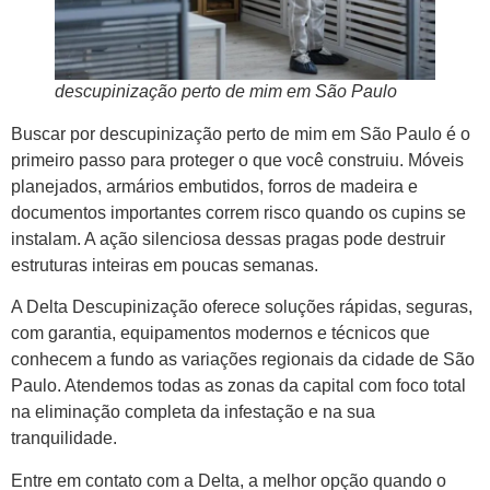
descupinização perto de mim em São Paulo
Buscar por descupinização perto de mim em São Paulo é o
primeiro passo para proteger o que você construiu. Móveis
planejados, armários embutidos, forros de madeira e
documentos importantes correm risco quando os cupins se
instalam. A ação silenciosa dessas pragas pode destruir
estruturas inteiras em poucas semanas.
A Delta Descupinização oferece soluções rápidas, seguras,
com garantia, equipamentos modernos e técnicos que
conhecem a fundo as variações regionais da cidade de São
Paulo. Atendemos todas as zonas da capital com foco total
na eliminação completa da infestação e na sua
tranquilidade.
Entre em contato com a Delta, a melhor opção quando o