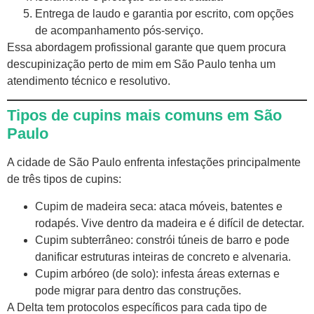
Entrega de laudo e garantia por escrito, com opções
de acompanhamento pós-serviço.
Essa abordagem profissional garante que quem procura
descupinização perto de mim em São Paulo tenha um
atendimento técnico e resolutivo.
Tipos de cupins mais comuns em São
Paulo
A cidade de São Paulo enfrenta infestações principalmente
de três tipos de cupins:
Cupim de madeira seca: ataca móveis, batentes e
rodapés. Vive dentro da madeira e é difícil de detectar.
Cupim subterrâneo: constrói túneis de barro e pode
danificar estruturas inteiras de concreto e alvenaria.
Cupim arbóreo (de solo): infesta áreas externas e
pode migrar para dentro das construções.
A Delta tem protocolos específicos para cada tipo de