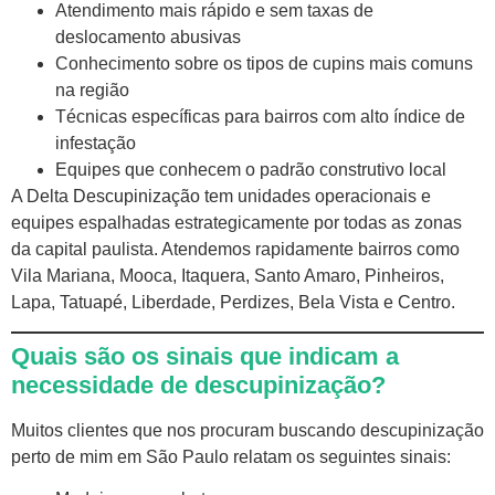
Atendimento mais rápido e sem taxas de
deslocamento abusivas
Conhecimento sobre os tipos de cupins mais comuns
na região
Técnicas específicas para bairros com alto índice de
infestação
Equipes que conhecem o padrão construtivo local
A Delta
Descupinização
tem unidades operacionais e
equipes espalhadas estrategicamente por todas as zonas
da capital paulista. Atendemos rapidamente bairros como
Vila Mariana, Mooca, Itaquera, Santo Amaro, Pinheiros,
Lapa, Tatuapé, Liberdade, Perdizes, Bela Vista e Centro.
Quais são os sinais que indicam a
necessidade de descupinização?
Muitos clientes que nos procuram buscando descupinização
perto de mim em São Paulo relatam os seguintes sinais: