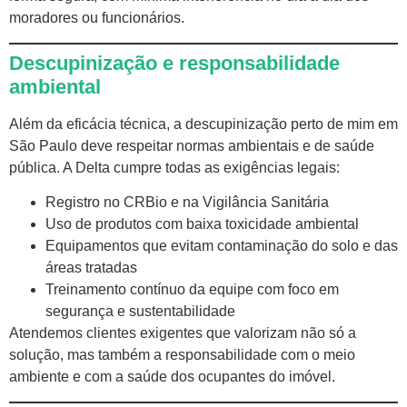
moradores ou funcionários.
Descupinização e responsabilidade
ambiental
Além da eficácia técnica, a descupinização perto de mim em
São Paulo deve respeitar normas ambientais e de saúde
pública. A Delta cumpre todas as exigências legais:
Registro no CRBio e na Vigilância Sanitária
Uso de produtos com baixa toxicidade ambiental
Equipamentos que evitam contaminação do solo e das
áreas tratadas
Treinamento contínuo da equipe com foco em
segurança e sustentabilidade
Atendemos clientes exigentes que valorizam não só a
solução, mas também a responsabilidade com o meio
ambiente e com a saúde dos ocupantes do imóvel.