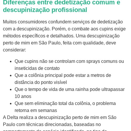
Diferenças entre dedetização comum e
descupinização profissional
Muitos consumidores confundem serviços de dedetização
com a descupinização. Porém, o combate aos cupins exige
métodos específicos e detalhados. Uma descupinização
perto de mim em São Paulo, feita com qualidade, deve
considerar:
Que cupins não se controlam com sprays comuns ou
inseticidas de contato
Que a colônia principal pode estar a metros de
distância do ponto visível
Que o tempo de vida de uma rainha pode ultrapassar
10 anos
Que sem eliminação total da colônia, o problema
retorna em semanas
A Delta realiza a descupinização perto de mim em São
Paulo com técnicas direcionadas, baseadas no