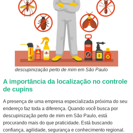
descupinização perto de mim em São Paulo
A importância da localização no controle
de cupins
A presença de uma empresa especializada próxima do seu
endereço faz toda a diferença. Quando você busca por
descupinização perto de mim em São Paulo, está
procurando mais do que praticidade. Está buscando
confiança, agilidade, segurança e conhecimento regional.