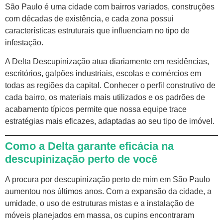
São Paulo é uma cidade com bairros variados, construções
com décadas de existência, e cada zona possui
características estruturais que influenciam no tipo de
infestação.
A Delta Descupinização atua diariamente em residências,
escritórios, galpões industriais, escolas e comércios em
todas as regiões da capital. Conhecer o perfil construtivo de
cada bairro, os materiais mais utilizados e os padrões de
acabamento típicos permite que nossa equipe trace
estratégias mais eficazes, adaptadas ao seu tipo de imóvel.
Como a Delta garante eficácia na
descupinização perto de você
A procura por descupinização perto de mim em São Paulo
aumentou nos últimos anos. Com a expansão da cidade, a
umidade, o uso de estruturas mistas e a instalação de
móveis planejados em massa, os cupins encontraram