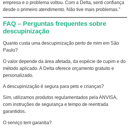
empresa e o problema voltou. Com a Delta, senti confiança
desde o primeiro atendimento. Não tive mais problemas.”
FAQ – Perguntas frequentes sobre
descupinização
Quanto custa uma descupinização perto de mim em São
Paulo?
O valor depende da área afetada, da espécie de cupim e do
método aplicado. A Delta oferece orçamento gratuito e
personalizado.
A descupinização é segura para pets e crianças?
Sim, utilizamos produtos regulamentados pela ANVISA,
com instruções de segurança e tempo de reentrada
garantidos.
O serviço tem garantia?