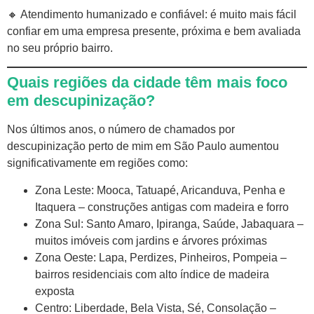
🔸 Atendimento humanizado e confiável: é muito mais fácil
confiar em uma empresa presente, próxima e bem avaliada
no seu próprio bairro.
Quais regiões da cidade têm mais foco
em descupinização?
Nos últimos anos, o número de chamados por
descupinização perto de mim em São Paulo aumentou
significativamente em regiões como:
Zona Leste: Mooca, Tatuapé, Aricanduva, Penha e
Itaquera – construções antigas com madeira e forro
Zona Sul: Santo Amaro, Ipiranga, Saúde, Jabaquara –
muitos imóveis com jardins e árvores próximas
Zona Oeste: Lapa, Perdizes, Pinheiros, Pompeia –
bairros residenciais com alto índice de madeira
exposta
Centro: Liberdade, Bela Vista, Sé, Consolação –