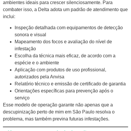
ambientes ideais para crescer silenciosamente. Para
combater isso, a Delta adota um padrão de atendimento que
inclui:
Inspeção detalhada com equipamentos de detecção
sonora e visual
Mapeamento dos focos e avaliação do nível de
infestação
Escolha da técnica mais eficaz, de acordo com a
espécie e o ambiente
Aplicação com produtos de uso profissional,
autorizados pela Anvisa
Relatório técnico e emissão de certificado de garantia
Orientações específicas para prevenção após o
serviço
Esse modelo de operação garante não apenas que a
descupinização perto de mim em São Paulo resolva o
problema, mas também previna futuras infestações.