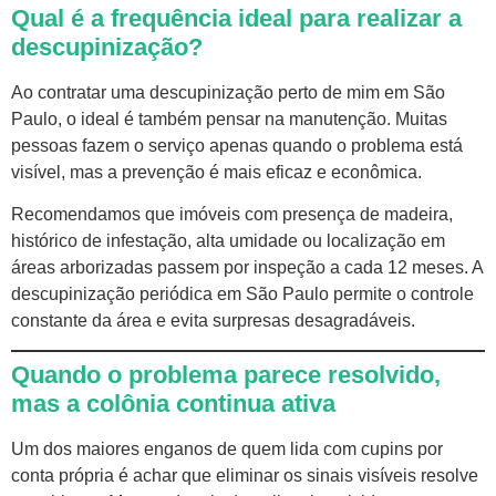
Qual é a frequência ideal para realizar a
descupinização?
Ao contratar uma descupinização perto de mim em São
Paulo, o ideal é também pensar na manutenção. Muitas
pessoas fazem o serviço apenas quando o problema está
visível, mas a prevenção é mais eficaz e econômica.
Recomendamos que imóveis com presença de madeira,
histórico de infestação, alta umidade ou localização em
áreas arborizadas passem por inspeção a cada 12 meses. A
descupinização periódica em São Paulo permite o controle
constante da área e evita surpresas desagradáveis.
Quando o problema parece resolvido,
mas a colônia continua ativa
Um dos maiores enganos de quem lida com cupins por
conta própria é achar que eliminar os sinais visíveis resolve