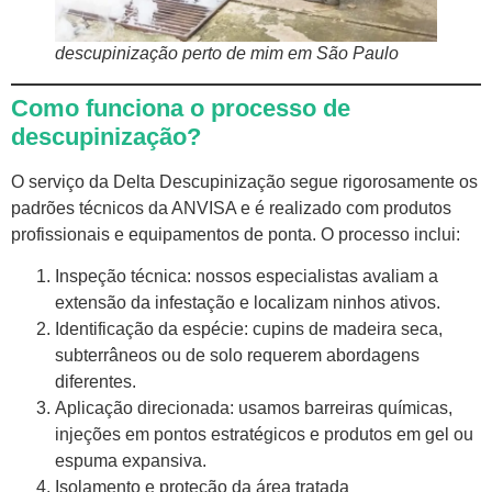
descupinização perto de mim em São Paulo
Como funciona o processo de
descupinização?
O serviço da Delta Descupinização segue rigorosamente os
padrões técnicos da ANVISA e é realizado com produtos
profissionais e equipamentos de ponta. O processo inclui:
Inspeção técnica: nossos especialistas avaliam a
extensão da infestação e localizam ninhos ativos.
Identificação da espécie: cupins de madeira seca,
subterrâneos ou de solo requerem abordagens
diferentes.
Aplicação direcionada: usamos barreiras químicas,
injeções em pontos estratégicos e produtos em gel ou
espuma expansiva.
Isolamento e proteção da área tratada