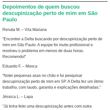
Depoimentos de quem buscou
descupinização perto de mim em São
Paulo
Renata M. – Vila Mariana
“Encontrei a Delta buscando por descupinização perto de
mim em São Paulo. A equipe foi muito profissional e
resolveu o problema em menos de duas horas.
Recomendo!”
Eduardo F. – Mooca
“Notei pequenas asas no chão e fui pesquisar
descupinização perto de mim em SP. A Delta fez um ótimo
trabalho, com laudo, garantia e explicações detalhadas.”
Jéssica L. – Lapa
“Já tinha feito uma descupinização antes com outra