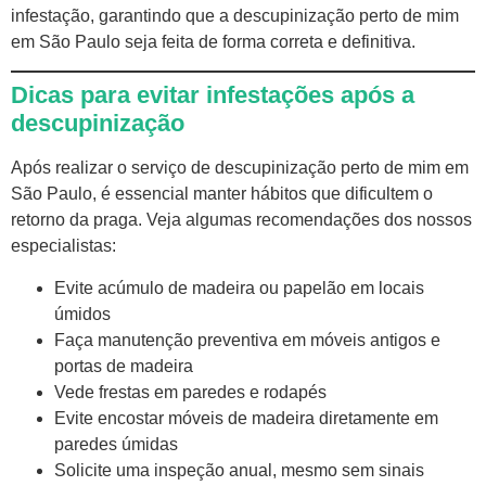
infestação, garantindo que a descupinização perto de mim
em São Paulo seja feita de forma correta e definitiva.
Dicas para evitar infestações após a
descupinização
Após realizar o serviço de descupinização perto de mim em
São Paulo, é essencial manter hábitos que dificultem o
retorno da praga. Veja algumas recomendações dos nossos
especialistas:
Evite acúmulo de madeira ou papelão em locais
úmidos
Faça manutenção preventiva em móveis antigos e
portas de madeira
Vede frestas em paredes e rodapés
Evite encostar móveis de madeira diretamente em
paredes úmidas
Solicite uma inspeção anual, mesmo sem sinais