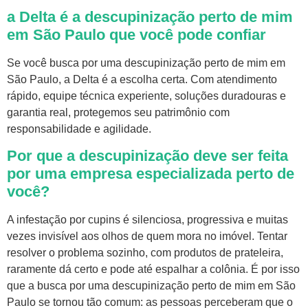
a Delta é a descupinização perto de mim
em São Paulo que você pode confiar
Se você busca por uma descupinização perto de mim em
São Paulo, a Delta é a escolha certa. Com atendimento
rápido, equipe técnica experiente, soluções duradouras e
garantia real, protegemos seu patrimônio com
responsabilidade e agilidade.
Por que a descupinização deve ser feita
por uma empresa especializada perto de
você?
A infestação por cupins é silenciosa, progressiva e muitas
vezes invisível aos olhos de quem mora no imóvel. Tentar
resolver o problema sozinho, com produtos de prateleira,
raramente dá certo e pode até espalhar a colônia. É por isso
que a busca por uma descupinização perto de mim em São
Paulo se tornou tão comum: as pessoas perceberam que o