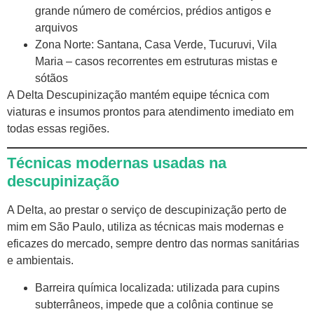
grande número de comércios, prédios antigos e
arquivos
Zona Norte: Santana, Casa Verde, Tucuruvi, Vila
Maria – casos recorrentes em estruturas mistas e
sótãos
A Delta Descupinização mantém equipe técnica com
viaturas e insumos prontos para atendimento imediato em
todas essas regiões.
Técnicas modernas usadas na
descupinização
A Delta, ao prestar o serviço de descupinização perto de
mim em São Paulo, utiliza as técnicas mais modernas e
eficazes do mercado, sempre dentro das normas sanitárias
e ambientais.
Barreira química localizada: utilizada para cupins
subterrâneos, impede que a colônia continue se