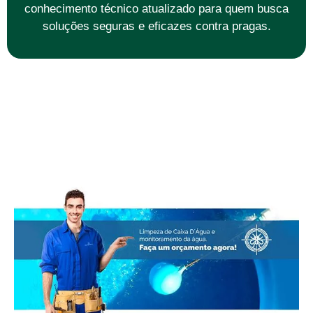
conhecimento técnico atualizado para quem busca
soluções seguras e eficazes contra pragas.