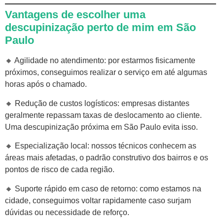
Vantagens de escolher uma
descupinização perto de mim em São
Paulo
🔸 Agilidade no atendimento: por estarmos fisicamente
próximos, conseguimos realizar o serviço em até algumas
horas após o chamado.
🔸 Redução de custos logísticos: empresas distantes
geralmente repassam taxas de deslocamento ao cliente.
Uma descupinização próxima em São Paulo evita isso.
🔸 Especialização local: nossos técnicos conhecem as
áreas mais afetadas, o padrão construtivo dos bairros e os
pontos de risco de cada região.
🔸 Suporte rápido em caso de retorno: como estamos na
cidade, conseguimos voltar rapidamente caso surjam
dúvidas ou necessidade de reforço.