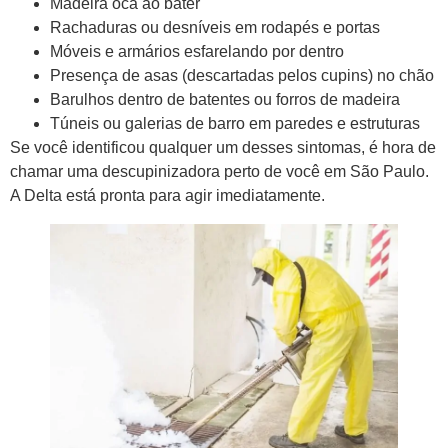
Madeira oca ao bater
Rachaduras ou desníveis em rodapés e portas
Móveis e armários esfarelando por dentro
Presença de asas (descartadas pelos cupins) no chão
Barulhos dentro de batentes ou forros de madeira
Túneis ou galerias de barro em paredes e estruturas
Se você identificou qualquer um desses sintomas, é hora de
chamar uma descupinizadora perto de você em São Paulo.
A Delta está pronta para agir imediatamente.