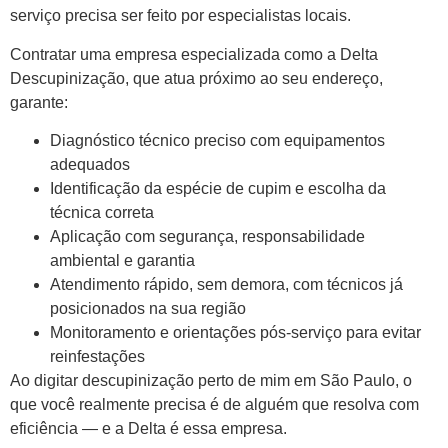
serviço precisa ser feito por especialistas locais.
Contratar uma empresa especializada como a Delta
Descupinização, que atua próximo ao seu endereço,
garante:
Diagnóstico técnico preciso com equipamentos
adequados
Identificação da espécie de cupim e escolha da
técnica correta
Aplicação com segurança, responsabilidade
ambiental e garantia
Atendimento rápido, sem demora, com técnicos já
posicionados na sua região
Monitoramento e orientações pós-serviço para evitar
reinfestações
Ao digitar descupinização perto de mim em São Paulo, o
que você realmente precisa é de alguém que resolva com
eficiência — e a Delta é essa empresa.