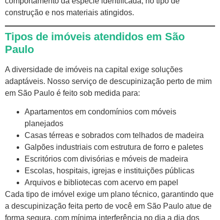
comportamento da espécie identificada, no tipo de
construção e nos materiais atingidos.
Tipos de imóveis atendidos em São
Paulo
A diversidade de imóveis na capital exige soluções
adaptáveis. Nosso serviço de descupinização perto de mim
em São Paulo é feito sob medida para:
Apartamentos em condomínios com móveis
planejados
Casas térreas e sobrados com telhados de madeira
Galpões industriais com estrutura de forro e paletes
Escritórios com divisórias e móveis de madeira
Escolas, hospitais, igrejas e instituições públicas
Arquivos e bibliotecas com acervo em papel
Cada tipo de imóvel exige um plano técnico, garantindo que
a descupinização feita perto de você em São Paulo atue de
forma segura, com mínima interferência no dia a dia dos