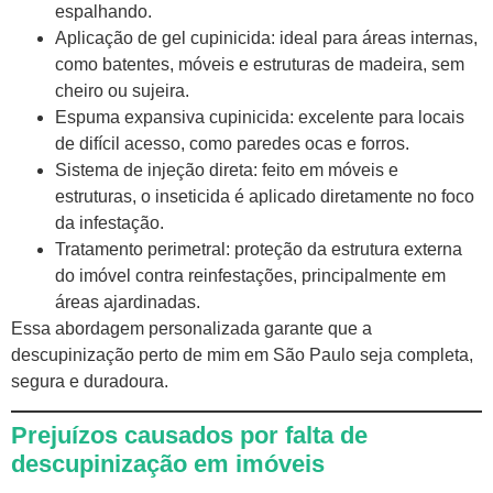
espalhando.
Aplicação de gel cupinicida: ideal para áreas internas,
como batentes, móveis e estruturas de madeira, sem
cheiro ou sujeira.
Espuma expansiva cupinicida: excelente para locais
de difícil acesso, como paredes ocas e forros.
Sistema de injeção direta: feito em móveis e
estruturas, o inseticida é aplicado diretamente no foco
da infestação.
Tratamento perimetral: proteção da estrutura externa
do imóvel contra reinfestações, principalmente em
áreas ajardinadas.
Essa abordagem personalizada garante que a
descupinização perto de mim em São Paulo seja completa,
segura e duradoura.
Prejuízos causados por falta de
descupinização em imóveis