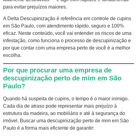
para evitar prejuízos maiores.
A Delta
Descupinização
é referência em controle de cupins
em São Paulo, com atendimento rápido, seguro e 100%
eficaz. Neste conteúdo, você vai entender os riscos de uma
infestação, como funciona o processo de
descupinização
e
por que contar com uma empresa perto de você é a melhor
escolha.
Por que procurar uma empresa de
descupinização perto de mim em São
Paulo?
Quando há suspeita de cupins, o tempo é o maior inimigo.
Cada dia de atraso pode representar mais prejuízo à
estrutura da madeira, ao mobiliário e até à segurança do
imóvel. Buscar uma
descupinização
perto de mim em São
Paulo é a forma mais eficiente de garantir: