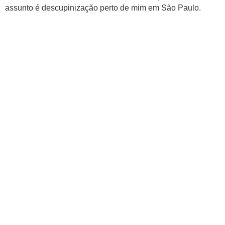
assunto é descupinização perto de mim em São Paulo.