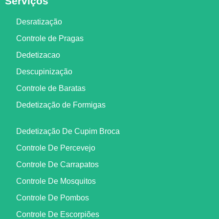
Serviços
Desratização
Controle de Pragas
Dedetizacao
Descupinização
Controle de Baratas
Dedetização de Formigas
Dedetização De Cupim Broca
Controle De Percevejo
Controle De Carrapatos
Controle De Mosquitos
Controle De Pombos
Controle De Escorpiões