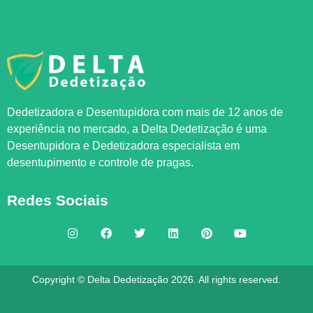
Dedetizadora e Desentupidora com mais de 12 anos de
experiência no mercado, a
Delta Dedetização
é uma
Desentupidora e Dedetizadora especialista em
desentupimento e controle de pragas.
Redes Sociais
Copyright © Delta Dedetização 2026. All rights reserved.
Feito por
AGENCIAPAZ