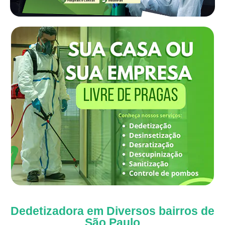
Dedetizadora em Diversos bairros de
São Paulo