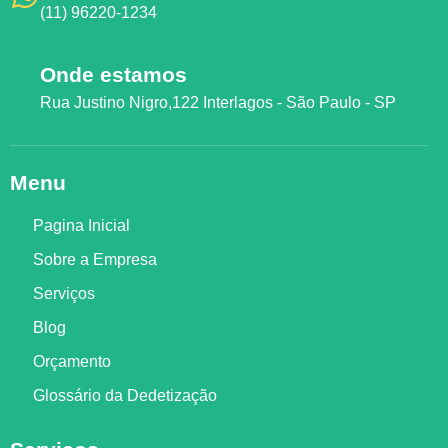
(11) 96220-1234
Onde estamos
Rua Justino Nigro,122 Interlagos - São Paulo - SP
Menu
Pagina Inicial
Sobre a Empresa
Serviços
Blog
Orçamento
Glossário da Dedetização