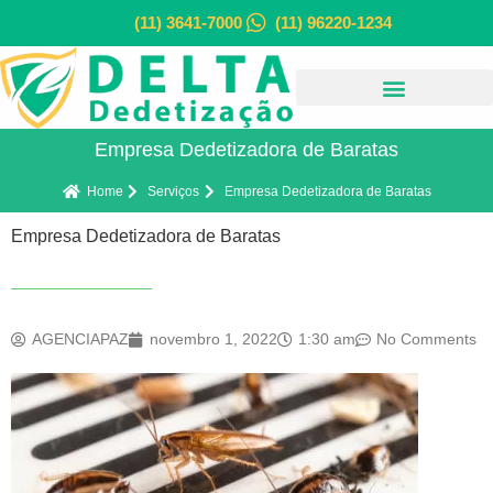
(11) 3641-7000
(11) 96220-1234
Empresa Dedetizadora de Baratas
Home
Serviços
Empresa Dedetizadora de Baratas
Empresa Dedetizadora de Baratas
AGENCIAPAZ
novembro 1, 2022
1:30 am
No Comments