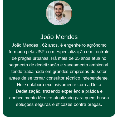
João Mendes
João Mendes , 62 anos, é engenheiro agrônomo
formado pela USP com especialização em controle
de pragas urbanas. Há mais de 35 anos atua no
segmento de dedetização e saneamento ambiental,
tendo trabalhado em grandes empresas do setor
antes de se tornar consultor técnico independente.
Hoje colabora exclusivamente com a Delta
Dedetização, trazendo experiência prática e
conhecimento técnico atualizado para quem busca
soluções seguras e eficazes contra pragas.