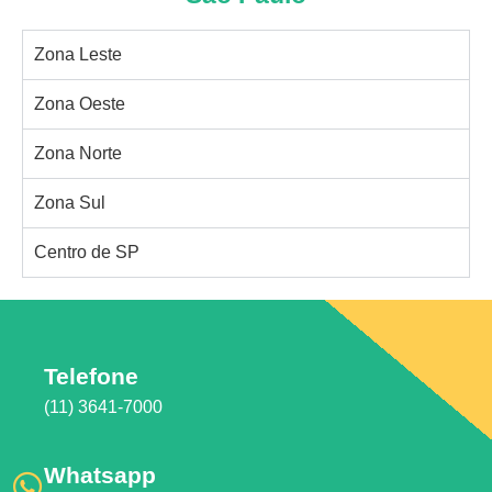
Zona Leste
Zona Oeste
Zona Norte
Zona Sul
Centro de SP
Telefone
(11) 3641-7000
Whatsapp