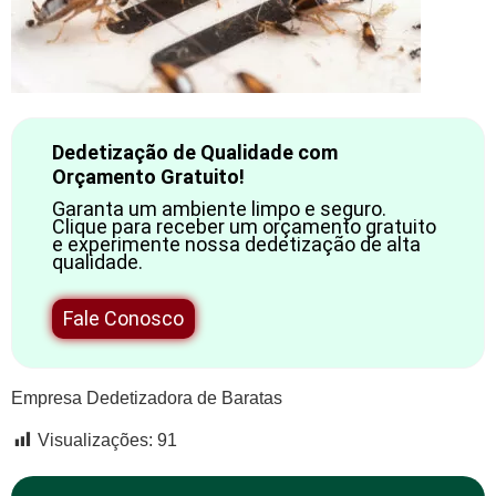
Dedetização de Qualidade com
Orçamento Gratuito!
Garanta um ambiente limpo e seguro.
Clique para receber um orçamento gratuito
e experimente nossa dedetização de alta
qualidade.
Fale Conosco
Empresa Dedetizadora de Baratas
Visualizações:
91