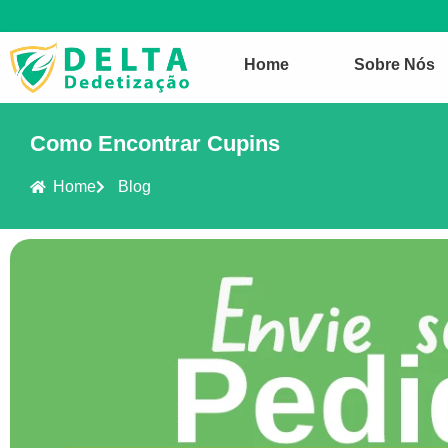
Home
Sobre Nós
Como Encontrar Cupins
Home
Blog