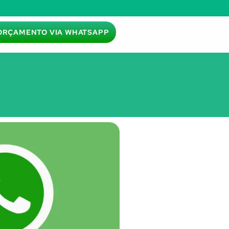
ORÇAMENTO VIA WHATSAPP