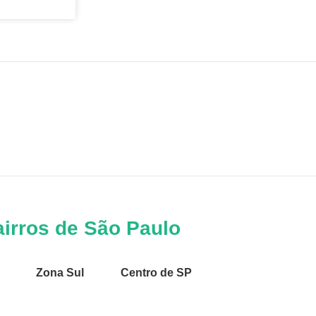
irros de São Paulo
Zona Sul
Centro de SP