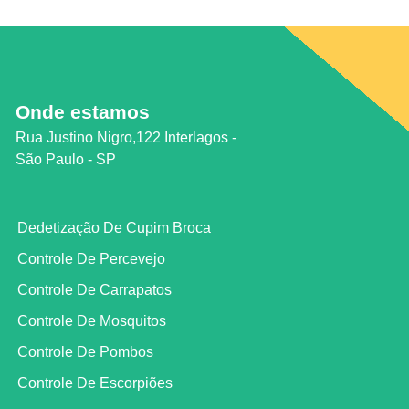
Onde estamos
Rua Justino Nigro,122 Interlagos -
São Paulo - SP
Dedetização De Cupim Broca
Controle De Percevejo
Controle De Carrapatos
Controle De Mosquitos
Controle De Pombos
Controle De Escorpiões