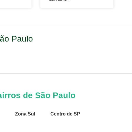
São Paulo
irros de São Paulo
Zona Sul
Centro de SP