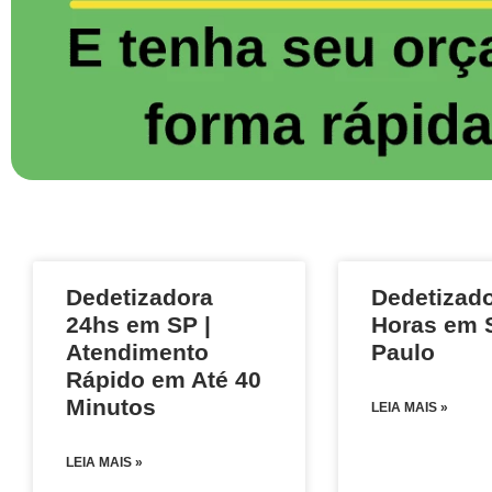
Dedetizadora
Dedetizado
24hs em SP |
Horas em 
Atendimento
Paulo
Rápido em Até 40
Minutos
LEIA MAIS »
LEIA MAIS »