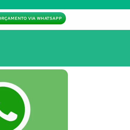
ORÇAMENTO VIA WHATSAPP