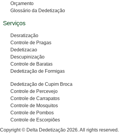
Orçamento
Glossário da Dedetização
Serviços
Desratização
Controle de Pragas
Dedetizacao
Descupinização
Controle de Baratas
Dedetização de Formigas
Dedetização de Cupim Broca
Controle de Percevejo
Controle de Carrapatos
Controle de Mosquitos
Controle de Pombos
Controle de Escorpiões
Copyright © Delta Dedetização 2026. All rights reserved.