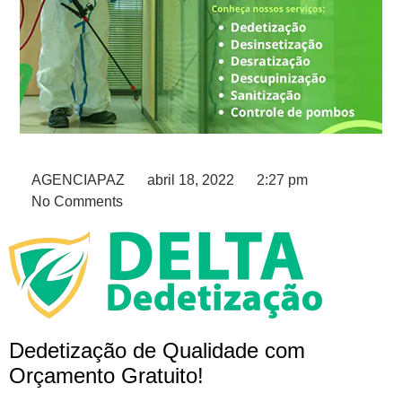
AGENCIAPAZ
abril 18, 2022
2:27 pm
No Comments
Dedetização de Qualidade com
Orçamento Gratuito!