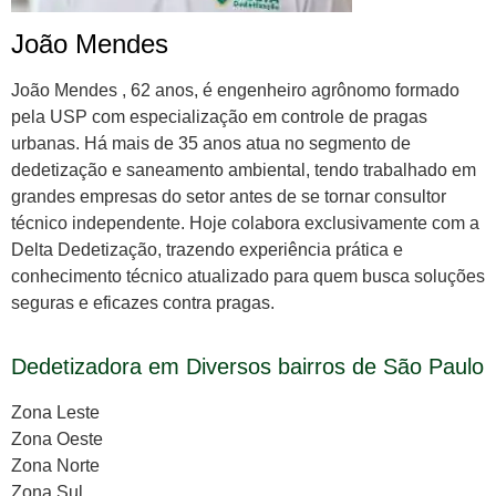
João Mendes
João Mendes , 62 anos, é engenheiro agrônomo formado
pela USP com especialização em controle de pragas
urbanas. Há mais de 35 anos atua no segmento de
dedetização e saneamento ambiental, tendo trabalhado em
grandes empresas do setor antes de se tornar consultor
técnico independente. Hoje colabora exclusivamente com a
Delta Dedetização, trazendo experiência prática e
conhecimento técnico atualizado para quem busca soluções
seguras e eficazes contra pragas.
Dedetizadora em Diversos bairros de São Paulo
Zona Leste
Zona Oeste
Zona Norte
Zona Sul