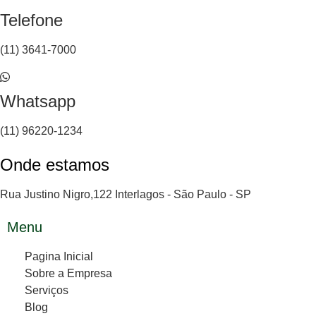
Telefone
(11) 3641-7000
Whatsapp
(11) 96220-1234
Onde estamos
Rua Justino Nigro,122 Interlagos - São Paulo - SP
Menu
Pagina Inicial
Sobre a Empresa
Serviços
Blog