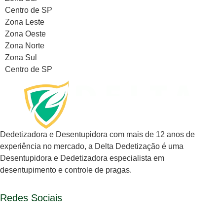
Centro de SP
Zona Leste
Zona Oeste
Zona Norte
Zona Sul
Centro de SP
Dedetizadora e Desentupidora com mais de 12 anos de
experiência no mercado, a
Delta Dedetização
é uma
Desentupidora e Dedetizadora especialista em
desentupimento e controle de pragas.
Redes Sociais