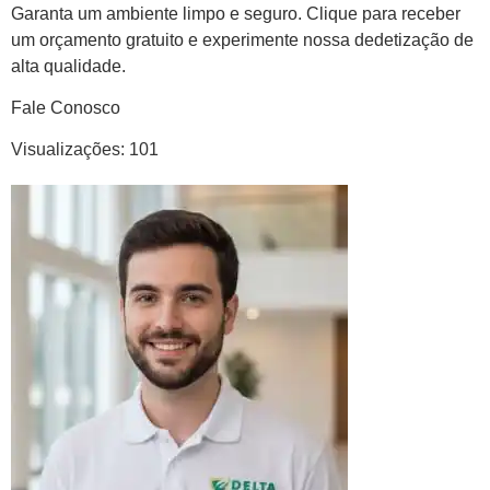
Garanta um ambiente limpo e seguro. Clique para receber
um orçamento gratuito e experimente nossa dedetização de
alta qualidade.
Fale Conosco
Visualizações:
101