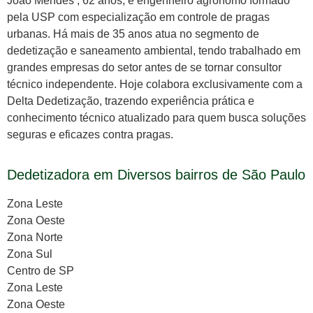
João Mendes , 62 anos, é engenheiro agrônomo formado
pela USP com especialização em controle de pragas
urbanas. Há mais de 35 anos atua no segmento de
dedetização e saneamento ambiental, tendo trabalhado em
grandes empresas do setor antes de se tornar consultor
técnico independente. Hoje colabora exclusivamente com a
Delta Dedetização, trazendo experiência prática e
conhecimento técnico atualizado para quem busca soluções
seguras e eficazes contra pragas.
Dedetizadora em Diversos bairros de São Paulo
Zona Leste
Zona Oeste
Zona Norte
Zona Sul
Centro de SP
Zona Leste
Zona Oeste