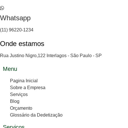
Whatsapp
(11) 96220-1234
Onde estamos
Rua Justino Nigro,122 Interlagos - São Paulo - SP
Menu
Pagina Inicial
Sobre a Empresa
Serviços
Blog
Orçamento
Glossário da Dedetização
Serviços