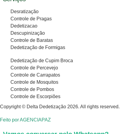
Desratização
Controle de Pragas
Dedetizacao
Descupinização
Controle de Baratas
Dedetização de Formigas
Dedetização de Cupim Broca
Controle de Percevejo
Controle de Carrapatos
Controle de Mosquitos
Controle de Pombos
Controle de Escorpiões
Copyright © Delta Dedetização 2026. All rights reserved.
Feito por
AGENCIAPAZ