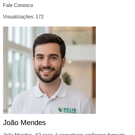
Fale Conosco
Visualizações:
172
João Mendes