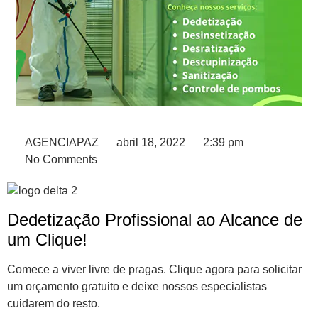
AGENCIAPAZ
abril 18, 2022
2:39 pm
No Comments
Dedetização Profissional ao Alcance de
um Clique!
Comece a viver livre de pragas. Clique agora para solicitar
um orçamento gratuito e deixe nossos especialistas
cuidarem do resto.