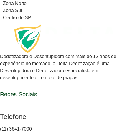
Zona Norte
Zona Sul
Centro de SP
Dedetizadora e Desentupidora com mais de 12 anos de
experiência no mercado, a
Delta Dedetização
é uma
Desentupidora e Dedetizadora especialista em
desentupimento e controle de pragas.
Redes Sociais
Telefone
(11) 3641-7000