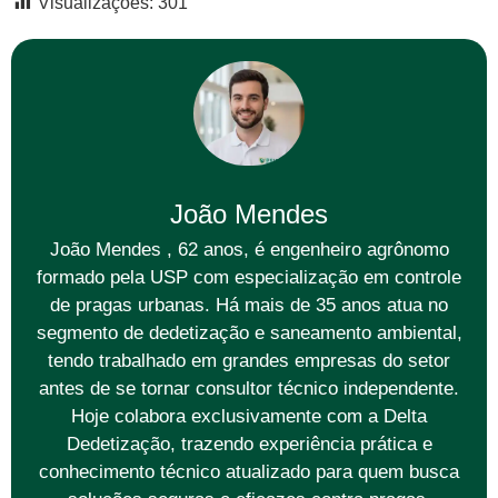
Visualizações:
301
João Mendes
João Mendes , 62 anos, é engenheiro agrônomo
formado pela USP com especialização em controle
de pragas urbanas. Há mais de 35 anos atua no
segmento de dedetização e saneamento ambiental,
tendo trabalhado em grandes empresas do setor
antes de se tornar consultor técnico independente.
Hoje colabora exclusivamente com a Delta
Dedetização, trazendo experiência prática e
conhecimento técnico atualizado para quem busca