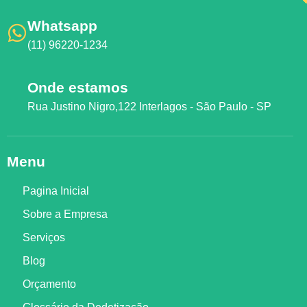
Whatsapp
(11) 96220-1234
Onde estamos
Rua Justino Nigro,122 Interlagos - São Paulo - SP
Menu
Pagina Inicial
Sobre a Empresa
Serviços
Blog
Orçamento