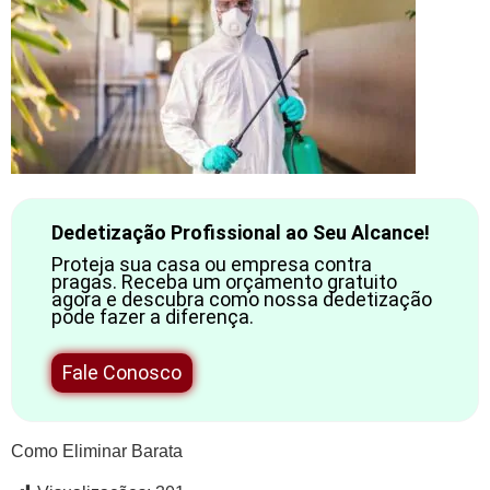
Dedetização Profissional ao Seu Alcance!
Proteja sua casa ou empresa contra
pragas. Receba um orçamento gratuito
agora e descubra como nossa dedetização
pode fazer a diferença.
Fale Conosco
Como Eliminar Barata