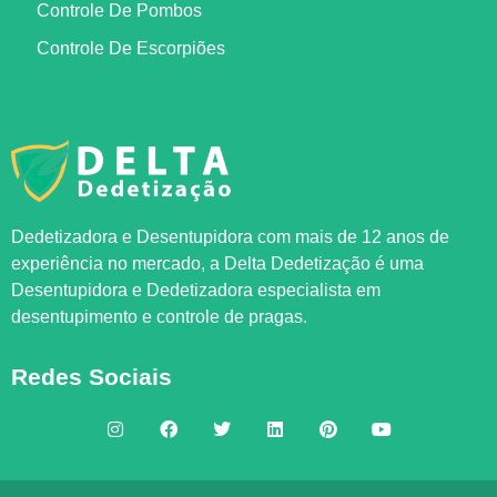
Controle De Pombos
Controle De Escorpiões
Dedetizadora e Desentupidora com mais de 12 anos de
experiência no mercado, a
Delta Dedetização
é uma
Desentupidora e Dedetizadora especialista em
desentupimento e controle de pragas.
Redes Sociais