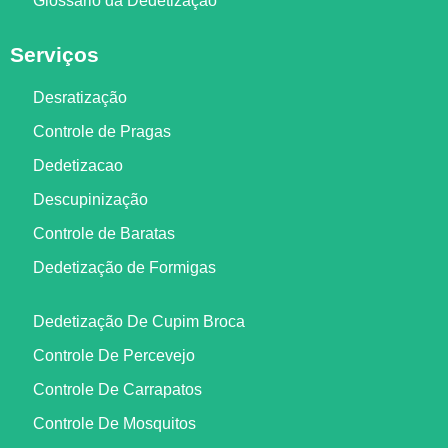
Glossário da Dedetização
Serviços
Desratização
Controle de Pragas
Dedetizacao
Descupinização
Controle de Baratas
Dedetização de Formigas
Dedetização De Cupim Broca
Controle De Percevejo
Controle De Carrapatos
Controle De Mosquitos