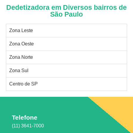
Dedetizadora em Diversos bairros de
São Paulo
Zona Leste
Zona Oeste
Zona Norte
Zona Sul
Centro de SP
Telefone
(11) 3641-7000