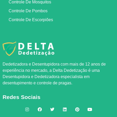
Controle De Mosquitos
Controle De Pombos
Controle De Escorpiões
Dedetizadora e Desentupidora com mais de 12 anos de
experiência no mercado, a
Delta Dedetização
é uma
Desentupidora e Dedetizadora especialista em
desentupimento e controle de pragas.
Redes Sociais