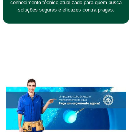
conhecimento técnico atualizado para quem busca
soluções seguras e eficazes contra pragas.