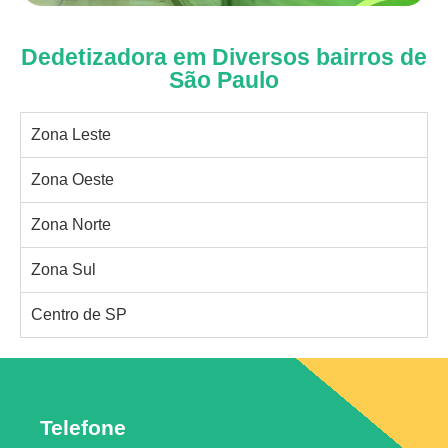
Dedetizadora em Diversos bairros de
São Paulo
Zona Leste
Zona Oeste
Zona Norte
Zona Sul
Centro de SP
Telefone