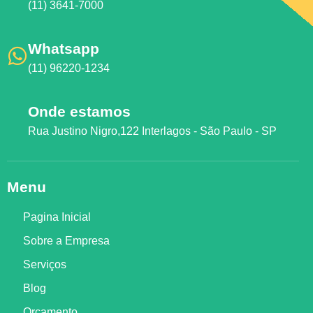
(11) 3641-7000
Whatsapp
(11) 96220-1234
Onde estamos
Rua Justino Nigro,122 Interlagos - São Paulo - SP
Menu
Pagina Inicial
Sobre a Empresa
Serviços
Blog
Orçamento