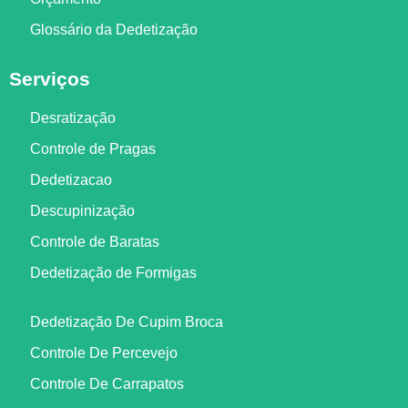
Glossário da Dedetização
Serviços
Desratização
Controle de Pragas
Dedetizacao
Descupinização
Controle de Baratas
Dedetização de Formigas
Dedetização De Cupim Broca
Controle De Percevejo
Controle De Carrapatos