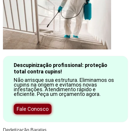
Descupinização profissional: proteção
total contra cupins!
Não arrisque sua estrutura. Eliminamos os
cupins na origem e evitamos novas
infestações. Atendimento rápido e
eficiente. Peça um orçamento agora.
Fale Conosco
Dedetização Baratas