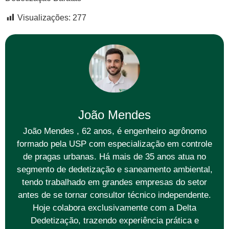
Visualizações:
277
João Mendes
João Mendes , 62 anos, é engenheiro agrônomo
formado pela USP com especialização em controle
de pragas urbanas. Há mais de 35 anos atua no
segmento de dedetização e saneamento ambiental,
tendo trabalhado em grandes empresas do setor
antes de se tornar consultor técnico independente.
Hoje colabora exclusivamente com a Delta
Dedetização, trazendo experiência prática e