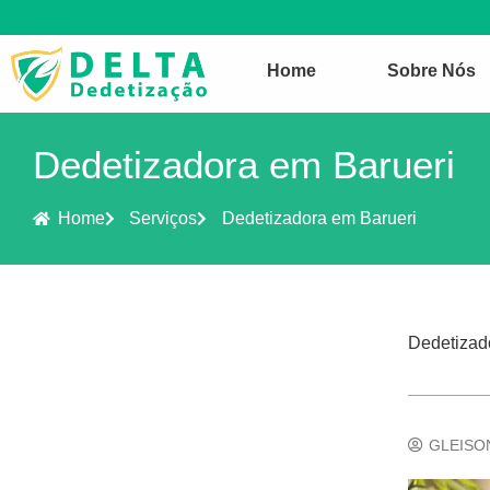
Home
Sobre Nós
Dedetizadora em Barueri
Home
Serviços
Dedetizadora em Barueri
Dedetizad
GLEISO