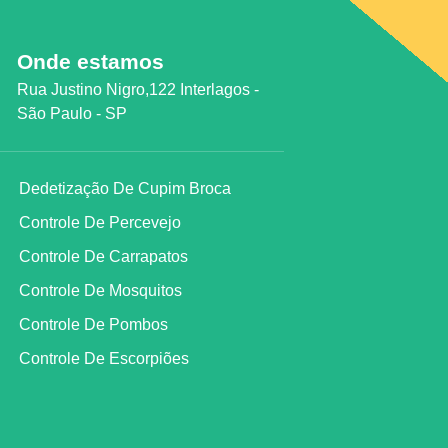
Onde estamos
Rua Justino Nigro,122 Interlagos -
São Paulo - SP
Dedetização De Cupim Broca
Controle De Percevejo
Controle De Carrapatos
Controle De Mosquitos
Controle De Pombos
Controle De Escorpiões