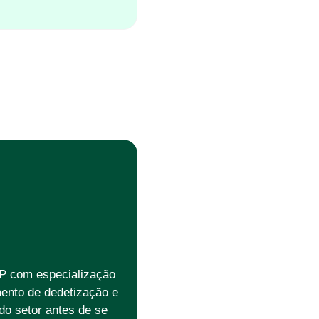
P com especialização
ento de dedetização e
o setor antes de se