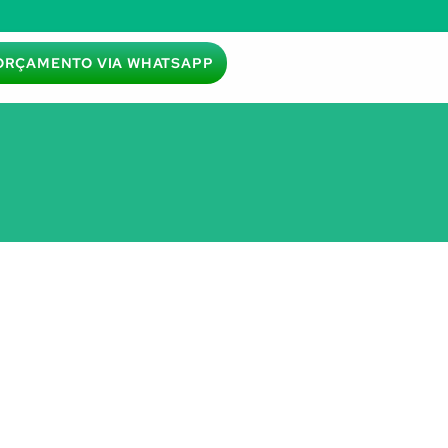
ORÇAMENTO VIA WHATSAPP