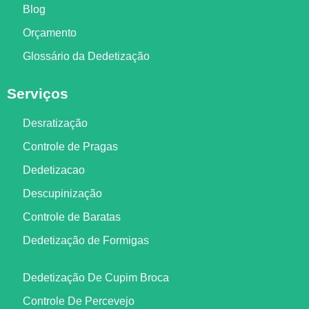
Blog
Orçamento
Glossário da Dedetização
Serviços
Desratização
Controle de Pragas
Dedetizacao
Descupinização
Controle de Baratas
Dedetização de Formigas
Dedetização De Cupim Broca
Controle De Percevejo