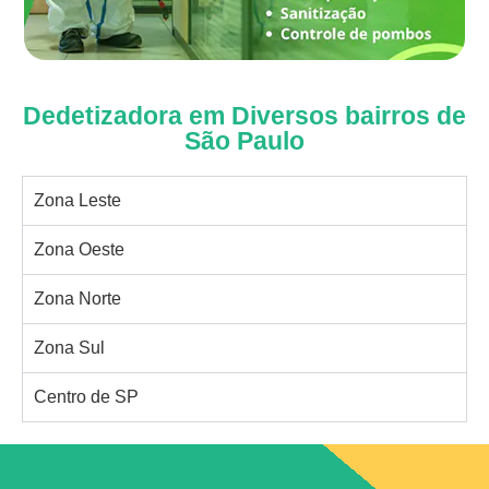
Dedetizadora em Diversos bairros de
São Paulo
Zona Leste
Zona Oeste
Zona Norte
Zona Sul
Centro de SP