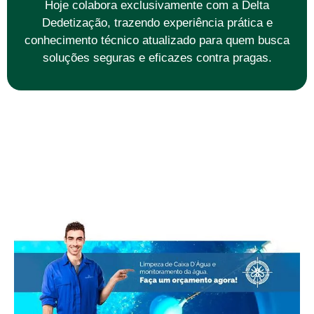
Hoje colabora exclusivamente com a Delta
Dedetização, trazendo experiência prática e
conhecimento técnico atualizado para quem busca
soluções seguras e eficazes contra pragas.