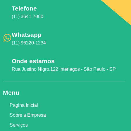
Telefone
(11) 3641-7000
Whatsapp
(11) 96220-1234
Onde estamos
Rua Justino Nigro,122 Interlagos - São Paulo - SP
Menu
Pagina Inicial
Sobre a Empresa
Serviços