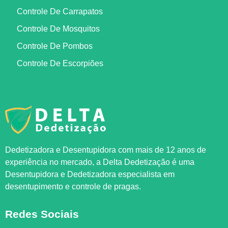
Controle De Carrapatos
Controle De Mosquitos
Controle De Pombos
Controle De Escorpiões
Dedetizadora e Desentupidora com mais de 12 anos de
experiência no mercado, a
Delta Dedetização
é uma
Desentupidora e Dedetizadora especialista em
desentupimento e controle de pragas.
Redes Sociais