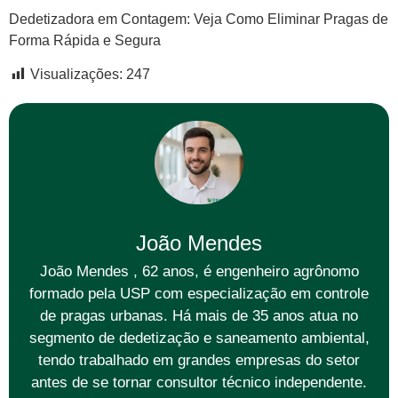
Dedetizadora em Contagem: Veja Como Eliminar Pragas de
Forma Rápida e Segura
Visualizações:
247
João Mendes
João Mendes , 62 anos, é engenheiro agrônomo
formado pela USP com especialização em controle
de pragas urbanas. Há mais de 35 anos atua no
segmento de dedetização e saneamento ambiental,
tendo trabalhado em grandes empresas do setor
antes de se tornar consultor técnico independente.