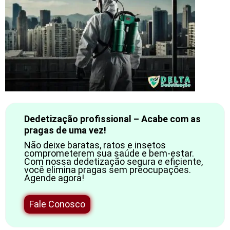
Dedetização profissional – Acabe com as
pragas de uma vez!
Não deixe baratas, ratos e insetos
comprometerem sua saúde e bem-estar.
Com nossa dedetização segura e eficiente,
você elimina pragas sem preocupações.
Agende agora!
Fale Conosco