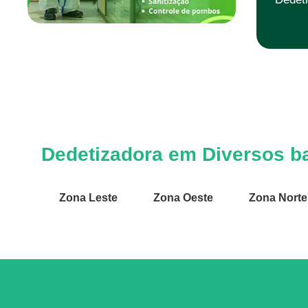
Dedetizadora em Diversos ba
Zona Leste
Zona Oeste
Zona Norte