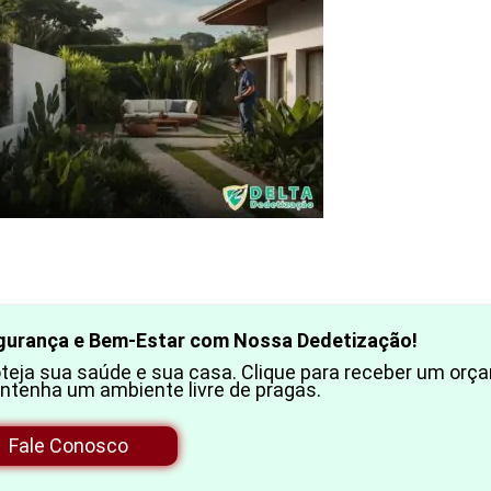
gurança e Bem-Estar com Nossa Dedetização!
teja sua saúde e sua casa. Clique para receber um orç
ntenha um ambiente livre de pragas.
Fale Conosco