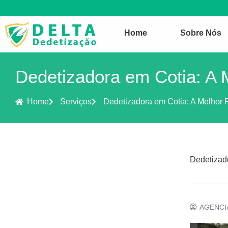
Home
Sobre Nós
Dedetizadora em Cotia: A 
Home
Serviços
Dedetizadora em Cotia: A Melhor 
Dedetizad
AGENCI