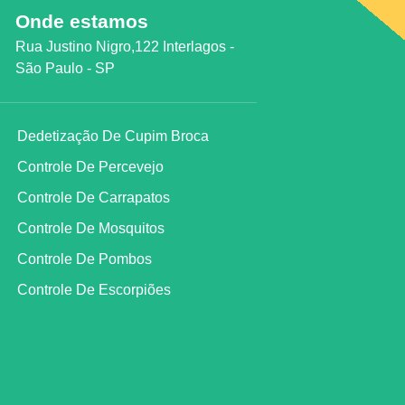
Onde estamos
Rua Justino Nigro,122 Interlagos -
São Paulo - SP
Dedetização De Cupim Broca
Controle De Percevejo
Controle De Carrapatos
Controle De Mosquitos
Controle De Pombos
Controle De Escorpiões