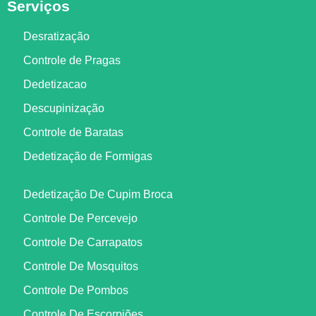
Serviços
Desratização
Controle de Pragas
Dedetizacao
Descupinização
Controle de Baratas
Dedetização de Formigas
Dedetização De Cupim Broca
Controle De Percevejo
Controle De Carrapatos
Controle De Mosquitos
Controle De Pombos
Controle De Escorpiões