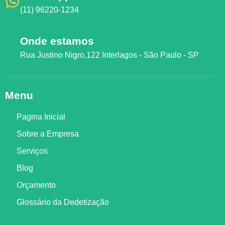
(11) 96220-1234
Onde estamos
Rua Justino Nigro,122 Interlagos - São Paulo - SP
Menu
Pagina Inicial
Sobre a Empresa
Serviços
Blog
Orçamento
Glossário da Dedetização