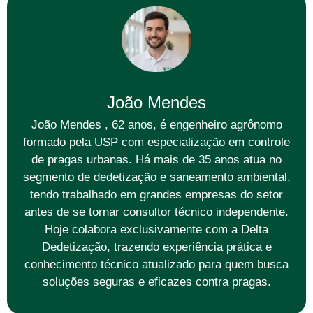
João Mendes
João Mendes , 62 anos, é engenheiro agrônomo
formado pela USP com especialização em controle
de pragas urbanas. Há mais de 35 anos atua no
segmento de dedetização e saneamento ambiental,
tendo trabalhado em grandes empresas do setor
antes de se tornar consultor técnico independente.
Hoje colabora exclusivamente com a Delta
Dedetização, trazendo experiência prática e
conhecimento técnico atualizado para quem busca
soluções seguras e eficazes contra pragas.