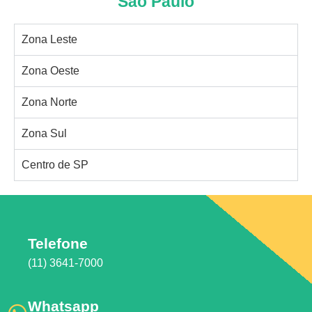
São Paulo
Zona Leste
Zona Oeste
Zona Norte
Zona Sul
Centro de SP
Telefone
(11) 3641-7000
Whatsapp