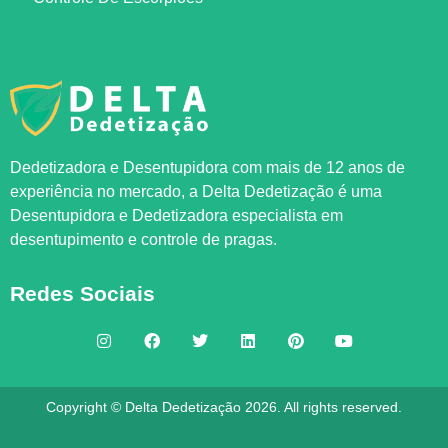
Dedetizadora e Desentupidora com mais de 12 anos de
experiência no mercado, a
Delta Dedetização
é uma
Desentupidora e Dedetizadora especialista em
desentupimento e controle de pragas.
Redes Sociais
Copyright © Delta Dedetização 2026. All rights reserved.
Feito por
AGENCIAPAZ