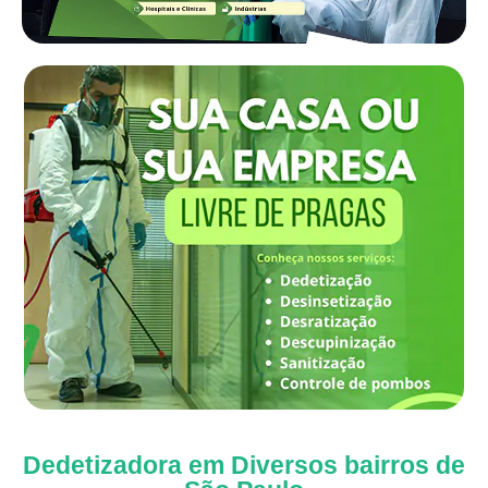
Dedetizadora em Diversos bairros de