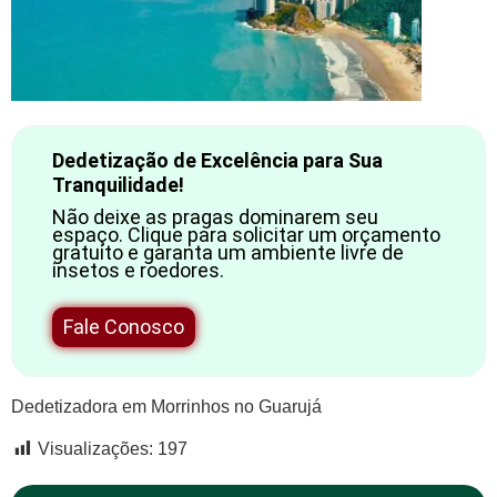
Dedetização de Excelência para Sua
Tranquilidade!
Não deixe as pragas dominarem seu
espaço. Clique para solicitar um orçamento
gratuito e garanta um ambiente livre de
insetos e roedores.
Fale Conosco
Dedetizadora em Morrinhos no Guarujá
Visualizações:
197