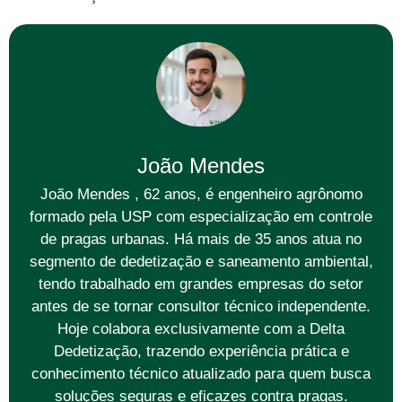
João Mendes
João Mendes , 62 anos, é engenheiro agrônomo
formado pela USP com especialização em controle
de pragas urbanas. Há mais de 35 anos atua no
segmento de dedetização e saneamento ambiental,
tendo trabalhado em grandes empresas do setor
antes de se tornar consultor técnico independente.
Hoje colabora exclusivamente com a Delta
Dedetização, trazendo experiência prática e
conhecimento técnico atualizado para quem busca
soluções seguras e eficazes contra pragas.