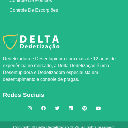
Controle De Pombos
Controle De Escorpiões
Dedetizadora e Desentupidora com mais de 12 anos de
experiência no mercado, a
Delta Dedetização
é uma
Desentupidora e Dedetizadora especialista em
desentupimento e controle de pragas.
Redes Sociais
Copyright © Delta Dedetização 2026. All rights reserved.