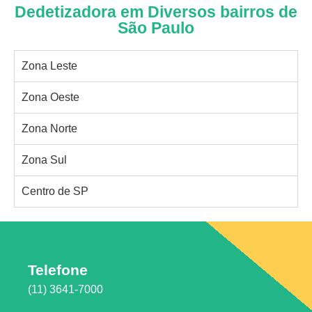
Dedetizadora em Diversos bairros de
São Paulo
Zona Leste
Zona Oeste
Zona Norte
Zona Sul
Centro de SP
Telefone
(11) 3641-7000