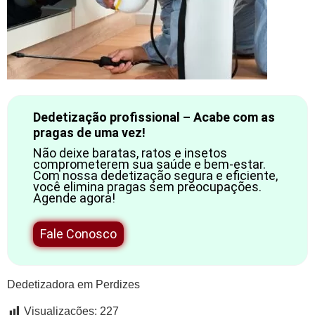
Dedetização profissional – Acabe com as
pragas de uma vez!
Não deixe baratas, ratos e insetos
comprometerem sua saúde e bem-estar.
Com nossa dedetização segura e eficiente,
você elimina pragas sem preocupações.
Agende agora!
Fale Conosco
Dedetizadora em Perdizes
Visualizações:
227