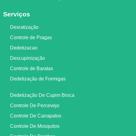
Serviços
Desratização
Controle de Pragas
Dedetizacao
Descupinização
Controle de Baratas
Dedetização de Formigas
Dedetização De Cupim Broca
Controle De Percevejo
Controle De Carrapatos
Controle De Mosquitos