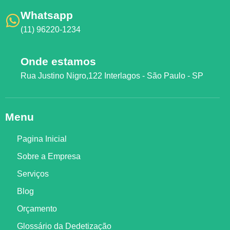
Whatsapp
(11) 96220-1234
Onde estamos
Rua Justino Nigro,122 Interlagos - São Paulo - SP
Menu
Pagina Inicial
Sobre a Empresa
Serviços
Blog
Orçamento
Glossário da Dedetização