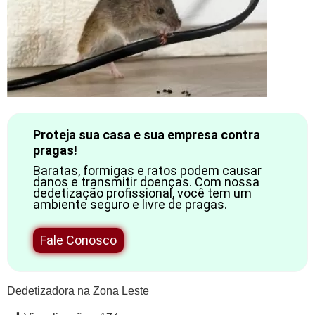
Proteja sua casa e sua empresa contra
pragas!
Baratas, formigas e ratos podem causar
danos e transmitir doenças. Com nossa
dedetização profissional, você tem um
ambiente seguro e livre de pragas.
Fale Conosco
Dedetizadora na Zona Leste