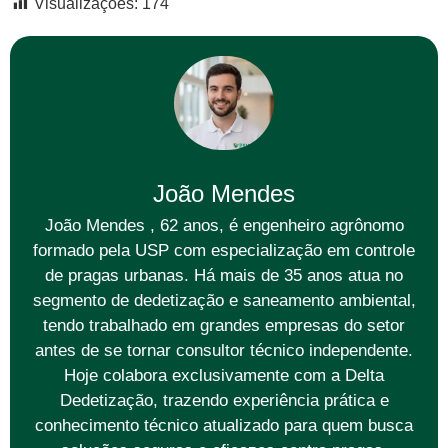
Visualizações:
174
João Mendes
João Mendes , 62 anos, é engenheiro agrônomo
formado pela USP com especialização em controle
de pragas urbanas. Há mais de 35 anos atua no
segmento de dedetização e saneamento ambiental,
tendo trabalhado em grandes empresas do setor
antes de se tornar consultor técnico independente.
Hoje colabora exclusivamente com a Delta
Dedetização, trazendo experiência prática e
conhecimento técnico atualizado para quem busca