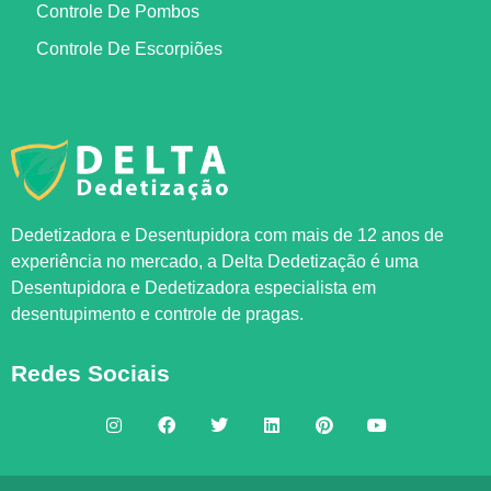
Controle De Pombos
Controle De Escorpiões
Dedetizadora e Desentupidora com mais de 12 anos de
experiência no mercado, a
Delta Dedetização
é uma
Desentupidora e Dedetizadora especialista em
desentupimento e controle de pragas.
Redes Sociais