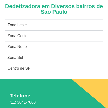
Dedetizadora em Diversos bairros de
São Paulo
Zona Leste
Zona Oeste
Zona Norte
Zona Sul
Centro de SP
Telefone
(11) 3641-7000