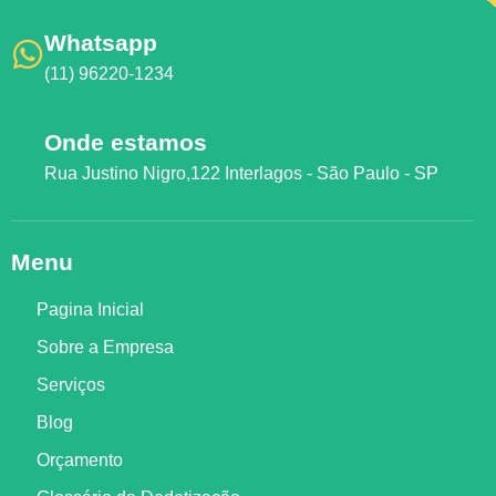
Whatsapp
(11) 96220-1234
Onde estamos
Rua Justino Nigro,122 Interlagos - São Paulo - SP
Menu
Pagina Inicial
Sobre a Empresa
Serviços
Blog
Orçamento