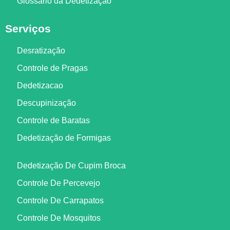
Glossário da Dedetização
Serviços
Desratização
Controle de Pragas
Dedetizacao
Descupinização
Controle de Baratas
Dedetização de Formigas
Dedetização De Cupim Broca
Controle De Percevejo
Controle De Carrapatos
Controle De Mosquitos