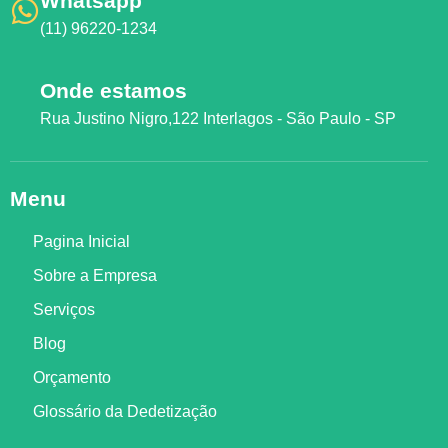
Whatsapp
(11) 96220-1234
Onde estamos
Rua Justino Nigro,122 Interlagos - São Paulo - SP
Menu
Pagina Inicial
Sobre a Empresa
Serviços
Blog
Orçamento
Glossário da Dedetização