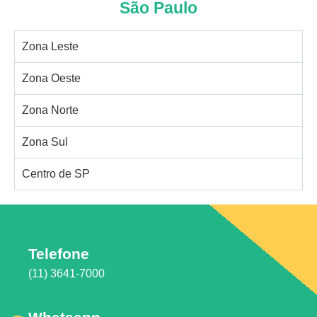
São Paulo
Zona Leste
Zona Oeste
Zona Norte
Zona Sul
Centro de SP
Telefone
(11) 3641-7000