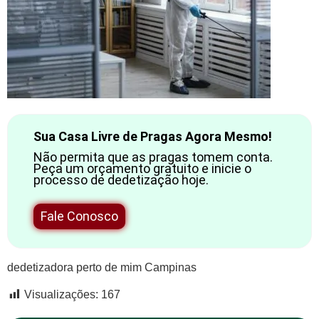
Sua Casa Livre de Pragas Agora Mesmo!
Não permita que as pragas tomem conta.
Peça um orçamento gratuito e inicie o
processo de dedetização hoje.
Fale Conosco
dedetizadora perto de mim Campinas
Visualizações:
167