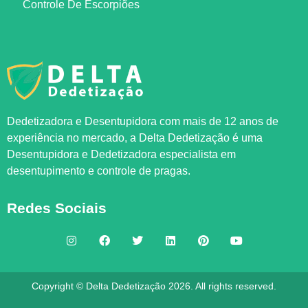
Controle De Escorpiões
Dedetizadora e Desentupidora com mais de 12 anos de
experiência no mercado, a
Delta Dedetização
é uma
Desentupidora e Dedetizadora especialista em
desentupimento e controle de pragas.
Redes Sociais
Copyright © Delta Dedetização 2026. All rights reserved.