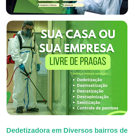
Dedetizadora em Diversos bairros de