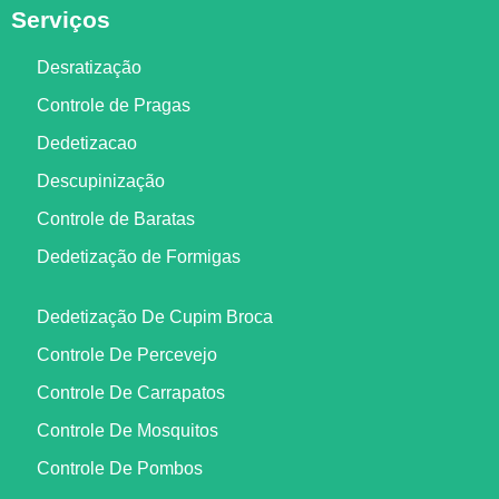
Serviços
Desratização
Controle de Pragas
Dedetizacao
Descupinização
Controle de Baratas
Dedetização de Formigas
Dedetização De Cupim Broca
Controle De Percevejo
Controle De Carrapatos
Controle De Mosquitos
Controle De Pombos