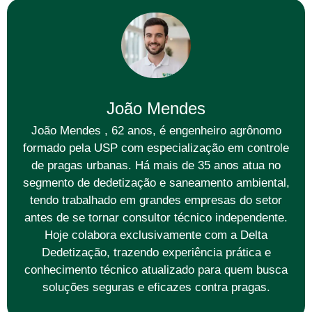
João Mendes
João Mendes , 62 anos, é engenheiro agrônomo
formado pela USP com especialização em controle
de pragas urbanas. Há mais de 35 anos atua no
segmento de dedetização e saneamento ambiental,
tendo trabalhado em grandes empresas do setor
antes de se tornar consultor técnico independente.
Hoje colabora exclusivamente com a Delta
Dedetização, trazendo experiência prática e
conhecimento técnico atualizado para quem busca
soluções seguras e eficazes contra pragas.