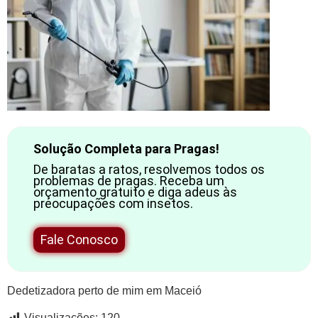
Solução Completa para Pragas!
De baratas a ratos, resolvemos todos os
problemas de pragas. Receba um
orçamento gratuito e diga adeus às
preocupações com insetos.
Fale Conosco
Dedetizadora perto de mim em Maceió
Visualizações:
120