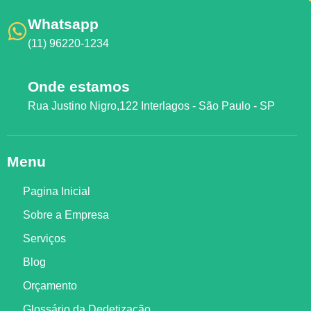
Whatsapp
(11) 96220-1234
Onde estamos
Rua Justino Nigro,122 Interlagos - São Paulo - SP
Menu
Pagina Inicial
Sobre a Empresa
Serviços
Blog
Orçamento
Glossário da Dedetização