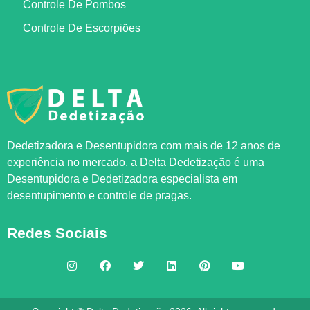
Controle De Pombos
Controle De Escorpiões
Dedetizadora e Desentupidora com mais de 12 anos de
experiência no mercado, a
Delta Dedetização
é uma
Desentupidora e Dedetizadora especialista em
desentupimento e controle de pragas.
Redes Sociais