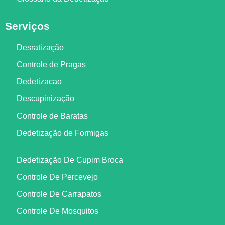
Serviços
Desratização
Controle de Pragas
Dedetizacao
Descupinização
Controle de Baratas
Dedetização de Formigas
Dedetização De Cupim Broca
Controle De Percevejo
Controle De Carrapatos
Controle De Mosquitos