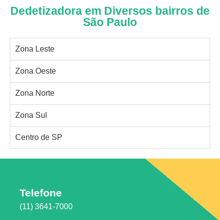
Dedetizadora em Diversos bairros de
São Paulo
Zona Leste
Zona Oeste
Zona Norte
Zona Sul
Centro de SP
Telefone
(11) 3641-7000