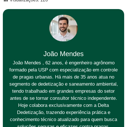
João Mendes
João Mendes , 62 anos, é engenheiro agrônomo
formado pela USP com especialização em controle
de pragas urbanas. Há mais de 35 anos atua no
segmento de dedetização e saneamento ambiental,
tendo trabalhado em grandes empresas do setor
antes de se tornar consultor técnico independente.
Hoje colabora exclusivamente com a Delta
Dedetização, trazendo experiência prática e
conhecimento técnico atualizado para quem busca
soluções seguras e eficazes contra pragas.