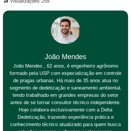
Visualizações:
259
João Mendes
João Mendes , 62 anos, é engenheiro agrônomo
formado pela USP com especialização em controle
de pragas urbanas. Há mais de 35 anos atua no
segmento de dedetização e saneamento ambiental,
tendo trabalhado em grandes empresas do setor
antes de se tornar consultor técnico independente.
Hoje colabora exclusivamente com a Delta
Dedetização, trazendo experiência prática e
conhecimento técnico atualizado para quem busca