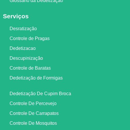
Glossário da Dedetização
Serviços
Desratização
Controle de Pragas
Dedetizacao
Descupinização
Controle de Baratas
Dedetização de Formigas
Dedetização De Cupim Broca
Controle De Percevejo
Controle De Carrapatos
Controle De Mosquitos