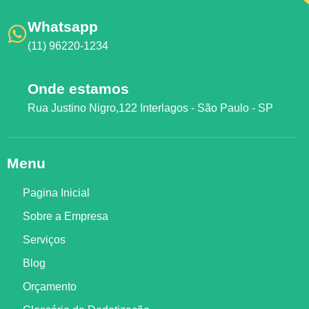
Whatsapp
(11) 96220-1234
Onde estamos
Rua Justino Nigro,122 Interlagos - São Paulo - SP
Menu
Pagina Inicial
Sobre a Empresa
Serviços
Blog
Orçamento