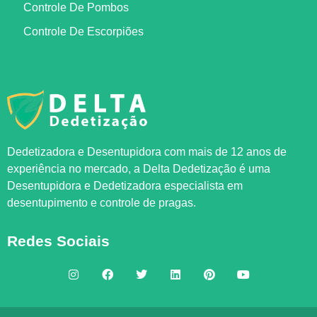
Controle De Pombos
Controle De Escorpiões
Dedetizadora e Desentupidora com mais de 12 anos de
experiência no mercado, a
Delta Dedetização
é uma
Desentupidora e Dedetizadora especialista em
desentupimento e controle de pragas.
Redes Sociais