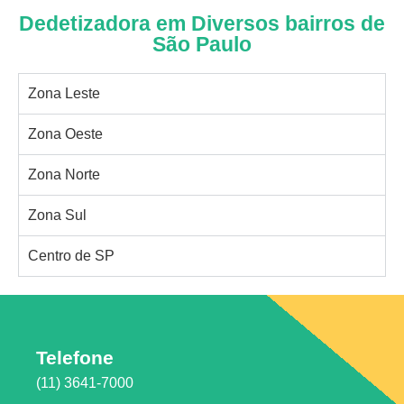
Dedetizadora em Diversos bairros de
São Paulo
Zona Leste
Zona Oeste
Zona Norte
Zona Sul
Centro de SP
Telefone
(11) 3641-7000