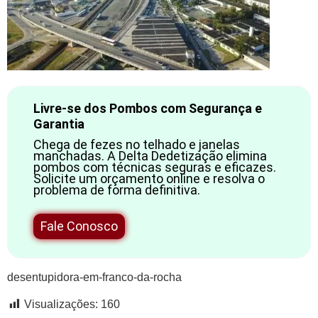
Livre-se dos Pombos com Segurança e
Garantia
Chega de fezes no telhado e janelas
manchadas. A Delta Dedetização elimina
pombos com técnicas seguras e eficazes.
Solicite um orçamento online e resolva o
problema de forma definitiva.
Fale Conosco
desentupidora-em-franco-da-rocha
Visualizações:
160