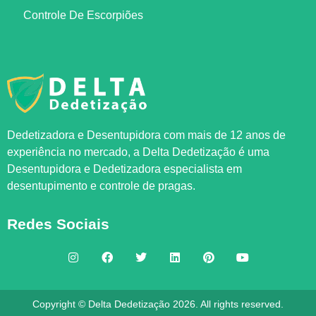
Controle De Escorpiões
Dedetizadora e Desentupidora com mais de 12 anos de
experiência no mercado, a
Delta Dedetização
é uma
Desentupidora e Dedetizadora especialista em
desentupimento e controle de pragas.
Redes Sociais
Copyright © Delta Dedetização 2026. All rights reserved.