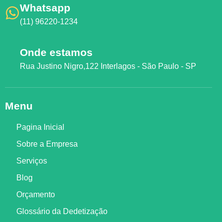
Whatsapp
(11) 96220-1234
Onde estamos
Rua Justino Nigro,122 Interlagos - São Paulo - SP
Menu
Pagina Inicial
Sobre a Empresa
Serviços
Blog
Orçamento
Glossário da Dedetização