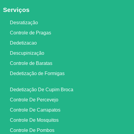
Serviços
Desratização
Controle de Pragas
Dedetizacao
Descupinização
Controle de Baratas
Dedetização de Formigas
Dedetização De Cupim Broca
Controle De Percevejo
Controle De Carrapatos
Controle De Mosquitos
Controle De Pombos