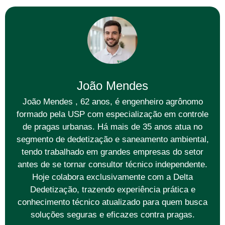
João Mendes
João Mendes , 62 anos, é engenheiro agrônomo
formado pela USP com especialização em controle
de pragas urbanas. Há mais de 35 anos atua no
segmento de dedetização e saneamento ambiental,
tendo trabalhado em grandes empresas do setor
antes de se tornar consultor técnico independente.
Hoje colabora exclusivamente com a Delta
Dedetização, trazendo experiência prática e
conhecimento técnico atualizado para quem busca
soluções seguras e eficazes contra pragas.