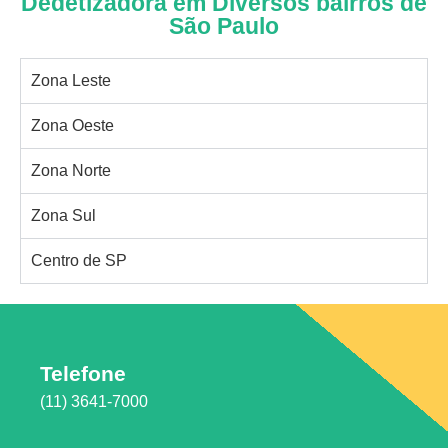
Dedetizadora em Diversos bairros de
São Paulo
Zona Leste
Zona Oeste
Zona Norte
Zona Sul
Centro de SP
Telefone
(11) 3641-7000