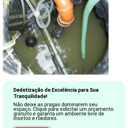
Dedetização de Excelência para Sua
Tranquilidade!
Não deixe as pragas dominarem seu
espaço. Clique para solicitar um orçamento
gratuito e garanta um ambiente livre de
insetos e roedores.