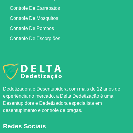
Controle De Carrapatos
Controle De Mosquitos
Controle De Pombos
Controle De Escorpiões
Dedetizadora e Desentupidora com mais de 12 anos de
experiência no mercado, a
Delta Dedetização
é uma
Desentupidora e Dedetizadora especialista em
desentupimento e controle de pragas.
Redes Sociais