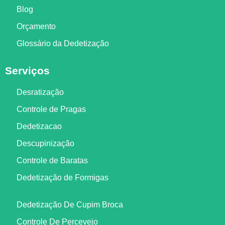
Blog
Orçamento
Glossário da Dedetização
Serviços
Desratização
Controle de Pragas
Dedetizacao
Descupinização
Controle de Baratas
Dedetização de Formigas
Dedetização De Cupim Broca
Controle De Percevejo