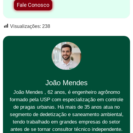
Fale Conosco
Visualizações:
238
João Mendes
João Mendes , 62 anos, é engenheiro agrônomo
formado pela USP com especialização em controle
de pragas urbanas. Há mais de 35 anos atua no
segmento de dedetização e saneamento ambiental,
tendo trabalhado em grandes empresas do setor
antes de se tornar consultor técnico independente.