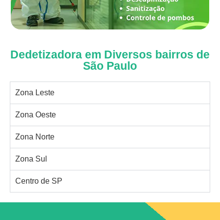
Dedetizadora em Diversos bairros de
São Paulo
Zona Leste
Zona Oeste
Zona Norte
Zona Sul
Centro de SP