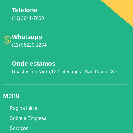
Telefone
(11) 3641-7000
Whatsapp
(11) 96220-1234
Onde estamos
Rua Justino Nigro,122 Interlagos - São Paulo - SP
Menu
Pagina Inicial
Sobre a Empresa
Serviços