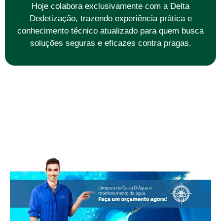
Hoje colabora exclusivamente com a Delta
Dedetização, trazendo experiência prática e
conhecimento técnico atualizado para quem busca
soluções seguras e eficazes contra pragas.