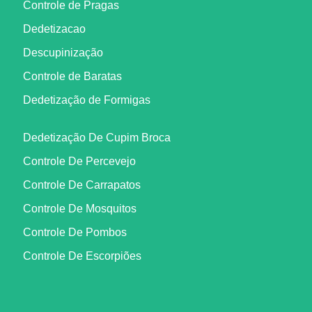
Controle de Pragas
Dedetizacao
Descupinização
Controle de Baratas
Dedetização de Formigas
Dedetização De Cupim Broca
Controle De Percevejo
Controle De Carrapatos
Controle De Mosquitos
Controle De Pombos
Controle De Escorpiões