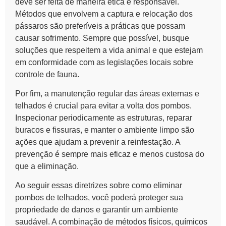
deve ser feita de maneira ética e responsável.
Métodos que envolvem a captura e relocação dos
pássaros são preferíveis a práticas que possam
causar sofrimento. Sempre que possível, busque
soluções que respeitem a vida animal e que estejam
em conformidade com as legislações locais sobre
controle de fauna.
Por fim, a manutenção regular das áreas externas e
telhados é crucial para evitar a volta dos pombos.
Inspecionar periodicamente as estruturas, reparar
buracos e fissuras, e manter o ambiente limpo são
ações que ajudam a prevenir a reinfestação. A
prevenção é sempre mais eficaz e menos custosa do
que a eliminação.
Ao seguir essas diretrizes sobre como eliminar
pombos de telhados, você poderá proteger sua
propriedade de danos e garantir um ambiente
saudável. A combinação de métodos físicos, químicos