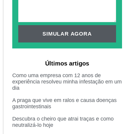
SIMULAR AGORA
Últimos artigos
Como uma empresa com 12 anos de
experiência resolveu minha infestação em um
dia
A praga que vive em ralos e causa doenças
gastrointestinais
Descubra o cheiro que atrai traças e como
neutralizá-lo hoje