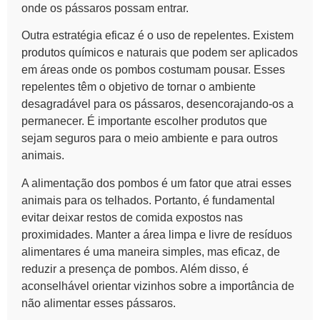
onde os pássaros possam entrar.
Outra estratégia eficaz é o uso de repelentes. Existem
produtos químicos
e naturais que podem ser aplicados
em áreas onde os pombos costumam pousar. Esses
repelentes têm o objetivo de tornar o ambiente
desagradável para os pássaros, desencorajando-os a
permanecer. É importante escolher produtos que
sejam seguros para o meio ambiente e para outros
animais.
A alimentação dos pombos é um fator que atrai esses
animais para os telhados. Portanto, é fundamental
evitar deixar restos de comida expostos nas
proximidades. Manter a área limpa e livre de resíduos
alimentares é uma maneira simples, mas eficaz, de
reduzir a presença de pombos. Além disso, é
aconselhável orientar vizinhos sobre a importância de
não alimentar esses pássaros.