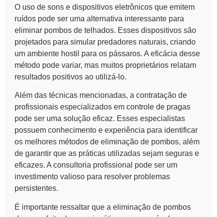
O uso de sons e dispositivos eletrônicos que emitem
ruídos pode ser uma alternativa interessante para
eliminar pombos de telhados. Esses dispositivos são
projetados para simular predadores naturais, criando
um ambiente hostil para os pássaros. A eficácia desse
método pode variar, mas muitos proprietários relatam
resultados positivos ao utilizá-lo.
Além das técnicas mencionadas, a contratação de
profissionais especializados em
controle de pragas
pode ser uma solução eficaz. Esses especialistas
possuem conhecimento e experiência para identificar
os melhores métodos de eliminação de pombos, além
de garantir que as práticas utilizadas sejam seguras e
eficazes. A consultoria profissional pode ser um
investimento valioso para resolver problemas
persistentes.
É importante ressaltar que a eliminação de pombos