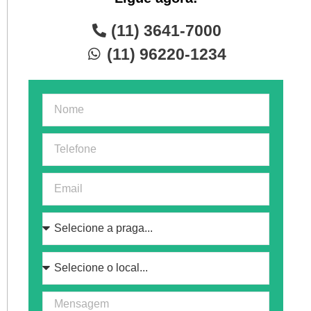
(11) 3641-7000
(11) 96220-1234