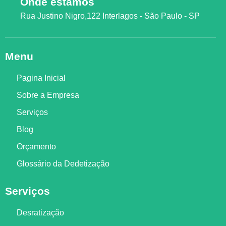
Onde estamos
Rua Justino Nigro,122 Interlagos - São Paulo - SP
Menu
Pagina Inicial
Sobre a Empresa
Serviços
Blog
Orçamento
Glossário da Dedetização
Serviços
Desratização