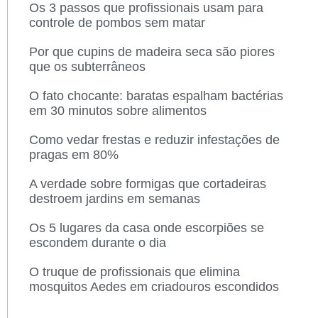
Os 3 passos que profissionais usam para
controle de pombos sem matar
Por que cupins de madeira seca são piores
que os subterrâneos
O fato chocante: baratas espalham bactérias
em 30 minutos sobre alimentos
Como vedar frestas e reduzir infestações de
pragas em 80%
A verdade sobre formigas que cortadeiras
destroem jardins em semanas
Os 5 lugares da casa onde escorpiões se
escondem durante o dia
O truque de profissionais que elimina
mosquitos Aedes em criadouros escondidos