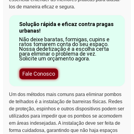
los de maneira eficaz e segura.
Solução rápida e eficaz contra pragas
urbanas!
Não deixe baratas, formigas, cupins e
ratos tomarem conta do seu espaço.
Nossa dedetização é a escolha certa
para eliminar o problema de vez.
Solicite um orçamento agora.
Fale Conosco
Um dos métodos mais comuns para eliminar pombos
de telhados é a instalação de barreiras físicas.
Redes
de proteção, espinhos e outros dispositivos podem ser
utilizados para impedir que os pombos se acomodem
em áreas indesejadas. A instalação deve ser feita de
forma cuidadosa, garantindo que não haja espaços