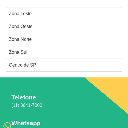
Zona Leste
Zona Oeste
Zona Norte
Zona Sul
Centro de SP
Telefone
(11) 3641-7000
Whatsapp