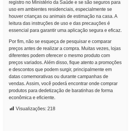
registro no Ministério da Saúde e se são seguros para
uso em ambientes residenciais, especialmente se
houver crianças ou animais de estimação na casa. A
leitura das instruções de uso e das precauções é
essencial para garantir uma aplicação segura e eficaz.
Por fim, não se esqueça de pesquisar e comparar
preços antes de realizar a compra. Muitas vezes, lojas
diferentes podem oferecer o mesmo produto com
preços variados. Além disso, fique atento a promoções
e descontos que podem surgir, principalmente em
datas comemorativas ou durante campanhas de
vendas. Assim, você poderá encontrar onde comprar
produtos para dedetização de baratinhas de forma
econômica e eficiente.
Visualizações:
218