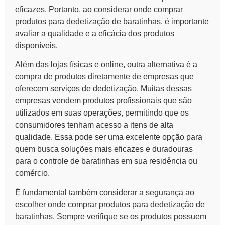
eficazes. Portanto, ao considerar onde comprar
produtos para dedetização de baratinhas, é importante
avaliar a qualidade e a eficácia dos produtos
disponíveis.
Além das lojas físicas e online, outra alternativa é a
compra de produtos diretamente de empresas que
oferecem serviços de dedetização. Muitas dessas
empresas vendem produtos profissionais que são
utilizados em suas operações, permitindo que os
consumidores tenham acesso a itens de alta
qualidade. Essa pode ser uma excelente opção para
quem busca soluções mais eficazes e duradouras
para o controle de baratinhas em sua residência ou
comércio.
É fundamental também considerar a segurança ao
escolher onde comprar produtos para dedetização de
baratinhas. Sempre verifique se os produtos possuem