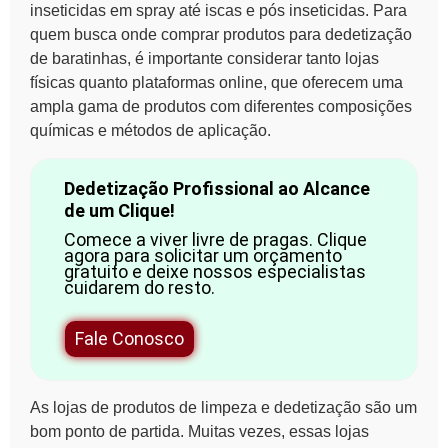
inseticidas em spray até iscas e pós inseticidas. Para
quem busca onde comprar produtos para dedetização
de baratinhas, é importante considerar tanto lojas
físicas quanto plataformas online, que oferecem uma
ampla gama de produtos com diferentes composições
químicas e métodos de aplicação.
Dedetização Profissional ao Alcance
de um Clique!
Comece a viver livre de pragas. Clique
agora para solicitar um orçamento
gratuito e deixe nossos especialistas
cuidarem do resto.
Fale Conosco
As lojas de produtos de limpeza e dedetização são um
bom ponto de partida. Muitas vezes, essas lojas