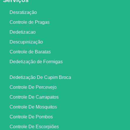
Desratização
Controle de Pragas
Dedetizacao
Descupinização
Controle de Baratas
Dedetização de Formigas
Dedetização De Cupim Broca
Controle De Percevejo
Controle De Carrapatos
Controle De Mosquitos
Controle De Pombos
Controle De Escorpiões