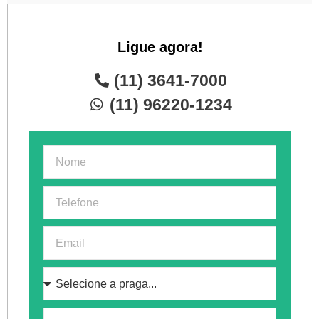
Ligue agora!
(11) 3641-7000
(11) 96220-1234