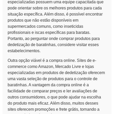
especializadas possuem uma equipe capacitada que
pode orientar sobre os melhores produtos para cada
situação específica. Além disso, é possível encontrar
produtos que não estão disponíveis em
supermercados comuns, como inseticidas
profissionais e iscas específicas para
baratas
.
Portanto, ao perguntar onde comprar produtos para
dedetização de baratinhas, considere visitar esses
estabelecimentos.
Outra opção viável é a compra online. Sites de e-
commerce como Amazon, Mercado Livre e lojas
especializadas em produtos de dedetização oferecem
uma vasta seleção de produtos para o controle de
baratinhas. A vantagem da compra online é a
facilidade de comparar preços e ler avaliações de
outros consumidores, o que pode ajudar na escolha
do produto mais eficaz. Além disso, muitos desses
sites oferecem promoções e frete grátis, tornando a