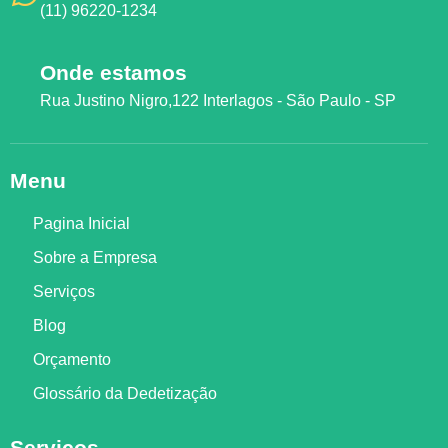
(11) 96220-1234
Onde estamos
Rua Justino Nigro,122 Interlagos - São Paulo - SP
Menu
Pagina Inicial
Sobre a Empresa
Serviços
Blog
Orçamento
Glossário da Dedetização
Serviços