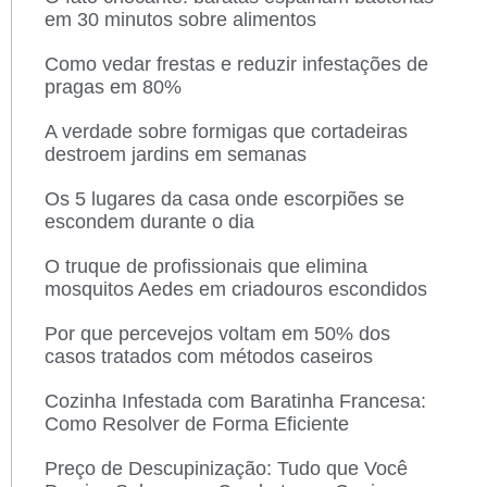
em 30 minutos sobre alimentos
Como vedar frestas e reduzir infestações de
pragas em 80%
A verdade sobre formigas que cortadeiras
destroem jardins em semanas
Os 5 lugares da casa onde escorpiões se
escondem durante o dia
O truque de profissionais que elimina
mosquitos Aedes em criadouros escondidos
Por que percevejos voltam em 50% dos
casos tratados com métodos caseiros
Cozinha Infestada com Baratinha Francesa:
Como Resolver de Forma Eficiente
Preço de Descupinização: Tudo que Você