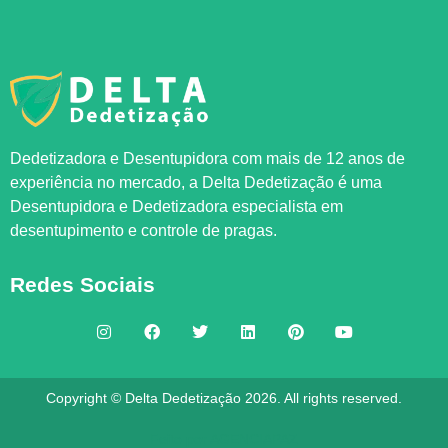
Dedetizadora e Desentupidora com mais de 12 anos de
experiência no mercado, a
Delta Dedetização
é uma
Desentupidora e Dedetizadora especialista em
desentupimento e controle de pragas.
Redes Sociais
Copyright © Delta Dedetização 2026. All rights reserved.
Feito por
AGENCIAPAZ