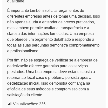
qualidade.
É importante também solicitar orçamentos de
diferentes empresas antes de tomar uma decisão. Isso
não apenas ajuda a entender os preços praticados,
mas também permite avaliar a transparência e a
clareza das informações fornecidas. Uma empresa
que oferece um orçamento detalhado e responde a
todas as suas perguntas demonstra comprometimento
e profissionalismo.
Por fim, não se esqueça de verificar se a empresa de
dedetização oferece garantias para os serviços
prestados. Uma boa empresa deve estar disposta a
retornar ao local caso o problema persista após a
dedetização inicial. Isso demonstra confiança na
eficácia de seus métodos e compromisso com a
satisfação do cliente.
Visualizações:
236