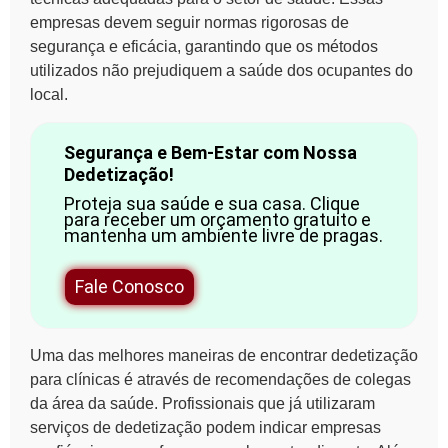
empresas devem seguir normas rigorosas de
segurança e eficácia, garantindo que os métodos
utilizados não prejudiquem a saúde dos ocupantes do
local.
Segurança e Bem-Estar com Nossa
Dedetização!
Proteja sua saúde e sua casa. Clique
para receber um orçamento gratuito e
mantenha um ambiente livre de pragas.
Fale Conosco
Uma das melhores maneiras de encontrar dedetização
para clínicas é através de recomendações de colegas
da área da saúde. Profissionais que já utilizaram
serviços de dedetização podem indicar empresas