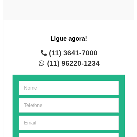
Ligue agora!
(11) 3641-7000
(11) 96220-1234