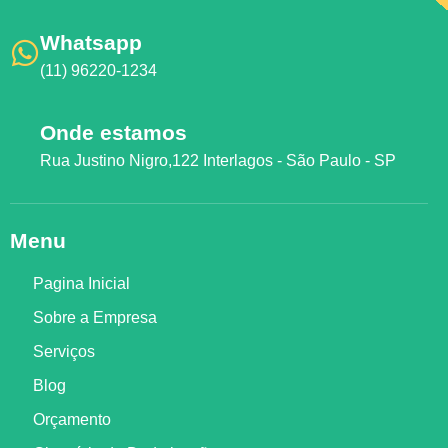
Whatsapp
(11) 96220-1234
Onde estamos
Rua Justino Nigro,122 Interlagos - São Paulo - SP
Menu
Pagina Inicial
Sobre a Empresa
Serviços
Blog
Orçamento