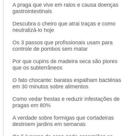
A praga que vive em ralos e causa doenças
gastrointestinais
Descubra o cheiro que atrai traças e como
neutralizá-lo hoje
Os 3 passos que profissionais usam para
controle de pombos sem matar
Por que cupins de madeira seca são piores
que os subterrâneos
O fato chocante: baratas espalham bactérias
em 30 minutos sobre alimentos
Como vedar frestas e reduzir infestações de
pragas em 80%
A verdade sobre formigas que cortadeiras
destroem jardins em semanas