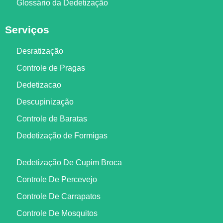
Glossário da Dedetização
Serviços
Desratização
Controle de Pragas
Dedetizacao
Descupinização
Controle de Baratas
Dedetização de Formigas
Dedetização De Cupim Broca
Controle De Percevejo
Controle De Carrapatos
Controle De Mosquitos