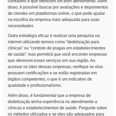
confiáveis e que oferecem um bom atendimento. Além
disso, é possível buscar por avaliações e depoimentos
de clientes em plataformas online, o que pode ajudar
na escolha da empresa mais adequada para suas
necessidades.
Outra estratégia eficaz é realizar uma pesquisa na
internet utilizando termos como “dedetização para
clínicas” ou “controle de pragas em estabelecimentos
de saúde”. Isso permitirá que você encontre empresas
que oferecem esses serviços em sua região. Ao
acessar os sites dessas empresas, verifique se elas
possuem certificações e se estão registradas em
órgãos competentes, o que é um indicativo de
qualidade e profissionalismo.
Além disso, é fundamental que a empresa de
dedetização tenha experiência no atendimento a
clínicas e estabelecimentos de saúde. Pergunte sobre
os métodos utilizados e se eles são adequados para