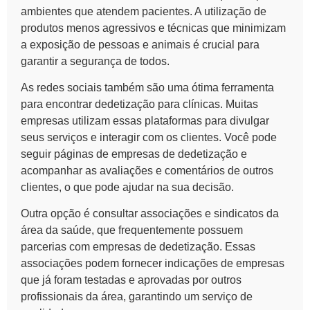
ambientes que atendem pacientes. A utilização de
produtos menos agressivos e técnicas que minimizam
a exposição de pessoas e animais é crucial para
garantir a segurança de todos.
As
redes
sociais também são uma ótima ferramenta
para encontrar dedetização para clínicas. Muitas
empresas utilizam essas plataformas para divulgar
seus serviços e interagir com os clientes. Você pode
seguir páginas de empresas de dedetização e
acompanhar as avaliações e comentários de outros
clientes, o que pode ajudar na sua decisão.
Outra opção é consultar associações e sindicatos da
área da saúde, que frequentemente possuem
parcerias com empresas de dedetização. Essas
associações podem fornecer indicações de empresas
que já foram testadas e aprovadas por outros
profissionais da área, garantindo um serviço de