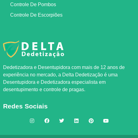
Controle De Pombos
Controle De Escorpiões
Dedetizadora e Desentupidora com mais de 12 anos de
experiência no mercado, a
Delta Dedetização
é uma
Desentupidora e Dedetizadora especialista em
desentupimento e controle de pragas.
Redes Sociais