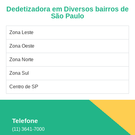
Dedetizadora em Diversos bairros de
São Paulo
Zona Leste
Zona Oeste
Zona Norte
Zona Sul
Centro de SP
Telefone
(11) 3641-7000