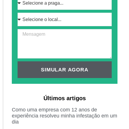
SIMULAR AGORA
Últimos artigos
Como uma empresa com 12 anos de
experiência resolveu minha infestação em um
dia