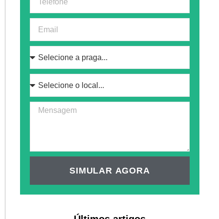
SIMULAR AGORA