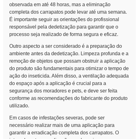
observada em até 48 horas, mas a eliminação
completa dos carrapatos pode levar até uma semana.
É importante seguir as orientações do profissional
responsável pela dedetização para garantir que o
processo seja realizado de forma segura e eficaz.
Outro aspecto a ser considerado é a preparação do
ambiente antes da dedetização. Limpeza profunda e a
remoção de objetos que possam obstruir a aplicação
do produto são fundamentais para otimizar o tempo de
ação do inseticida. Além disso, a ventilação adequada
do espaço após a aplicação é crucial para a
segurança dos moradores e pets, e deve ser feita
conforme as recomendações do fabricante do produto
utilizado.
Em casos de infestações severas, pode ser
necessário realizar mais de uma aplicação para
garantir a erradicação completa dos carrapatos. O