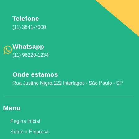
Telefone
(11) 3641-7000
Whatsapp
(11) 96220-1234
Onde estamos
Rua Justino Nigro,122 Interlagos - São Paulo - SP
Menu
Pagina Inicial
Sobre a Empresa