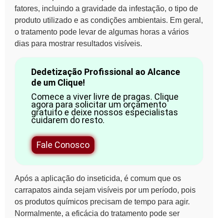
fatores, incluindo a gravidade da infestação, o tipo de
produto utilizado e as condições ambientais. Em geral,
o tratamento pode levar de algumas horas a vários
dias para mostrar resultados visíveis.
Dedetização Profissional ao Alcance
de um Clique!
Comece a viver livre de pragas. Clique
agora para solicitar um orçamento
gratuito e deixe nossos especialistas
cuidarem do resto.
Fale Conosco
Após a aplicação do inseticida, é comum que os
carrapatos ainda sejam visíveis por um período, pois
os
produtos químicos
precisam de tempo para agir.
Normalmente, a eficácia do tratamento pode ser