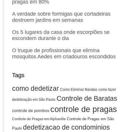
pragas em 80%
A verdade sobre formigas que cortadeiras
destroem jardins em semanas
Os 5 lugares da casa onde escorpiões se
escondem durante o dia
O truque de profissionais que elimina
mosquitos Aedes em criadouros escondidos
Tags
como dedetizar
Como Eliminar Baratas
como fazer
Controle de Baratas
dedetização em São Paulo
controle de pragas
controle de pombos
Controle de Pragas em São
Controle de Pragas em Alphaville
dedetizacao de condominios
Paulo