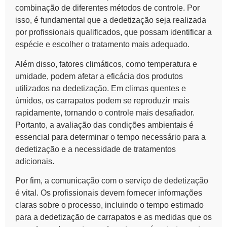
combinação de diferentes métodos de controle. Por
isso, é fundamental que a dedetização seja realizada
por profissionais qualificados, que possam identificar a
espécie e escolher o tratamento mais adequado.
Além disso, fatores climáticos, como temperatura e
umidade, podem afetar a eficácia dos produtos
utilizados na dedetização. Em climas quentes e
úmidos, os carrapatos podem se reproduzir mais
rapidamente, tornando o controle mais desafiador.
Portanto, a avaliação das condições ambientais é
essencial para determinar o tempo necessário para a
dedetização e a necessidade de tratamentos
adicionais.
Por fim, a comunicação com o serviço de dedetização
é vital. Os profissionais devem fornecer informações
claras sobre o processo, incluindo o tempo estimado
para a
dedetização de carrapatos
e as medidas que os