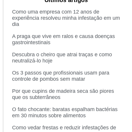
Últimos artigos
Como uma empresa com 12 anos de
experiência resolveu minha infestação em um
dia
A praga que vive em ralos e causa doenças
gastrointestinais
Descubra o cheiro que atrai traças e como
neutralizá-lo hoje
Os 3 passos que profissionais usam para
controle de pombos sem matar
Por que cupins de madeira seca são piores
que os subterrâneos
O fato chocante: baratas espalham bactérias
em 30 minutos sobre alimentos
Como vedar frestas e reduzir infestações de