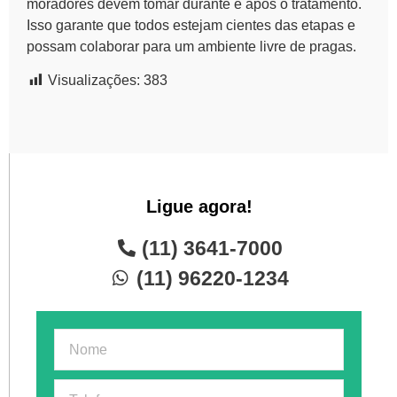
moradores devem tomar durante e após o tratamento.
Isso garante que todos estejam cientes das etapas e
possam colaborar para um ambiente livre de pragas.
Visualizações:
383
Ligue agora!
(11) 3641-7000
(11) 96220-1234