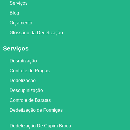
Serviços
Blog
Orçamento
Glossário da Dedetização
Serviços
Desratização
Controle de Pragas
Dedetizacao
Descupinização
Controle de Baratas
Dedetização de Formigas
Dedetização De Cupim Broca