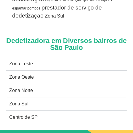
empresa de dedetização alphaville
escorpiões
prestador de serviço de
espantar pombos
dedetização
Zona Sul
Dedetizadora em Diversos bairros de
São Paulo
Zona Leste
Zona Oeste
Zona Norte
Zona Sul
Centro de SP