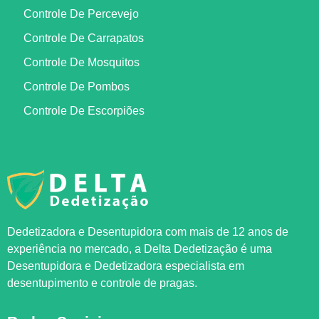
Controle De Percevejo
Controle De Carrapatos
Controle De Mosquitos
Controle De Pombos
Controle De Escorpiões
Dedetizadora e Desentupidora com mais de 12 anos de
experiência no mercado, a
Delta Dedetização
é uma
Desentupidora e Dedetizadora especialista em
desentupimento e controle de pragas.