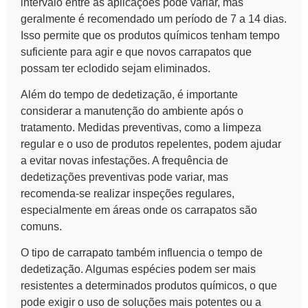
intervalo entre as aplicações pode variar, mas
geralmente é recomendado um período de 7 a 14 dias.
Isso permite que os produtos químicos tenham tempo
suficiente para agir e que novos carrapatos que
possam ter eclodido sejam eliminados.
Além do tempo de dedetização, é importante
considerar a manutenção do ambiente após o
tratamento. Medidas preventivas, como a limpeza
regular e o uso de produtos repelentes, podem ajudar
a evitar novas infestações. A frequência de
dedetizações preventivas pode variar, mas
recomenda-se realizar inspeções regulares,
especialmente em áreas onde os carrapatos são
comuns.
O tipo de
carrapato
também influencia o tempo de
dedetização. Algumas espécies podem ser mais
resistentes a determinados produtos químicos, o que
pode exigir o uso de soluções mais potentes ou a