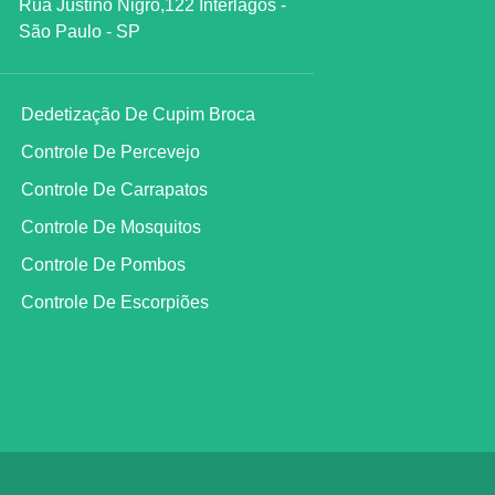
Rua Justino Nigro,122 Interlagos -
São Paulo - SP
Dedetização De Cupim Broca
Controle De Percevejo
Controle De Carrapatos
Controle De Mosquitos
Controle De Pombos
Controle De Escorpiões