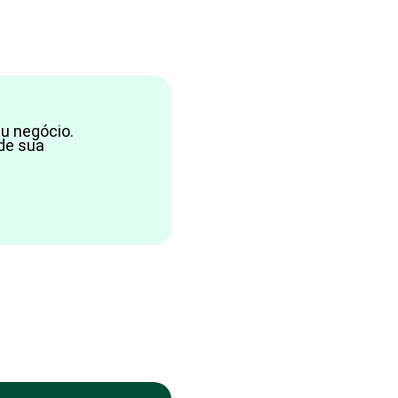
eu negócio.
de sua