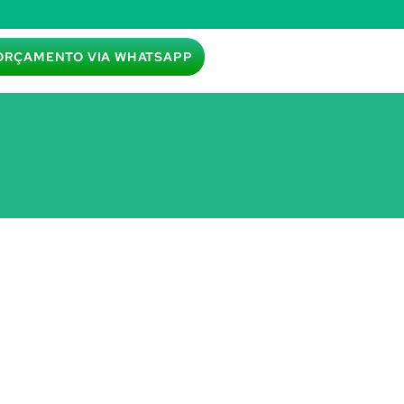
ORÇAMENTO VIA WHATSAPP