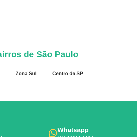
irros de São Paulo
Zona Sul
Centro de SP
Whatsapp