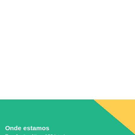
Onde estamos