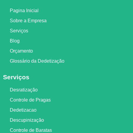
Pagina Inicial
Sobre a Empresa
Serviços
Blog
Orçamento
Glossário da Dedetização
Serviços
Desratização
Controle de Pragas
Dedetizacao
Descupinização
Controle de Baratas