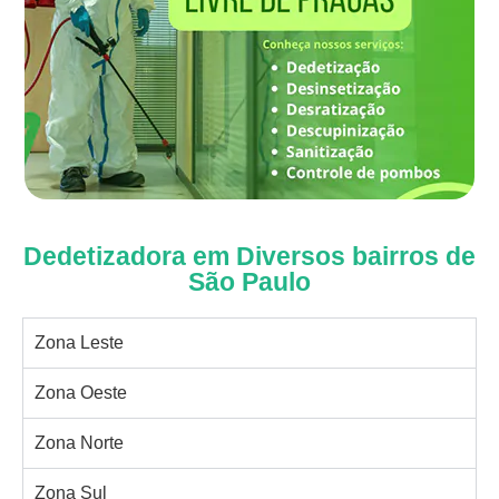
Dedetizadora em Diversos bairros de
São Paulo
Zona Leste
Zona Oeste
Zona Norte
Zona Sul