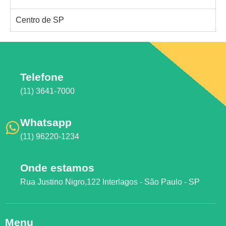
Centro de SP
Telefone
(11) 3641-7000
Whatsapp
(11) 96220-1234
Onde estamos
Rua Justino Nigro,122 Interlagos - São Paulo - SP
Menu