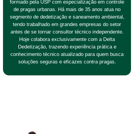
formado pela USP com especialização em controle
de pragas urbanas. Há mais de 35 anos atua no
segmento de dedetização e saneamento ambiental,
tendo trabalhado em grandes empresas do setor
antes de se tornar consultor técnico independente.
Hoje colabora exclusivamente com a Delta
Dedetização, trazendo experiência prática e
conhecimento técnico atualizado para quem busca
soluções seguras e eficazes contra pragas.