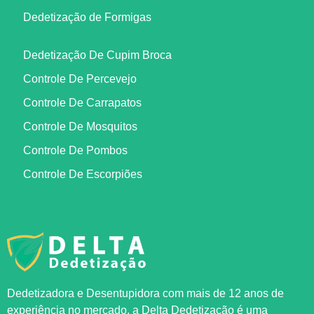
Dedetização de Formigas
Dedetização De Cupim Broca
Controle De Percevejo
Controle De Carrapatos
Controle De Mosquitos
Controle De Pombos
Controle De Escorpiões
Dedetizadora e Desentupidora com mais de 12 anos de
experiência no mercado, a
Delta Dedetização
é uma