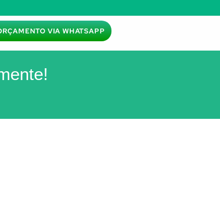
ORÇAMENTO VIA WHATSAPP
mente!