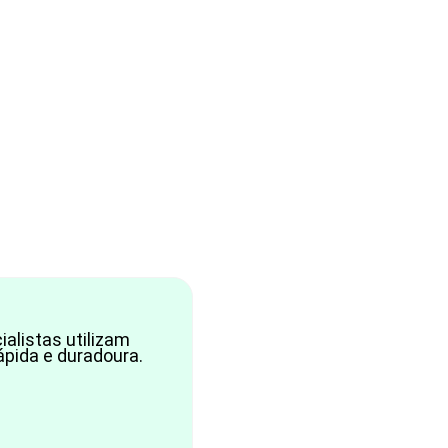
alistas utilizam
ápida e duradoura.