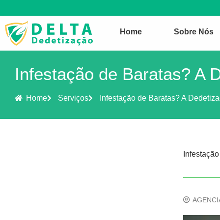
Home
Sobre Nós
Infestação de Baratas? A 
Home
Serviços
Infestação de Baratas? A Dedetiz
Infestaçã
AGENCI