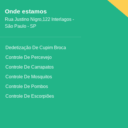
Onde estamos
Rua Justino Nigro,122 Interlagos -
São Paulo - SP
Dedetização De Cupim Broca
Controle De Percevejo
Controle De Carrapatos
Controle De Mosquitos
Controle De Pombos
Controle De Escorpiões