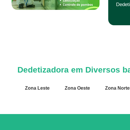
Dedeti
Dedetizadora em Diversos ba
Zona Leste
Zona Oeste
Zona Norte