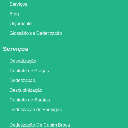
Serviços
Blog
Orçamento
Glossário da Dedetização
Serviços
Desratização
Controle de Pragas
Dedetizacao
Descupinização
Controle de Baratas
Dedetização de Formigas
Dedetização De Cupim Broca