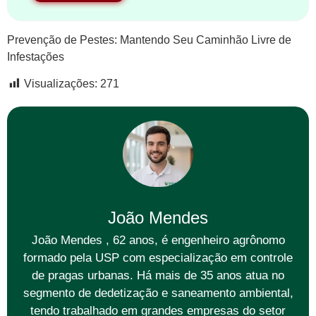
Prevenção de Pestes: Mantendo Seu Caminhão Livre de
Infestações
Visualizações:
271
João Mendes
João Mendes , 62 anos, é engenheiro agrônomo
formado pela USP com especialização em controle
de pragas urbanas. Há mais de 35 anos atua no
segmento de dedetização e saneamento ambiental,
tendo trabalhado em grandes empresas do setor