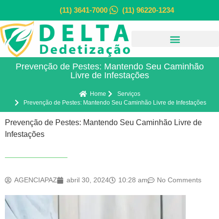
(11) 3641-7000
(11) 96220-1234
Prevenção de Pestes: Mantendo Seu Caminhão
Livre de Infestações
Home
Serviços
Prevenção de Pestes: Mantendo Seu Caminhão Livre de Infestações
Prevenção de Pestes: Mantendo Seu Caminhão Livre de
Infestações
AGENCIAPAZ
abril 30, 2024
10:28 am
No Comments