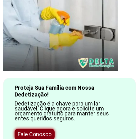
Proteja Sua Família com Nossa
Dedetização!
Dedetização é a chave para um lar
saudável. Clique agora e solicite um
orçamento gratuito para manter seus
entes queridos seguros.
Fale Conosco