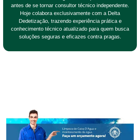
antes de se tornar consultor técnico independente.
Hoje colabora exclusivamente com a Delta
Dedetização, trazendo experiência prática e
conhecimento técnico atualizado para quem busca
soluções seguras e eficazes contra pragas.