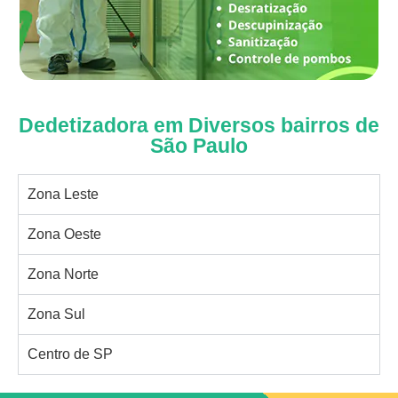
Dedetizadora em Diversos bairros de
São Paulo
Zona Leste
Zona Oeste
Zona Norte
Zona Sul
Centro de SP