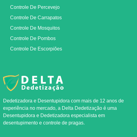
Controle De Percevejo
Controle De Carrapatos
Controle De Mosquitos
Controle De Pombos
Controle De Escorpiões
Dedetizadora e Desentupidora com mais de 12 anos de
experiência no mercado, a
Delta Dedetização
é uma
Desentupidora e Dedetizadora especialista em
desentupimento e controle de pragas.