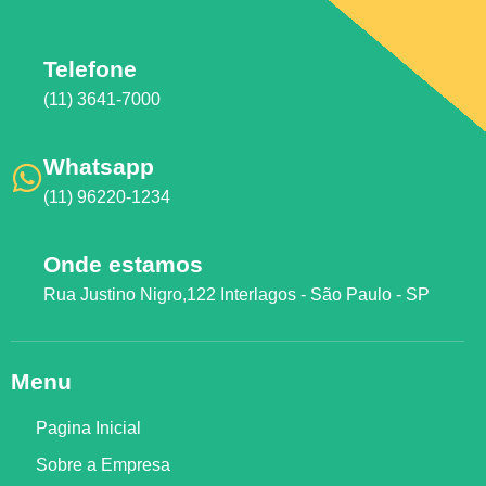
Telefone
(11) 3641-7000
Whatsapp
(11) 96220-1234
Onde estamos
Rua Justino Nigro,122 Interlagos - São Paulo - SP
Menu
Pagina Inicial
Sobre a Empresa