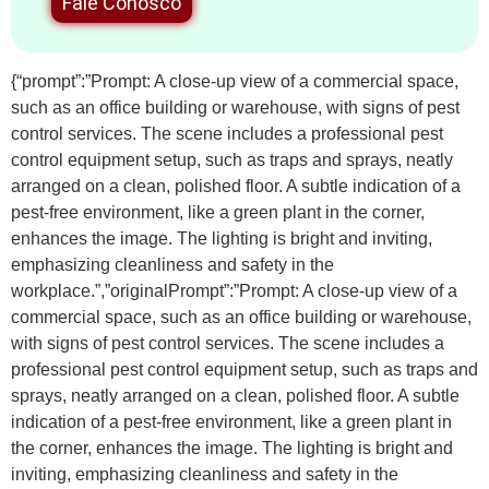
Fale Conosco
{“prompt”:”Prompt: A close-up view of a commercial space,
such as an office building or warehouse, with signs of pest
control services. The scene includes a professional pest
control equipment setup, such as traps and sprays, neatly
arranged on a clean, polished floor. A subtle indication of a
pest-free environment, like a green plant in the corner,
enhances the image. The lighting is bright and inviting,
emphasizing cleanliness and safety in the
workplace.”,”originalPrompt”:”Prompt: A close-up view of a
commercial space, such as an office building or warehouse,
with signs of pest control services. The scene includes a
professional pest control equipment setup, such as traps and
sprays, neatly arranged on a clean, polished floor. A subtle
indication of a pest-free environment, like a green plant in
the corner, enhances the image. The lighting is bright and
inviting, emphasizing cleanliness and safety in the