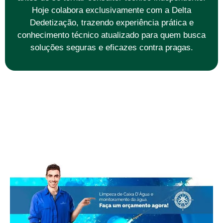
Hoje colabora exclusivamente com a Delta
Dedetização, trazendo experiência prática e
conhecimento técnico atualizado para quem busca
soluções seguras e eficazes contra pragas.