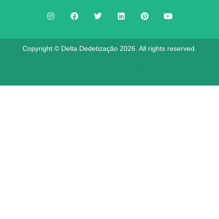
Copyright © Delta Dedetização 2026. All rights reserved.
Feito por
AGENCIAPAZ