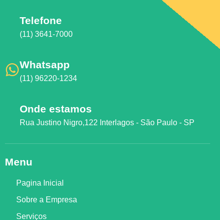
Telefone
(11) 3641-7000
Whatsapp
(11) 96220-1234
Onde estamos
Rua Justino Nigro,122 Interlagos - São Paulo - SP
Menu
Pagina Inicial
Sobre a Empresa
Serviços