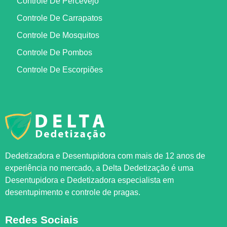
Controle De Percevejo
Controle De Carrapatos
Controle De Mosquitos
Controle De Pombos
Controle De Escorpiões
Dedetizadora e Desentupidora com mais de 12 anos de
experiência no mercado, a
Delta Dedetização
é uma
Desentupidora e Dedetizadora especialista em
desentupimento e controle de pragas.
Redes Sociais