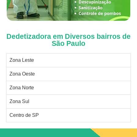
Dedetizadora em Diversos bairros de
São Paulo
Zona Leste
Zona Oeste
Zona Norte
Zona Sul
Centro de SP