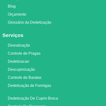
Blog
Orçamento
Glossário da Dedetização
Serviços
Desratização
Controle de Pragas
Dedetizacao
Descupinização
Controle de Baratas
Dedetização de Formigas
Dedetização De Cupim Broca