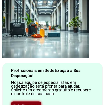
Profissionais em Dedetização à Sua
Disposição!
Nossa equipe de especialistas em
dedetização está pronta para ajudar.
Solicite um orçamento gratuito e recupere
o controle de sua casa.