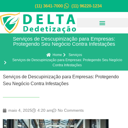
(11) 3641-7000
(11) 96220-1234
Serviços de Descupinização para Empresas:
Protegendo Seu Negócio Contra Infestações
Home
Serviços
Serviços de Descupinização para Empresas: Protegendo Seu Negócio
Contra Infestações
Serviços de Descupinização para Empresas: Protegendo
Seu Negócio Contra Infestações
maio 4, 2025
4:20 am
No Comments