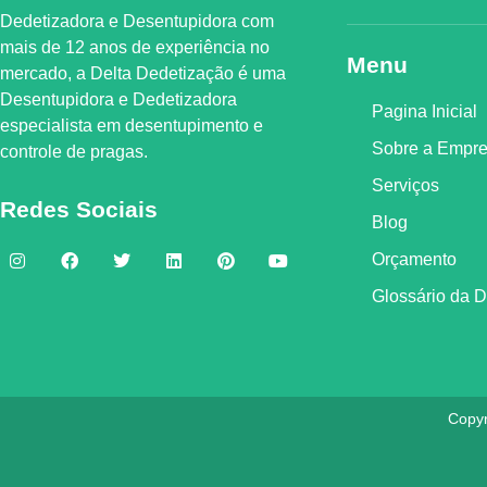
Dedetizadora e Desentupidora com
mais de 12 anos de experiência no
Menu
mercado, a
Delta Dedetização
é uma
Desentupidora e Dedetizadora
Pagina Inicial
especialista em desentupimento e
Sobre a Empr
controle de pragas.
Serviços
Redes Sociais
Blog
Orçamento
Glossário da 
Copyr