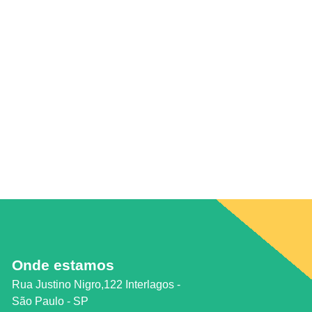
Onde estamos
Rua Justino Nigro,122 Interlagos -
São Paulo - SP