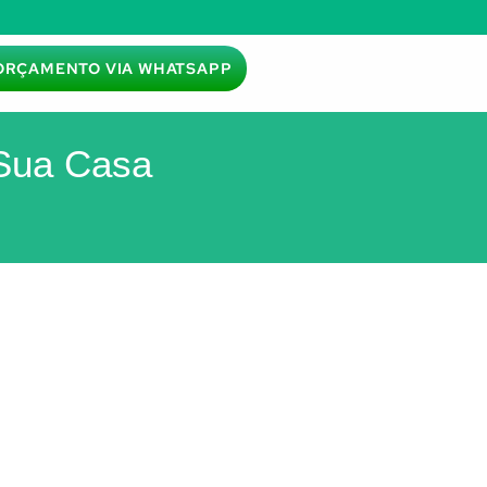
ORÇAMENTO VIA WHATSAPP
 Sua Casa