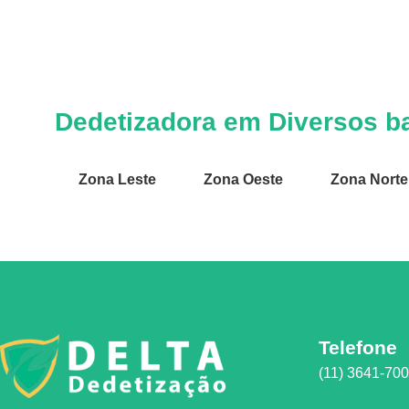
Dedetizadora em Diversos ba
Zona Leste
Zona Oeste
Zona Norte
Telefone
(11) 3641-70