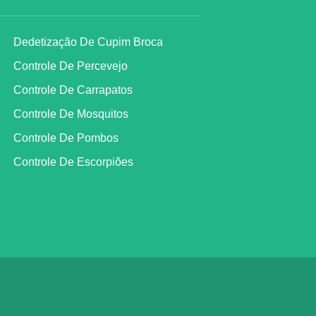
Dedetização De Cupim Broca
Controle De Percevejo
Controle De Carrapatos
Controle De Mosquitos
Controle De Pombos
Controle De Escorpiões