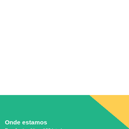
Onde estamos