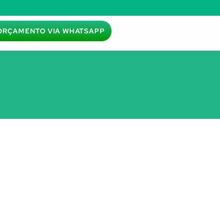
ORÇAMENTO VIA WHATSAPP