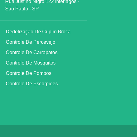
Rua Justino Nigro,122 Interlagos -
São Paulo - SP
Dedetização De Cupim Broca
Controle De Percevejo
Controle De Carrapatos
Controle De Mosquitos
Controle De Pombos
Controle De Escorpiões