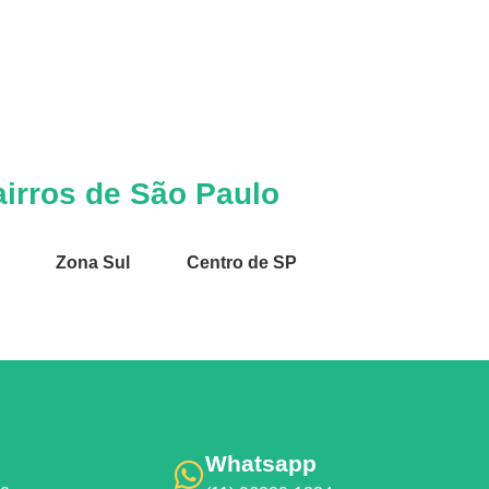
irros de São Paulo
Zona Sul
Centro de SP
Whatsapp