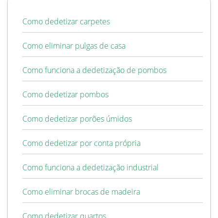
Como dedetizar carpetes
Como eliminar pulgas de casa
Como funciona a dedetização de pombos
Como dedetizar pombos
Como dedetizar porões úmidos
Como dedetizar por conta própria
Como funciona a dedetização industrial
Como eliminar brocas de madeira
Como dedetizar quartos