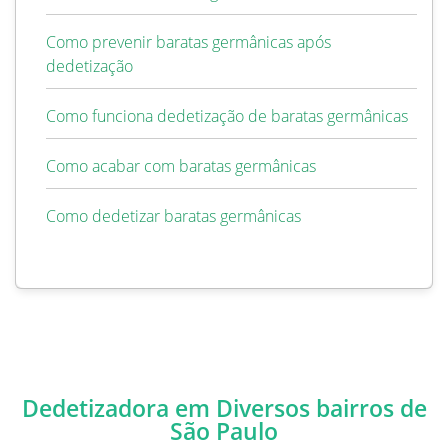
Como prevenir baratas germânicas após
dedetização
Como funciona dedetização de baratas germânicas
Como acabar com baratas germânicas
Como dedetizar baratas germânicas
Dedetizadora em Diversos bairros de
São Paulo