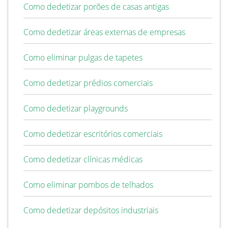
Como dedetizar porões de casas antigas
Como dedetizar áreas externas de empresas
Como eliminar pulgas de tapetes
Como dedetizar prédios comerciais
Como dedetizar playgrounds
Como dedetizar escritórios comerciais
Como dedetizar clínicas médicas
Como eliminar pombos de telhados
Como dedetizar depósitos industriais