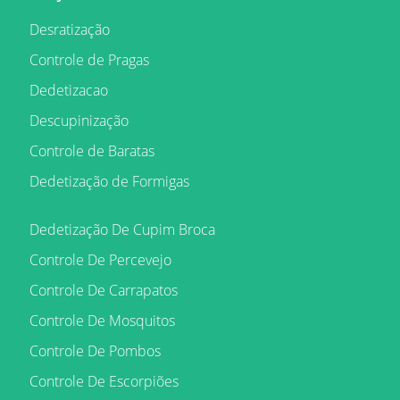
Desratização
Controle de Pragas
Dedetizacao
Descupinização
Controle de Baratas
Dedetização de Formigas
Dedetização De Cupim Broca
Controle De Percevejo
Controle De Carrapatos
Controle De Mosquitos
Controle De Pombos
Controle De Escorpiões