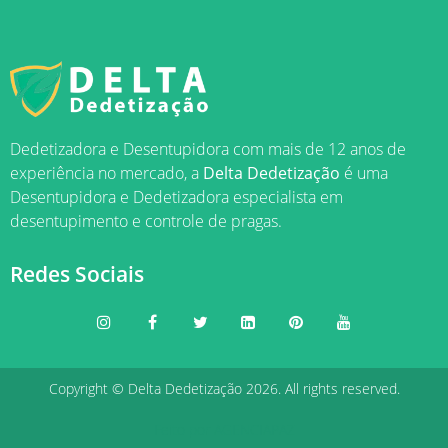
Dedetizadora e Desentupidora com mais de 12 anos de
experiência no mercado, a
Delta Dedetização
é uma
Desentupidora e Dedetizadora especialista em
desentupimento e controle de pragas.
Redes Sociais
Copyright © Delta Dedetização 2026. All rights reserved.
Feito por
AGENCIAPAZ