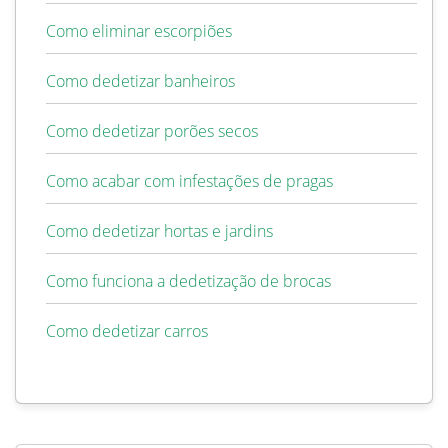
Como eliminar escorpiões
Como dedetizar banheiros
Como dedetizar porões secos
Como acabar com infestações de pragas
Como dedetizar hortas e jardins
Como funciona a dedetização de brocas
Como dedetizar carros