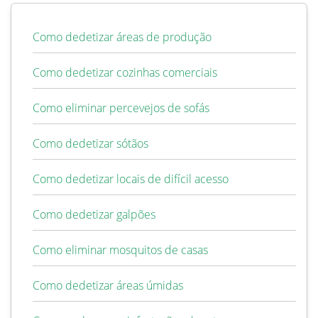
Como dedetizar áreas de produção
Como dedetizar cozinhas comerciais
Como eliminar percevejos de sofás
Como dedetizar sótãos
Como dedetizar locais de difícil acesso
Como dedetizar galpões
Como eliminar mosquitos de casas
Como dedetizar áreas úmidas