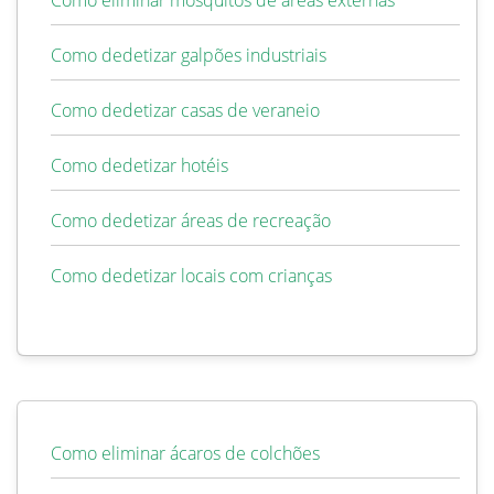
Como eliminar mosquitos de áreas externas
Como dedetizar galpões industriais
Como dedetizar casas de veraneio
Como dedetizar hotéis
Como dedetizar áreas de recreação
Como dedetizar locais com crianças
Como eliminar ácaros de colchões