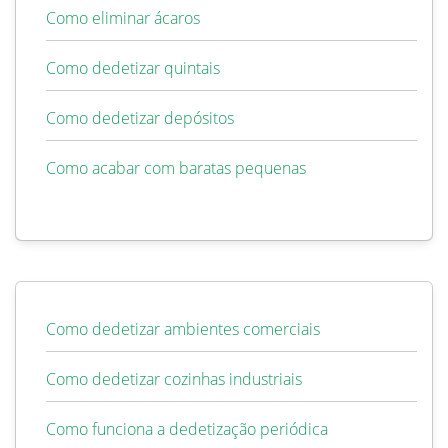
Como eliminar ácaros
Como dedetizar quintais
Como dedetizar depósitos
Como acabar com baratas pequenas
Como dedetizar ambientes comerciais
Como dedetizar cozinhas industriais
Como funciona a dedetização periódica