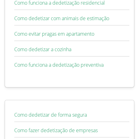
Como funciona a dedetização residencial
Como dedetizar com animais de estimação
Como evitar pragas em apartamento
Como dedetizar a cozinha
Como funciona a dedetização preventiva
Como dedetizar de forma segura
Como fazer dedetização de empresas