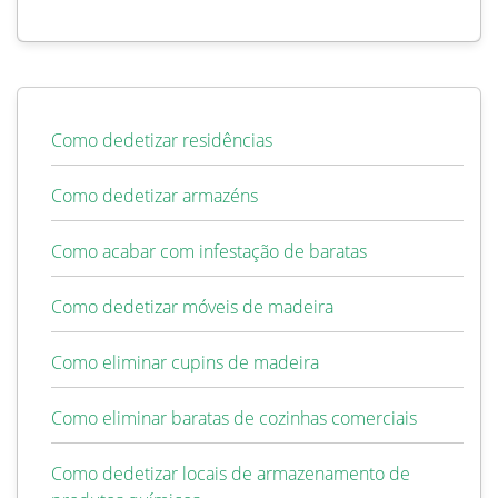
Como dedetizar residências
Como dedetizar armazéns
Como acabar com infestação de baratas
Como dedetizar móveis de madeira
Como eliminar cupins de madeira
Como eliminar baratas de cozinhas comerciais
Como dedetizar locais de armazenamento de