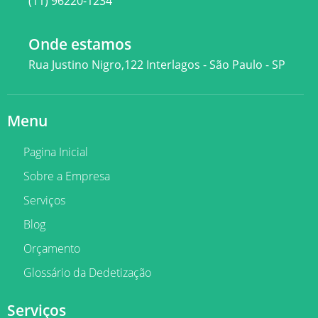
(11) 96220-1234
Onde estamos
Rua Justino Nigro,122 Interlagos - São Paulo - SP
Menu
Pagina Inicial
Sobre a Empresa
Serviços
Blog
Orçamento
Glossário da Dedetização
Serviços