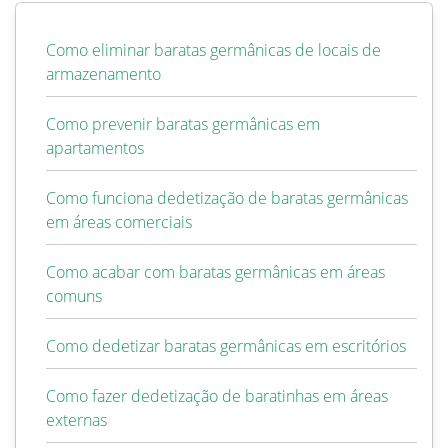
Como eliminar baratas germânicas de locais de
armazenamento
Como prevenir baratas germânicas em
apartamentos
Como funciona dedetização de baratas germânicas
em áreas comerciais
Como acabar com baratas germânicas em áreas
comuns
Como dedetizar baratas germânicas em escritórios
Como fazer dedetização de baratinhas em áreas
externas