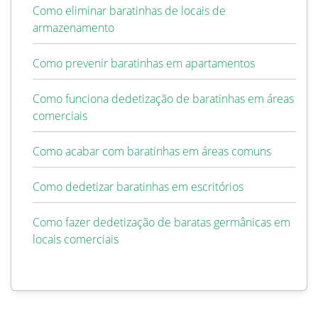
Como eliminar baratinhas de locais de
armazenamento
Como prevenir baratinhas em apartamentos
Como funciona dedetização de baratinhas em áreas
comerciais
Como acabar com baratinhas em áreas comuns
Como dedetizar baratinhas em escritórios
Como fazer dedetização de baratas germânicas em
locais comerciais