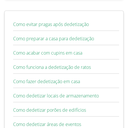
Como evitar pragas após dedetização
Como preparar a casa para dedetização
Como acabar com cupins em casa
Como funciona a dedetização de ratos
Como fazer dedetização em casa
Como dedetizar locais de armazenamento
Como dedetizar porões de edifícios
Como dedetizar áreas de eventos