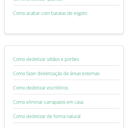
Como acabar com baratas de esgoto
Como dedetizar sótãos e porões
Como fazer dedetização de áreas externas
Como dedetizar escritórios
Como eliminar carrapatos em casa
Como dedetizar de forma natural