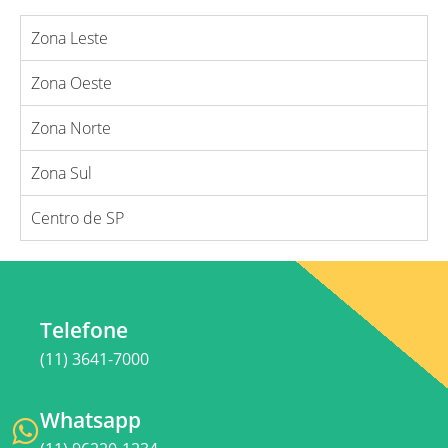
Zona Leste
Zona Oeste
Zona Norte
Zona Sul
Centro de SP
Telefone
(11) 3641-7000
Whatsapp