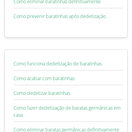
Como eliminar baratinhas definitivamente
Como prevenir baratinhas após dedetização
Como funciona dedetização de baratinhas
Como acabar com baratinhas
Como dedetizar baratinhas
Como fazer dedetização de baratas germânicas em
casa
Como eliminar baratas germânicas definitivamente