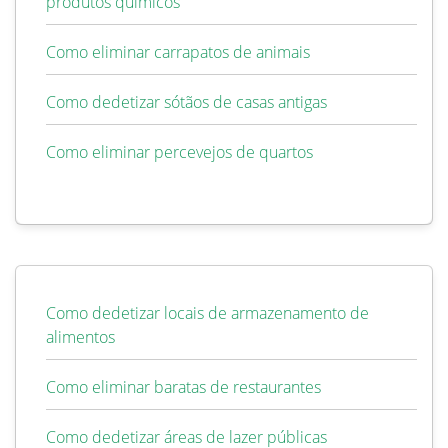
produtos químicos
Como eliminar carrapatos de animais
Como dedetizar sótãos de casas antigas
Como eliminar percevejos de quartos
Como dedetizar locais de armazenamento de
alimentos
Como eliminar baratas de restaurantes
Como dedetizar áreas de lazer públicas