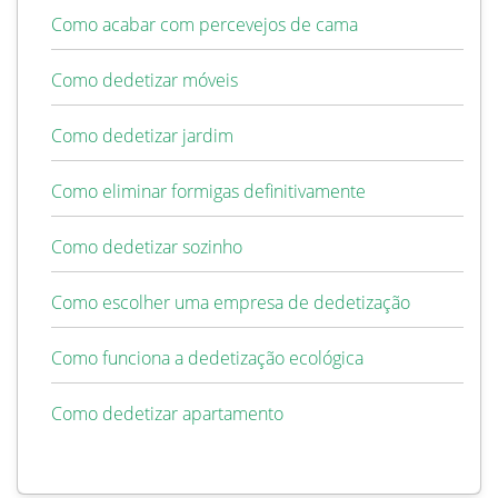
Como acabar com percevejos de cama
Como dedetizar móveis
Como dedetizar jardim
Como eliminar formigas definitivamente
Como dedetizar sozinho
Como escolher uma empresa de dedetização
Como funciona a dedetização ecológica
Como dedetizar apartamento