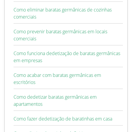
Como eliminar baratas germânicas de cozinhas
comerciais
Como prevenir baratas germânicas em locais
comerciais
Como funciona dedetização de baratas germânicas
em empresas
Como acabar com baratas germânicas em
escritórios
Como dedetizar baratas germânicas em
apartamentos
Como fazer dedetização de baratinhas em casa