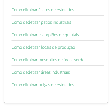
Como eliminar ácaros de estofados
Como dedetizar pátios industriais
Como eliminar escorpiões de quintais
Como dedetizar locais de produção
Como eliminar mosquitos de áreas verdes
Como dedetizar áreas industriais
Como eliminar pulgas de estofados