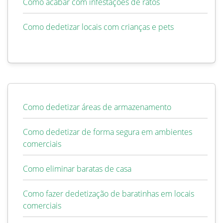
Como acabar com infestações de ratos
Como dedetizar locais com crianças e pets
Como dedetizar áreas de armazenamento
Como dedetizar de forma segura em ambientes
comerciais
Como eliminar baratas de casa
Como fazer dedetização de baratinhas em locais
comerciais