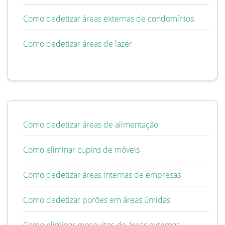
Como dedetizar áreas externas de condomínios
Como dedetizar áreas de lazer
Como dedetizar áreas de alimentação
Como eliminar cupins de móveis
Como dedetizar áreas internas de empresas
Como dedetizar porões em áreas úmidas