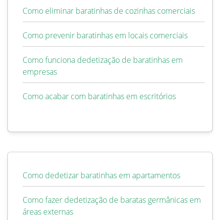
Como eliminar baratinhas de cozinhas comerciais
Como prevenir baratinhas em locais comerciais
Como funciona dedetização de baratinhas em
empresas
Como acabar com baratinhas em escritórios
Como dedetizar baratinhas em apartamentos
Como fazer dedetização de baratas germânicas em
áreas externas