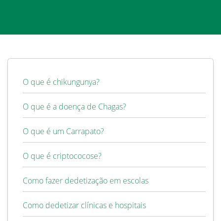
O que é chikungunya?
O que é a doença de Chagas?
O que é um Carrapato?
O que é criptococose?
Como fazer dedetização em escolas
Como dedetizar clínicas e hospitais