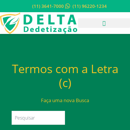
(11) 3641-7000
(11) 96220-1234
Termos com a Letra
(c)
Faça uma nova Busca