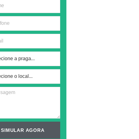
SIMULAR AGORA