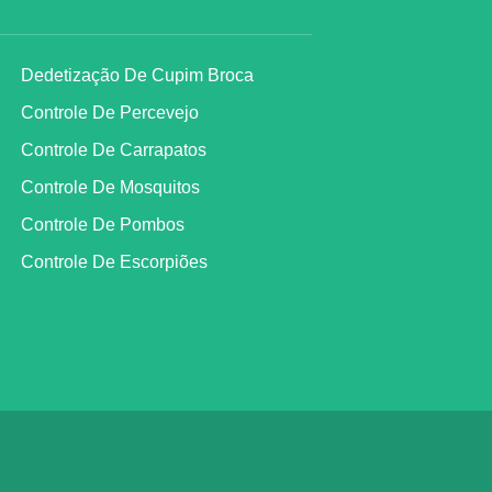
Dedetização De Cupim Broca
Controle De Percevejo
Controle De Carrapatos
Controle De Mosquitos
Controle De Pombos
Controle De Escorpiões