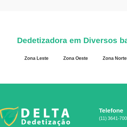
Dedetizadora em Diversos ba
Zona Leste
Zona Oeste
Zona Norte
Telefone
(11) 3641-70