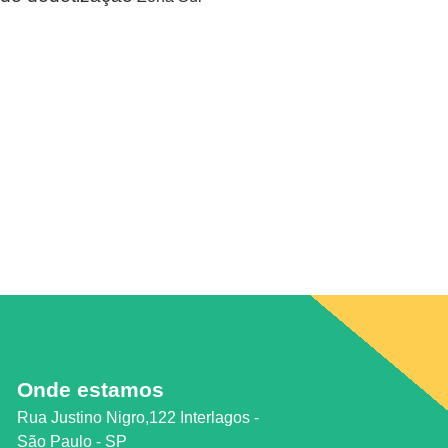
Onde estamos
Rua Justino Nigro,122 Interlagos -
São Paulo - SP