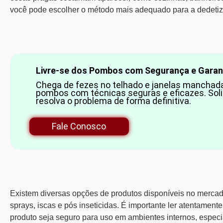
você pode escolher o método mais adequado para a dedeti
Livre-se dos Pombos com Segurança e Garan
Chega de fezes no telhado e janelas manchada
pombos com técnicas seguras e eficazes. Soli
resolva o problema de forma definitiva.
Fale Conosco
Existem diversas opções de produtos disponíveis no mercad
sprays, iscas e pós inseticidas. É importante ler atentamente
produto seja seguro para uso em ambientes internos, espec