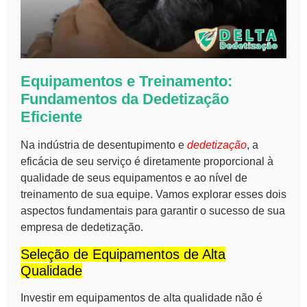
Equipamentos e Treinamento:
Fundamentos da Dedetização
Eficiente
Na indústria de
desentupimento
e
dedetização
, a
eficácia de seu serviço é diretamente proporcional à
qualidade de seus equipamentos e ao nível de
treinamento de sua equipe. Vamos explorar esses dois
aspectos fundamentais para garantir o sucesso de sua
empresa de dedetização.
Seleção de Equipamentos de Alta
Qualidade
Investir em equipamentos de alta qualidade não é