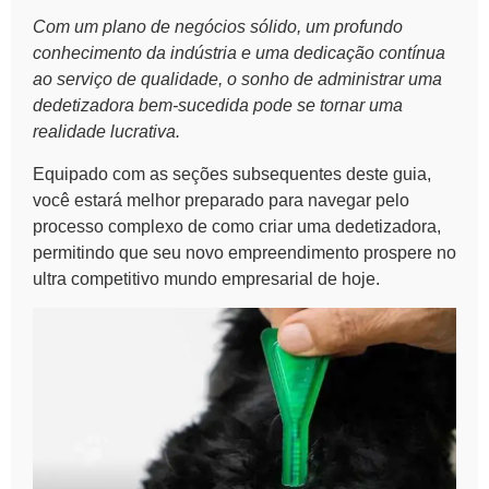
Com um plano de negócios sólido, um profundo
conhecimento da indústria e uma dedicação contínua
ao serviço de qualidade, o sonho de administrar uma
dedetizadora bem-sucedida pode se tornar uma
realidade lucrativa.
Equipado com as seções subsequentes deste guia,
você estará melhor preparado para navegar pelo
processo complexo de como criar uma dedetizadora,
permitindo que seu novo empreendimento prospere no
ultra competitivo mundo empresarial de hoje.