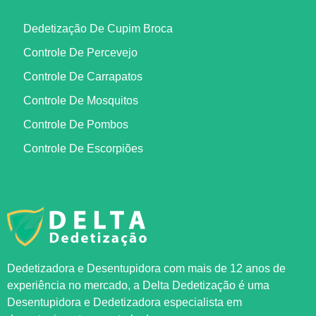
Dedetização De Cupim Broca
Controle De Percevejo
Controle De Carrapatos
Controle De Mosquitos
Controle De Pombos
Controle De Escorpiões
Dedetizadora e Desentupidora com mais de 12 anos de
experiência no mercado, a
Delta Dedetização
é uma
Desentupidora e Dedetizadora especialista em