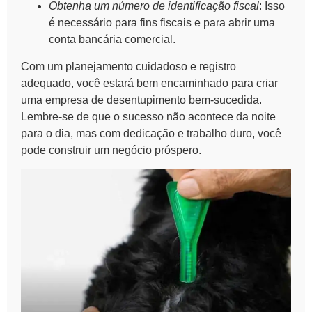
Obtenha um número de identificação fiscal
: Isso
é necessário para fins fiscais e para abrir uma
conta bancária comercial.
Com um planejamento cuidadoso e registro
adequado, você estará bem encaminhado para
criar
uma empresa de desentupimento bem-sucedida
.
Lembre-se de que o sucesso não acontece da noite
para o dia, mas com dedicação e trabalho duro, você
pode construir um negócio próspero.