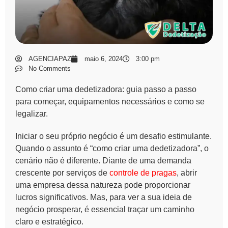
AGENCIAPAZ
maio 6, 2024
3:00 pm
No Comments
Como criar uma dedetizadora: guia passo a passo
para começar, equipamentos necessários e como se
legalizar.
Iniciar o seu próprio negócio é um desafio estimulante.
Quando o assunto é “como criar uma dedetizadora”, o
cenário não é diferente. Diante de uma demanda
crescente por serviços de
controle de pragas
, abrir
uma empresa dessa natureza pode proporcionar
lucros significativos. Mas, para ver a sua ideia de
negócio prosperar, é essencial traçar um caminho
claro e estratégico.