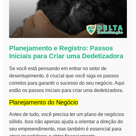
Planejamento e Registro: Passos
Iniciais para Criar uma Dedetizadora
Se você está pensando em
entrar no setor de
desentupimento
, é crucial que você siga os passos
corretos para garantir o sucesso do seu negócio. Aqui
estão os passos iniciais para criar uma dedetizadora.
Planejamento do Negócio
Antes de tudo, você precisa ter um
plano de negócios
sólido
. Isso não apenas ajuda a orientar a direção do
seu empreendimento, mas também é essencial para