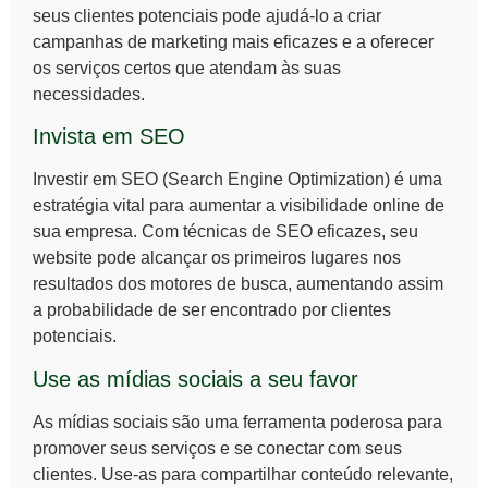
seus clientes potenciais pode ajudá-lo a criar
campanhas de marketing mais eficazes e a oferecer
os serviços certos que atendam às suas
necessidades.
Invista em SEO
Investir em
SEO (Search Engine Optimization)
é uma
estratégia vital para aumentar a visibilidade online de
sua empresa. Com técnicas de SEO eficazes, seu
website pode alcançar os primeiros lugares nos
resultados dos motores de busca, aumentando assim
a probabilidade de ser encontrado por clientes
potenciais.
Use as mídias sociais a seu favor
As
mídias sociais
são uma ferramenta poderosa para
promover seus serviços e se conectar com seus
clientes. Use-as para compartilhar conteúdo relevante,