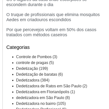
escondem durante o dia
O truque de profissionais que elimina mosquitos
Aedes em criadouros escondidos
Por que percevejos voltam em 50% dos casos
tratados com métodos caseiros
Categorias
Controle de Pombos
(3)
controle de pragas
(5)
Dedetização
(199)
Dedetização de baratas
(6)
Dedetizadora
(384)
Dedetizadora de Ratos em São Paulo
(2)
Dedetizadora em Florianópolis
(1)
dedetizadora em São Paulo
(8)
Dedetizadora no bairro
(105)