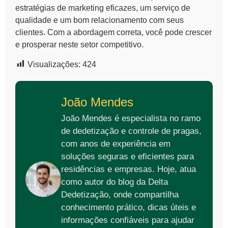
estratégias de marketing eficazes, um serviço de
qualidade e um bom relacionamento com seus
clientes. Com a abordagem correta, você pode crescer
e prosperar neste setor competitivo.
Visualizações:
424
João Mendes
João Mendes é especialista no ramo
de dedetização e controle de pragas,
com anos de experiência em
soluções seguras e eficientes para
residências e empresas. Hoje, atua
como autor do blog da Delta
Dedetização, onde compartilha
conhecimento prático, dicas úteis e
informações confiáveis para ajudar