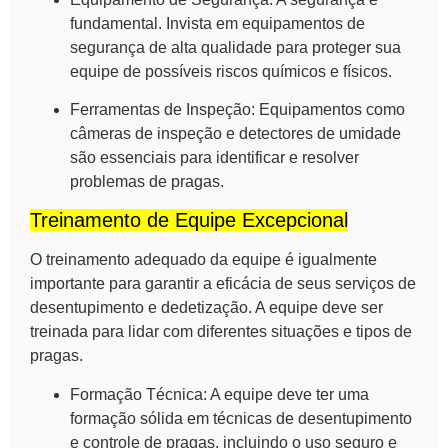
fundamental. Invista em equipamentos de
segurança de alta qualidade para proteger sua
equipe de possíveis riscos químicos e físicos.
Ferramentas de Inspeção:
Equipamentos como
câmeras de inspeção e detectores de umidade
são essenciais para identificar e resolver
problemas de pragas.
Treinamento de Equipe Excepcional
O treinamento adequado da equipe é igualmente
importante para garantir a eficácia de seus serviços de
desentupimento e dedetização. A equipe deve ser
treinada para lidar com diferentes situações e tipos de
pragas.
Formação Técnica:
A equipe deve ter uma
formação sólida em técnicas de desentupimento
e controle de pragas, incluindo o uso seguro e