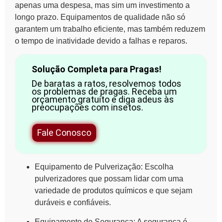
apenas uma despesa, mas sim um investimento a
longo prazo. Equipamentos de qualidade não só
garantem um trabalho eficiente, mas também reduzem
o tempo de inatividade devido a falhas e reparos.
Solução Completa para Pragas!
De baratas a ratos, resolvemos todos
os problemas de pragas. Receba um
orçamento gratuito e diga adeus às
preocupações com insetos.
Fale Conosco
Equipamento de Pulverização:
Escolha
pulverizadores que possam lidar com uma
variedade de
produtos químicos
e que sejam
duráveis e confiáveis.
Equipamento de Segurança:
A segurança é