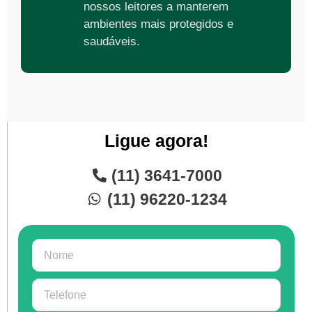
nossos leitores a manterem
ambientes mais protegidos e
saudáveis.
Ligue agora!
(11) 3641-7000
(11) 96220-1234