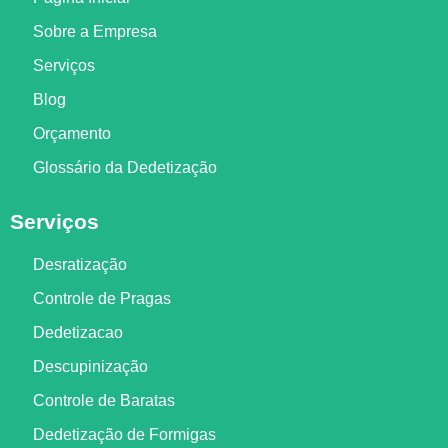
Sobre a Empresa
Serviços
Blog
Orçamento
Glossário da Dedetização
Serviços
Desratização
Controle de Pragas
Dedetizacao
Descupinização
Controle de Baratas
Dedetização de Formigas