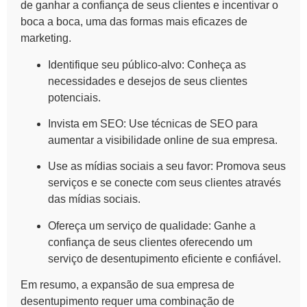
de
ganhar a confiança de seus clientes
e incentivar o
boca a boca, uma das formas mais eficazes de
marketing.
Identifique seu público-alvo
: Conheça as
necessidades e desejos de seus clientes
potenciais.
Invista em SEO
: Use técnicas de SEO para
aumentar a visibilidade online de sua empresa.
Use as mídias sociais a seu favor
: Promova seus
serviços e se conecte com seus clientes através
das mídias sociais.
Ofereça um serviço de qualidade
: Ganhe a
confiança de seus clientes oferecendo um
serviço de desentupimento eficiente e confiável.
Em resumo, a expansão de sua empresa de
desentupimento requer uma combinação de