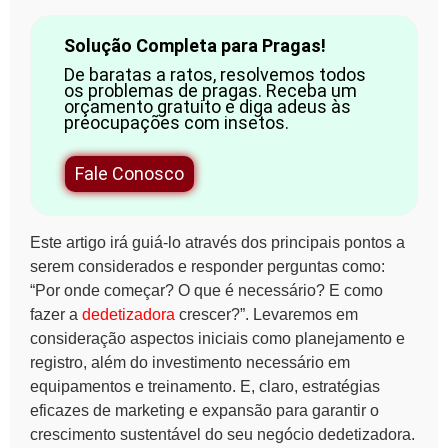
Solução Completa para Pragas!
De baratas a ratos, resolvemos todos
os problemas de pragas. Receba um
orçamento gratuito e diga adeus às
preocupações com insetos.
Fale Conosco
Este artigo irá guiá-lo através dos principais pontos a
serem considerados e responder perguntas como:
“Por onde começar? O que é necessário? E como
fazer a
dedetizadora
crescer?”. Levaremos em
consideração aspectos iniciais como planejamento e
registro, além do investimento necessário em
equipamentos e treinamento. E, claro, estratégias
eficazes de marketing e expansão para garantir o
crescimento sustentável do seu negócio dedetizadora.