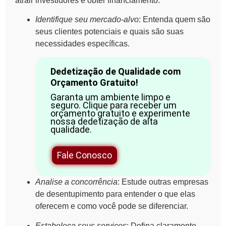
atrair investidores e obter financiamento.
Identifique seu mercado-alvo
: Entenda quem são
seus clientes potenciais e quais são suas
necessidades específicas.
Dedetização de Qualidade com
Orçamento Gratuito!
Garanta um ambiente limpo e
seguro. Clique para receber um
orçamento gratuito e experimente
nossa dedetização de alta
qualidade.
Fale Conosco
Analise a concorrência
: Estude outras empresas
de desentupimento para entender o que elas
oferecem e como você pode se diferenciar.
Estabeleça seus serviços
: Defina claramente