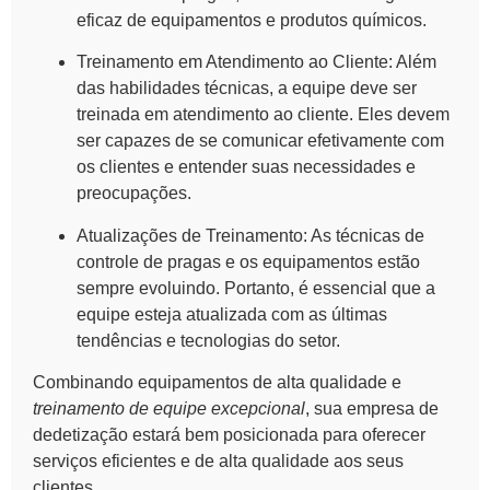
eficaz de equipamentos e produtos químicos.
Treinamento em Atendimento ao Cliente:
Além
das habilidades técnicas, a equipe deve ser
treinada em atendimento ao cliente. Eles devem
ser capazes de se comunicar efetivamente com
os clientes e entender suas necessidades e
preocupações.
Atualizações de Treinamento:
As técnicas de
controle de pragas e os equipamentos estão
sempre evoluindo. Portanto, é essencial que a
equipe esteja atualizada com as últimas
tendências e tecnologias do setor.
Combinando
equipamentos de alta qualidade
e
treinamento de equipe excepcional
, sua empresa de
dedetização estará bem posicionada para oferecer
serviços eficientes e de alta qualidade aos seus
clientes.