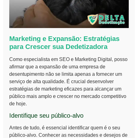
Marketing e Expansão: Estratégias
para Crescer sua Dedetizadora
Como
especialista em SEO e Marketing Digital
, posso
afirmar que a expansão de uma empresa de
desentupimento não se limita apenas a fornecer um
serviço de alta qualidade. É crucial desenvolver
estratégias de marketing eficazes para alcançar um
público mais amplo e crescer no mercado competitivo
de hoje.
Identifique seu público-alvo
Antes de tudo, é essencial
identificar quem é o seu
público-alvo
. Conhecer as necessidades e desejos de