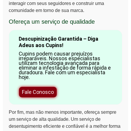
interagir com seus seguidores e construir uma
comunidade em torno de sua marca.
Ofereça um serviço de qualidade
Descupinização Garantida – Diga
Adeus aos Cupins!
Cupins podem causar prejuízos
irreparáveis. Nossos especialistas
utilizam tecnologia avançada para
eliminar a infestação de forma rápida e
duradoura. Fale com um especialista
hoje.
Fale Conosco
Por fim, mas não menos importante, ofereça sempre
um serviço de alta qualidade. Um serviço de
desentupimento eficiente e confiável é a melhor forma