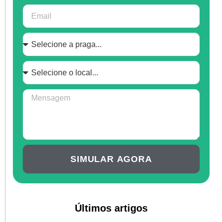
SIMULAR AGORA
Últimos artigos