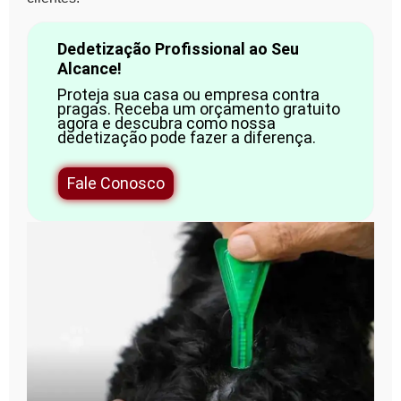
Dedetização Profissional ao Seu
Alcance!
Proteja sua casa ou empresa contra
pragas. Receba um orçamento gratuito
agora e descubra como nossa
dedetização pode fazer a diferença.
Fale Conosco