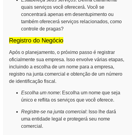
quais serviços você oferecerá. Você se
concentrará apenas em desentupimento ou
também oferecerá serviços relacionados, como
controle de pragas?
Registro do Negócio
Após o planejamento, o próximo passo é
registrar
oficialmente sua empresa
. Isso envolve várias etapas,
incluindo a escolha de um nome para a empresa,
registro na junta comercial e obtenção de um número
de identificação fiscal.
Escolha um nome
: Escolha um nome que seja
único e reflita os serviços que você oferece.
Registre-se na junta comercial
: Isso lhe dará
uma entidade legal e protegerá seu nome
comercial.