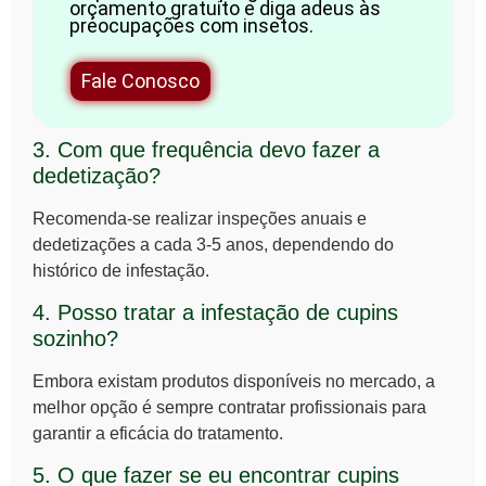
orçamento gratuito e diga adeus às
preocupações com insetos.
Fale Conosco
3. Com que frequência devo fazer a
dedetização?
Recomenda-se realizar inspeções anuais e
dedetizações a cada 3-5 anos, dependendo do
histórico de infestação.
4. Posso tratar a infestação de cupins
sozinho?
Embora existam produtos disponíveis no mercado, a
melhor opção é sempre contratar profissionais para
garantir a eficácia do tratamento.
5. O que fazer se eu encontrar cupins