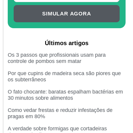
SIMULAR AGORA
Últimos artigos
Os 3 passos que profissionais usam para
controle de pombos sem matar
Por que cupins de madeira seca são piores que
os subterrâneos
O fato chocante: baratas espalham bactérias em
30 minutos sobre alimentos
Como vedar frestas e reduzir infestações de
pragas em 80%
A verdade sobre formigas que cortadeiras