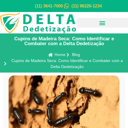
(11) 3641-7000
(11) 96220-1234
Cupins de Madeira Seca: Como Identificar e
Combater com a Delta Dedetização
Home
Blog
Cupins de Madeira Seca: Como Identificar e Combater com a
Delta Dedetização