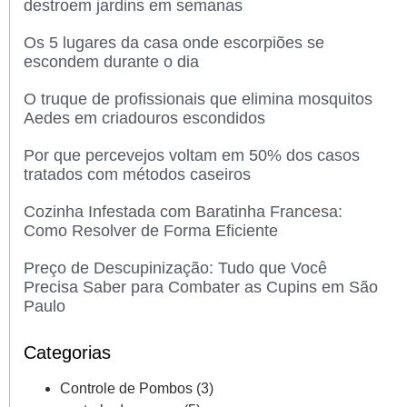
destroem jardins em semanas
Os 5 lugares da casa onde escorpiões se
escondem durante o dia
O truque de profissionais que elimina mosquitos
Aedes em criadouros escondidos
Por que percevejos voltam em 50% dos casos
tratados com métodos caseiros
Cozinha Infestada com Baratinha Francesa:
Como Resolver de Forma Eficiente
Preço de Descupinização: Tudo que Você
Precisa Saber para Combater as Cupins em São
Paulo
Categorias
Controle de Pombos
(3)