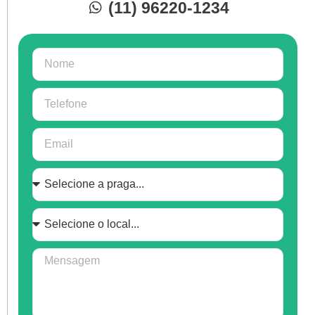
(11) 96220-1234