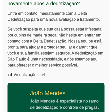
novamente após a dedetização?
Entre em contato imediatamente com a Delta
Dedetização para uma nova avaliação e tratamento.
Se você suspeita que sua casa possa estar infestada
por
cupins de madeira seca
, não hesite em entrar em
contato com a Delta Dedetização. Nossa equipe está
pronta para ajudar a proteger seu lar e garantir que
você e sua família estejam seguros. A dedetização em
São Paulo é uma necessidade, e nós estamos aqui
para oferecer o melhor serviço possível.
Visualizações:
54
João Mendes
João Mendes é especialista no ramo
de dedetização e controle de pragas,