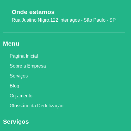
Onde estamos
Rua Justino Nigro,122 Interlagos - São Paulo - SP
Menu
Pagina Inicial
Sobre a Empresa
Serviços
Blog
Orçamento
Glossário da Dedetização
Serviços