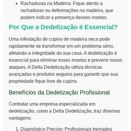
Rachaduras na Madeira:
Fique atento a
rachaduras ou deformações na madeira, que
podem indicar a presença desses insetos.
Por Que a Dedetização é Essencial?
Uma infestação de
cupins de madeira seca
pode
rapidamente se transformar em um problema sério,
afetando a integridade da sua casa. A dedetização é
essencial para eliminar esses insetos e prevenir novos
ataques. A Delta Dedetização utiliza técnicas
avançadas e produtos seguros para garantir que sua
propriedade fique livre de cupins.
Benefícios da Dedetização Profissional
Contratar uma empresa especializada em
dedetização, como a Delta Dedetização, traz diversas
vantagens:
Diagnóstico Preciso:
Profissionais treinados