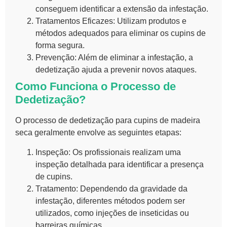
conseguem identificar a extensão da infestação.
Tratamentos Eficazes:
Utilizam produtos e
métodos adequados para eliminar os cupins de
forma segura.
Prevenção:
Além de eliminar a infestação, a
dedetização ajuda a prevenir novos ataques.
Como Funciona o Processo de
Dedetização?
O processo de dedetização para
cupins de madeira
seca
geralmente envolve as seguintes etapas:
Inspeção:
Os profissionais realizam uma
inspeção detalhada para identificar a presença
de cupins.
Tratamento:
Dependendo da gravidade da
infestação, diferentes métodos podem ser
utilizados, como injeções de inseticidas ou
barreiras químicas.