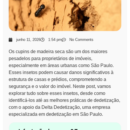
junho 11, 2026
1:54 pm
No Comments
Os
cupins de madeira seca
são um dos maiores
pesadelos para proprietários de imóveis,
especialmente em áreas urbanas como São Paulo.
Esses insetos podem causar danos significativos à
estrutura de casas e prédios, comprometendo a
segurança e o valor do imóvel. Neste post, vamos
explorar tudo sobre esses insetos, desde como
identificá-los até as melhores práticas de dedetização,
com o apoio da Delta Dedetização, uma empresa
especializada em dedetização em São Paulo.