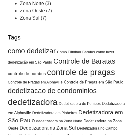
Zona Norte
(3)
Zona Oeste
(7)
Zona Sul
(7)
Tags
como dedetizar
Como Eliminar Baratas
como fazer
Controle de Baratas
dedetização em São Paulo
controle de pragas
controle de pombos
Controle de Pragas em São Paulo
Controle de Pragas em Alphaville
dedetizacao de condominios
dedetizadora
Dedetizadora
Dedetizadora de Pombos
Dedetizadora em
em Alphaville
Dedetizadora em Pinheiros
São Paulo
Dedetizadora na Zona
dedetizadora na Zona Norte
Dedetizadora na Zona Sul
Oeste
Dedetizadora no Campo