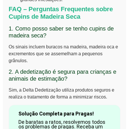
FAQ – Perguntas Frequentes sobre
Cupins de Madeira Seca
1. Como posso saber se tenho cupins de
madeira seca?
Os sinais incluem buracos na madeira, madeira oca e
excrementos que se assemelham a pequenos
grânulos.
2. A dedetização é segura para crianças e
animais de estimação?
Sim, a Delta Dedetização utiliza produtos seguros e
realiza o tratamento de forma a minimizar riscos.
Solução Completa para Pragas!
De baratas a ratos, resolvemos todos
os problemas de pragas. Receba um