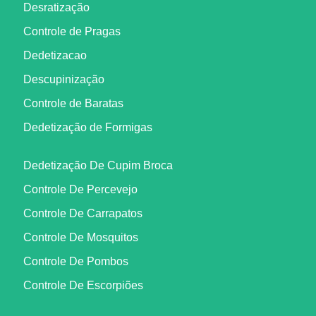
Desratização
Controle de Pragas
Dedetizacao
Descupinização
Controle de Baratas
Dedetização de Formigas
Dedetização De Cupim Broca
Controle De Percevejo
Controle De Carrapatos
Controle De Mosquitos
Controle De Pombos
Controle De Escorpiões