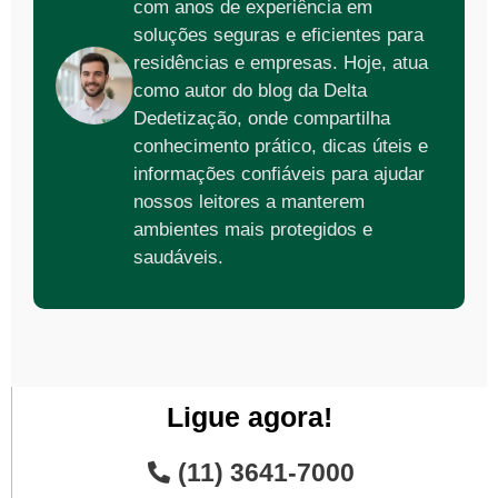
com anos de experiência em
soluções seguras e eficientes para
residências e empresas. Hoje, atua
como autor do blog da Delta
Dedetização, onde compartilha
conhecimento prático, dicas úteis e
informações confiáveis para ajudar
nossos leitores a manterem
ambientes mais protegidos e
saudáveis.
Ligue agora!
(11) 3641-7000