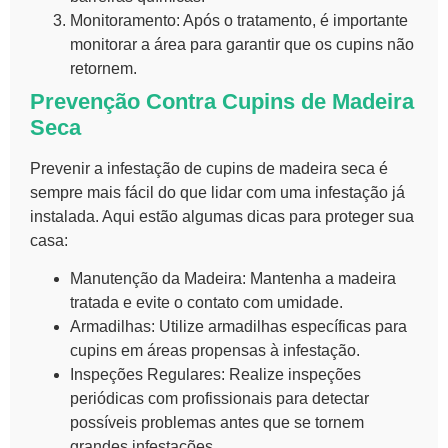
Monitoramento:
Após o tratamento, é importante
monitorar a área para garantir que os cupins não
retornem.
Prevenção Contra Cupins de Madeira
Seca
Prevenir a infestação de
cupins de madeira seca
é
sempre mais fácil do que lidar com uma infestação já
instalada. Aqui estão algumas dicas para proteger sua
casa:
Manutenção da Madeira:
Mantenha a madeira
tratada e evite o contato com umidade.
Armadilhas:
Utilize armadilhas específicas para
cupins em áreas propensas à infestação.
Inspeções Regulares:
Realize inspeções
periódicas com profissionais para detectar
possíveis problemas antes que se tornem
grandes infestações.