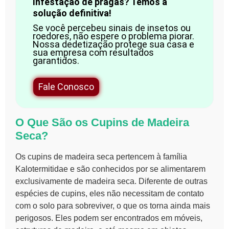
Infestação de pragas? Temos a
solução definitiva!
Se você percebeu sinais de insetos ou
roedores, não espere o problema piorar.
Nossa dedetização protege sua casa e
sua empresa com resultados
garantidos.
Fale Conosco
O Que São os Cupins de Madeira
Seca?
Os
cupins de madeira seca
pertencem à família
Kalotermitidae e são conhecidos por se alimentarem
exclusivamente de madeira seca. Diferente de outras
espécies de cupins, eles não necessitam de contato
com o solo para sobreviver, o que os torna ainda mais
perigosos. Eles podem ser encontrados em móveis,