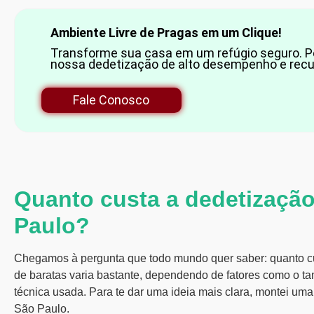
Ambiente Livre de Pragas em um Clique!
Transforme sua casa em um refúgio seguro. P
nossa dedetização de alto desempenho e recup
Fale Conosco
Quanto custa a dedetização
Paulo?
Chegamos à pergunta que todo mundo quer saber: quanto cu
de baratas varia bastante, dependendo de fatores como o ta
técnica usada. Para te dar uma ideia mais clara, montei u
São Paulo.