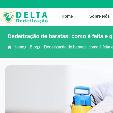
Home
Sobre Nós
Dedetização de baratas: como é feita e 
Home
Blog
Dedetização de baratas: como é feita 