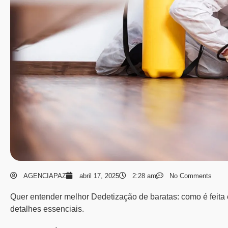
AGENCIAPAZ
abril 17, 2025
2:28 am
No Comments
Quer entender melhor Dedetização de baratas: como é feita 
detalhes essenciais.