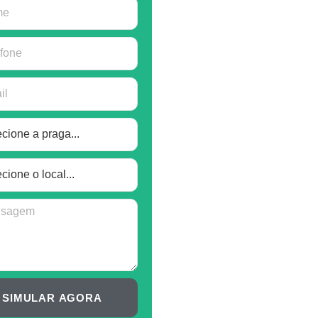
SIMULAR AGORA