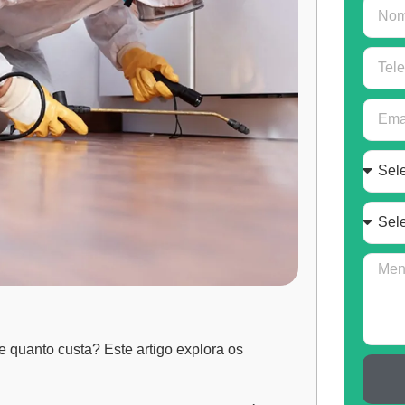
e quanto custa? Este artigo explora os