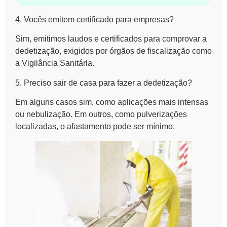
4. Vocês emitem certificado para empresas?
Sim, emitimos laudos e certificados para comprovar a
dedetização, exigidos por órgãos de fiscalização como
a Vigilância Sanitária.
5. Preciso sair de casa para fazer a dedetização?
Em alguns casos sim, como aplicações mais intensas
ou nebulização. Em outros, como pulverizações
localizadas, o afastamento pode ser mínimo.