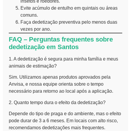
insetos e roedores.
Evite acúmulo de entulho em quintais ou áreas
comuns.
Faça dedetização preventiva pelo menos duas
vezes por ano.
FAQ – Perguntas frequentes sobre
dedetização em Santos
1. A dedetização é segura para minha família e meus
animais de estimação?
Sim. Utilizamos apenas produtos aprovados pela
Anvisa, e nossa equipe orienta sobre o tempo
necessário para retorno ao local após a aplicação.
2. Quanto tempo dura o efeito da dedetização?
Depende do tipo de praga e do ambiente, mas o efeito
pode durar de 3 a 6 meses. Em locais com alto risco,
recomendamos dedetizações mais frequentes.