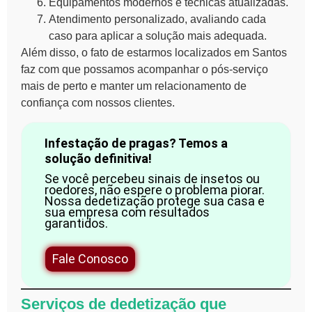
Equipamentos modernos e técnicas atualizadas.
Atendimento personalizado, avaliando cada
caso para aplicar a solução mais adequada.
Além disso, o fato de estarmos localizados em Santos
faz com que possamos acompanhar o pós-serviço
mais de perto e manter um relacionamento de
confiança com nossos clientes.
Infestação de pragas? Temos a
solução definitiva!
Se você percebeu sinais de insetos ou
roedores, não espere o problema piorar.
Nossa dedetização protege sua casa e
sua empresa com resultados
garantidos.
Fale Conosco
Serviços de dedetização que