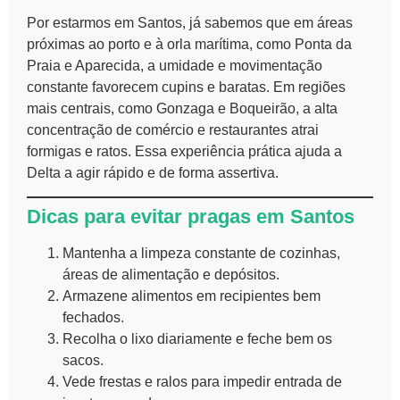
Por estarmos em Santos, já sabemos que em áreas
próximas ao porto e à orla marítima, como Ponta da
Praia e Aparecida, a umidade e movimentação
constante favorecem cupins e baratas. Em regiões
mais centrais, como Gonzaga e Boqueirão, a alta
concentração de comércio e restaurantes atrai
formigas e ratos. Essa experiência prática ajuda a
Delta a agir rápido e de forma assertiva.
Dicas para evitar pragas em Santos
Mantenha a limpeza constante de cozinhas,
áreas de alimentação e depósitos.
Armazene alimentos em recipientes bem
fechados.
Recolha o lixo diariamente e feche bem os
sacos.
Vede frestas e ralos para impedir entrada de