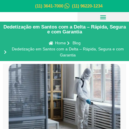
(11) 3641-7000
(11) 96220-1234
Dedetização em Santos com a Delta – Rápida, Segura
e com Garantia
Home
Blog
Dedetização em Santos com a Delta – Rápida, Segura e com
Garantia