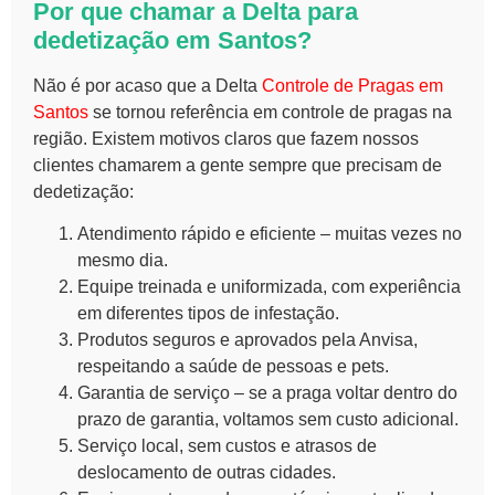
Por que chamar a Delta para
dedetização em Santos?
Não é por acaso que a Delta
Controle de Pragas em
Santos
se tornou referência em controle de pragas na
região. Existem motivos claros que fazem nossos
clientes chamarem a gente sempre que precisam de
dedetização:
Atendimento rápido e eficiente – muitas vezes no
mesmo dia.
Equipe treinada e uniformizada, com experiência
em diferentes tipos de infestação.
Produtos seguros e aprovados pela Anvisa,
respeitando a saúde de pessoas e pets.
Garantia de serviço – se a praga voltar dentro do
prazo de garantia, voltamos sem custo adicional.
Serviço local, sem custos e atrasos de
deslocamento de outras cidades.