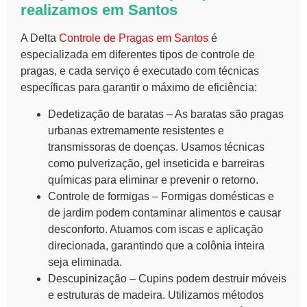
realizamos em Santos
A Delta
Controle de Pragas em Santos
é
especializada em diferentes tipos de controle de
pragas, e cada serviço é executado com técnicas
específicas para garantir o máximo de eficiência:
Dedetização de baratas – As baratas são pragas
urbanas extremamente resistentes e
transmissoras de doenças. Usamos técnicas
como pulverização, gel inseticida e barreiras
químicas para eliminar e prevenir o retorno.
Controle de formigas – Formigas domésticas e
de jardim podem contaminar alimentos e causar
desconforto. Atuamos com iscas e aplicação
direcionada, garantindo que a colônia inteira
seja eliminada.
Descupinização – Cupins podem destruir móveis
e estruturas de madeira. Utilizamos métodos