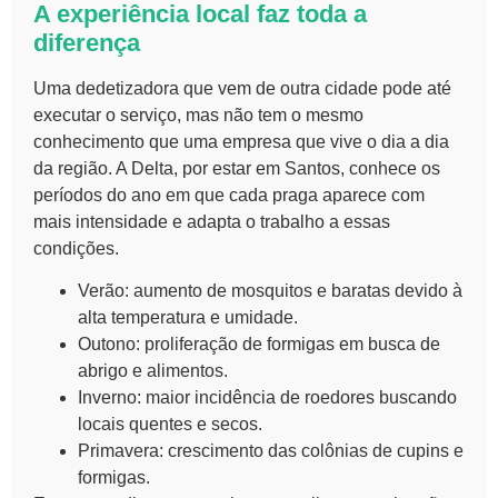
A experiência local faz toda a
diferença
Uma dedetizadora que vem de outra cidade pode até
executar o serviço, mas não tem o mesmo
conhecimento que uma empresa que vive o dia a dia
da região. A Delta, por estar em Santos, conhece os
períodos do ano em que cada praga aparece com
mais intensidade e adapta o trabalho a essas
condições.
Verão: aumento de mosquitos e baratas devido à
alta temperatura e umidade.
Outono: proliferação de formigas em busca de
abrigo e alimentos.
Inverno: maior incidência de roedores buscando
locais quentes e secos.
Primavera: crescimento das colônias de cupins e
formigas.