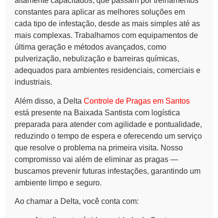
altamente capacitados, que passam por treinamentos
constantes para aplicar as melhores soluções em
cada tipo de infestação, desde as mais simples até as
mais complexas. Trabalhamos com equipamentos de
última geração e métodos avançados, como
pulverização, nebulização e barreiras químicas,
adequados para ambientes residenciais, comerciais e
industriais.
Além disso, a Delta
Controle de Pragas em Santos
está presente na Baixada Santista com logística
preparada para atender com agilidade e pontualidade,
reduzindo o tempo de espera e oferecendo um serviço
que resolve o problema na primeira visita. Nosso
compromisso vai além de eliminar as pragas —
buscamos prevenir futuras infestações, garantindo um
ambiente limpo e seguro.
Ao chamar a Delta, você conta com: