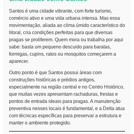
Santos é uma cidade vibrante, com forte turismo,
comércio ativo e uma vida urbana intensa. Mas essa
movimentação, aliada ao clima úmido característico do
litoral, cria condições perfeitas para que diversas
pragas se proliferem. Quem mora ou trabalha por aqui
sabe: basta um pequeno descuido para baratas,
formigas, cupins, ratos ou mosquitos começarem a
aparecer.
Outro ponto é que Santos possui áreas com
construções históricas e prédios antigos,
especialmente na região central e no Centro Histórico,
que muitas vezes apresentam rachaduras, frestas e
pontos de entrada ideais para pragas. A manutenção
preventiva nesses locais é fundamental, e a Delta atua
com técnicas específicas para preservar a estrutura e
manter o ambiente protegido.