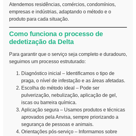
Atendemos residências, comércios, condomínios,
empresas e indústrias, adaptando o método e o
produto para cada situação.
Como funciona o processo de
dedetização da Delta
Para garantir que o serviço seja completo e duradouro,
seguimos um processo estruturado:
Diagnóstico inicial – Identificamos o tipo de
praga, o nível de infestação e as áreas afetadas.
Escolha do método ideal – Pode ser
pulverização, nebulização, aplicação de gel,
iscas ou barreira química.
Aplicação segura – Usamos produtos e técnicas
aprovados pela Anvisa, sempre priorizando a
segurança de pessoas e animais.
Orientações pós-serviço – Informamos sobre