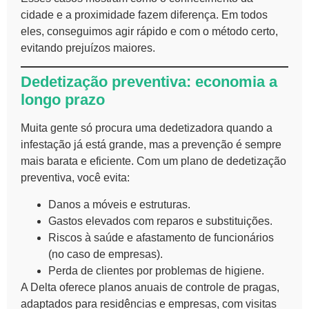
cidade e a proximidade fazem diferença. Em todos
eles, conseguimos agir rápido e com o método certo,
evitando prejuízos maiores.
Dedetização preventiva: economia a
longo prazo
Muita gente só procura uma dedetizadora quando a
infestação já está grande, mas a prevenção é sempre
mais barata e eficiente. Com um plano de dedetização
preventiva, você evita:
Danos a móveis e estruturas.
Gastos elevados com reparos e substituições.
Riscos à saúde e afastamento de funcionários
(no caso de empresas).
Perda de clientes por problemas de higiene.
A Delta oferece planos anuais de controle de pragas,
adaptados para residências e empresas, com visitas