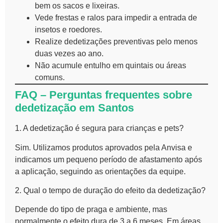
bem os sacos e lixeiras.
Vede frestas e ralos para impedir a entrada de
insetos e roedores.
Realize dedetizações preventivas pelo menos
duas vezes ao ano.
Não acumule entulho em quintais ou áreas
comuns.
FAQ – Perguntas frequentes sobre
dedetização em Santos
1. A dedetização é segura para crianças e pets?
Sim. Utilizamos produtos aprovados pela Anvisa e
indicamos um pequeno período de afastamento após
a aplicação, seguindo as orientações da equipe.
2. Qual o tempo de duração do efeito da dedetização?
Depende do tipo de praga e ambiente, mas
normalmente o efeito dura de 3 a 6 meses. Em áreas