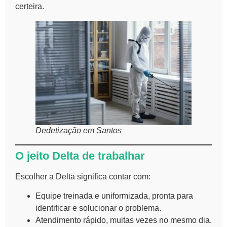
certeira.
Dedetização em Santos
O jeito Delta de trabalhar
Escolher a Delta significa contar com:
Equipe treinada e uniformizada, pronta para
identificar e solucionar o problema.
Atendimento rápido, muitas vezes no mesmo dia.