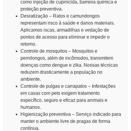
como injeção de cupinicida, barreira química e
proteção preventiva.
Desratização – Ratos e camundongos
representam risco à saúde e danos materiais.
Aplicamos iscas, armadilhas e vedação de
pontos de acesso para eliminar e impedir o
retorno.
Controle de mosquitos – Mosquitos e
pernilongos, além de incômodos, transmitem
doenças como dengue e zika. Nossas técnicas
reduzem drasticamente a população no
ambiente.
Controle de pulgas e carrapatos – Infestações
em casas com pets exigem tratamento
específico, seguro e eficaz para animais e
humanos.
Higienização preventiva – Serviço indicado para
manter o ambiente livre de pragas de forma
contínua.