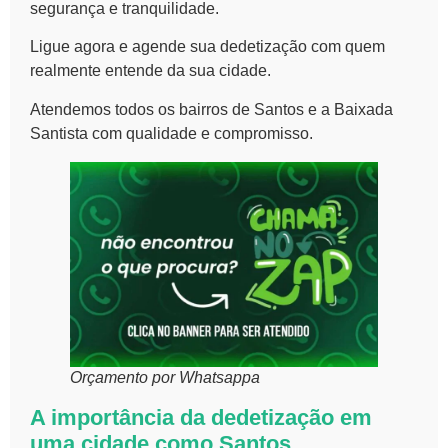
segurança e tranquilidade.
Ligue agora e agende sua dedetização com quem
realmente entende da sua cidade.
Atendemos todos os bairros de Santos e a Baixada
Santista com qualidade e compromisso.
Orçamento por Whatsappa
A importância da dedetização em
uma cidade como Santos