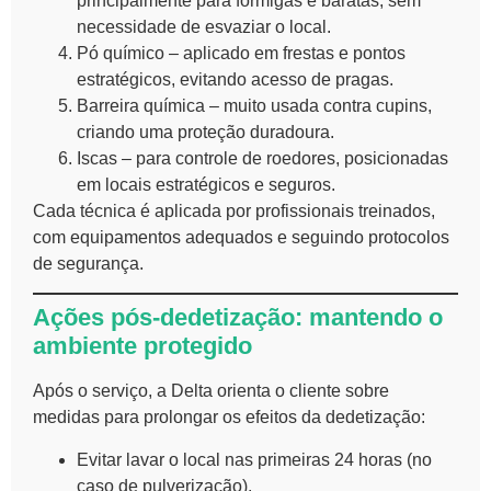
principalmente para formigas e baratas, sem
necessidade de esvaziar o local.
Pó químico – aplicado em frestas e pontos
estratégicos, evitando acesso de pragas.
Barreira química – muito usada contra cupins,
criando uma proteção duradoura.
Iscas – para controle de roedores, posicionadas
em locais estratégicos e seguros.
Cada técnica é aplicada por profissionais treinados,
com equipamentos adequados e seguindo protocolos
de segurança.
Ações pós-dedetização: mantendo o
ambiente protegido
Após o serviço, a Delta orienta o cliente sobre
medidas para prolongar os efeitos da dedetização:
Evitar lavar o local nas primeiras 24 horas (no
caso de pulverização).