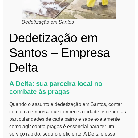
Dedetização em Santos
Dedetização em
Santos – Empresa
Delta
A Delta: sua parceira local no
combate às pragas
Quando o assunto é dedetização em Santos, contar
com uma empresa que conhece a cidade, entende as
particularidades de cada bairro e sabe exatamente
como agir contra pragas é essencial para ter um
serviço rápido, seguro e eficiente. A Delta é essa