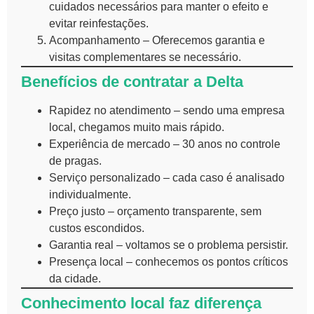
cuidados necessários para manter o efeito e
evitar reinfestações.
Acompanhamento – Oferecemos garantia e
visitas complementares se necessário.
Benefícios de contratar a Delta
Rapidez no atendimento – sendo uma empresa
local, chegamos muito mais rápido.
Experiência de mercado – 30 anos no controle
de pragas.
Serviço personalizado – cada caso é analisado
individualmente.
Preço justo – orçamento transparente, sem
custos escondidos.
Garantia real – voltamos se o problema persistir.
Presença local – conhecemos os pontos críticos
da cidade.
Conhecimento local faz diferença