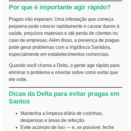
Por que é importante agir rápido?
Pragas não esperam. Uma infestação que começa
pequena pode crescer rapidamente e causar danos à
saúde, prejuízos materiais e até perda de clientes no
caso de empresas. Além disso, a presença de pragas
pode gerar problemas com a Vigilância Sanitária,
especialmente em estabelecimentos comerciais.
Quando você chama a Delta, a gente age rápido para
eliminar o problema e orientar sobre como evitar que
ele volte.
Dicas da Delta para evitar pragas em
Santos
Mantenha a limpeza diária de cozinhas,
despensas e áreas de refeição.
Evite acúmulo de lixo — e, se possível, feche