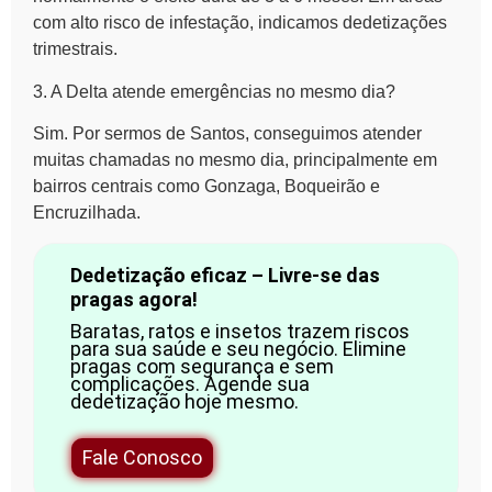
com alto risco de infestação, indicamos dedetizações
trimestrais.
3. A Delta atende emergências no mesmo dia?
Sim. Por sermos de Santos, conseguimos atender
muitas chamadas no mesmo dia, principalmente em
bairros centrais como Gonzaga, Boqueirão e
Encruzilhada.
Dedetização eficaz – Livre-se das
pragas agora!
Baratas, ratos e insetos trazem riscos
para sua saúde e seu negócio. Elimine
pragas com segurança e sem
complicações. Agende sua
dedetização hoje mesmo.
Fale Conosco