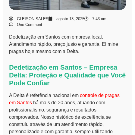
GLEISON SALES
agosto 13, 2025
7:43 am
One Comment
Dedetização em Santos com empresa local.
Atendimento rápido, preço justo e garantia. Elimine
pragas hoje mesmo com a Delta.
Dedetização em Santos – Empresa
Delta: Proteção e Qualidade que Você
Pode Confiar
A Delta é referência nacional em
controle de pragas
em Santos
há mais de 30 anos, atuando com
profissionalismo, segurança e resultados
comprovados. Nosso histórico de excelência se
construiu através de um atendimento rápido,
personalizado e com garantia, sempre utilizando