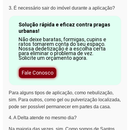
3. É necessário sair do imóvel durante a aplicação?
Solução rápida e eficaz contra pragas
urbanas!
Não deixe baratas, formigas, cupins e
ratos tomarem conta do seu espaço.
Nossa dedetização é a escolha certa
para eliminar o problema de vez.
Solicite um orçamento agora.
Fale Conosco
Para alguns tipos de aplicação, como nebulização,
sim. Para outros, como gel ou pulverização localizada,
pode ser possível permanecer em partes da casa.
4. A Delta atende no mesmo dia?
Na maioria das vezes, sim. Como somos de Santos,