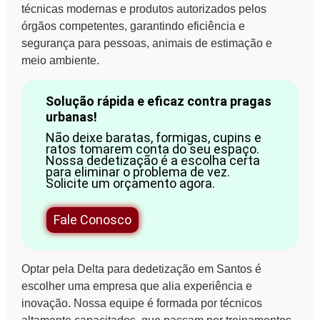
técnicas modernas e produtos autorizados pelos
órgãos competentes, garantindo eficiência e
segurança para pessoas, animais de estimação e
meio ambiente.
Solução rápida e eficaz contra pragas
urbanas!
Não deixe baratas, formigas, cupins e
ratos tomarem conta do seu espaço.
Nossa dedetização é a escolha certa
para eliminar o problema de vez.
Solicite um orçamento agora.
Fale Conosco
Optar pela Delta para dedetização em Santos é
escolher uma empresa que alia experiência e
inovação. Nossa equipe é formada por técnicos