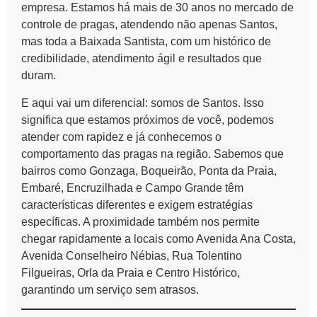
empresa. Estamos há mais de 30 anos no mercado de
controle de pragas, atendendo não apenas Santos,
mas toda a Baixada Santista, com um histórico de
credibilidade, atendimento ágil e resultados que
duram.
E aqui vai um diferencial: somos de Santos. Isso
significa que estamos próximos de você, podemos
atender com rapidez e já conhecemos o
comportamento das pragas na região. Sabemos que
bairros como Gonzaga, Boqueirão, Ponta da Praia,
Embaré, Encruzilhada e Campo Grande têm
características diferentes e exigem estratégias
específicas. A proximidade também nos permite
chegar rapidamente a locais como Avenida Ana Costa,
Avenida Conselheiro Nébias, Rua Tolentino
Filgueiras, Orla da Praia e Centro Histórico,
garantindo um serviço sem atrasos.