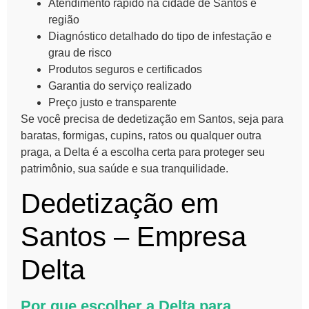
Atendimento rápido na cidade de Santos e
região
Diagnóstico detalhado do tipo de infestação e
grau de risco
Produtos seguros e certificados
Garantia do serviço realizado
Preço justo e transparente
Se você precisa de dedetização em Santos, seja para
baratas, formigas, cupins, ratos ou qualquer outra
praga, a Delta é a escolha certa para proteger seu
patrimônio, sua saúde e sua tranquilidade.
Dedetização em
Santos – Empresa
Delta
Por que escolher a Delta para