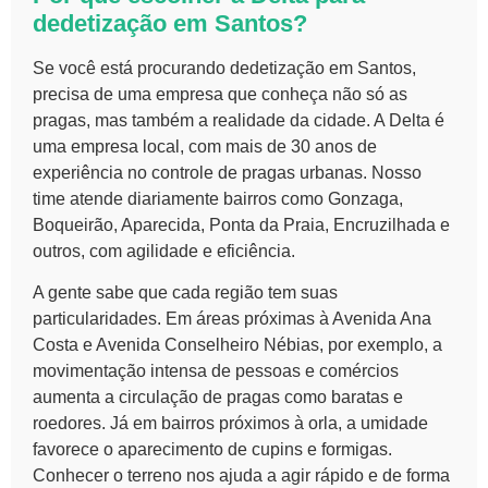
dedetização em Santos?
Se você está procurando dedetização em Santos,
precisa de uma empresa que conheça não só as
pragas, mas também a realidade da cidade. A Delta é
uma empresa local, com mais de 30 anos de
experiência no controle de pragas urbanas. Nosso
time atende diariamente bairros como Gonzaga,
Boqueirão, Aparecida, Ponta da Praia, Encruzilhada e
outros, com agilidade e eficiência.
A gente sabe que cada região tem suas
particularidades. Em áreas próximas à Avenida Ana
Costa e Avenida Conselheiro Nébias, por exemplo, a
movimentação intensa de pessoas e comércios
aumenta a circulação de pragas como baratas e
roedores. Já em bairros próximos à orla, a umidade
favorece o aparecimento de cupins e formigas.
Conhecer o terreno nos ajuda a agir rápido e de forma