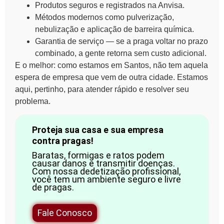
Produtos seguros e registrados na Anvisa.
Métodos modernos como pulverização,
nebulização e aplicação de barreira química.
Garantia de serviço — se a praga voltar no prazo
combinado, a gente retorna sem custo adicional.
E o melhor: como estamos em Santos, não tem aquela
espera de empresa que vem de outra cidade. Estamos
aqui, pertinho, para atender rápido e resolver seu
problema.
Proteja sua casa e sua empresa
contra pragas!
Baratas, formigas e ratos podem
causar danos e transmitir doenças.
Com nossa dedetização profissional,
você tem um ambiente seguro e livre
de pragas.
Fale Conosco