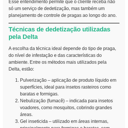
Esse entendimento permite que o cliente receba não
só um serviço de dedetização, mas também um
planejamento de controle de pragas ao longo do ano.
Técnicas de dedetização utilizadas
pela Delta
A escolha da técnica ideal depende do tipo de praga,
do nível de infestação e das características do
ambiente. Entre os métodos mais utilizados pela
Delta, estão:
Pulverização – aplicação de produto líquido em
superfícies, ideal para insetos rasteiros como
baratas e formigas.
Nebulização (fumacê) – indicada para insetos
voadores, como mosquitos, cobrindo grandes
áreas.
Gel inseticida – utilizado em áreas internas,