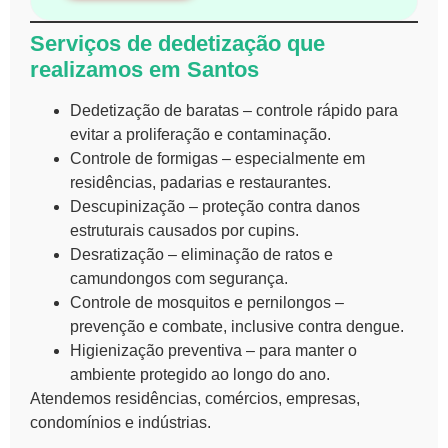
Serviços de dedetização que
realizamos em Santos
Dedetização de baratas – controle rápido para
evitar a proliferação e contaminação.
Controle de formigas – especialmente em
residências, padarias e restaurantes.
Descupinização – proteção contra danos
estruturais causados por cupins.
Desratização – eliminação de ratos e
camundongos com segurança.
Controle de mosquitos e pernilongos –
prevenção e combate, inclusive contra dengue.
Higienização preventiva – para manter o
ambiente protegido ao longo do ano.
Atendemos residências, comércios, empresas,
condomínios e indústrias.