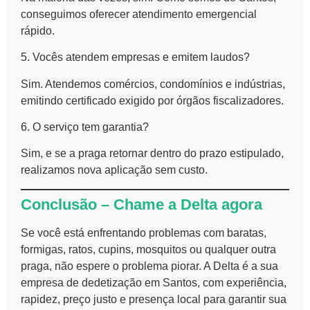
conseguimos oferecer atendimento emergencial
rápido.
5. Vocês atendem empresas e emitem laudos?
Sim. Atendemos comércios, condomínios e indústrias,
emitindo certificado exigido por órgãos fiscalizadores.
6. O serviço tem garantia?
Sim, e se a praga retornar dentro do prazo estipulado,
realizamos nova aplicação sem custo.
Conclusão – Chame a Delta agora
Se você está enfrentando problemas com baratas,
formigas, ratos, cupins, mosquitos ou qualquer outra
praga, não espere o problema piorar. A Delta é a sua
empresa de dedetização em Santos, com experiência,
rapidez, preço justo e presença local para garantir sua