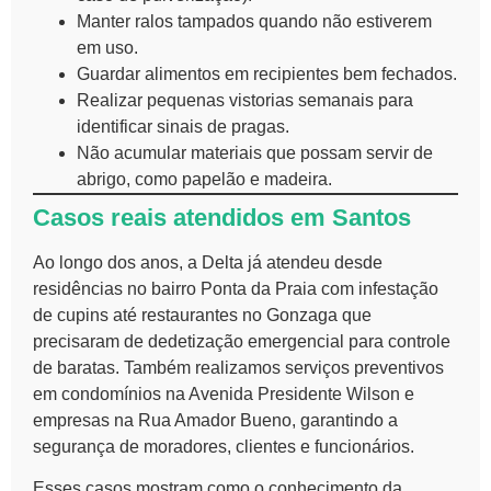
Manter ralos tampados quando não estiverem
em uso.
Guardar alimentos em recipientes bem fechados.
Realizar pequenas vistorias semanais para
identificar sinais de pragas.
Não acumular materiais que possam servir de
abrigo, como papelão e madeira.
Casos reais atendidos em Santos
Ao longo dos anos, a Delta já atendeu desde
residências no bairro Ponta da Praia com infestação
de cupins até restaurantes no Gonzaga que
precisaram de dedetização emergencial para controle
de baratas. Também realizamos serviços preventivos
em condomínios na Avenida Presidente Wilson e
empresas na Rua Amador Bueno, garantindo a
segurança de moradores, clientes e funcionários.
Esses casos mostram como o conhecimento da