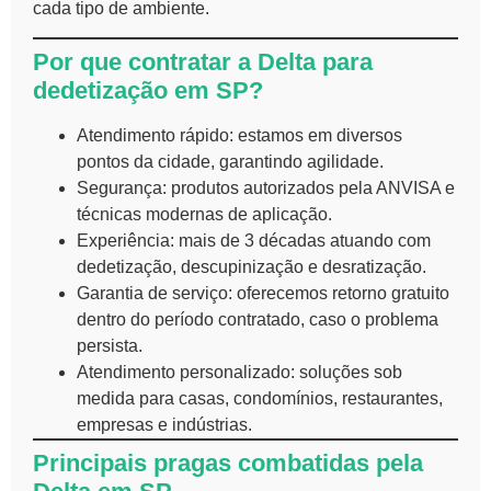
cada tipo de ambiente.
Por que contratar a Delta para
dedetização em SP?
Atendimento rápido: estamos em diversos
pontos da cidade, garantindo agilidade.
Segurança: produtos autorizados pela ANVISA e
técnicas modernas de aplicação.
Experiência: mais de 3 décadas atuando com
dedetização, descupinização e desratização.
Garantia de serviço: oferecemos retorno gratuito
dentro do período contratado, caso o problema
persista.
Atendimento personalizado: soluções sob
medida para casas, condomínios, restaurantes,
empresas e indústrias.
Principais pragas combatidas pela