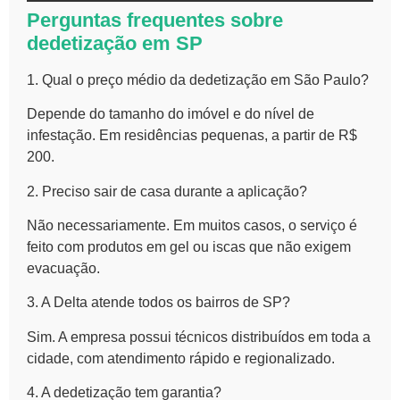
Perguntas frequentes sobre
dedetização em SP
1. Qual o preço médio da dedetização em São Paulo?
Depende do tamanho do imóvel e do nível de
infestação. Em residências pequenas, a partir de R$
200.
2. Preciso sair de casa durante a aplicação?
Não necessariamente. Em muitos casos, o serviço é
feito com produtos em gel ou iscas que não exigem
evacuação.
3. A Delta atende todos os bairros de SP?
Sim. A empresa possui técnicos distribuídos em toda a
cidade, com atendimento rápido e regionalizado.
4. A dedetização tem garantia?