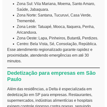
Zona Sul: Vila Mariana, Moema, Santo Amaro,
Saúde, Jabaquara.
Zona Norte: Santana, Tucuruvi, Casa Verde,
Tremembé.
Zona Leste: Tatuapé, Mooca, Itaquera, Penha,
Aricanduva.
Zona Oeste: Lapa, Pinheiros, Butantã, Perdizes.
Centro: Bela Vista, Sé, Consolação, República.
Esse atendimento regionalizado garante rapidez e
proximidade, atendendo emergências em até 30
minutos.
Dedetização para empresas em São
Paulo
Além das residências, a Delta é especializada em
dedetização em SP para empresas. Restaurantes,
supermercados, indústrias alimentícias e hospitais
exigem controle rigoroso contra pragas, seguindo