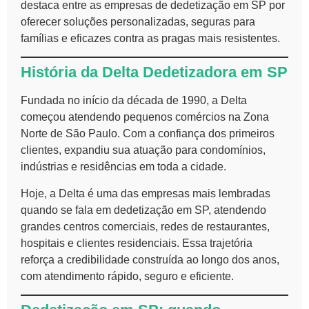
destaca entre as empresas de dedetização em SP por
oferecer soluções personalizadas, seguras para
famílias e eficazes contra as pragas mais resistentes.
História da Delta Dedetizadora em SP
Fundada no início da década de 1990, a Delta
começou atendendo pequenos comércios na Zona
Norte de São Paulo. Com a confiança dos primeiros
clientes, expandiu sua atuação para condomínios,
indústrias e residências em toda a cidade.
Hoje, a Delta é uma das empresas mais lembradas
quando se fala em dedetização em SP, atendendo
grandes centros comerciais, redes de restaurantes,
hospitais e clientes residenciais. Essa trajetória
reforça a credibilidade construída ao longo dos anos,
com atendimento rápido, seguro e eficiente.