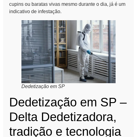
cupins ou baratas vivas mesmo durante o dia, já é um
indicativo de infestação.
Dedetização em SP
Dedetização em SP –
Delta Dedetizadora,
tradição e tecnologia