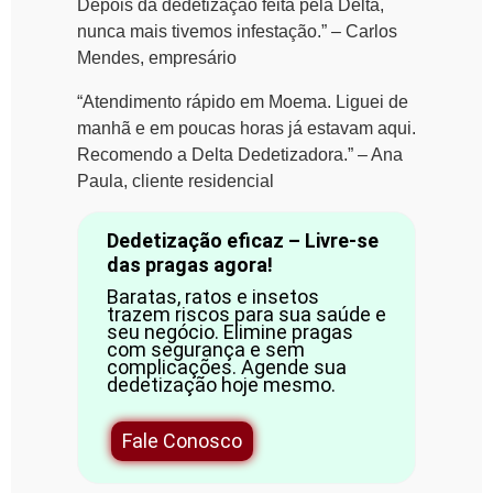
Depois da dedetização feita pela Delta,
nunca mais tivemos infestação.” – Carlos
Mendes, empresário
“Atendimento rápido em Moema. Liguei de
manhã e em poucas horas já estavam aqui.
Recomendo a Delta Dedetizadora.” – Ana
Paula, cliente residencial
Dedetização eficaz – Livre-se
das pragas agora!
Baratas, ratos e insetos
trazem riscos para sua saúde e
seu negócio. Elimine pragas
com segurança e sem
complicações. Agende sua
dedetização hoje mesmo.
Fale Conosco