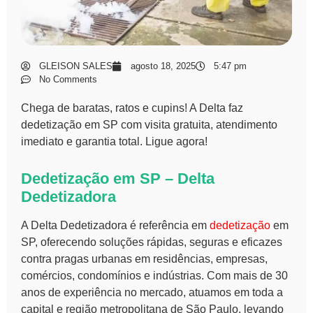
GLEISON SALES
agosto 18, 2025
5:47 pm
No Comments
Chega de baratas, ratos e cupins! A Delta faz
dedetização em SP com visita gratuita, atendimento
imediato e garantia total. Ligue agora!
Dedetização em SP – Delta
Dedetizadora
A Delta Dedetizadora é referência em
dedetização
em
SP, oferecendo soluções rápidas, seguras e eficazes
contra pragas urbanas em residências, empresas,
comércios, condomínios e indústrias. Com mais de 30
anos de experiência no mercado, atuamos em toda a
capital e região metropolitana de São Paulo, levando