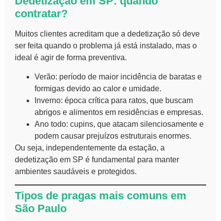
Dedetização em SP: quando
contratar?
Muitos clientes acreditam que a dedetização só deve
ser feita quando o problema já está instalado, mas o
ideal é agir de forma preventiva.
Verão: período de maior incidência de baratas e
formigas devido ao calor e umidade.
Inverno: época crítica para ratos, que buscam
abrigos e alimentos em residências e empresas.
Ano todo: cupins, que atacam silenciosamente e
podem causar prejuízos estruturais enormes.
Ou seja, independentemente da estação, a
dedetização em SP é fundamental para manter
ambientes saudáveis e protegidos.
Tipos de pragas mais comuns em
São Paulo