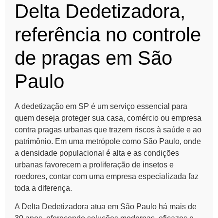
Delta Dedetizadora,
referência no controle
de pragas em São
Paulo
A dedetização em SP é um serviço essencial para
quem deseja proteger sua casa, comércio ou empresa
contra pragas urbanas que trazem riscos à saúde e ao
patrimônio. Em uma metrópole como São Paulo, onde
a densidade populacional é alta e as condições
urbanas favorecem a proliferação de insetos e
roedores, contar com uma empresa especializada faz
toda a diferença.
A Delta Dedetizadora atua em São Paulo há mais de