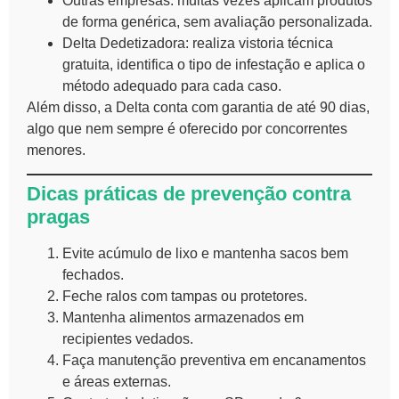
Outras empresas: muitas vezes aplicam produtos
de forma genérica, sem avaliação personalizada.
Delta Dedetizadora: realiza vistoria técnica
gratuita, identifica o tipo de infestação e aplica o
método adequado para cada caso.
Além disso, a Delta conta com garantia de até 90 dias,
algo que nem sempre é oferecido por concorrentes
menores.
Dicas práticas de prevenção contra
pragas
Evite acúmulo de lixo e mantenha sacos bem
fechados.
Feche ralos com tampas ou protetores.
Mantenha alimentos armazenados em
recipientes vedados.
Faça manutenção preventiva em encanamentos
e áreas externas.