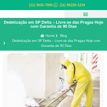
(11) 3641-7000
(11) 96220-1234
Dedetização em SP Delta – Livre-se das Pragas Hoje
com Garantia de 90 Dias
Home
Blog
Dedetização em SP Delta – Livre-se das Pragas Hoje com
Garantia de 90 Dias