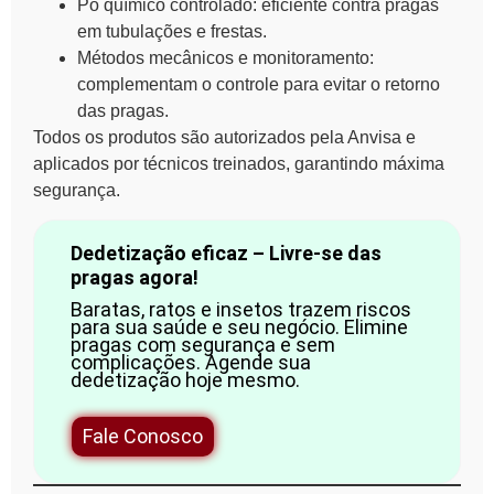
Pó químico controlado: eficiente contra pragas
em tubulações e frestas.
Métodos mecânicos e monitoramento:
complementam o controle para evitar o retorno
das pragas.
Todos os produtos são autorizados pela Anvisa e
aplicados por técnicos treinados, garantindo máxima
segurança.
Dedetização eficaz – Livre-se das
pragas agora!
Baratas, ratos e insetos trazem riscos
para sua saúde e seu negócio. Elimine
pragas com segurança e sem
complicações. Agende sua
dedetização hoje mesmo.
Fale Conosco