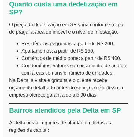
Quanto custa uma dedetização em
SP?
O preço da dedetização em SP varia conforme o tipo
de praga, a área do imóvel e o nível de infestação.
Residências pequenas: a partir de R$ 200.
Apartamentos: a partir de R$ 150.
Comércios de médio porte: a partir de R$ 400.
Condomínios: valores sob orçamento, de acordo
com áreas comuns e número de unidades.
Na Delta, a visita é gratuita e o cliente recebe
orçamento detalhado antes do serviço. Além disso, a
empresa oferece garantia de até 90 dias.
Bairros atendidos pela Delta em SP
A Delta possui equipes de plantão em todas as
regiões da capital: