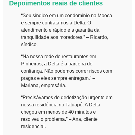
Depoimentos reais de clientes
“Sou síndico em um condomínio na Mooca
e sempre contratamos a Delta. O
atendimento é rápido e a garantia dá
tranquilidade aos moradores.” – Ricardo,
síndico.
“Na nossa rede de restaurantes em
Pinheiros, a Delta é a parceira de
confiança. Não podemos correr riscos com
pragas e eles sempre entregam.” –
Mariana, empresária.
“Precisávamos de dedetização urgente em
nossa residência no Tatuapé. A Delta
chegou em menos de 40 minutos e
resolveu o problema.” – Ana, cliente
residencial.