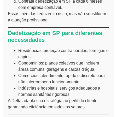
Contrate dedetização em SP a cada 6 meses
com empresa confiável.
Essas medidas reduzem o risco, mas não substituem
a atuação profissional.
Dedetização em SP para diferentes
necessidades
Residências: proteção contra baratas, formigas e
cupins.
Condomínios: planos coletivos que incluem
áreas comuns, garagens e caixas d’água.
Comércios: atendimento rápido e discreto para
não interromper o funcionamento.
Indústrias e hospitais: serviços adequados a
normas sanitárias rigorosas.
A Delta adapta sua estratégia ao perfil do cliente,
garantindo eficiência em todos os setores.