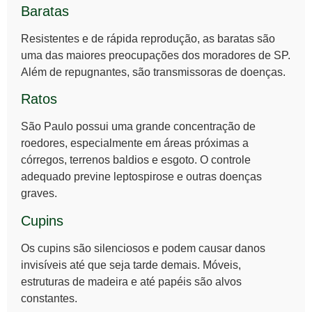
Baratas
Resistentes e de rápida reprodução, as baratas são
uma das maiores preocupações dos moradores de SP.
Além de repugnantes, são transmissoras de doenças.
Ratos
São Paulo possui uma grande concentração de
roedores, especialmente em áreas próximas a
córregos, terrenos baldios e esgoto. O controle
adequado previne leptospirose e outras doenças
graves.
Cupins
Os cupins são silenciosos e podem causar danos
invisíveis até que seja tarde demais. Móveis,
estruturas de madeira e até papéis são alvos
constantes.