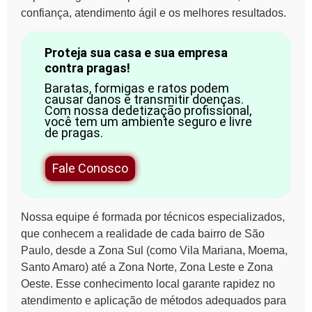
confiança, atendimento ágil e os melhores resultados.
Proteja sua casa e sua empresa
contra pragas!
Baratas, formigas e ratos podem
causar danos e transmitir doenças.
Com nossa dedetização profissional,
você tem um ambiente seguro e livre
de pragas.
Fale Conosco
Nossa equipe é formada por técnicos especializados,
que conhecem a realidade de cada bairro de São
Paulo, desde a Zona Sul (como Vila Mariana, Moema,
Santo Amaro) até a Zona Norte, Zona Leste e Zona
Oeste. Esse conhecimento local garante rapidez no
atendimento e aplicação de métodos adequados para