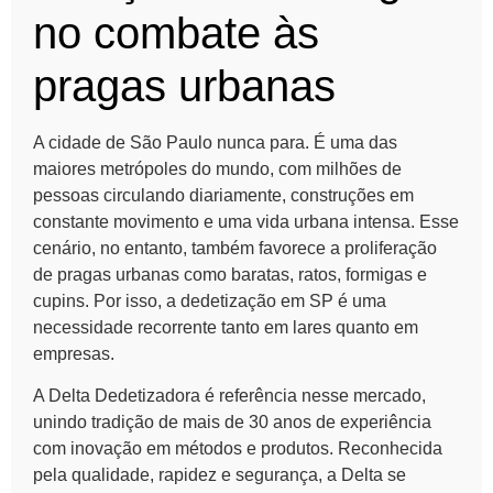
no combate às
pragas urbanas
A cidade de São Paulo nunca para. É uma das
maiores metrópoles do mundo, com milhões de
pessoas circulando diariamente, construções em
constante movimento e uma vida urbana intensa. Esse
cenário, no entanto, também favorece a proliferação
de pragas urbanas como baratas, ratos, formigas e
cupins. Por isso, a dedetização em SP é uma
necessidade recorrente tanto em lares quanto em
empresas.
A Delta Dedetizadora é referência nesse mercado,
unindo tradição de mais de 30 anos de experiência
com inovação em métodos e produtos. Reconhecida
pela qualidade, rapidez e segurança, a Delta se