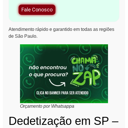
Fale Conosco
Atendimento rápido e garantido em todas as regiões
de São Paulo.
Orçamento por Whatsappa
Dedetização em SP –