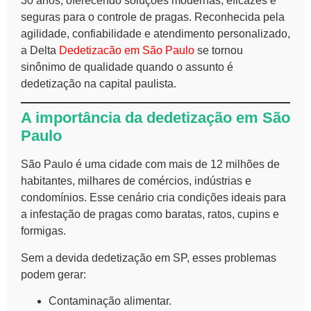
30 anos, oferecendo soluções modernas, eficazes e
seguras para o controle de pragas. Reconhecida pela
agilidade, confiabilidade e atendimento personalizado,
a Delta
Dedetizacão em São Paulo
se tornou
sinônimo de qualidade quando o assunto é
dedetização na capital paulista.
A importância da dedetização em São
Paulo
São Paulo é uma cidade com mais de 12 milhões de
habitantes, milhares de comércios, indústrias e
condomínios. Esse cenário cria condições ideais para
a infestação de pragas como baratas, ratos, cupins e
formigas.
Sem a devida dedetização em SP, esses problemas
podem gerar:
Contaminação alimentar.