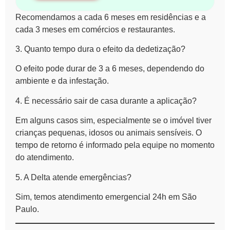
Recomendamos a cada 6 meses em residências e a
cada 3 meses em comércios e restaurantes.
3. Quanto tempo dura o efeito da dedetização?
O efeito pode durar de 3 a 6 meses, dependendo do
ambiente e da infestação.
4. É necessário sair de casa durante a aplicação?
Em alguns casos sim, especialmente se o imóvel tiver
crianças pequenas, idosos ou animais sensíveis. O
tempo de retorno é informado pela equipe no momento
do atendimento.
5. A Delta atende emergências?
Sim, temos atendimento emergencial 24h em São
Paulo.