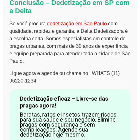
Conclusão – Dedetização em SP com
a Delta
Se você procura
dedetização em São Paulo
com
qualidade, rapidez e garantia, a Delta Dedetizadora é
a escolha certa. Somos especialistas em controle de
pragas urbanas, com mais de 30 anos de experiência
e equipe preparada para atender toda a cidade de São
Paulo.
Ligue agora e agende ou chame no : WHATS (11)
96220-1234
Dedetização eficaz – Livre-se das
pragas agora!
Baratas, ratos e insetos trazem riscos
para sua saúde e seu negócio. Elimine
pragas com segurança e sem
complicações. Agende sua
dedetização hoje mesmo.