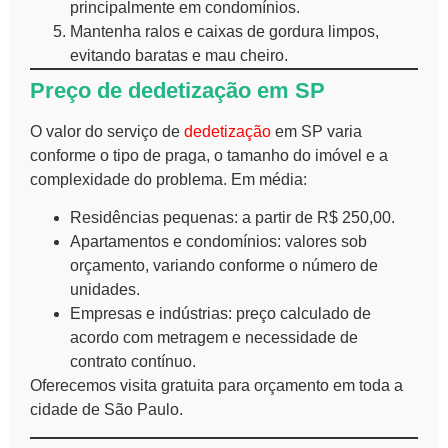
principalmente em condomínios.
Mantenha ralos e caixas de gordura limpos,
evitando baratas e mau cheiro.
Preço de dedetização em SP
O valor do serviço de
dedetização
em SP varia
conforme o tipo de praga, o tamanho do imóvel e a
complexidade do problema. Em média:
Residências pequenas: a partir de R$ 250,00.
Apartamentos e condomínios: valores sob
orçamento, variando conforme o número de
unidades.
Empresas e indústrias: preço calculado de
acordo com metragem e necessidade de
contrato contínuo.
Oferecemos visita gratuita para orçamento em toda a
cidade de São Paulo.