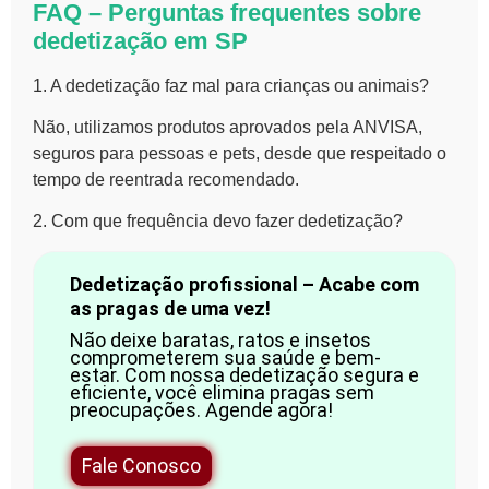
FAQ – Perguntas frequentes sobre
dedetização em SP
1. A dedetização faz mal para crianças ou animais?
Não, utilizamos produtos aprovados pela ANVISA,
seguros para pessoas e pets, desde que respeitado o
tempo de reentrada recomendado.
2. Com que frequência devo fazer dedetização?
Dedetização profissional – Acabe com
as pragas de uma vez!
Não deixe baratas, ratos e insetos
comprometerem sua saúde e bem-
estar. Com nossa dedetização segura e
eficiente, você elimina pragas sem
preocupações. Agende agora!
Fale Conosco