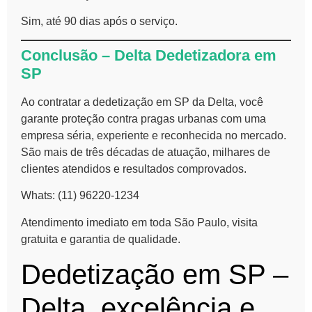
Sim, até 90 dias após o serviço.
Conclusão – Delta Dedetizadora em
SP
Ao contratar a dedetização em SP da Delta, você
garante proteção contra pragas urbanas com uma
empresa séria, experiente e reconhecida no mercado.
São mais de três décadas de atuação, milhares de
clientes atendidos e resultados comprovados.
Whats: (11) 96220-1234
Atendimento imediato em toda São Paulo, visita
gratuita e garantia de qualidade.
Dedetização em SP –
Delta, excelência e