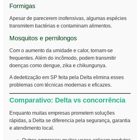
Formigas
Apesar de parecerem inofensivas, algumas espécies
transmitem bactérias e contaminam alimentos.
Mosquitos e pernilongos
Com o aumento da umidade e calor, tornam-se
frequentes. Além do incômodo, podem transmitir
doenças como dengue, zika e chikungunya.
A dedetização em SP feita pela Delta elimina esses
problemas com técnicas modernas e eficazes.
Comparativo: Delta vs concorrência
Enquanto muitas empresas prometem soluções
rápidas, a Delta se diferencia pela segurança, garantia
e atendimento local.