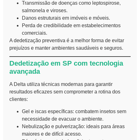
Transmissão de doenças como leptospirose,
salmonela e viroses.
Danos estruturais em imóveis e móveis.
Perda de credibilidade em estabelecimentos
comerciais.
A dedetização preventiva é a melhor forma de evitar
prejuízos e manter ambientes saudáveis e seguros.
Dedetização em SP com tecnologia
avançada
A Delta utiliza técnicas modernas para garantir
resultados eficazes sem comprometer a rotina dos
clientes:
Gel e iscas específicas: combatem insetos sem
necessidade de evacuar o ambiente.
Nebulização e pulverização: ideais para áreas
maiores e de difícil acesso.