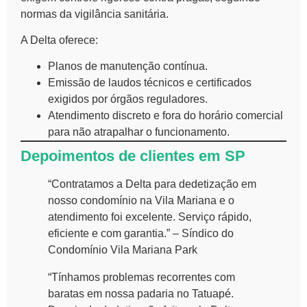
normas da vigilância sanitária.
A Delta oferece:
Planos de manutenção contínua.
Emissão de laudos técnicos e certificados
exigidos por órgãos reguladores.
Atendimento discreto e fora do horário comercial
para não atrapalhar o funcionamento.
Depoimentos de clientes em SP
“Contratamos a Delta para dedetização em
nosso condomínio na Vila Mariana e o
atendimento foi excelente. Serviço rápido,
eficiente e com garantia.” – Síndico do
Condomínio Vila Mariana Park
“Tínhamos problemas recorrentes com
baratas em nossa padaria no Tatuapé.