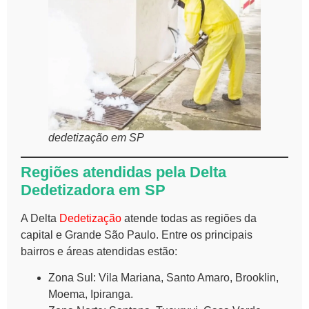
dedetização em SP
Regiões atendidas pela Delta
Dedetizadora em SP
A Delta
Dedetização
atende todas as regiões da
capital e Grande São Paulo. Entre os principais
bairros e áreas atendidas estão:
Zona Sul: Vila Mariana, Santo Amaro, Brooklin,
Moema, Ipiranga.