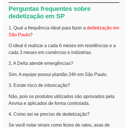
Perguntas frequentes sobre
dedetização em SP
1. Qual a frequência ideal para fazer a
dedetização em
São Paulo
?
O ideal é realizar a cada 6 meses em residências e a
cada 3 meses em comércios e indústrias.
2. A Delta atende emergências?
Sim. A equipe possui plantão 24h em São Paulo.
3. Existe risco de intoxicação?
Não, pois os produtos utilizados são aprovados pela
Anvisa e aplicados de forma controlada.
4. Como sei se preciso de dedetização?
Se você notar sinais como fezes de ratos, asas de