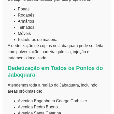
Portas
Rodapés
Armários
Telhados
Móveis
Estruturas de madeira
A dedetização de cupins no Jabaquara pode ser feita
com pulverização, barreira química, injeção e
tratamento localizado.
Dedetização em Todos os Pontos do
Jabaquara
Atendemos toda a região do Jabaquara, incluindo
áreas próximas de:
Avenida Engenheiro George Corbisier
Avenida Pedro Bueno
Avenida Santa Catarina