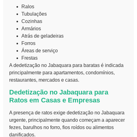
Ralos
Tubulações
Cozinhas
Armários
Atrás de geladeiras
Forros
Áreas de serviço
Frestas
A dedetização no Jabaquara para baratas é indicada
principalmente para apartamentos, condomínios,
restaurantes, mercados e casas.
Dedetização no Jabaquara para
Ratos em Casas e Empresas
A presença de ratos exige dedetização no Jabaquara
urgente, principalmente quando começam a aparecer
fezes, barulhos no forro, fios roídos ou alimentos
danificados.