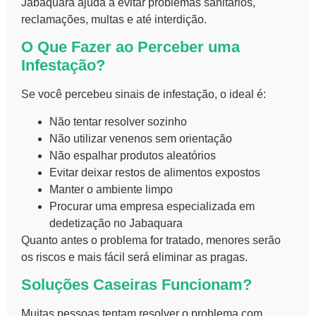
Jabaquara ajuda a evitar problemas sanitários,
reclamações, multas e até interdição.
O Que Fazer ao Perceber uma
Infestação?
Se você percebeu sinais de infestação, o ideal é:
Não tentar resolver sozinho
Não utilizar venenos sem orientação
Não espalhar produtos aleatórios
Evitar deixar restos de alimentos expostos
Manter o ambiente limpo
Procurar uma empresa especializada em
dedetização no Jabaquara
Quanto antes o problema for tratado, menores serão
os riscos e mais fácil será eliminar as pragas.
Soluções Caseiras Funcionam?
Muitas pessoas tentam resolver o problema com