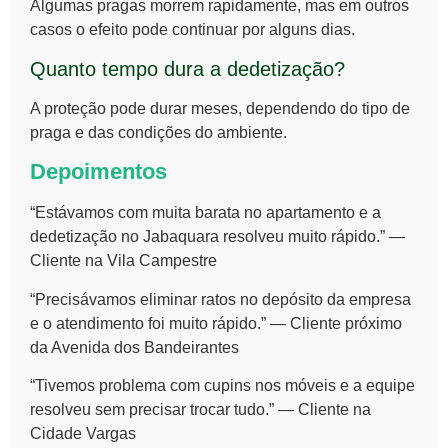
Algumas pragas morrem rapidamente, mas em outros
casos o efeito pode continuar por alguns dias.
Quanto tempo dura a dedetização?
A proteção pode durar meses, dependendo do tipo de
praga e das condições do ambiente.
Depoimentos
“Estávamos com muita barata no apartamento e a
dedetização no Jabaquara resolveu muito rápido.” —
Cliente na Vila Campestre
“Precisávamos eliminar ratos no depósito da empresa
e o atendimento foi muito rápido.” — Cliente próximo
da Avenida dos Bandeirantes
“Tivemos problema com cupins nos móveis e a equipe
resolveu sem precisar trocar tudo.” — Cliente na
Cidade Vargas