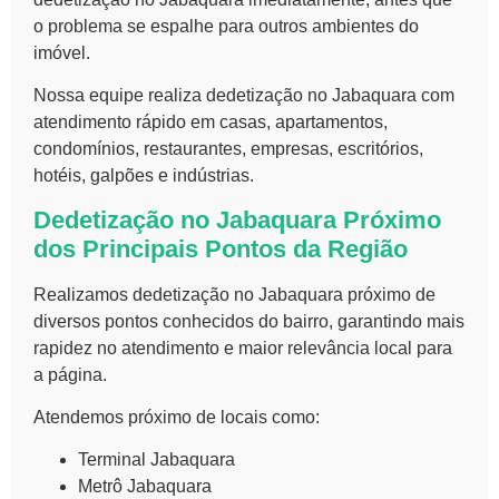
o problema se espalhe para outros ambientes do
imóvel.
Nossa equipe realiza dedetização no Jabaquara com
atendimento rápido em casas, apartamentos,
condomínios, restaurantes, empresas, escritórios,
hotéis, galpões e indústrias.
Dedetização no Jabaquara Próximo
dos Principais Pontos da Região
Realizamos dedetização no Jabaquara próximo de
diversos pontos conhecidos do bairro, garantindo mais
rapidez no atendimento e maior relevância local para
a página.
Atendemos próximo de locais como:
Terminal Jabaquara
Metrô Jabaquara