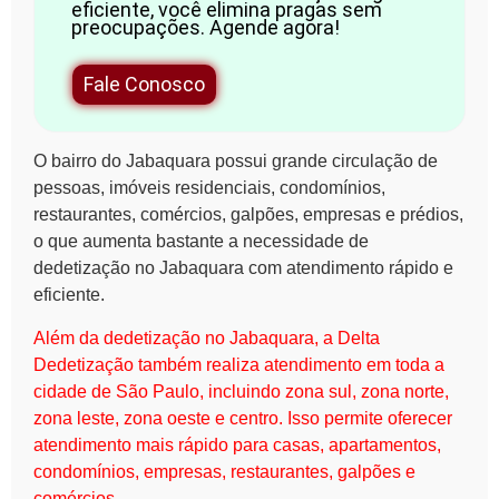
eficiente, você elimina pragas sem
preocupações. Agende agora!
Fale Conosco
O bairro do Jabaquara possui grande circulação de
pessoas, imóveis residenciais, condomínios,
restaurantes, comércios, galpões, empresas e prédios,
o que aumenta bastante a necessidade de
dedetização no Jabaquara com atendimento rápido e
eficiente.
Além da dedetização no Jabaquara, a Delta
Dedetização também realiza atendimento em toda a
cidade de São Paulo, incluindo zona sul, zona norte,
zona leste, zona oeste e centro. Isso permite oferecer
atendimento mais rápido para casas, apartamentos,
condomínios, empresas, restaurantes, galpões e
comércios.