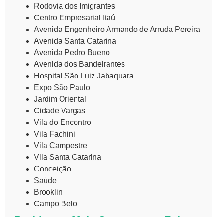
Rodovia dos Imigrantes
Centro Empresarial Itaú
Avenida Engenheiro Armando de Arruda Pereira
Avenida Santa Catarina
Avenida Pedro Bueno
Avenida dos Bandeirantes
Hospital São Luiz Jabaquara
Expo São Paulo
Jardim Oriental
Cidade Vargas
Vila do Encontro
Vila Fachini
Vila Campestre
Vila Santa Catarina
Conceição
Saúde
Brooklin
Campo Belo