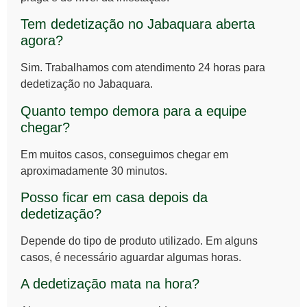
Tem dedetização no Jabaquara aberta
agora?
Sim. Trabalhamos com atendimento 24 horas para
dedetização no Jabaquara.
Quanto tempo demora para a equipe
chegar?
Em muitos casos, conseguimos chegar em
aproximadamente 30 minutos.
Posso ficar em casa depois da
dedetização?
Depende do tipo de produto utilizado. Em alguns
casos, é necessário aguardar algumas horas.
A dedetização mata na hora?