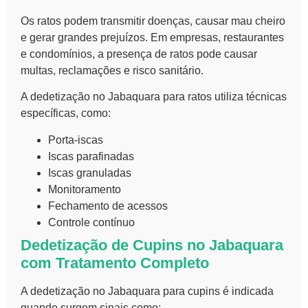
Os ratos podem transmitir doenças, causar mau cheiro
e gerar grandes prejuízos. Em empresas, restaurantes
e condomínios, a presença de ratos pode causar
multas, reclamações e risco sanitário.
A dedetização no Jabaquara para ratos utiliza técnicas
específicas, como:
Porta-iscas
Iscas parafinadas
Iscas granuladas
Monitoramento
Fechamento de acessos
Controle contínuo
Dedetização de Cupins no Jabaquara
com Tratamento Completo
A dedetização no Jabaquara para cupins é indicada
quando surgem sinais como: