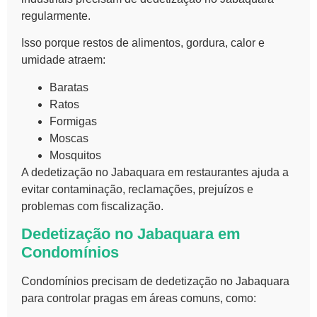
regularmente.
Isso porque restos de alimentos, gordura, calor e
umidade atraem:
Baratas
Ratos
Formigas
Moscas
Mosquitos
A dedetização no Jabaquara em restaurantes ajuda a
evitar contaminação, reclamações, prejuízos e
problemas com fiscalização.
Dedetização no Jabaquara em
Condomínios
Condomínios precisam de dedetização no Jabaquara
para controlar pragas em áreas comuns, como: