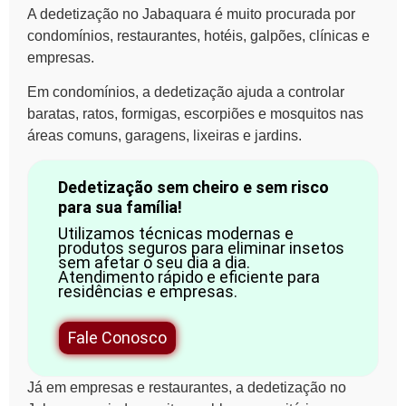
A dedetização no Jabaquara é muito procurada por
condomínios, restaurantes, hotéis, galpões, clínicas e
empresas.
Em condomínios, a dedetização ajuda a controlar
baratas, ratos, formigas, escorpiões e mosquitos nas
áreas comuns, garagens, lixeiras e jardins.
Dedetização sem cheiro e sem risco
para sua família!
Utilizamos técnicas modernas e
produtos seguros para eliminar insetos
sem afetar o seu dia a dia.
Atendimento rápido e eficiente para
residências e empresas.
Fale Conosco
Já em empresas e restaurantes, a dedetização no