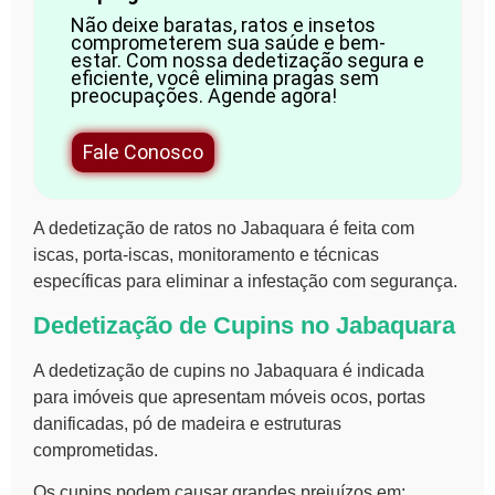
Não deixe baratas, ratos e insetos
comprometerem sua saúde e bem-
estar. Com nossa dedetização segura e
eficiente, você elimina pragas sem
preocupações. Agende agora!
Fale Conosco
A dedetização de ratos no Jabaquara é feita com
iscas, porta-iscas, monitoramento e técnicas
específicas para eliminar a infestação com segurança.
Dedetização de Cupins no Jabaquara
A dedetização de cupins no Jabaquara é indicada
para imóveis que apresentam móveis ocos, portas
danificadas, pó de madeira e estruturas
comprometidas.
Os cupins podem causar grandes prejuízos em: