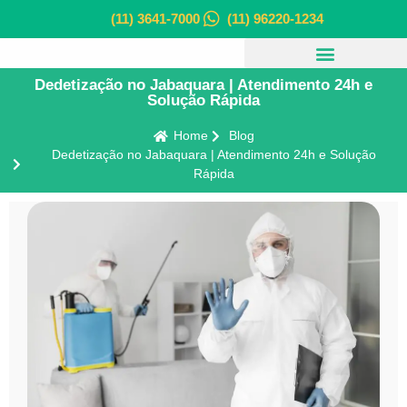
(11) 3641-7000
(11) 96220-1234
Dedetização no Jabaquara | Atendimento 24h e
Solução Rápida
Home
Blog
Dedetização no Jabaquara | Atendimento 24h e Solução
Rápida