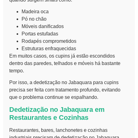
Madeira oca
Pó no chão
Móveis danificados
Portas estufadas
Rodapés comprometidos
Estruturas enfraquecidas
Em muitos casos, os cupins já estão escondidos
dentro das paredes, telhados e móveis há bastante
tempo.
Por isso, a dedetização no Jabaquara para cupins
precisa ser feita com tratamento profundo, evitando
que o problema continue se espalhando.
Dedetização no Jabaquara em
Restaurantes e Cozinhas
Restaurantes, bares, lanchonetes e cozinhas
industriais precisam de dedetização no Jabaquara