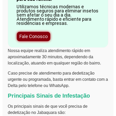
Utilizamos técnicas modernas e
produtos seguros para eliminar insetos
sem afetar o seu dia a dia.
Atendimento rápido e eficiente para
residências e empresas.
Fale Conosco
Nossa equipe realiza atendimento rápido em
aproximadamente 30 minutos, dependendo da
localização, atuando em qualquer região do bairro.
Caso precise de atendimento para dedetização
urgente ou programada, basta entrar em contato com a
Delta pelo telefone ou WhatsApp.
Principais Sinais de Infestação
Os principais sinais de que você precisa de
dedetização no Jabaquara são: