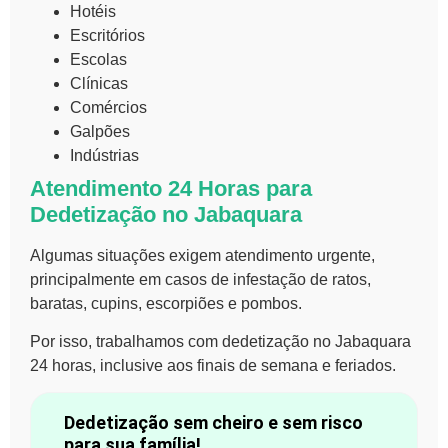
Hotéis
Escritórios
Escolas
Clínicas
Comércios
Galpões
Indústrias
Atendimento 24 Horas para
Dedetização no Jabaquara
Algumas situações exigem atendimento urgente,
principalmente em casos de infestação de ratos,
baratas, cupins, escorpiões e pombos.
Por isso, trabalhamos com dedetização no Jabaquara
24 horas, inclusive aos finais de semana e feriados.
Dedetização sem cheiro e sem risco
para sua família!