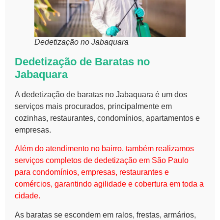
Dedetização no Jabaquara
Dedetização de Baratas no
Jabaquara
A dedetização de baratas no Jabaquara é um dos
serviços mais procurados, principalmente em
cozinhas, restaurantes, condomínios, apartamentos e
empresas.
Além do atendimento no bairro, também realizamos
serviços completos de dedetização em São Paulo
para condomínios, empresas, restaurantes e
comércios, garantindo agilidade e cobertura em toda a
cidade.
As baratas se escondem em ralos, frestas, armários,