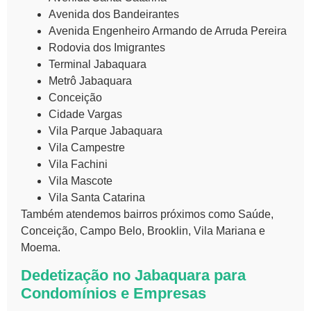
Avenida dos Bandeirantes
Avenida Engenheiro Armando de Arruda Pereira
Rodovia dos Imigrantes
Terminal Jabaquara
Metrô Jabaquara
Conceição
Cidade Vargas
Vila Parque Jabaquara
Vila Campestre
Vila Fachini
Vila Mascote
Vila Santa Catarina
Também atendemos bairros próximos como Saúde,
Conceição, Campo Belo, Brooklin, Vila Mariana e
Moema.
Dedetização no Jabaquara para
Condomínios e Empresas