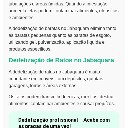
tubulações e áreas úmidas. Quando a infestação
aumenta, elas podem contaminar alimentos, utensílios
e ambientes.
A dedetização de baratas no Jabaquara elimina tanto
as baratas pequenas quanto as baratas de esgoto,
utilizando gel, pulverização, aplicação líquida e
produtos específicos.
Dedetização de Ratos no Jabaquara
A dedetização de ratos no Jabaquara é muito
importante em imóveis com depósitos, quintais,
garagens, forros e áreas externas.
Os ratos podem transmitir doenças, roer fios, destruir
alimentos, contaminar ambientes e causar prejuízos.
Dedetização profissional – Acabe com
as pragas de uma vez!