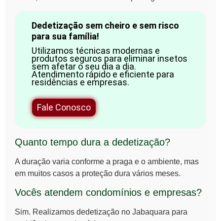
Dedetização sem cheiro e sem risco
para sua família!
Utilizamos técnicas modernas e
produtos seguros para eliminar insetos
sem afetar o seu dia a dia.
Atendimento rápido e eficiente para
residências e empresas.
Fale Conosco
Quanto tempo dura a dedetização?
A duração varia conforme a praga e o ambiente, mas
em muitos casos a proteção dura vários meses.
Vocês atendem condomínios e empresas?
Sim. Realizamos dedetização no Jabaquara para