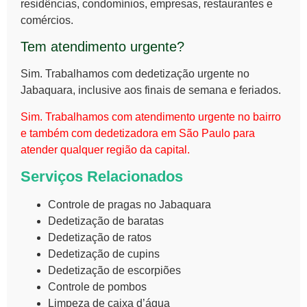
residências, condomínios, empresas, restaurantes e
comércios.
Tem atendimento urgente?
Sim. Trabalhamos com dedetização urgente no
Jabaquara, inclusive aos finais de semana e feriados.
Sim. Trabalhamos com atendimento urgente no bairro
e também com dedetizadora em São Paulo para
atender qualquer região da capital.
Serviços Relacionados
Controle de pragas no Jabaquara
Dedetização de baratas
Dedetização de ratos
Dedetização de cupins
Dedetização de escorpiões
Controle de pombos
Limpeza de caixa d’água