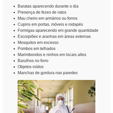
Baratas aparecendo durante o dia
Presença de fezes de ratos
Mau cheiro em armários ou forros
Cupins em portas, móveis e rodapés
Formigas aparecendo em grande quantidade
Escorpiões e aranhas em áreas externas
Mosquitos em excesso
Pombos em telhados
Marimbondos e ninhos em locais altos
Barulhos no forro
Objetos roídos
Manchas de gordura nas paredes