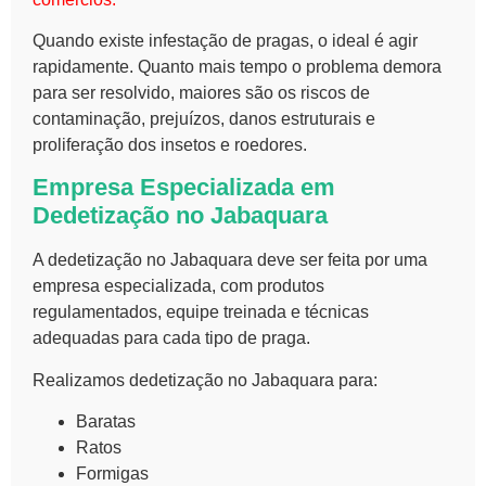
Quando existe infestação de pragas, o ideal é agir
rapidamente. Quanto mais tempo o problema demora
para ser resolvido, maiores são os riscos de
contaminação, prejuízos, danos estruturais e
proliferação dos insetos e roedores.
Empresa Especializada em
Dedetização no Jabaquara
A dedetização no Jabaquara deve ser feita por uma
empresa especializada, com produtos
regulamentados, equipe treinada e técnicas
adequadas para cada tipo de praga.
Realizamos dedetização no Jabaquara para:
Baratas
Ratos
Formigas