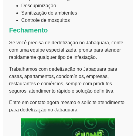
Descupinização
Sanitização de ambientes
Controle de mosquitos
Fechamento
Se você precisa de dedetização no Jabaquara, conte
com uma equipe especializada, pronta para atender
rapidamente qualquer tipo de infestação.
Trabalhamos com dedetização no Jabaquara para
casas, apartamentos, condomínios, empresas,
restaurantes e comércios, sempre com produtos
seguros, atendimento rápido e solução definitiva.
Entre em contato agora mesmo e solicite atendimento
para dedetização no Jabaquara.