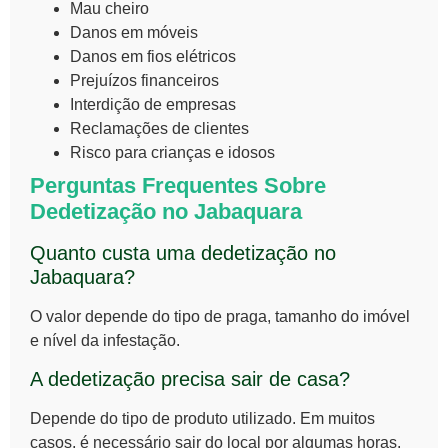
Mau cheiro
Danos em móveis
Danos em fios elétricos
Prejuízos financeiros
Interdição de empresas
Reclamações de clientes
Risco para crianças e idosos
Perguntas Frequentes Sobre
Dedetização no Jabaquara
Quanto custa uma dedetização no
Jabaquara?
O valor depende do tipo de praga, tamanho do imóvel
e nível da infestação.
A dedetização precisa sair de casa?
Depende do tipo de produto utilizado. Em muitos
casos, é necessário sair do local por algumas horas.