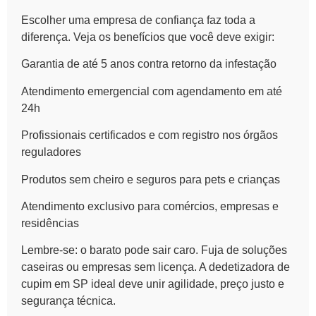
Escolher uma empresa de confiança faz toda a
diferença. Veja os benefícios que você deve exigir:
Garantia de até 5 anos contra retorno da infestação
Atendimento emergencial com agendamento em até
24h
Profissionais certificados e com registro nos órgãos
reguladores
Produtos sem cheiro e seguros para pets e crianças
Atendimento exclusivo para comércios, empresas e
residências
Lembre-se: o barato pode sair caro. Fuja de soluções
caseiras ou empresas sem licença. A dedetizadora de
cupim em SP ideal deve unir agilidade, preço justo e
segurança técnica.