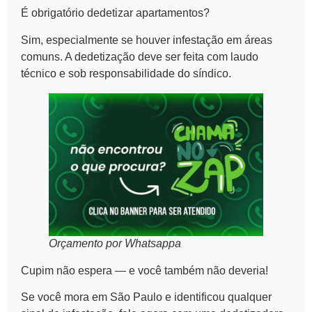
É obrigatório dedetizar apartamentos?
Sim, especialmente se houver infestação em áreas
comuns. A dedetização deve ser feita com laudo
técnico e sob responsabilidade do síndico.
Orçamento por Whatsappa
Cupim não espera — e você também não deveria!
Se você mora em São Paulo e identificou qualquer