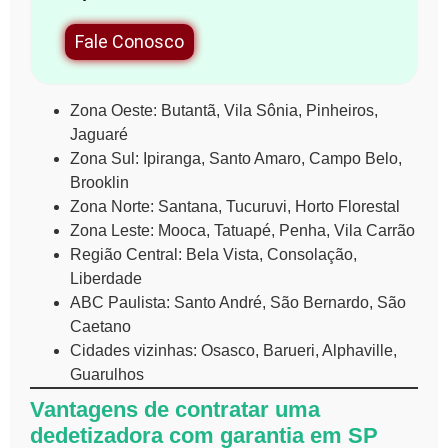
Fale Conosco
Zona Oeste: Butantã, Vila Sônia, Pinheiros,
Jaguaré
Zona Sul: Ipiranga, Santo Amaro, Campo Belo,
Brooklin
Zona Norte: Santana, Tucuruvi, Horto Florestal
Zona Leste: Mooca, Tatuapé, Penha, Vila Carrão
Região Central: Bela Vista, Consolação,
Liberdade
ABC Paulista: Santo André, São Bernardo, São
Caetano
Cidades vizinhas: Osasco, Barueri, Alphaville,
Guarulhos
Vantagens de contratar uma
dedetizadora com garantia em SP