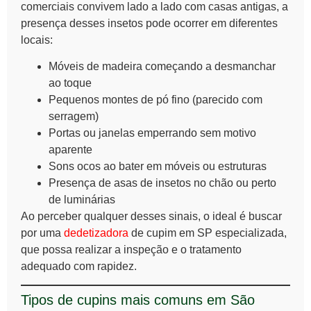
comerciais convivem lado a lado com casas antigas, a
presença desses insetos pode ocorrer em diferentes
locais:
Móveis de madeira começando a desmanchar
ao toque
Pequenos montes de pó fino (parecido com
serragem)
Portas ou janelas emperrando sem motivo
aparente
Sons ocos ao bater em móveis ou estruturas
Presença de asas de insetos no chão ou perto
de luminárias
Ao perceber qualquer desses sinais, o ideal é buscar
por uma
dedetizadora
de cupim em SP especializada,
que possa realizar a inspeção e o tratamento
adequado com rapidez.
Tipos de cupins mais comuns em São