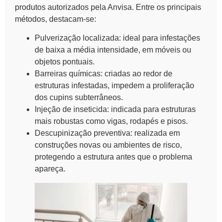
produtos autorizados pela Anvisa. Entre os principais
métodos, destacam-se:
Pulverização localizada: ideal para infestações
de baixa a média intensidade, em móveis ou
objetos pontuais.
Barreiras químicas: criadas ao redor de
estruturas infestadas, impedem a proliferação
dos cupins subterrâneos.
Injeção de inseticida: indicada para estruturas
mais robustas como vigas, rodapés e pisos.
Descupinização preventiva: realizada em
construções novas ou ambientes de risco,
protegendo a estrutura antes que o problema
apareça.