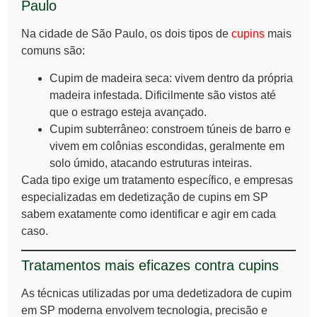
Paulo
Na cidade de São Paulo, os dois tipos de
cupins
mais
comuns são:
Cupim de madeira seca: vivem dentro da própria
madeira infestada. Dificilmente são vistos até
que o estrago esteja avançado.
Cupim subterrâneo: constroem túneis de barro e
vivem em colônias escondidas, geralmente em
solo úmido, atacando estruturas inteiras.
Cada tipo exige um tratamento específico, e empresas
especializadas em dedetização de cupins em SP
sabem exatamente como identificar e agir em cada
caso.
Tratamentos mais eficazes contra cupins
As técnicas utilizadas por uma dedetizadora de cupim
em SP moderna envolvem tecnologia, precisão e