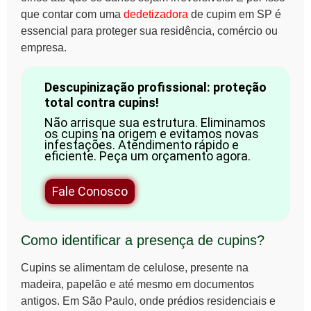
que contar com uma
dedetizadora
de cupim em SP é
essencial para proteger sua residência, comércio ou
empresa.
Descupinização profissional: proteção
total contra cupins!
Não arrisque sua estrutura. Eliminamos
os cupins na origem e evitamos novas
infestações. Atendimento rápido e
eficiente. Peça um orçamento agora.
Fale Conosco
Como identificar a presença de cupins?
Cupins se alimentam de celulose, presente na
madeira, papelão e até mesmo em documentos
antigos. Em São Paulo, onde prédios residenciais e