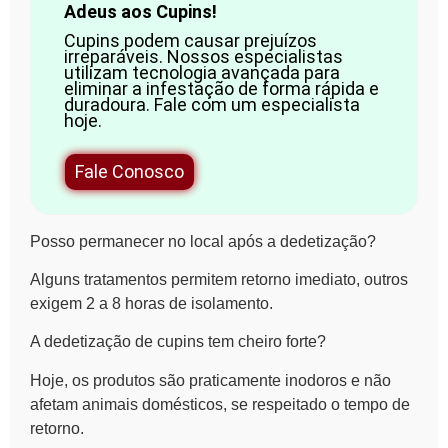
Adeus aos Cupins!
Cupins podem causar prejuízos
irreparáveis. Nossos especialistas
utilizam tecnologia avançada para
eliminar a infestação de forma rápida e
duradoura. Fale com um especialista
hoje.
Fale Conosco
Posso permanecer no local após a dedetização?
Alguns tratamentos permitem retorno imediato, outros
exigem 2 a 8 horas de isolamento.
A dedetização de cupins tem cheiro forte?
Hoje, os produtos são praticamente inodoros e não
afetam animais domésticos, se respeitado o tempo de
retorno.