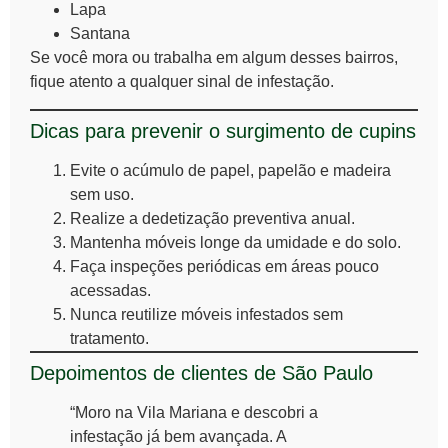
Lapa
Santana
Se você mora ou trabalha em algum desses bairros,
fique atento a qualquer sinal de infestação.
Dicas para prevenir o surgimento de cupins
Evite o acúmulo de papel, papelão e madeira
sem uso.
Realize a dedetização preventiva anual.
Mantenha móveis longe da umidade e do solo.
Faça inspeções periódicas em áreas pouco
acessadas.
Nunca reutilize móveis infestados sem
tratamento.
Depoimentos de clientes de São Paulo
“Moro na Vila Mariana e descobri a
infestação já bem avançada. A