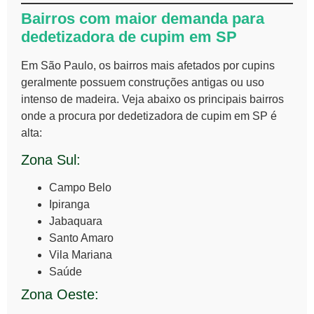
Bairros com maior demanda para
dedetizadora de cupim em SP
Em São Paulo, os bairros mais afetados por cupins
geralmente possuem construções antigas ou uso
intenso de madeira. Veja abaixo os principais bairros
onde a procura por dedetizadora de cupim em SP é
alta:
Zona Sul:
Campo Belo
Ipiranga
Jabaquara
Santo Amaro
Vila Mariana
Saúde
Zona Oeste: