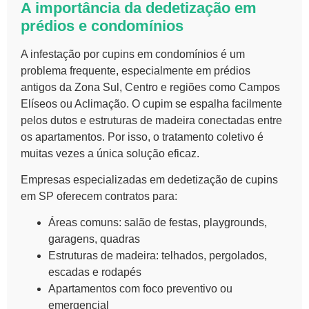
A importância da dedetização em
prédios e condomínios
A infestação por cupins em condomínios é um
problema frequente, especialmente em prédios
antigos da Zona Sul, Centro e regiões como Campos
Elíseos ou Aclimação. O cupim se espalha facilmente
pelos dutos e estruturas de madeira conectadas entre
os apartamentos. Por isso, o tratamento coletivo é
muitas vezes a única solução eficaz.
Empresas especializadas em dedetização de cupins
em SP oferecem contratos para:
Áreas comuns: salão de festas, playgrounds,
garagens, quadras
Estruturas de madeira: telhados, pergolados,
escadas e rodapés
Apartamentos com foco preventivo ou
emergencial