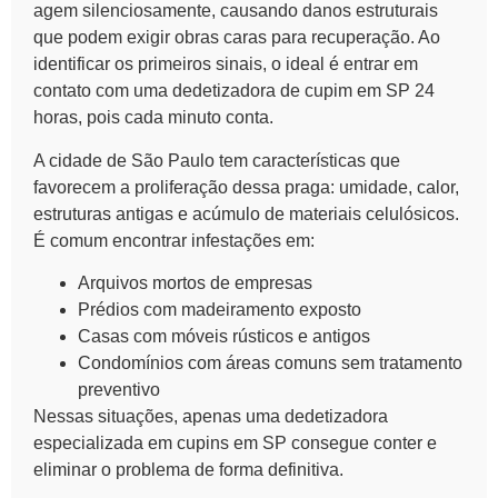
agem silenciosamente, causando danos estruturais
que podem exigir obras caras para recuperação. Ao
identificar os primeiros sinais, o ideal é entrar em
contato com uma dedetizadora de cupim em SP 24
horas, pois cada minuto conta.
A cidade de São Paulo tem características que
favorecem a proliferação dessa praga: umidade, calor,
estruturas antigas e acúmulo de materiais celulósicos.
É comum encontrar infestações em:
Arquivos mortos de empresas
Prédios com madeiramento exposto
Casas com móveis rústicos e antigos
Condomínios com áreas comuns sem tratamento
preventivo
Nessas situações, apenas uma dedetizadora
especializada em cupins em SP consegue conter e
eliminar o problema de forma definitiva.