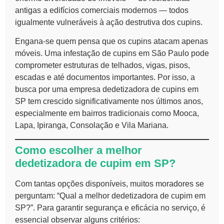
antigas a edifícios comerciais modernos — todos
igualmente vulneráveis à ação destrutiva dos cupins.
Engana-se quem pensa que os cupins atacam apenas
móveis. Uma infestação de cupins em São Paulo pode
comprometer estruturas de telhados, vigas, pisos,
escadas e até documentos importantes. Por isso, a
busca por uma empresa dedetizadora de cupins em
SP tem crescido significativamente nos últimos anos,
especialmente em bairros tradicionais como Mooca,
Lapa, Ipiranga, Consolação e Vila Mariana.
Como escolher a melhor
dedetizadora de cupim em SP?
Com tantas opções disponíveis, muitos moradores se
perguntam: “Qual a melhor dedetizadora de cupim em
SP?”. Para garantir segurança e eficácia no serviço, é
essencial observar alguns critérios: