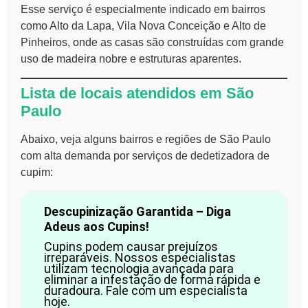
Esse serviço é especialmente indicado em bairros
como Alto da Lapa, Vila Nova Conceição e Alto de
Pinheiros, onde as casas são construídas com grande
uso de madeira nobre e estruturas aparentes.
Lista de locais atendidos em São
Paulo
Abaixo, veja alguns bairros e regiões de São Paulo
com alta demanda por serviços de dedetizadora de
cupim:
Descupinização Garantida – Diga
Adeus aos Cupins!
Cupins podem causar prejuízos
irreparáveis. Nossos especialistas
utilizam tecnologia avançada para
eliminar a infestação de forma rápida e
duradoura. Fale com um especialista
hoje.