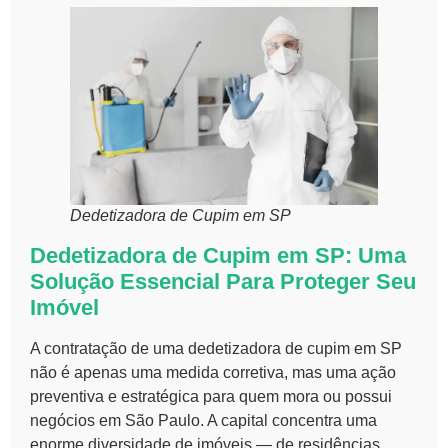
Dedetizadora de Cupim em SP
Dedetizadora de Cupim em SP: Uma
Solução Essencial Para Proteger Seu
Imóvel
A contratação de uma dedetizadora de cupim em SP
não é apenas uma medida corretiva, mas uma ação
preventiva e estratégica para quem mora ou possui
negócios em São Paulo. A capital concentra uma
enorme diversidade de imóveis — de residências