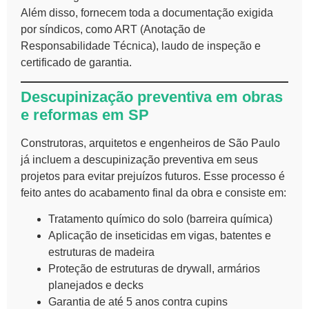
Além disso, fornecem toda a documentação exigida
por síndicos, como ART (Anotação de
Responsabilidade Técnica), laudo de inspeção e
certificado de garantia.
Descupinização preventiva em obras
e reformas em SP
Construtoras, arquitetos e engenheiros de São Paulo
já incluem a descupinização preventiva em seus
projetos para evitar prejuízos futuros. Esse processo é
feito antes do acabamento final da obra e consiste em:
Tratamento químico do solo (barreira química)
Aplicação de inseticidas em vigas, batentes e
estruturas de madeira
Proteção de estruturas de drywall, armários
planejados e decks
Garantia de até 5 anos contra cupins