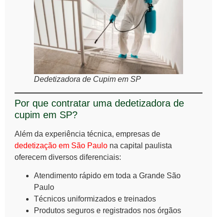
Dedetizadora de Cupim em SP
Por que contratar uma dedetizadora de
cupim em SP?
Além da experiência técnica, empresas de
dedetização em São Paulo
na capital paulista
oferecem diversos diferenciais:
Atendimento rápido em toda a Grande São
Paulo
Técnicos uniformizados e treinados
Produtos seguros e registrados nos órgãos