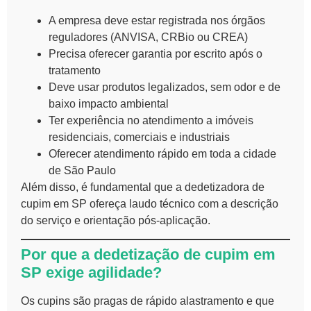
A empresa deve estar registrada nos órgãos
reguladores (ANVISA, CRBio ou CREA)
Precisa oferecer garantia por escrito após o
tratamento
Deve usar produtos legalizados, sem odor e de
baixo impacto ambiental
Ter experiência no atendimento a imóveis
residenciais, comerciais e industriais
Oferecer atendimento rápido em toda a cidade
de São Paulo
Além disso, é fundamental que a dedetizadora de
cupim em SP ofereça laudo técnico com a descrição
do serviço e orientação pós-aplicação.
Por que a dedetização de cupim em
SP exige agilidade?
Os cupins são pragas de rápido alastramento e que