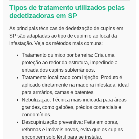
Tipos de tratamento utilizados pelas
dedetizadoras em SP
As principais técnicas de dedetização de cupins em
SP são adaptadas ao tipo de cupim e ao local da
infestação. Veja os métodos mais comuns:
Tratamento químico por barreira: Cria uma
proteção ao redor da estrutura, impedindo a
entrada dos cupins subterrâneos.
Tratamento localizado com injeção: Produto é
aplicado diretamente na madeira infestada, ideal
para armários, camas e batentes.
Nebulização: Técnica mais indicada para áreas
grandes, como galpões, prédios comerciais e
condomínios.
Descupinização preventiva: Feita em obras,
reformas e imóveis novos, evita que os cupins
encontrem solo fértil para se instalar.