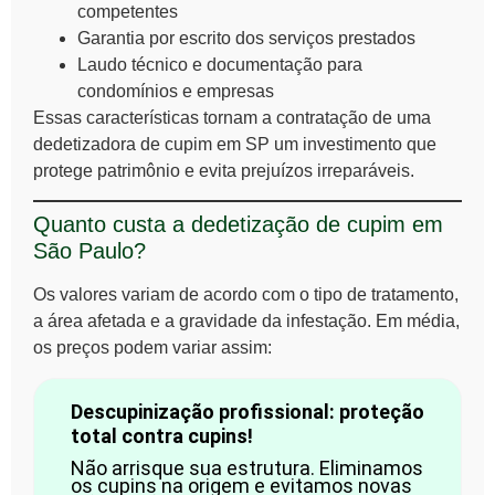
competentes
Garantia por escrito dos serviços prestados
Laudo técnico e documentação para
condomínios e empresas
Essas características tornam a contratação de uma
dedetizadora de cupim em SP um investimento que
protege patrimônio e evita prejuízos irreparáveis.
Quanto custa a dedetização de cupim em
São Paulo?
Os valores variam de acordo com o tipo de tratamento,
a área afetada e a gravidade da infestação. Em média,
os preços podem variar assim:
Descupinização profissional: proteção
total contra cupins!
Não arrisque sua estrutura. Eliminamos
os cupins na origem e evitamos novas