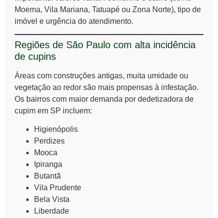
Moema, Vila Mariana, Tatuapé ou Zona Norte), tipo de
imóvel e urgência do atendimento.
Regiões de São Paulo com alta incidência
de cupins
Áreas com construções antigas, muita umidade ou
vegetação ao redor são mais propensas à infestação.
Os bairros com maior demanda por dedetizadora de
cupim em SP incluem:
Higienópolis
Perdizes
Mooca
Ipiranga
Butantã
Vila Prudente
Bela Vista
Liberdade