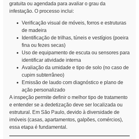
gratuita ou agendada para avaliar o grau da
infestação. O processo inclui:
Verificação visual de móveis, forros e estruturas
de madeira
Identificação de trilhas, túneis e vestígios (poeira
fina ou fezes secas)
Uso de equipamento de escuta ou sensores para
identificar atividade interna
Avaliação da umidade e tipo de solo (no caso de
cupim subterrâneo)
Emissão de laudo com diagnóstico e plano de
ação personalizado
A inspeção permite definir o melhor tipo de tratamento
e entender se a dedetização deve ser localizada ou
estrutural. Em São Paulo, devido à diversidade de
imóveis (casas, apartamentos, galpões, comércios),
essa etapa é fundamental.