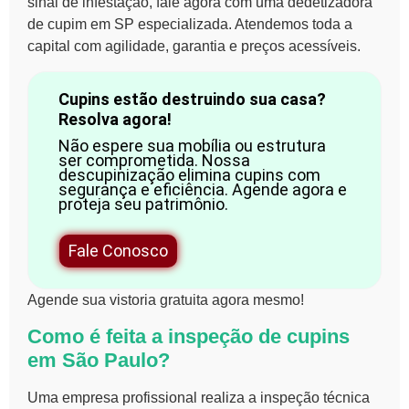
sinal de infestação, fale agora com uma dedetizadora
de cupim em SP especializada. Atendemos toda a
capital com agilidade, garantia e preços acessíveis.
Cupins estão destruindo sua casa?
Resolva agora!
Não espere sua mobília ou estrutura
ser comprometida. Nossa
descupinização elimina cupins com
segurança e eficiência. Agende agora e
proteja seu patrimônio.
Fale Conosco
Agende sua vistoria gratuita agora mesmo!
Como é feita a inspeção de cupins
em São Paulo?
Uma empresa profissional realiza a inspeção técnica