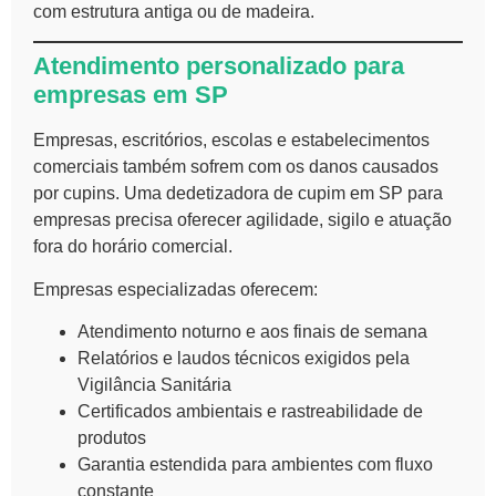
com estrutura antiga ou de madeira.
Atendimento personalizado para
empresas em SP
Empresas, escritórios, escolas e estabelecimentos
comerciais também sofrem com os danos causados
por cupins. Uma dedetizadora de cupim em SP para
empresas precisa oferecer agilidade, sigilo e atuação
fora do horário comercial.
Empresas especializadas oferecem:
Atendimento noturno e aos finais de semana
Relatórios e laudos técnicos exigidos pela
Vigilância Sanitária
Certificados ambientais e rastreabilidade de
produtos
Garantia estendida para ambientes com fluxo
constante