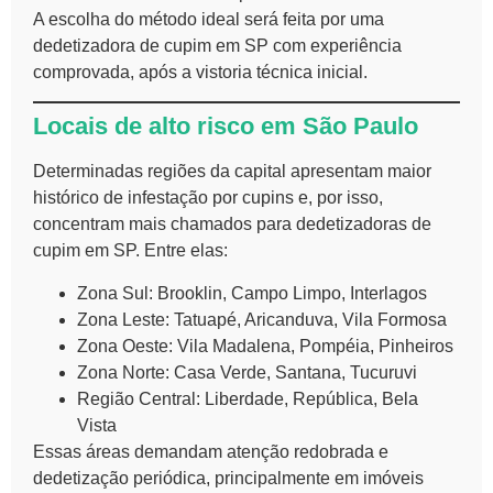
A escolha do método ideal será feita por uma
dedetizadora de cupim em SP com experiência
comprovada, após a vistoria técnica inicial.
Locais de alto risco em São Paulo
Determinadas regiões da capital apresentam maior
histórico de infestação por cupins e, por isso,
concentram mais chamados para dedetizadoras de
cupim em SP. Entre elas:
Zona Sul: Brooklin, Campo Limpo, Interlagos
Zona Leste: Tatuapé, Aricanduva, Vila Formosa
Zona Oeste: Vila Madalena, Pompéia, Pinheiros
Zona Norte: Casa Verde, Santana, Tucuruvi
Região Central: Liberdade, República, Bela
Vista
Essas áreas demandam atenção redobrada e
dedetização periódica, principalmente em imóveis