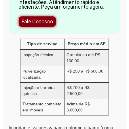
infestações. Atendimento rápido e
eficiente. Peça um orçamento agora.
Fale Conosco
Tipo de serviço
Preço médio em SP
Inspeção técnica
Gratuita ou até R$
100,00
Pulverização
R$ 250 a R$ 600,00
localizada
Injeção e barreira
R$ 700 a R$
química
2.500,00
Tratamento completo
Acima de R$
em imóveis
3.000,00
Importante: valores variam conforme o bairro (como