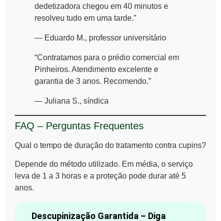
dedetizadora chegou em 40 minutos e
resolveu tudo em uma tarde.”
— Eduardo M., professor universitário
“Contratamos para o prédio comercial em
Pinheiros. Atendimento excelente e
garantia de 3 anos. Recomendo.”
— Juliana S., síndica
FAQ – Perguntas Frequentes
Qual o tempo de duração do tratamento contra cupins?
Depende do método utilizado. Em média, o serviço
leva de 1 a 3 horas e a proteção pode durar até 5
anos.
Descupinização Garantida – Diga