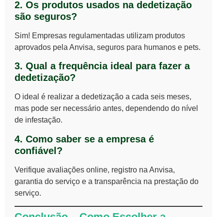
2. Os produtos usados na dedetização
são seguros?
Sim! Empresas regulamentadas utilizam
produtos
aprovados pela Anvisa
, seguros para humanos e pets.
3. Qual a frequência ideal para fazer a
dedetização?
O ideal é realizar a dedetização
a cada seis meses
,
mas pode ser necessário antes, dependendo do nível
de infestação.
4. Como saber se a empresa é
confiável?
Verifique
avaliações online, registro na Anvisa,
garantia do serviço e a transparência na prestação do
serviço
.
Conclusão – Como Escolher a