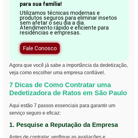
para sua família!
Utilizamos técnicas modernas e
produtos seguros para eliminar insetos
sem afetar o seu dia a dia.
Atendimento rápido e eficiente para
residências e empresas.
Fale Conosco
Agora que você já sabe a importância da dedetização,
veja como escolher uma empresa confiável.
7 Dicas de Como Contratar uma
Dedetizadora de Ratos em São Paulo
Aqui estão
7 passos essenciais
para garantir um
serviço seguro e eficaz:
1. Pesquise a Reputação da Empresa
Antes de contratar, verifique as
avaliações e