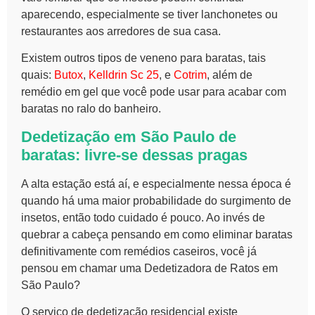
aparecendo, especialmente se tiver lanchonetes ou
restaurantes aos arredores de sua casa.
Existem outros tipos de veneno para baratas, tais
quais:
Butox
,
Kelldrin Sc 25
, e
Cotrim
, além de
remédio em gel que você pode usar para acabar com
baratas no ralo do banheiro.
Dedetização em São Paulo de
baratas: livre-se dessas pragas
A alta estação está aí, e especialmente nessa época é
quando há uma maior probabilidade do surgimento de
insetos, então todo cuidado é pouco. Ao invés de
quebrar a cabeça pensando em como eliminar baratas
definitivamente com remédios caseiros, você já
pensou em chamar uma
Dedetizadora de Ratos em
São Paulo?
O serviço de dedetização residencial existe