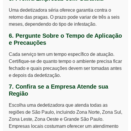
Uma dedetizadora séria oferece
garantia contra o
retorno das pragas
. O prazo pode variar de
três a seis
meses
, dependendo do tipo de infestação.
6. Pergunte Sobre o Tempo de Aplicação
e Precauções
Cada serviço tem um tempo específico de atuação.
Certifique-se de
quanto tempo o ambiente precisa ficar
fechado
e quais precauções devem ser tomadas antes
e depois da dedetização.
7. Confira se a Empresa Atende sua
Região
Escolha uma dedetizadora que atenda
todas as
regiões de São Paulo
, incluindo
Zona Norte, Zona Sul,
Zona Leste, Zona Oeste e Grande São Paulo
.
Empresas locais costumam oferecer um
atendimento