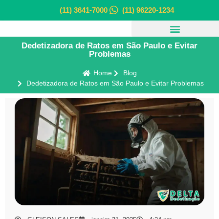
(11) 3641-7000
(11) 96220-1234
Dedetizadora de Ratos em São Paulo e Evitar
Problemas
Home
Blog
Dedetizadora de Ratos em São Paulo e Evitar Problemas