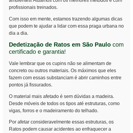
ambientes! Atuamos com os melhores métodos e com
profissionais treinados.
Com isso em mente, estamos trazendo algumas dicas
que podem te ajudar a lidar com essa praga urbana no
dia a dia.
Dedetização de Ratos em São Paulo
com
certificado e garantia!
Vale lembrar que os cupins não se alimentam de
concreto ou outros materiais. Os máximos que eles
fazem com essas substanciam é abrir caminhos entre
pontos já fissurados.
O material mais afetado é sem dúvidas a madeira.
Desde móveis de todos os tipos até estruturas, como
vigas, forros e o madeiramento do telhado.
Por afetar consideravelmente essas estruturas, os
Ratos
podem causar acidentes ao enfraquecer a