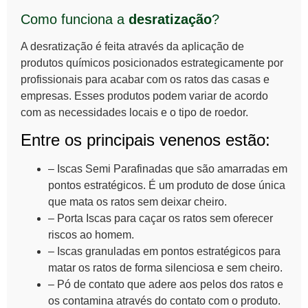
Como funciona a
desratização
?
A desratização é feita através da aplicação de
produtos químicos posicionados estrategicamente por
profissionais para acabar com os ratos das casas e
empresas. Esses produtos podem variar de acordo
com as necessidades locais e o tipo de roedor.
Entre os principais venenos estão:
– Iscas Semi Parafinadas que são amarradas em
pontos estratégicos. É um produto de dose única
que mata os ratos sem deixar cheiro.
– Porta Iscas para caçar os ratos sem oferecer
riscos ao homem.
– Iscas granuladas em pontos estratégicos para
matar os ratos de forma silenciosa e sem cheiro.
– Pó de contato que adere aos pelos dos ratos e
os contamina através do contato com o produto.