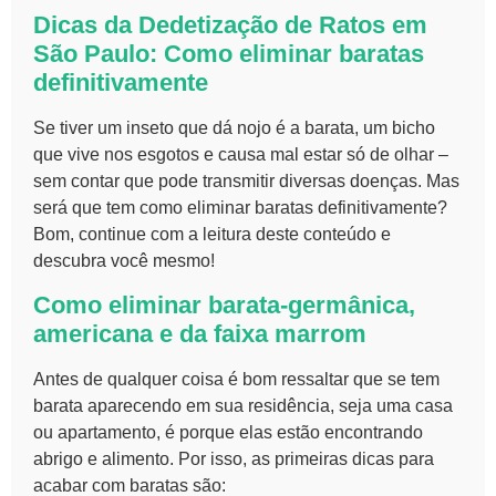
Dicas da Dedetização de Ratos em
São Paulo: Como eliminar baratas
definitivamente
Se tiver um inseto que dá nojo é a barata, um bicho
que vive nos esgotos e causa mal estar só de olhar –
sem contar que pode transmitir diversas doenças. Mas
será que tem como eliminar baratas definitivamente?
Bom, continue com a leitura deste conteúdo e
descubra você mesmo!
Como eliminar barata-germânica,
americana e da faixa marrom
Antes de qualquer coisa é bom ressaltar que se tem
barata aparecendo em sua residência, seja uma casa
ou apartamento, é porque elas estão encontrando
abrigo e alimento. Por isso, as primeiras dicas para
acabar com baratas são: