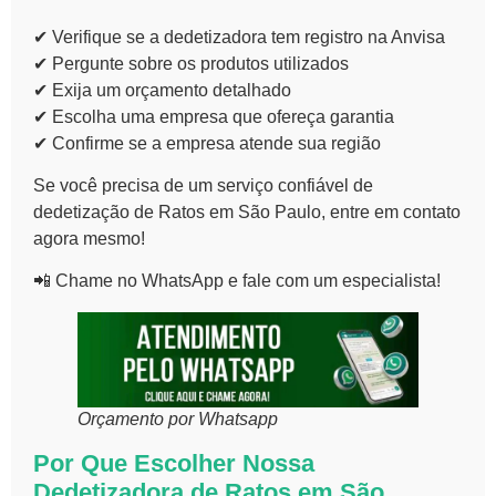
✔ Verifique se a dedetizadora tem registro na Anvisa
✔ Pergunte sobre os produtos utilizados
✔ Exija um orçamento detalhado
✔ Escolha uma empresa que ofereça garantia
✔ Confirme se a empresa atende sua região
Se você precisa de um
serviço confiável de
dedetização de Ratos em São Paulo
, entre em contato
agora mesmo!
📲
Chame no WhatsApp e fale com um especialista!
Orçamento por Whatsapp
Por Que Escolher Nossa
Dedetizadora de Ratos em São