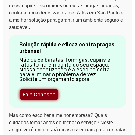
ratos, cupins, escorpiões ou outras pragas urbanas
,
contratar uma
dedetizadora de Ratos em São Paulo
é
a melhor solução para garantir um ambiente seguro e
saudável.
Solução rápida e eficaz contra pragas
urbanas!
Não deixe baratas, formigas, cupins e
ratos tomarem conta do seu espaço.
Nossa dedetização é a escolha certa
para eliminar o problema de vez.
Solicite um orçamento agora.
Fale Conosco
Mas como escolher a melhor empresa? Quais
cuidados tomar antes de fechar o serviço? Neste
artigo, você encontrará
dicas essenciais para contratar