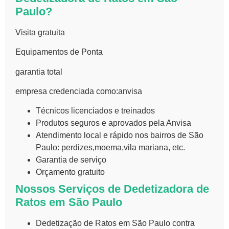
Paulo?
Visita gratuita
Equipamentos de Ponta
garantia total
empresa credenciada como:anvisa
Técnicos licenciados e treinados
Produtos seguros e aprovados pela Anvisa
Atendimento local e rápido nos bairros de São
Paulo: perdizes,moema,vila mariana, etc.
Garantia de serviço
Orçamento gratuito
Nossos Serviços de Dedetizadora de
Ratos em São Paulo
Dedetização de Ratos em São Paulo
contra