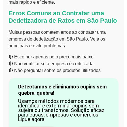
mais rápido e eficiente
.
Erros Comuns ao Contratar uma
Dedetizadora de Ratos em São Paulo
Muitas pessoas cometem erros ao contratar uma
empresa de
dedetização em São Paulo
. Veja os
principais e evite problemas:
🔴
Escolher apenas pelo preço mais baixo
🔴
Não verificar se a empresa é certificada
🔴
Não perguntar sobre os produtos utilizados
Detectamos e eliminamos cupins sem
quebra-quebra!
Usamos métodos modernos para
identificar e exterminar cupins sem
sujeira ou transtornos. Solução eficaz
para casas, empresas e comércios.
Ligue agora.