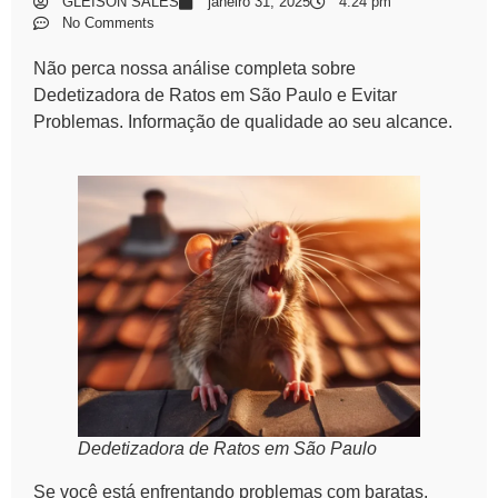
GLEISON SALES
janeiro 31, 2025
4:24 pm
No Comments
Não perca nossa análise completa sobre
Dedetizadora de Ratos em São Paulo e Evitar
Problemas. Informação de qualidade ao seu alcance.
Dedetizadora de Ratos em São Paulo
Se você está enfrentando problemas com
baratas,