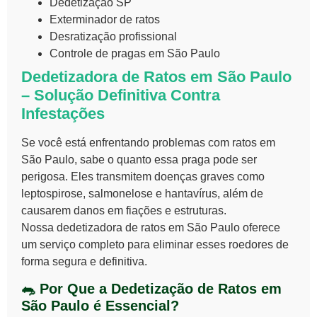
Dedetização SP
Exterminador de ratos
Desratização profissional
Controle de pragas em São Paulo
Dedetizadora de Ratos em São Paulo
– Solução Definitiva Contra
Infestações
Se você está enfrentando problemas com
ratos em
São Paulo
, sabe o quanto essa praga pode ser
perigosa. Eles transmitem doenças graves como
leptospirose, salmonelose e hantavírus, além de
causarem danos em fiações e estruturas.
Nossa
dedetizadora de ratos em São Paulo
oferece
um serviço completo para eliminar esses roedores de
forma segura e definitiva.
🐀 Por Que a Dedetização de Ratos em
São Paulo é Essencial?