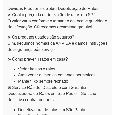
Dúvidas Frequentes Sobre Dedetização de Ratos:
➤ Qual o preço da dedetização de ratos em SP?
O valor varia conforme o tamanho do local e gravidade
da infestação. Oferecemos orçamento gratuito!
➤ Os produtos usados são seguros?
Sim, seguimos normas da ANVISA e damos instruções
de segurança pós-serviço.
➤ Como prevenir ratos em casa?
Vedar frestas e ralos.
Armazenar alimentos em potes herméticos.
Manter lixo sempre fechado.
✳️ Serviço Rápido, Discreto e com Garantia!
Dedetizadora de Ratos em São Paulo
– Solução
definitiva contra roedores.
Dedetizadora de ratos em São Paulo