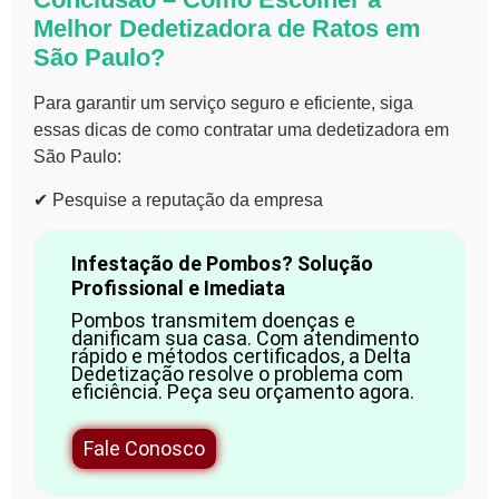
Melhor
Dedetizadora de Ratos em
São
Paulo?
Para garantir um serviço
seguro e eficiente
, siga
essas
dicas de como contratar uma dedetizadora em
São Paulo
:
✔ Pesquise a reputação da empresa
Infestação de Pombos? Solução
Profissional e Imediata
Pombos transmitem doenças e
danificam sua casa. Com atendimento
rápido e métodos certificados, a Delta
Dedetização resolve o problema com
eficiência. Peça seu orçamento agora.
Fale Conosco