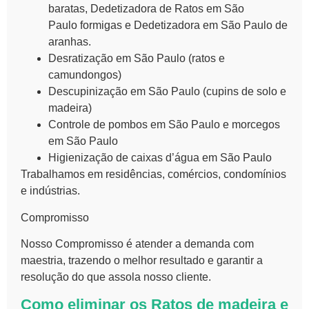
baratas,
Dedetizadora de Ratos em São
Paulo
formigas e Dedetizadora em São Paulo de
aranhas.
Desratização em São Paulo (ratos e
camundongos)
Descupinização em São Paulo (cupins de solo e
madeira)
Controle de pombos em São Paulo
e morcegos
em São Paulo
Higienização de caixas d’água em São Paulo
Trabalhamos em residências, comércios, condomínios
e indústrias.
Compromisso
Nosso Compromisso é atender a demanda com
maestria, trazendo o melhor resultado e garantir a
resolução do que assola nosso cliente.
Como eliminar os
Ratos
de madeira e