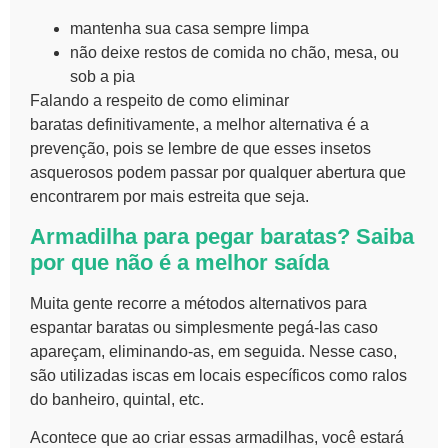
mantenha sua casa sempre limpa
não deixe restos de comida no chão, mesa, ou
sob a pia
Falando a respeito de como eliminar
baratas definitivamente, a melhor alternativa é a
prevenção, pois se lembre de que esses insetos
asquerosos podem passar por qualquer abertura que
encontrarem por mais estreita que seja.
Armadilha para pegar baratas? Saiba
por que não é a melhor saída
Muita gente recorre a métodos alternativos para
espantar baratas ou simplesmente pegá-las caso
apareçam, eliminando-as, em seguida. Nesse caso,
são utilizadas iscas em locais específicos como ralos
do banheiro, quintal, etc.
Acontece que ao criar essas armadilhas, você estará