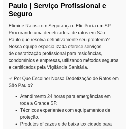
Paulo | Serviço Profissional e
Seguro
Elimine Ratos com Segurança e Eficiência em SP
Procurando uma
dedetizadora de ratos em São
Paulo
que resolva definitivamente seu problema?
Nossa equipe especializada oferece serviços
de
desratização profissional
para residências,
condomínios e empresas, utilizando métodos seguros
e certificados pela Vigilância Sanitária.
✅ Por Que Escolher Nossa Dedetização de Ratos em
São Paulo?
Atendimento 24 horas
para emergências em
toda a Grande SP.
Técnicos experientes
com equipamentos de
proteção.
Produtos eficazes
e de baixa toxicidade para