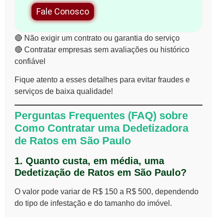
Fale Conosco
🔴
Não exigir um contrato ou garantia do serviço
🔴
Contratar empresas sem avaliações ou histórico
confiável
Fique atento a esses detalhes para evitar fraudes e
serviços de baixa qualidade!
Perguntas Frequentes (FAQ) sobre
Como Contratar uma Dedetizadora
de Ratos em São Paulo
1. Quanto custa, em média, uma
Dedetização de Ratos em São Paulo?
O valor pode variar de
R$ 150 a R$ 500
, dependendo
do tipo de infestação e do tamanho do imóvel.