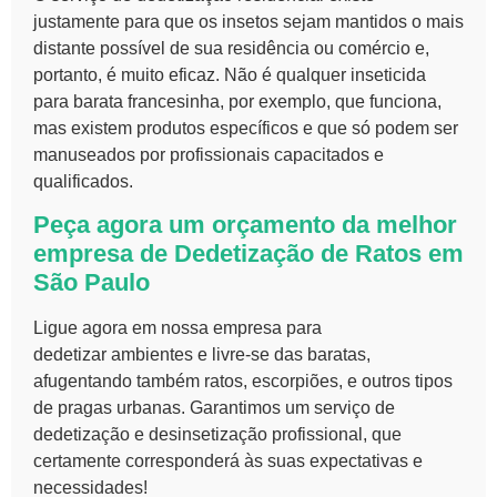
justamente para que os insetos sejam mantidos o mais
distante possível de sua residência ou comércio e,
portanto, é muito eficaz. Não é qualquer inseticida
para barata francesinha, por exemplo, que funciona,
mas existem produtos específicos e que só podem ser
manuseados por profissionais capacitados e
qualificados.
Peça agora um orçamento da melhor
empresa de
Dedetização de Ratos em
São Paulo
Ligue agora em nossa empresa para
dedetizar ambientes e livre-se das baratas,
afugentando também ratos, escorpiões, e outros tipos
de pragas urbanas. Garantimos um serviço de
dedetização e desinsetização profissional, que
certamente corresponderá às suas expectativas e
necessidades!