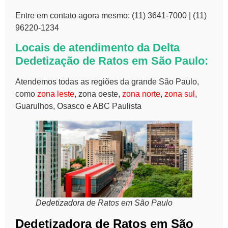
Entre em contato agora mesmo: (11) 3641-7000 |
(11)
96220-1234
Locais de atendimento da Delta
Dedetização de Ratos em São Paulo
:
Atendemos todas as regiões da grande São Paulo,
como
zona leste
, zona oeste,
zona norte
,
zona sul
,
Guarulhos, Osasco e ABC Paulista
Dedetizadora de Ratos em São Paulo
Dedetizadora de Ratos em São