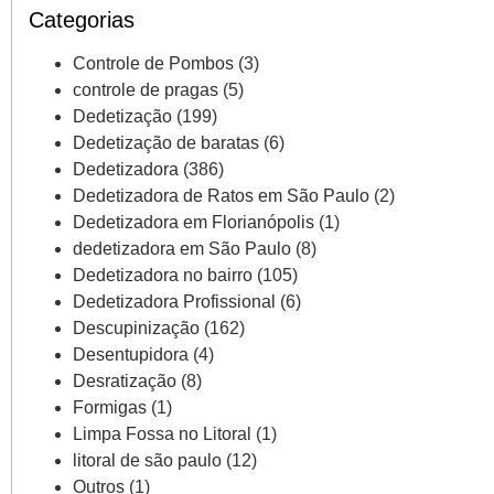
Categorias
Controle de Pombos
(3)
controle de pragas
(5)
Dedetização
(199)
Dedetização de baratas
(6)
Dedetizadora
(386)
Dedetizadora de Ratos em São Paulo
(2)
Dedetizadora em Florianópolis
(1)
dedetizadora em São Paulo
(8)
Dedetizadora no bairro
(105)
Dedetizadora Profissional
(6)
Descupinização
(162)
Desentupidora
(4)
Desratização
(8)
Formigas
(1)
Limpa Fossa no Litoral
(1)
litoral de são paulo
(12)
Outros
(1)