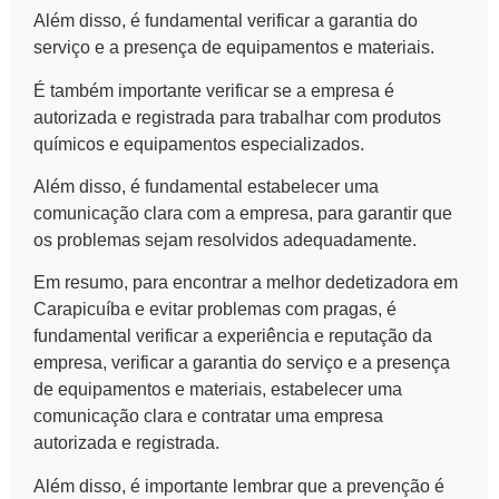
Além disso, é fundamental verificar a
garantia do
serviço
e a
presença de equipamentos e materiais
.
É também importante verificar se a empresa é
autorizada e registrada
para trabalhar com produtos
químicos e equipamentos especializados.
Além disso, é fundamental estabelecer uma
comunicação clara
com a empresa, para garantir que
os problemas sejam resolvidos adequadamente.
Em resumo, para encontrar a melhor dedetizadora em
Carapicuíba e evitar problemas com pragas, é
fundamental verificar a
experiência e reputação
da
empresa, verificar a
garantia do serviço
e a presença
de
equipamentos e materiais
, estabelecer uma
comunicação clara
e contratar uma empresa
autorizada e registrada
.
Além disso, é importante lembrar que a
prevenção
é