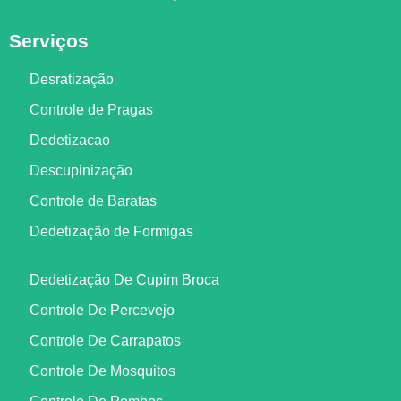
Serviços
Desratização
Controle de Pragas
Dedetizacao
Descupinização
Controle de Baratas
Dedetização de Formigas
Dedetização De Cupim Broca
Controle De Percevejo
Controle De Carrapatos
Controle De Mosquitos