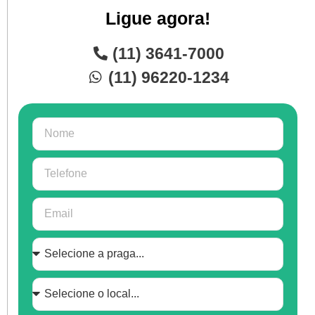
Ligue agora!
(11) 3641-7000
(11) 96220-1234