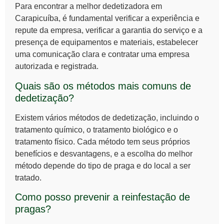
Para encontrar a melhor dedetizadora em
Carapicuíba, é fundamental verificar a experiência e
repute da empresa, verificar a garantia do serviço e a
presença de equipamentos e materiais, estabelecer
uma comunicação clara e contratar uma empresa
autorizada e registrada.
Quais são os métodos mais comuns de
dedetização?
Existem vários métodos de dedetização, incluindo o
tratamento químico, o tratamento biológico e o
tratamento físico. Cada método tem seus próprios
benefícios e desvantagens, e a escolha do melhor
método depende do tipo de praga e do local a ser
tratado.
Como posso prevenir a reinfestação de
pragas?