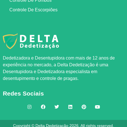
Controle De Pombos
Controle De Escorpiões
Dedetizadora e Desentupidora com mais de 12 anos de
experiência no mercado, a
Delta Dedetização
é uma
Desentupidora e Dedetizadora especialista em
desentupimento e controle de pragas.
Redes Sociais
Copyright © Delta Dedetização 2026. All rights reserved.