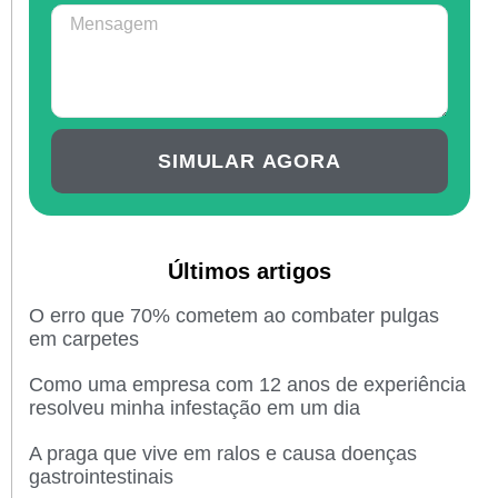
SIMULAR AGORA
Últimos artigos
O erro que 70% cometem ao combater pulgas
em carpetes
Como uma empresa com 12 anos de experiência
resolveu minha infestação em um dia
A praga que vive em ralos e causa doenças
gastrointestinais