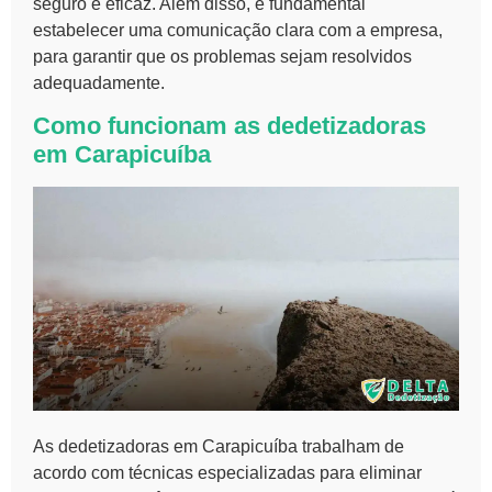
seguro e eficaz. Além disso, é fundamental
estabelecer uma
comunicação clara
com a empresa,
para garantir que os problemas sejam resolvidos
adequadamente.
Como funcionam as dedetizadoras
em Carapicuíba
As dedetizadoras em Carapicuíba trabalham de
acordo com técnicas especializadas para eliminar