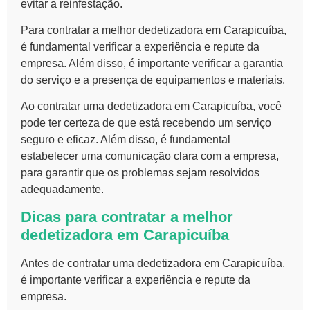
evitar a reinfestação.
Para contratar a melhor dedetizadora em Carapicuíba,
é fundamental verificar a
experiência e repute
da
empresa. Além disso, é importante verificar a
garantia
do serviço
e a
presença de equipamentos e materiais
.
Ao contratar uma dedetizadora em Carapicuíba, você
pode ter certeza de que está recebendo um serviço
seguro e eficaz. Além disso, é fundamental
estabelecer uma
comunicação clara
com a empresa,
para garantir que os problemas sejam resolvidos
adequadamente.
Dicas para contratar a melhor
dedetizadora em Carapicuíba
Antes de contratar uma dedetizadora em Carapicuíba,
é importante verificar a
experiência e repute
da
empresa.