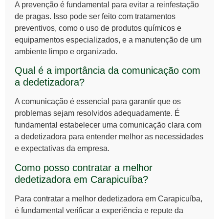
A prevenção é fundamental para evitar a reinfestação
de pragas. Isso pode ser feito com tratamentos
preventivos, como o uso de produtos químicos e
equipamentos especializados, e a manutenção de um
ambiente limpo e organizado.
Qual é a importância da comunicação com
a dedetizadora?
A comunicação é essencial para garantir que os
problemas sejam resolvidos adequadamente. É
fundamental estabelecer uma comunicação clara com
a dedetizadora para entender melhor as necessidades
e expectativas da empresa.
Como posso contratar a melhor
dedetizadora em Carapicuíba?
Para contratar a melhor dedetizadora em Carapicuíba,
é fundamental verificar a experiência e repute da