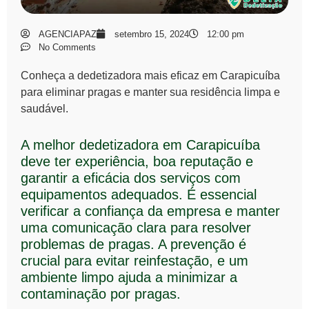
AGENCIAPAZ
setembro 15, 2024
12:00 pm
No Comments
Conheça a dedetizadora mais eficaz em Carapicuíba
para eliminar pragas e manter sua residência limpa e
saudável.
A melhor dedetizadora em Carapicuíba
deve ter experiência, boa reputação e
garantir a eficácia dos serviços com
equipamentos adequados. É essencial
verificar a confiança da empresa e manter
uma comunicação clara para resolver
problemas de pragas. A prevenção é
crucial para evitar reinfestação, e um
ambiente limpo ajuda a minimizar a
contaminação por pragas.