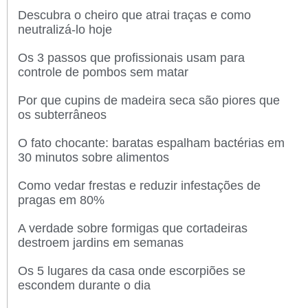
Descubra o cheiro que atrai traças e como
neutralizá-lo hoje
Os 3 passos que profissionais usam para
controle de pombos sem matar
Por que cupins de madeira seca são piores que
os subterrâneos
O fato chocante: baratas espalham bactérias em
30 minutos sobre alimentos
Como vedar frestas e reduzir infestações de
pragas em 80%
A verdade sobre formigas que cortadeiras
destroem jardins em semanas
Os 5 lugares da casa onde escorpiões se
escondem durante o dia