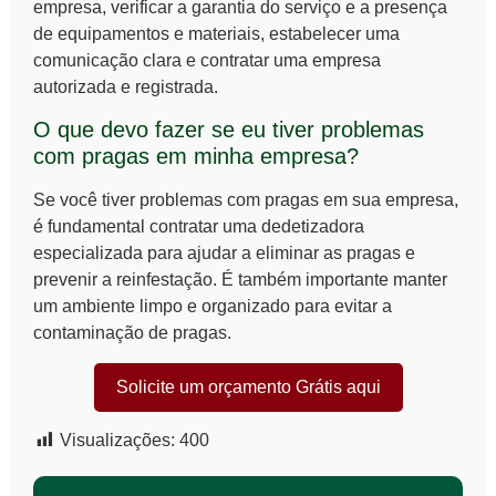
empresa, verificar a garantia do serviço e a presença
de equipamentos e materiais, estabelecer uma
comunicação clara e contratar uma empresa
autorizada e registrada.
O que devo fazer se eu tiver problemas
com pragas em minha empresa?
Se você tiver problemas com pragas em sua empresa,
é fundamental contratar uma dedetizadora
especializada para ajudar a eliminar as pragas e
prevenir a reinfestação. É também importante manter
um ambiente limpo e organizado para evitar a
contaminação de pragas.
Solicite um orçamento Grátis aqui
Visualizações:
400