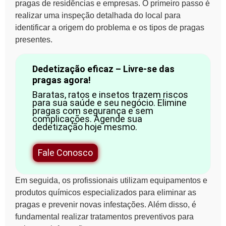
pragas de residências e empresas. O primeiro passo é
realizar uma
inspeção detalhada
do local para
identificar a origem do problema e os tipos de pragas
presentes.
Dedetização eficaz – Livre-se das
pragas agora!
Baratas, ratos e insetos trazem riscos
para sua saúde e seu negócio. Elimine
pragas com segurança e sem
complicações. Agende sua
dedetização hoje mesmo.
Fale Conosco
Em seguida, os profissionais utilizam equipamentos e
produtos químicos especializados para eliminar as
pragas e prevenir novas infestações. Além disso, é
fundamental realizar tratamentos preventivos para