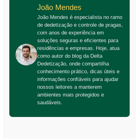
João Mendes
João Mendes é especialista no ramo
de dedetização e controle de pragas,
com anos de experiência em
soluções seguras e eficientes para
residências e empresas. Hoje, atua
como autor do blog da Delta
Dedetização, onde compartilha
conhecimento prático, dicas úteis e
informações confiáveis para ajudar
nossos leitores a manterem
ambientes mais protegidos e
saudáveis.