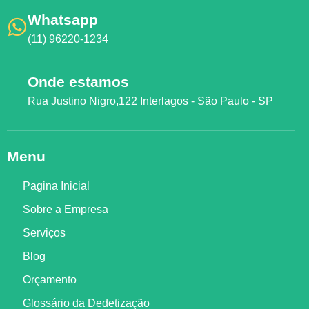
Whatsapp
(11) 96220-1234
Onde estamos
Rua Justino Nigro,122 Interlagos - São Paulo - SP
Menu
Pagina Inicial
Sobre a Empresa
Serviços
Blog
Orçamento
Glossário da Dedetização