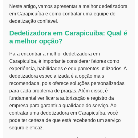
Neste artigo, vamos apresentar
a melhor dedetizadora
em Carapicuíba
e como contratar uma equipe de
dedetização confiável.
Dedetizadora em Carapicuíba: Qual é
a melhor opção?
Para encontrar a melhor dedetizadora em
Carapicuíba, é importante considerar fatores como
experiência, habilidades e equipamentos utilizados. A
dedetizadora especializada
é a opção mais
recomendada, pois oferece soluções personalizadas
para cada problema de pragas. Além disso, é
fundamental verificar a
autorização e registro
da
empresa para garantir a qualidade do serviço. Ao
contratar uma dedetizadora em Carapicuíba, você
pode ter certeza de que está recebendo um serviço
seguro e eficaz.