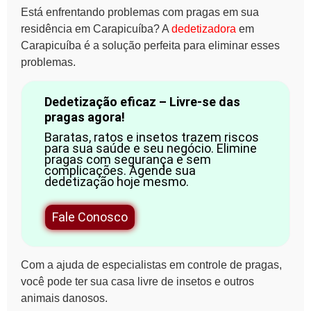
Está enfrentando problemas com pragas em sua
residência em Carapicuíba? A
dedetizadora
em
Carapicuíba
é a solução perfeita para eliminar esses
problemas.
Dedetização eficaz – Livre-se das
pragas agora!
Baratas, ratos e insetos trazem riscos
para sua saúde e seu negócio. Elimine
pragas com segurança e sem
complicações. Agende sua
dedetização hoje mesmo.
Fale Conosco
Com a ajuda de especialistas em controle de pragas,
você pode ter sua casa livre de insetos e outros
animais danosos.