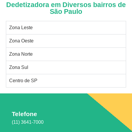
Dedetizadora em Diversos bairros de
São Paulo
Zona Leste
Zona Oeste
Zona Norte
Zona Sul
Centro de SP
Telefone
(11) 3641-7000