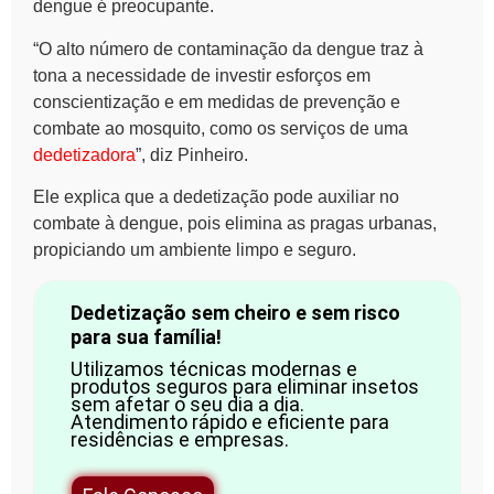
dengue é preocupante.
“O alto número de contaminação da dengue traz à
tona a necessidade de investir esforços em
conscientização e em medidas de prevenção e
combate ao mosquito, como os serviços de uma
dedetizadora
”, diz Pinheiro.
Ele explica que a dedetização pode auxiliar no
combate à dengue, pois elimina as pragas urbanas,
propiciando um ambiente limpo e seguro.
Dedetização sem cheiro e sem risco
para sua família!
Utilizamos técnicas modernas e
produtos seguros para eliminar insetos
sem afetar o seu dia a dia.
Atendimento rápido e eficiente para
residências e empresas.