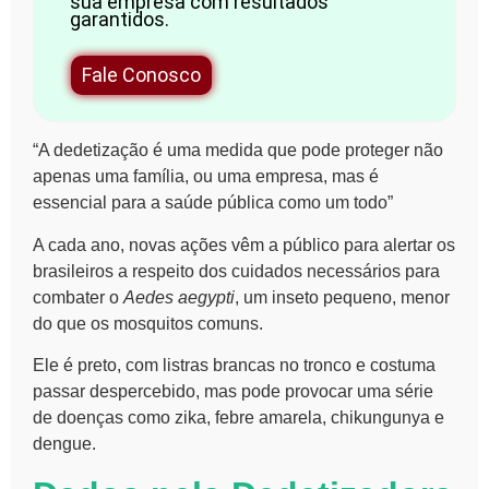
sua empresa com resultados
garantidos.
Fale Conosco
“A dedetização é uma medida que pode proteger não
apenas uma família, ou uma empresa, mas é
essencial para a saúde pública como um todo”
A cada ano, novas ações vêm a público para alertar os
brasileiros a respeito dos cuidados necessários para
combater o
Aedes aegypti
, um inseto pequeno, menor
do que os mosquitos comuns.
Ele é preto, com listras brancas no tronco e costuma
passar despercebido, mas pode provocar uma série
de doenças como zika, febre amarela, chikungunya e
dengue.