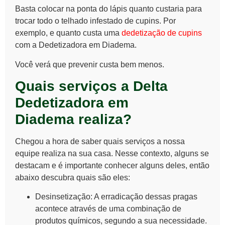
Basta colocar na ponta do lápis quanto custaria para
trocar todo o telhado infestado de cupins. Por
exemplo, e quanto custa uma
dedetização de cupins
com a Dedetizadora em Diadema.
Você verá que prevenir custa bem menos.
Quais serviços a Delta
Dedetizadora em
Diadema realiza?
Chegou a hora de saber quais serviços a nossa
equipe realiza na sua casa. Nesse contexto, alguns se
destacam e é importante conhecer alguns deles, então
abaixo descubra quais são eles:
Desinsetização
: A erradicação dessas pragas
acontece através de uma combinação de
produtos químicos
, segundo a sua necessidade.