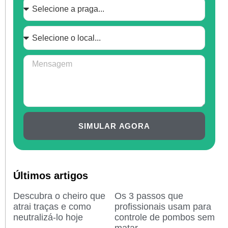
SIMULAR AGORA
Últimos artigos
Descubra o cheiro que
Os 3 passos que
atrai traças e como
profissionais usam para
neutralizá-lo hoje
controle de pombos sem