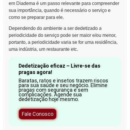
em Diadema
é um passo relevante para compreender
sua importância, quando é necessário o serviço e
como se preparar para ele.
Dependendo do ambiente a ser dedetizado a
periodicidade do serviço pode ser maior e/ou menor,
portanto, a periodicidade varia se for uma residência,
uma indústria, um restaurante etc.
Dedetização eficaz – Livre-se das
pragas agora!
Baratas, ratos e insetos trazem riscos
para sua saúde e seu negócio. Elimine
pragas com segurança e sem
complicações. Agende sua
dedetização hoje mesmo.
Fale Conosco