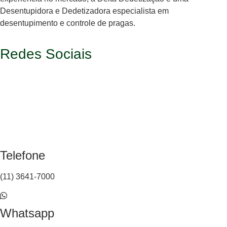
Desentupidora e Dedetizadora especialista em
desentupimento e controle de pragas.
Redes Sociais
Telefone
(11) 3641-7000
Whatsapp