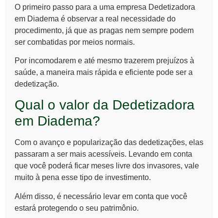
O primeiro passo para a uma empresa
Dedetizadora
em Diadema
é observar a real necessidade do
procedimento, já que as pragas nem sempre podem
ser combatidas por meios normais.
Por incomodarem e até mesmo trazerem prejuízos à
saúde, a maneira mais rápida e eficiente pode ser a
dedetização.
Qual o valor da Dedetizadora
em Diadema?
Com o avanço e popularização das dedetizações, elas
passaram a ser mais acessíveis. Levando em conta
que você poderá ficar meses livre dos invasores, vale
muito à pena esse tipo de investimento.
Além disso, é necessário levar em conta que você
estará protegendo o seu patrimônio.