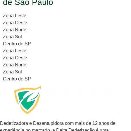
de São Paulo
Zona Leste
Zona Oeste
Zona Norte
Zona Sul
Centro de SP
Zona Leste
Zona Oeste
Zona Norte
Zona Sul
Centro de SP
Dedetizadora e Desentupidora com mais de 12 anos de
experiência no mercado, a
Delta Dedetização
é uma