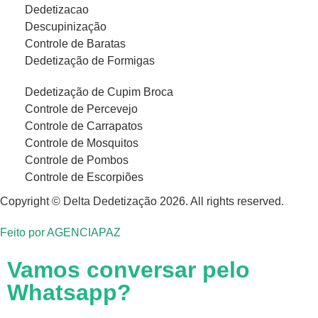
Dedetizacao
Descupinização
Controle de Baratas
Dedetização de Formigas
Dedetização de Cupim Broca
Controle de Percevejo
Controle de Carrapatos
Controle de Mosquitos
Controle de Pombos
Controle de Escorpiões
Copyright © Delta Dedetização 2026. All rights reserved.
Feito por
AGENCIAPAZ
Vamos conversar pelo
Whatsapp?