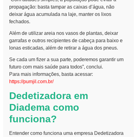
propagação: basta tampar as caixas d’água, não
deixar água acumulada na laje, manter os lixos
fechados.
Além de utilizar areia nos vasos de plantas, deixar
garrafas e outros recipientes de cabeça para baixo e
lonas esticadas, além de retirar a água dos pneus.
Se cada um fizer a sua parte, poderemos garantir um
futuro com mais saúde para todos”, conclui.
Para mais informações, basta acessar:
https://pumjil.com.br/
Dedetizadora em
Diadema
como
funciona?
Entender como funciona uma empresa
Dedetizadora