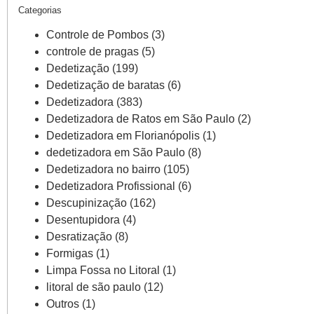
Categorias
Controle de Pombos
(3)
controle de pragas
(5)
Dedetização
(199)
Dedetização de baratas
(6)
Dedetizadora
(383)
Dedetizadora de Ratos em São Paulo
(2)
Dedetizadora em Florianópolis
(1)
dedetizadora em São Paulo
(8)
Dedetizadora no bairro
(105)
Dedetizadora Profissional
(6)
Descupinização
(162)
Desentupidora
(4)
Desratização
(8)
Formigas
(1)
Limpa Fossa no Litoral
(1)
litoral de são paulo
(12)
Outros
(1)