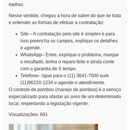
melhor.
Nesse sentido, chegou a hora de saber do que se trata
e entender as formas de efetuar a contratação:
Site
– A contratação pelo site é simples e para
isso preencha os campos, explique os detalhes
e agende.
WhatsApp
– Entre, explique o problema, marque
o resultado, tenha o reparo feito e ainda conte
com a garantia de X tempo.
Telefone
– ligue para o (11) 3641-7000 ou/e
(11)96220-1234 e agende o atendimento.
O
controle de pombos (manejo de pombos)
é o serviço
especializado para afastar as aves de um determinado
local, respeitando a legislação vigente.
Visualizações:
691