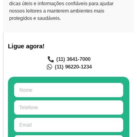
dicas úteis e informações confiáveis para ajudar
nossos leitores a manterem ambientes mais
protegidos e saudáveis.
Ligue agora!
(11) 3641-7000
(11) 96220-1234