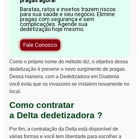
pragas agora!
Baratas, ratos e insetos trazem riscos
para sua saúde e seu negócio. Elimine
pragas com segurança e sem
complicações. Agende sua
dedetização hoje mesmo.
Fale Conosco
Como o próprio nome do método diz, o objetivo dessa
dedetização é prevenir o novo surgimento de pragas.
Dessa maneira, com a Dedetizadora em Diadema
você evita que os invasores se instalem novamente no
local.
Como contratar
a Delta
dedetizadora ?
Por fim, a contratação da Delta está disponível de
várias formas e você tem liberdade para escolher a