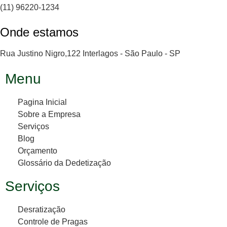
(11) 96220-1234
Onde estamos
Rua Justino Nigro,122 Interlagos - São Paulo - SP
Menu
Pagina Inicial
Sobre a Empresa
Serviços
Blog
Orçamento
Glossário da Dedetização
Serviços
Desratização
Controle de Pragas