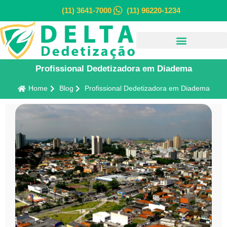
(11) 3641-7000
(11) 96220-1234
Profissional Dedetizadora em Diadema
Home
Blog
Profissional Dedetizadora em Diadema