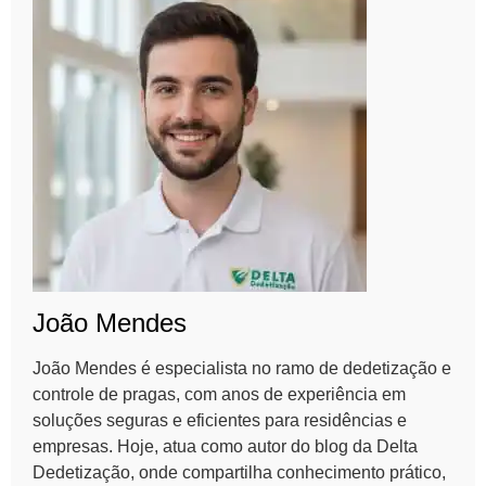
João Mendes
João Mendes é especialista no ramo de dedetização e
controle de pragas, com anos de experiência em
soluções seguras e eficientes para residências e
empresas. Hoje, atua como autor do blog da Delta
Dedetização, onde compartilha conhecimento prático,