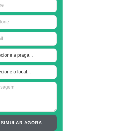
SIMULAR AGORA