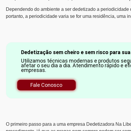
Dependendo do ambiente a ser dedetizado a periodicidade d
portanto, a periodicidade varia se for uma residência, uma in
Dedetização sem cheiro e sem risco para sua 
Utilizamos técnicas modernas e produtos segu
afetar o seu dia a dia. Atendimento rápido e ef
empresas.
Fale Conosco
O primeiro passo para a uma empresa Dedetizadora Na Libe