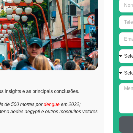
 insights e as principais conclusões.
is de 500 mortes por
dengue
em 2022;
er o aedes aegypti e outros mosquitos vetores