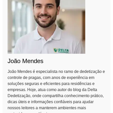
João Mendes
João Mendes é especialista no ramo de dedetização e
controle de pragas, com anos de experiência em
soluções seguras e eficientes para residências e
empresas. Hoje, atua como autor do blog da Delta
Dedetização, onde compartilha conhecimento prático,
dicas úteis e informações confiáveis para ajudar
nossos leitores a manterem ambientes mais