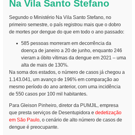
Na Vila Santo Stefano
Segundo o Ministério Na Vila Santo Stefano, no
primeiro semestre, o país registrou mais que o dobro
de mortes por dengue do que em todo o ano passado:
585 pessoas morreram em decorrência da
doença de janeiro a 20 de junho, enquanto 246
vieram a óbito vítimas da dengue em 2021 – uma
alta de mais de 130%.
Na soma dos estados, o número de casos já chegou a
1.143.041, um avanço de 196% em comparação ao
mesmo período do ano anterior, com uma incidência
de 550 casos por 100 mil habitantes.
Para Gleison Pinheiro, diretor da PUMJIL, empresa
que presta serviços de Desentupidora e
dedetização
em São Paulo
, o cenário de alto número de casos de
dengue é preocupante.