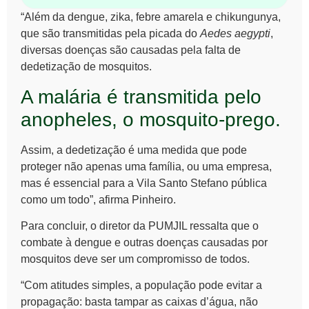
“Além da dengue, zika, febre amarela e chikungunya,
que são transmitidas pela picada do
Aedes aegypti
,
diversas doenças são causadas pela falta de
dedetização de mosquitos.
A malária é transmitida pelo
anopheles, o mosquito-prego.
Assim, a dedetização é uma medida que pode
proteger não apenas uma família, ou uma empresa,
mas é essencial para a Vila Santo Stefano pública
como um todo”, afirma Pinheiro.
Para concluir, o diretor da PUMJIL ressalta que o
combate à dengue e outras doenças causadas por
mosquitos deve ser um compromisso de todos.
“Com atitudes simples, a população pode evitar a
propagação: basta tampar as caixas d’água, não