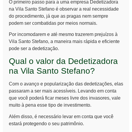
O primeiro passo para a uma empresa
Dedetizadora
na
Vila Santo Stefano é observar a real necessidade
do procedimento, já que as pragas nem sempre
podem ser combatidas por meios normais.
Por incomodarem e até mesmo trazerem prejuízos à
Vila Santo Stefano, a maneira mais rápida e eficiente
pode ser a dedetização.
Qual o valor da Dedetizadora
na Vila Santo Stefano?
Com o avanço e popularização das dedetizações, elas
passaram a ser mais acessíveis. Levando em conta
que você poderá ficar meses livre dos invasores, vale
muito à pena esse tipo de investimento.
Além disso, é necessário levar em conta que você
estará protegendo o seu patrimônio.