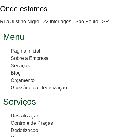
Onde estamos
Rua Justino Nigro,122 Interlagos - São Paulo - SP
Menu
Pagina Inicial
Sobre a Empresa
Serviços
Blog
Orçamento
Glossário da Dedetização
Serviços
Desratização
Controle de Pragas
Dedetizacao