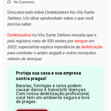
No Comments
Descubra tudo sobre Dedetizadora Na Vila Santo
Stefano. Um olhar aprofundado sobre o que você
precisa saber.
Dedetizadora
na Vila Santo Stefano ressalta que o
país registrou mais de 500 mortes por
dengue
em
2022; especialista explica importância da
dedetização
para combater o aedes aegypti e outros mosquitos
vetores de doenças
Proteja sua casa e sua empresa
contra pragas!
Baratas, formigas e ratos podem
causar danos e transmitir doenças.
Com nossa dedetização profissional,
você tem um ambiente seguro e livre
de pragas.