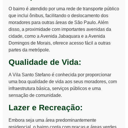
O bairro é atendido por uma rede de transporte público
que inclui ônibus, facilitando o deslocamento dos
moradores para outras áreas de São Paulo. Além
disso, a proximidade com importantes avenidas da
cidade, como a Avenida Jabaquara e a Avenida
Domingos de Morais, oferece acesso fácil a outras
partes da metrópole.
Qualidade de Vida:
A Vila Santo Stefano é conhecida por proporcionar
uma boa qualidade de vida aos seus moradores, com
infraestrutura básica, serviços públicos e uma
sensação de comunidade.
Lazer e Recreação:
Embora seja uma área predominantemente
residencial, o bairro conta com praças e áreas verdes