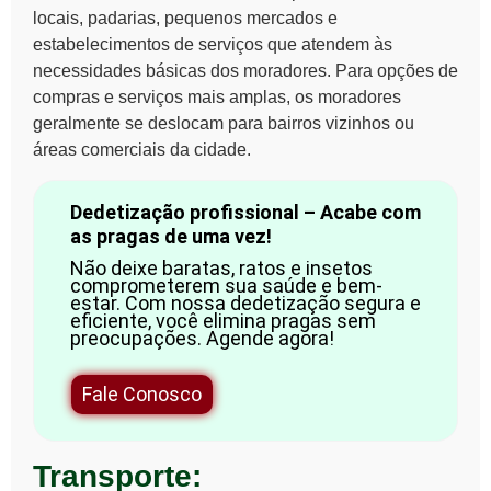
locais, padarias, pequenos mercados e
estabelecimentos de serviços que atendem às
necessidades básicas dos moradores. Para opções de
compras e serviços mais amplas, os moradores
geralmente se deslocam para bairros vizinhos ou
áreas comerciais da cidade.
Dedetização profissional – Acabe com
as pragas de uma vez!
Não deixe baratas, ratos e insetos
comprometerem sua saúde e bem-
estar. Com nossa dedetização segura e
eficiente, você elimina pragas sem
preocupações. Agende agora!
Fale Conosco
Transporte: