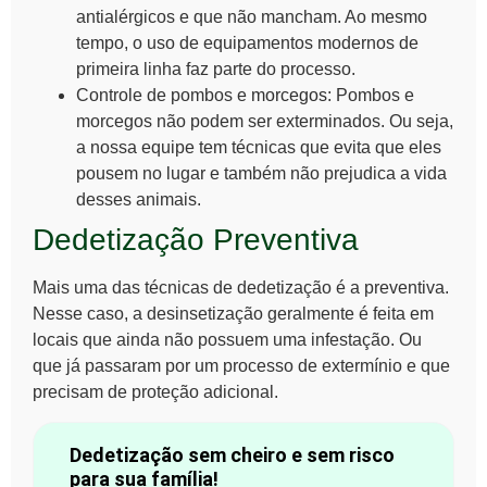
antialérgicos e que não mancham. Ao mesmo
tempo, o uso de equipamentos modernos de
primeira linha faz parte do processo.
Controle de pombos e
morcegos
: Pombos e
morcegos não podem ser exterminados. Ou seja,
a nossa equipe tem técnicas que evita que eles
pousem no lugar e também não prejudica a vida
desses animais.
Dedetização Preventiva
Mais uma das técnicas de dedetização é a preventiva.
Nesse caso, a desinsetização geralmente é feita em
locais que ainda não possuem uma infestação. Ou
que já passaram por um processo de extermínio e que
precisam de proteção adicional.
Dedetização sem cheiro e sem risco
para sua família!