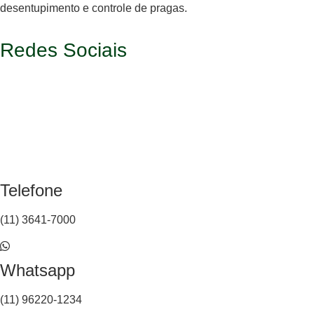
desentupimento e controle de pragas.
Redes Sociais
Telefone
(11) 3641-7000
Whatsapp
(11) 96220-1234