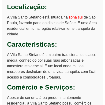
Localização:
A Vila Santo Stefano está situada na
zona sul
de São
Paulo, fazendo parte do distrito de Saúde. É uma área
residencial em uma região relativamente tranquila da
cidade.
Características:
A Vila Santo Stefano é um bairro tradicional de classe
média, conhecido por suas ruas arborizadas e
atmosfera residencial. É um local onde muitos
moradores desfrutam de uma vida tranquila, com fácil
acesso a comodidades urbanas.
Comércio e Serviços:
Apesar de ser uma área predominantemente
residencial, a Vila Santo Stefano possui comércios