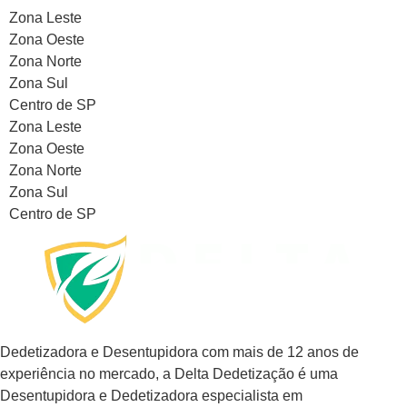
Zona Leste
Zona Oeste
Zona Norte
Zona Sul
Centro de SP
Zona Leste
Zona Oeste
Zona Norte
Zona Sul
Centro de SP
Dedetizadora e Desentupidora com mais de 12 anos de
experiência no mercado, a
Delta Dedetização
é uma
Desentupidora e Dedetizadora especialista em