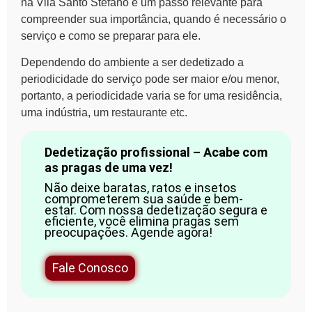
na Vila Santo Stefano é um passo relevante para
compreender sua importância, quando é necessário o
serviço e como se preparar para ele.
Dependendo do ambiente a ser dedetizado a
periodicidade do serviço pode ser maior e/ou menor,
portanto, a periodicidade varia se for uma residência,
uma indústria, um restaurante etc.
Dedetização profissional – Acabe com
as pragas de uma vez!
Não deixe baratas, ratos e insetos
comprometerem sua saúde e bem-
estar. Com nossa dedetização segura e
eficiente, você elimina pragas sem
preocupações. Agende agora!
Fale Conosco