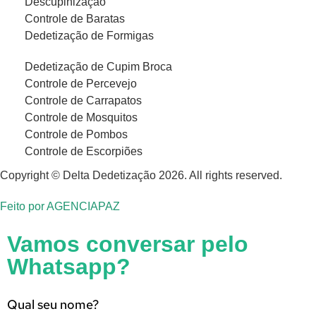
Descupinização
Controle de Baratas
Dedetização de Formigas
Dedetização de Cupim Broca
Controle de Percevejo
Controle de Carrapatos
Controle de Mosquitos
Controle de Pombos
Controle de Escorpiões
Copyright © Delta Dedetização 2026. All rights reserved.
Feito por
AGENCIAPAZ
Vamos conversar pelo
Whatsapp?
Qual seu nome?