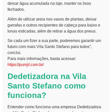
deixar água acumulada na laje, manter os lixos
fechados.
Além de utilizar areia nos vasos de plantas, deixar
garrafas e outros recipientes de cabeça para baixo e
lonas esticadas, além de retirar a água dos pneus.
Se cada um fizer a sua parte, poderemos garantir um
futuro com mais Vila Santo Stefano para todos”,
conclui.
Para mais informações, basta acessar:
https://pumjil.com.br/
Dedetizadora na Vila
Santo Stefano como
funciona?
Entender como funciona uma empresa
Dedetizadora