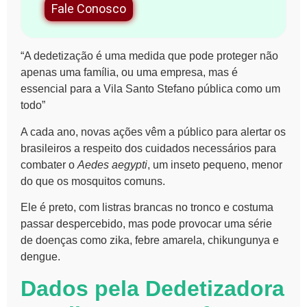
Fale Conosco
“A dedetização é uma medida que pode proteger não
apenas uma família, ou uma empresa, mas é
essencial para a
Vila Santo Stefano
pública como um
todo”
A cada ano, novas ações vêm a público para alertar os
brasileiros a respeito dos cuidados necessários para
combater o
Aedes aegypti
, um inseto pequeno, menor
do que os mosquitos comuns.
Ele é preto, com listras brancas no tronco e costuma
passar despercebido, mas pode provocar uma série
de doenças como zika, febre amarela, chikungunya e
dengue.
Dados pela Dedetizadora