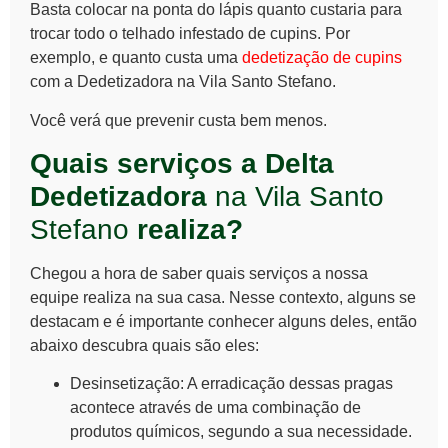
Basta colocar na ponta do lápis quanto custaria para
trocar todo o telhado infestado de cupins. Por
exemplo, e quanto custa uma
dedetização de cupins
com a Dedetizadora na Vila Santo Stefano.
Você verá que prevenir custa bem menos.
Quais serviços a Delta
Dedetizadora
na Vila Santo
Stefano
realiza?
Chegou a hora de saber quais serviços a nossa
equipe realiza na sua casa. Nesse contexto, alguns se
destacam e é importante conhecer alguns deles, então
abaixo descubra quais são eles:
Desinsetização
: A erradicação dessas pragas
acontece através de uma combinação de
produtos químicos, segundo a sua necessidade.