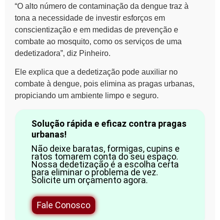
“O alto número de contaminação da dengue traz à
tona a necessidade de investir esforços em
conscientização e em medidas de prevenção e
combate ao mosquito, como os serviços de uma
dedetizadora”, diz Pinheiro.
Ele explica que a dedetização pode auxiliar no
combate à dengue, pois elimina as pragas urbanas,
propiciando um ambiente limpo e seguro.
Solução rápida e eficaz contra pragas
urbanas!
Não deixe baratas, formigas, cupins e
ratos tomarem conta do seu espaço.
Nossa dedetização é a escolha certa
para eliminar o problema de vez.
Solicite um orçamento agora.
Fale Conosco