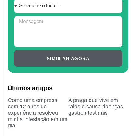
SIMULAR AGORA
Últimos artigos
Como uma empresa
A praga que vive em
com 12 anos de
ralos e causa doenças
experiência resolveu
gastrointestinais
minha infestação em um
dia