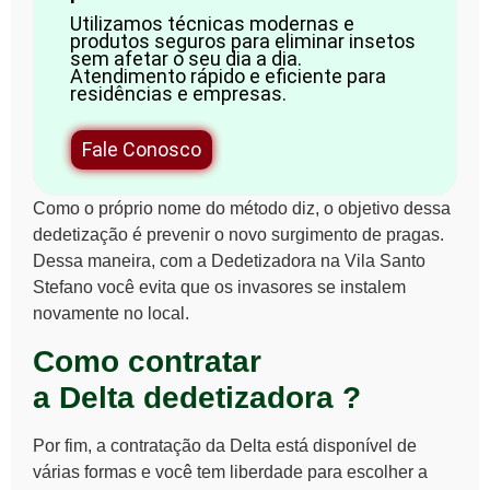
Utilizamos técnicas modernas e
produtos seguros para eliminar insetos
sem afetar o seu dia a dia.
Atendimento rápido e eficiente para
residências e empresas.
Fale Conosco
Como o próprio nome do método diz, o objetivo dessa
dedetização é prevenir o novo surgimento de pragas.
Dessa maneira, com a Dedetizadora na Vila Santo
Stefano você evita que os invasores se instalem
novamente no local.
Como contratar
a Delta
dedetizadora ?
Por fim, a contratação da Delta está disponível de
várias formas e você tem liberdade para escolher a